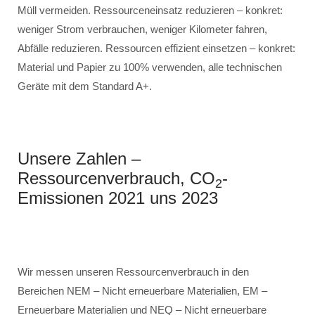
Müll vermeiden. Ressourceneinsatz reduzieren – konkret:
weniger Strom verbrauchen, weniger Kilometer fahren,
Abfälle reduzieren. Ressourcen effizient einsetzen – konkret:
Material und Papier zu 100% verwenden, alle technischen
Geräte mit dem Standard A+.
Unsere Zahlen –
Ressourcenverbrauch, CO
-
2
Emissionen 2021 uns 2023
Wir messen unseren Ressourcenverbrauch in den
Bereichen NEM – Nicht erneuerbare Materialien, EM –
Erneuerbare Materialien und NEQ – Nicht erneuerbare