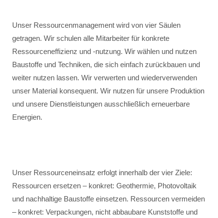
Unser Ressourcenmanagement wird von vier Säulen
getragen. Wir schulen alle Mitarbeiter für konkrete
Ressourceneffizienz und -nutzung. Wir wählen und nutzen
Baustoffe und Techniken, die sich einfach zurückbauen und
weiter nutzen lassen. Wir verwerten und wiederverwenden
unser Material konsequent. Wir nutzen für unsere Produktion
und unsere Dienstleistungen ausschließlich erneuerbare
Energien.
Unser Ressourceneinsatz erfolgt innerhalb der vier Ziele:
Ressourcen ersetzen – konkret: Geothermie, Photovoltaik
und nachhaltige Baustoffe einsetzen. Ressourcen vermeiden
– konkret: Verpackungen, nicht abbaubare Kunststoffe und