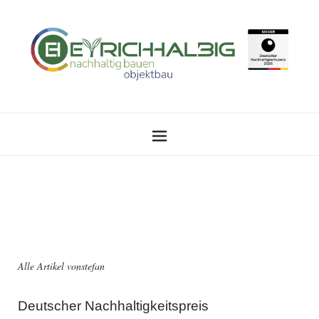
Alle Artikel von
stefan
Deutscher Nachhaltigkeitspreis