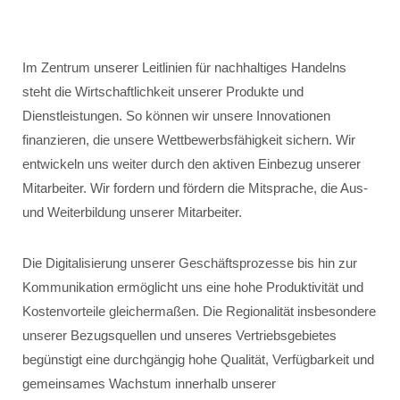
Im Zentrum unserer Leitlinien für nachhaltiges Handelns
steht die Wirtschaftlichkeit unserer Produkte und
Dienstleistungen. So können wir unsere Innovationen
finanzieren, die unsere Wettbewerbsfähigkeit sichern. Wir
entwickeln uns weiter durch den aktiven Einbezug unserer
Mitarbeiter. Wir fordern und fördern die Mitsprache, die Aus-
und Weiterbildung unserer Mitarbeiter.
Die Digitalisierung unserer Geschäftsprozesse bis hin zur
Kommunikation ermöglicht uns eine hohe Produktivität und
Kostenvorteile gleichermaßen. Die Regionalität insbesondere
unserer Bezugsquellen und unseres Vertriebsgebietes
begünstigt eine durchgängig hohe Qualität, Verfügbarkeit und
gemeinsames Wachstum innerhalb unserer