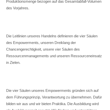
Produktionsmenge bezogen auf das Gesamtabfall-Volumen
des Vorjahres.
Die Leitlinien unseres Handelns definieren die vier Säulen
des Empowerments, unseren Dreiklang der
Chancengerechtigkeit, unsere vier Säulen des
Ressourcenmanagements und unseren Ressourceneinsatz
in Zielen.
Die vier Säulen unseres Empowerments gründen sich auf
dem Führungsprinzip, Verantwortung zu übernehmen. Dafür
bilden wir aus und wir bieten Praktika. Die Ausbildung wird