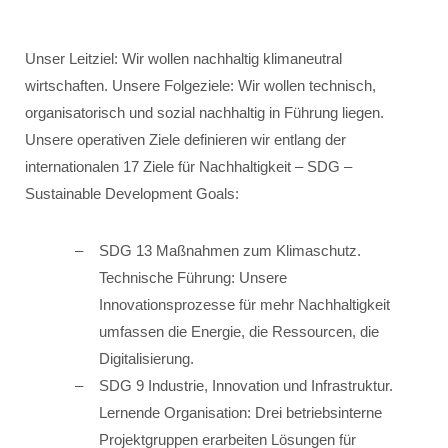
Unser Leitziel: Wir wollen nachhaltig klimaneutral
wirtschaften. Unsere Folgeziele: Wir wollen technisch,
organisatorisch und sozial nachhaltig in Führung liegen.
Unsere operativen Ziele definieren wir entlang der
internationalen 17 Ziele für Nachhaltigkeit – SDG –
Sustainable Development Goals:
SDG 13 Maßnahmen zum Klimaschutz.
Technische Führung: Unsere
Innovationsprozesse für mehr Nachhaltigkeit
umfassen die Energie, die Ressourcen, die
Digitalisierung.
SDG 9 Industrie, Innovation und Infrastruktur.
Lernende Organisation: Drei betriebsinterne
Projektgruppen erarbeiten Lösungen für