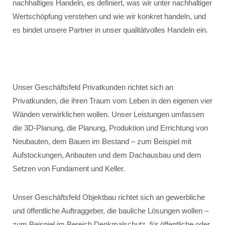
nachhaltiges Handeln, es definiert, was wir unter nachhaltiger
Wertschöpfung verstehen und wie wir konkret handeln, und
es bindet unsere Partner in unser qualitätvolles Handeln ein.
Unser Geschäftsfeld Privatkunden richtet sich an
Privatkunden, die ihren Traum vom Leben in den eigenen vier
Wänden verwirklichen wollen. Unser Leistungen umfassen
die 3D-Planung, die Planung, Produktion und Errichtung von
Neubauten, dem Bauen im Bestand – zum Beispiel mit
Aufstockungen, Anbauten und dem Dachausbau und dem
Setzen von Fundament und Keller.
Unser Geschäftsfeld Objektbau richtet sich an gewerbliche
und öffentliche Auftraggeber, die bauliche Lösungen wollen –
zum Beispiel im Bereich Denkmalschutz, für öffentliche oder