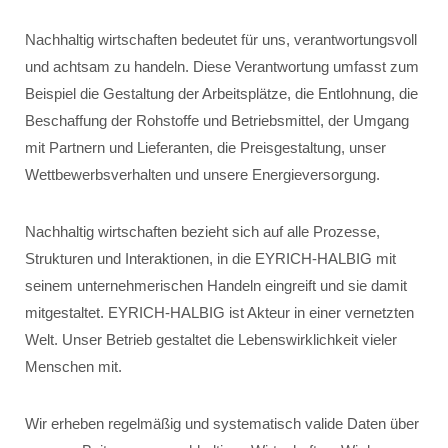
Nachhaltig wirtschaften bedeutet für uns, verantwortungsvoll
und achtsam zu handeln. Diese Verantwortung umfasst zum
Beispiel die Gestaltung der Arbeitsplätze, die Entlohnung, die
Beschaffung der Rohstoffe und Betriebsmittel, der Umgang
mit Partnern und Lieferanten, die Preisgestaltung, unser
Wettbewerbsverhalten und unsere Energieversorgung.
Nachhaltig wirtschaften bezieht sich auf alle Prozesse,
Strukturen und Interaktionen, in die EYRICH-HALBIG mit
seinem unternehmerischen Handeln eingreift und sie damit
mitgestaltet. EYRICH-HALBIG ist Akteur in einer vernetzten
Welt. Unser Betrieb gestaltet die Lebenswirklichkeit vieler
Menschen mit.
Wir erheben regelmäßig und systematisch valide Daten über