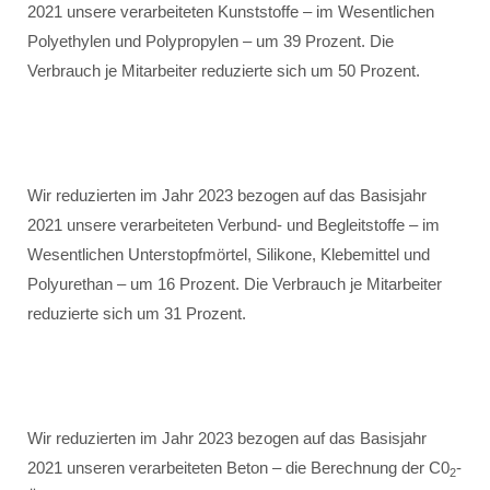
2021 unsere verarbeiteten Kunststoffe – im Wesentlichen
Polyethylen und Polypropylen – um 39 Prozent. Die
Verbrauch je Mitarbeiter reduzierte sich um 50 Prozent.
Wir reduzierten im Jahr 2023 bezogen auf das Basisjahr
2021 unsere verarbeiteten Verbund- und Begleitstoffe – im
Wesentlichen Unterstopfmörtel, Silikone, Klebemittel und
Polyurethan – um 16 Prozent. Die Verbrauch je Mitarbeiter
reduzierte sich um 31 Prozent.
Wir reduzierten im Jahr 2023 bezogen auf das Basisjahr
2021 unseren verarbeiteten Beton – die Berechnung der C0
-
2