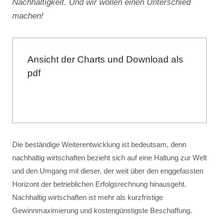
Nachhaltigkeit. Und wir wollen einen Unterschied
machen!
Ansicht der Charts und Download als
pdf
Die beständige Weiterentwicklung ist bedeutsam, denn
nachhaltig wirtschaften bezieht sich auf eine Haltung zur Welt
und den Umgang mit dieser, der weit über den enggefassten
Horizont der betrieblichen Erfolgsrechnung hinausgeht.
Nachhaltig wirtschaften ist mehr als kurzfristige
Gewinnmaximierung und kostengünstigste Beschaffung.