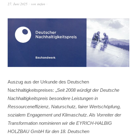
27. Juni 2025
von
stefan
Auszug aus der Urkunde des Deutschen
Nachhaltigkeitspreises: „
Seit 2008 würdigt der Deutsche
Nachhaltigkeitspreis besondere Leistungen in
Ressourceneffizienz, Naturschutz, fairer Wertschöpfung,
sozialem Engagement und Klimaschutz. Als Vorreiter der
Transformation nominieren wir die EYRICH-HALBIG
HOLZBAU GmbH für den 18. Deutschen