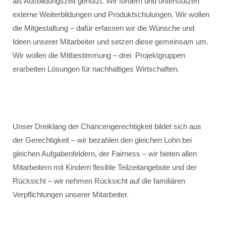
als Ausbildungszeit genutzt. Wir fördern und unterstützen
externe Weiterbildungen und Produktschulungen. Wir wollen
die Mitgestaltung – dafür erfassen wir die Wünsche und
Ideen unserer Mitarbeiter und setzen diese gemeinsam um.
Wir wollen die Mitbestimmung – drei Projektgruppen
erarbeiten Lösungen für nachhaltiges Wirtschaften.
Unser Dreiklang der Chancengerechtigkeit bildet sich aus
der Gerechtigkeit – wir bezahlen den gleichen Lohn bei
gleichen Aufgabenfeldern, der Fairness – wir bieten allen
Mitarbeitern mit Kindern flexible Teilzeitangebote und der
Rücksicht – wir nehmen Rücksicht auf die familiären
Verpflichtungen unserer Mitarbeiter.