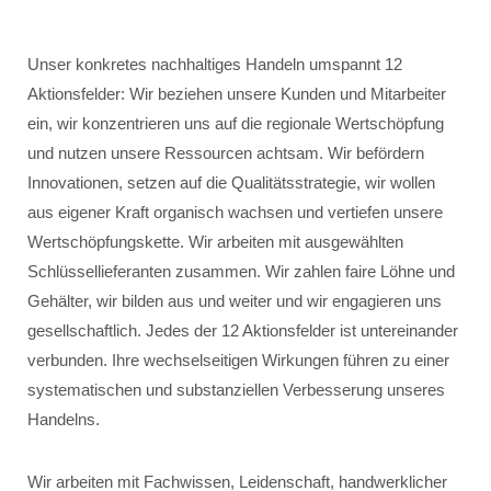
Unser konkretes nachhaltiges Handeln umspannt 12
Aktionsfelder: Wir beziehen unsere Kunden und Mitarbeiter
ein, wir konzentrieren uns auf die regionale Wertschöpfung
und nutzen unsere Ressourcen achtsam. Wir befördern
Innovationen, setzen auf die Qualitätsstrategie, wir wollen
aus eigener Kraft organisch wachsen und vertiefen unsere
Wertschöpfungskette. Wir arbeiten mit ausgewählten
Schlüssellieferanten zusammen. Wir zahlen faire Löhne und
Gehälter, wir bilden aus und weiter und wir engagieren uns
gesellschaftlich. Jedes der 12 Aktionsfelder ist untereinander
verbunden. Ihre wechselseitigen Wirkungen führen zu einer
systematischen und substanziellen Verbesserung unseres
Handelns.
Wir arbeiten mit Fachwissen, Leidenschaft, handwerklicher