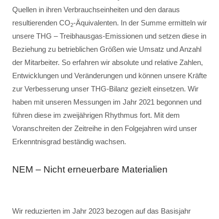
Quellen in ihren Verbrauchseinheiten und den daraus
resultierenden CO
-Äquivalenten. In der Summe ermitteln wir
2
unsere THG – Treibhausgas-Emissionen und setzen diese in
Beziehung zu betrieblichen Größen wie Umsatz und Anzahl
der Mitarbeiter. So erfahren wir absolute und relative Zahlen,
Entwicklungen und Veränderungen und können unsere Kräfte
zur Verbesserung unser THG-Bilanz gezielt einsetzen. Wir
haben mit unseren Messungen im Jahr 2021 begonnen und
führen diese im zweijährigen Rhythmus fort. Mit dem
Voranschreiten der Zeitreihe in den Folgejahren wird unser
Erkenntnisgrad beständig wachsen.
NEM – Nicht erneuerbare Materialien
Wir reduzierten im Jahr 2023 bezogen auf das Basisjahr