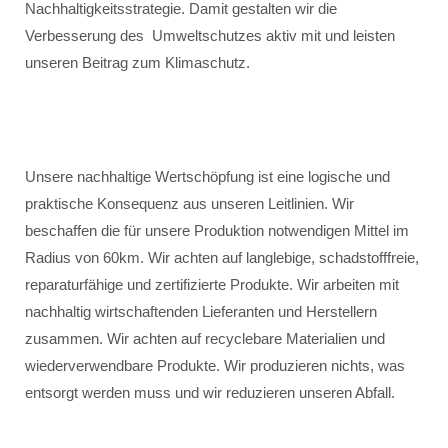
Nachhaltigkeitsstrategie. Damit gestalten wir die
Verbesserung des Umweltschutzes aktiv mit und leisten
unseren Beitrag zum Klimaschutz.
Unsere nachhaltige Wertschöpfung ist eine logische und
praktische Konsequenz aus unseren Leitlinien. Wir
beschaffen die für unsere Produktion notwendigen Mittel im
Radius von 60km. Wir achten auf langlebige, schadstofffreie,
reparaturfähige und zertifizierte Produkte. Wir arbeiten mit
nachhaltig wirtschaftenden Lieferanten und Herstellern
zusammen. Wir achten auf recyclebare Materialien und
wiederverwendbare Produkte. Wir produzieren nichts, was
entsorgt werden muss und wir reduzieren unseren Abfall.