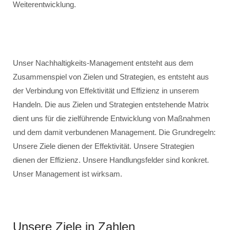
Weiterentwicklung.
Unser Nachhaltigkeits-Management entsteht aus dem
Zusammenspiel von Zielen und Strategien, es entsteht aus
der Verbindung von Effektivität und Effizienz in unserem
Handeln. Die aus Zielen und Strategien entstehende Matrix
dient uns für die zielführende Entwicklung von Maßnahmen
und dem damit verbundenen Management. Die Grundregeln:
Unsere Ziele dienen der Effektivität. Unsere Strategien
dienen der Effizienz. Unsere Handlungsfelder sind konkret.
Unser Management ist wirksam.
Unsere Ziele in Zahlen