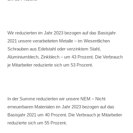
Wir reduzierten im Jahr 2023 bezogen auf das Basisjahr
2021 unsere verarbeiteten Metalle – im Wesentlichen
Schrauben aus Edelstahl oder verzinktem Stahl,
Aluminiumblech, Zinkblech – um 43 Prozent. Die Verbrauch
je Mitarbeiter reduzierte sich um 53 Prozent.
In der Summe reduzierten wir unsere NEM – Nicht
erneuerbaren Materialen im Jahr 2023 bezogen auf das
Basisjahr 2021 um 40 Prozent. Die Verbrauch je Mitarbeiter
reduzierte sich um 55 Prozent.