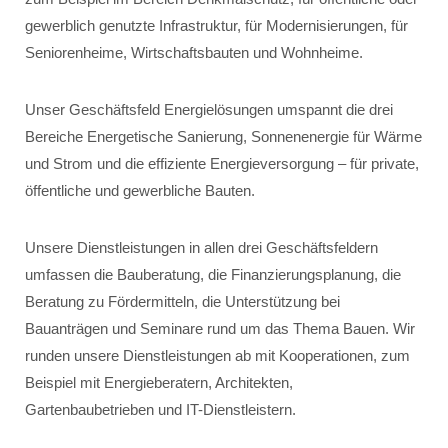
gewerblich genutzte Infrastruktur, für Modernisierungen, für
Seniorenheime, Wirtschaftsbauten und Wohnheime.
Unser Geschäftsfeld Energielösungen umspannt die drei
Bereiche Energetische Sanierung, Sonnenenergie für Wärme
und Strom und die effiziente Energieversorgung – für private,
öffentliche und gewerbliche Bauten.
Unsere Dienstleistungen in allen drei Geschäftsfeldern
umfassen die Bauberatung, die Finanzierungsplanung, die
Beratung zu Fördermitteln, die Unterstützung bei
Bauanträgen und Seminare rund um das Thema Bauen. Wir
runden unsere Dienstleistungen ab mit Kooperationen, zum
Beispiel mit Energieberatern, Architekten,
Gartenbaubetrieben und IT-Dienstleistern.