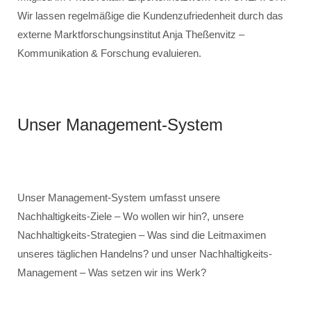
Wir lassen regelmäßige die Kundenzufriedenheit durch das
externe Marktforschungsinstitut Anja Theßenvitz –
Kommunikation & Forschung evaluieren.
Unser Management-System
Unser Management-System umfasst unsere
Nachhaltigkeits-Ziele – Wo wollen wir hin?, unsere
Nachhaltigkeits-Strategien – Was sind die Leitmaximen
unseres täglichen Handelns? und unser Nachhaltigkeits-
Management – Was setzen wir ins Werk?