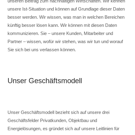
unseren Beitrag zum nachhaltigen Wirtschaften. Wir kennen
unsere Ist-Situation und können auf Grundlage dieser Daten
besser werden. Wir wissen, was man in welchen Bereichen
künftig besser lösen kann. Wir können mit diesen Daten
kommunizieren. Sie – unsere Kunden, Mitarbeiter und
Partner – wissen, wofür wir stehen, was wir tun und worauf
Sie sich bei uns verlassen können.
Unser Geschäftsmodell
Unser Geschäftsmodell bezieht sich auf unsere drei
Geschäftsfelder Privatkunden, Objektbau und
Energielösungen, es gründet sich auf unsere Leitlinien für