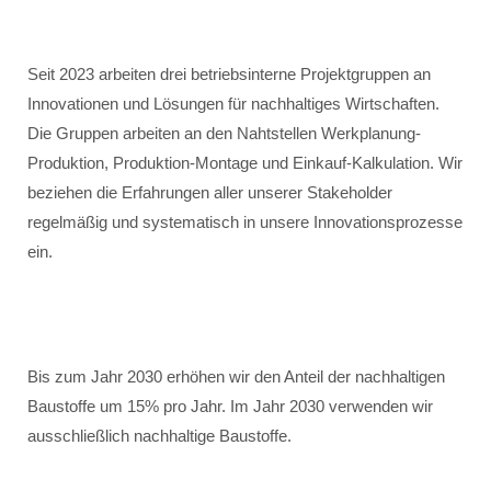
Seit 2023 arbeiten drei betriebsinterne Projektgruppen an
Innovationen und Lösungen für nachhaltiges Wirtschaften.
Die Gruppen arbeiten an den Nahtstellen Werkplanung-
Produktion, Produktion-Montage und Einkauf-Kalkulation. Wir
beziehen die Erfahrungen aller unserer Stakeholder
regelmäßig und systematisch in unsere Innovationsprozesse
ein.
Bis zum Jahr 2030 erhöhen wir den Anteil der nachhaltigen
Baustoffe um 15% pro Jahr. Im Jahr 2030 verwenden wir
ausschließlich nachhaltige Baustoffe.