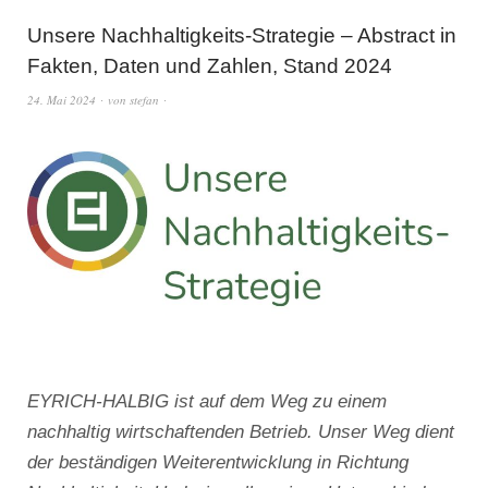
Unsere Nachhaltigkeits-Strategie – Abstract in
Fakten, Daten und Zahlen, Stand 2024
24. Mai 2024
von
stefan
EYRICH-HALBIG ist auf dem Weg zu einem
nachhaltig wirtschaftenden Betrieb. Unser Weg dient
der beständigen Weiterentwicklung in Richtung