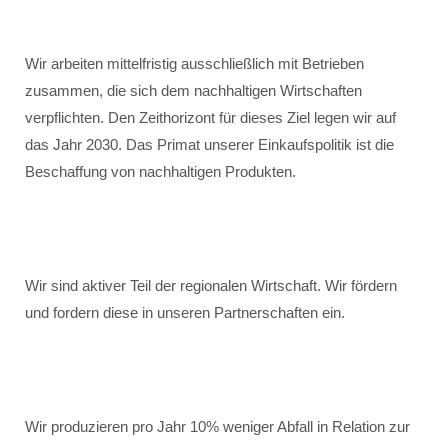
Wir arbeiten mittelfristig ausschließlich mit Betrieben
zusammen, die sich dem nachhaltigen Wirtschaften
verpflichten. Den Zeithorizont für dieses Ziel legen wir auf
das Jahr 2030. Das Primat unserer Einkaufspolitik ist die
Beschaffung von nachhaltigen Produkten.
Wir sind aktiver Teil der regionalen Wirtschaft. Wir fördern
und fordern diese in unseren Partnerschaften ein.
Wir produzieren pro Jahr 10% weniger Abfall in Relation zur