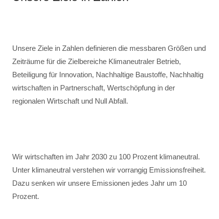
Unsere Ziele in Zahlen definieren die messbaren Größen und
Zeiträume für die Zielbereiche Klimaneutraler Betrieb,
Beteiligung für Innovation, Nachhaltige Baustoffe, Nachhaltig
wirtschaften in Partnerschaft, Wertschöpfung in der
regionalen Wirtschaft und Null Abfall.
Wir wirtschaften im Jahr 2030 zu 100 Prozent klimaneutral.
Unter klimaneutral verstehen wir vorrangig Emissionsfreiheit.
Dazu senken wir unsere Emissionen jedes Jahr um 10
Prozent.