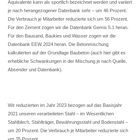
Äquivalente kann als sportlich bezeichnet werden und variiert
je nach herangezogener Datenbank sehr – um 46 Prozent.
Die Verbrauch je Mitarbeiter reduzierte sich um 56 Prozent.
Für den Zement zogen wir die Datenbank Gemis 5.1 heran.
Für den Bausand, Baukies und Wasser zogen wir die
Datenbank EEW 2024 heran. Die Betonmischung
kalkulierten auf der Grundlage Baubeton (auch hier gibt es
erhebliche Schwankungen in der Mischung je nach Quelle,
Absender und Datenbank).
Wir reduzierten im Jahr 2023 bezogen auf das Basisjahr
2021 unseren verarbeiteten Stahl – im Wesentlichen
Stahlblech, Stahlträger, Bewährungsstahl und Bodenstahl –
um 20 Prozent. Die Verbrauch je Mitarbeiter reduzierte sich
um 35 Prozent.