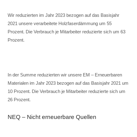
Wir reduzierten im Jahr 2023 bezogen auf das Basisjahr
2021 unsere verarbeitete Holzfaserdämmung um 55
Prozent. Die Verbrauch je Mitarbeiter reduzierte sich um 63
Prozent.
In der Summe reduzierten wir unsere EM – Erneuerbaren
Materialen im Jahr 2023 bezogen auf das Basisjahr 2021 um
10 Prozent. Die Verbrauch je Mitarbeiter reduzierte sich um
26 Prozent.
NEQ – Nicht erneuerbare Quellen