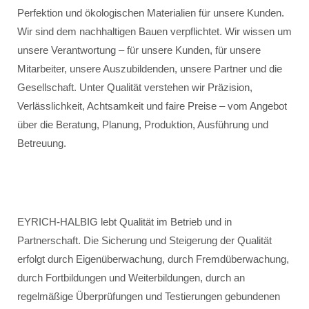
Perfektion und ökologischen Materialien für unsere Kunden.
Wir sind dem nachhaltigen Bauen verpflichtet. Wir wissen um
unsere Verantwortung – für unsere Kunden, für unsere
Mitarbeiter, unsere Auszubildenden, unsere Partner und die
Gesellschaft. Unter Qualität verstehen wir Präzision,
Verlässlichkeit, Achtsamkeit und faire Preise – vom Angebot
über die Beratung, Planung, Produktion, Ausführung und
Betreuung.
EYRICH-HALBIG lebt Qualität im Betrieb und in
Partnerschaft. Die Sicherung und Steigerung der Qualität
erfolgt durch Eigenüberwachung, durch Fremdüberwachung,
durch Fortbildungen und Weiterbildungen, durch an
regelmäßige Überprüfungen und Testierungen gebundenen