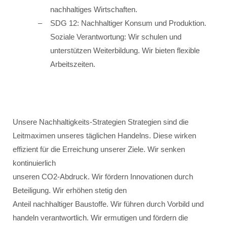
nachhaltiges Wirtschaften.
SDG 12: Nachhaltiger Konsum und Produktion.
Soziale Verantwortung: Wir schulen und
unterstützen Weiterbildung. Wir bieten flexible
Arbeitszeiten.
Unsere Nachhaltigkeits-Strategien Strategien sind die
Leitmaximen unseres täglichen Handelns. Diese wirken
effizient für die Erreichung unserer Ziele. Wir senken
kontinuierlich
unseren CO2-Abdruck. Wir fördern Innovationen durch
Beteiligung. Wir erhöhen stetig den
Anteil nachhaltiger Baustoffe. Wir führen durch Vorbild und
handeln verantwortlich. Wir ermutigen und fördern die