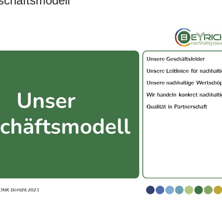
chäftsmodell