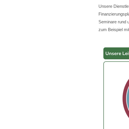
Unsere Dienstle
Finanzierungspl
Seminare rund u
zum Beispiel mit