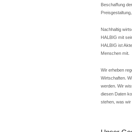
Beschaffung der
Preisgestaltung
Nachhaltig wirts
HALBIG mit sein
HALBIG ist Akteu
Menschen mit.
Wir erheben reg
Wirtschaften. W
werden. Wir wis
diesen Daten ko
stehen, was wir