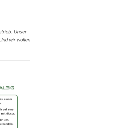
trieb. Unser
Und wir wollen