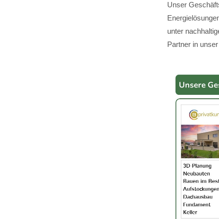
Unser Geschäfts
Energielösungen,
unter nachhalti
Partner in unser