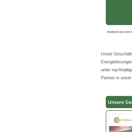
Unser Geschäfts
Energielösungen,
unter nachhalti
Partner in unser