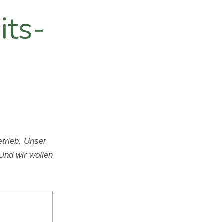
trieb. Unser
Und wir wollen