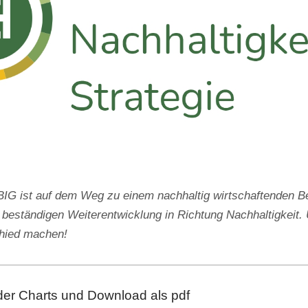
 ist auf dem Weg zu einem nachhaltig wirtschaftenden Be
 beständigen Weiterentwicklung in Richtung Nachhaltigkeit. 
chied machen!
der Charts und Download als pdf