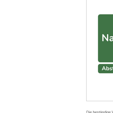
Die beständige W