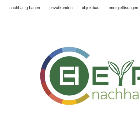
nachhaltig bauen
privatkunden
objektbau
energielösungen