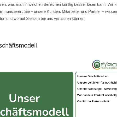
sen, was man in welchen Bereichen künftig besser lösen kann. Wir 
mmunizieren. Sie – unsere Kunden, Mitarbeiter und Partner – wissen,
 tun und worauf Sie sich bei uns verlassen können.
chäftsmodell