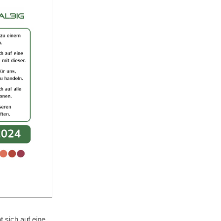
 sich auf eine