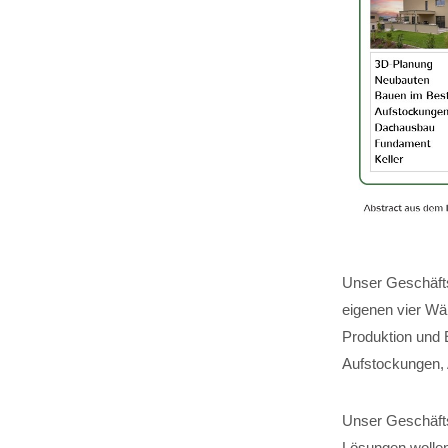
Unser Geschäfts
eigenen vier Wä
Produktion und 
Aufstockungen,
Unser Geschäftsf
Lösungen wollen