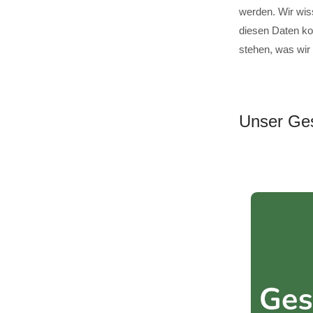
werden. Wir wis
diesen Daten ko
stehen, was wir
Unser Ges