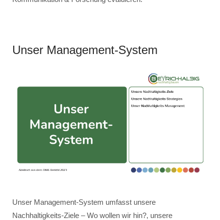
Unser Management-System
Unser Management-System umfasst unsere
Nachhaltigkeits-Ziele – Wo wollen wir hin?, unsere