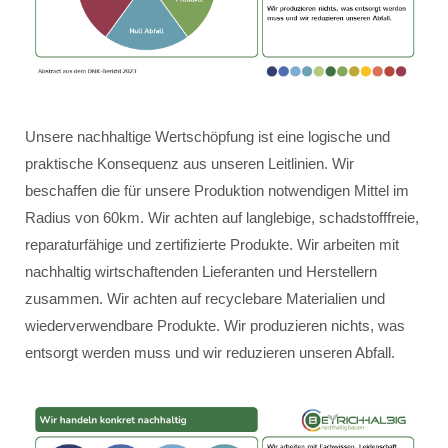
Unsere nachhaltige Wertschöpfung ist eine logische und
praktische Konsequenz aus unseren Leitlinien. Wir
beschaffen die für unsere Produktion notwendigen Mittel im
Radius von 60km. Wir achten auf langlebige, schadstofffreie,
reparaturfähige und zertifizierte Produkte. Wir arbeiten mit
nachhaltig wirtschaftenden Lieferanten und Herstellern
zusammen. Wir achten auf recyclebare Materialien und
wiederverwendbare Produkte. Wir produzieren nichts, was
entsorgt werden muss und wir reduzieren unseren Abfall.