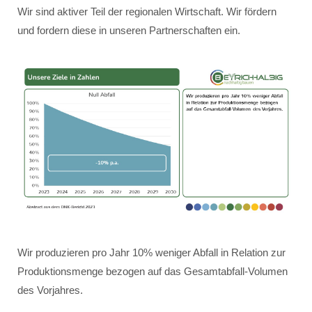
Wir sind aktiver Teil der regionalen Wirtschaft. Wir fördern
und fordern diese in unseren Partnerschaften ein.
Wir produzieren pro Jahr 10% weniger Abfall in Relation zur
Produktionsmenge bezogen auf das Gesamtabfall-Volumen
des Vorjahres.