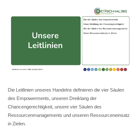
Die Leitlinien unseres Handelns definieren die vier Säulen
des Empowerments, unseren Dreiklang der
Chancengerechtigkeit, unsere vier Säulen des
Ressourcenmanagements und unseren Ressourceneinsatz
in Zielen.