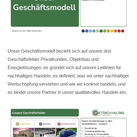
Unser Geschäftsmodell bezieht sich auf unsere drei
Geschäftsfelder Privatkunden, Objektbau und
Energielösungen, es gründet sich auf unsere Leitlinien für
nachhaltiges Handeln, es definiert, was wir unter nachhaltiger
Wertschöpfung verstehen und wie wir konkret handeln, und
es bindet unsere Partner in unser qualitätvolles Handeln ein.