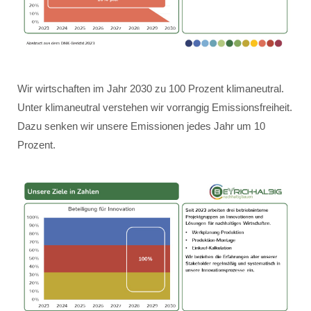
Wir wirtschaften im Jahr 2030 zu 100 Prozent klimaneutral.
Unter klimaneutral verstehen wir vorrangig Emissionsfreiheit.
Dazu senken wir unsere Emissionen jedes Jahr um 10
Prozent.