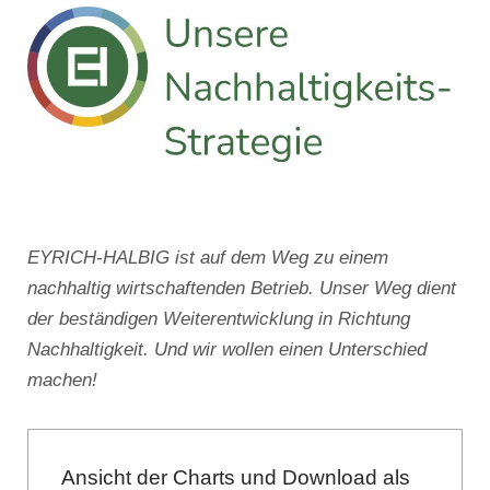
EYRICH-HALBIG ist auf dem Weg zu einem
nachhaltig wirtschaftenden Betrieb. Unser Weg dient
der beständigen Weiterentwicklung in Richtung
Nachhaltigkeit. Und wir wollen einen Unterschied
machen!
Ansicht der Charts und Download als