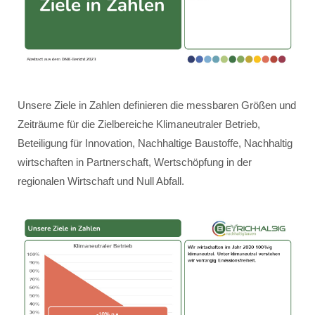
Unsere Ziele in Zahlen definieren die messbaren Größen und
Zeiträume für die Zielbereiche Klimaneutraler Betrieb,
Beteiligung für Innovation, Nachhaltige Baustoffe, Nachhaltig
wirtschaften in Partnerschaft, Wertschöpfung in der
regionalen Wirtschaft und Null Abfall.