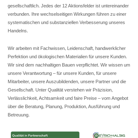
gesellschaftlich. Jedes der 12 Aktionsfelder ist untereinander
verbunden. Ihre wechselseitigen Wirkungen führen zu einer
systematischen und substanziellen Verbesserung unseres
Handelns.
Wir arbeiten mit Fachwissen, Leidenschaft, handwerklicher
Perfektion und ökologischen Materialien für unsere Kunden.
Wir sind dem nachhaltigen Bauen verpflichtet. Wir wissen um
unsere Verantwortung – für unsere Kunden, für unsere
Mitarbeiter, unsere Auszubildenden, unsere Partner und die
Gesellschaft. Unter Qualität verstehen wir Präzision,
Verlässlichkeit, Achtsamkeit und faire Preise – vom Angebot
über die Beratung, Planung, Produktion, Ausführung und
Betreuung.