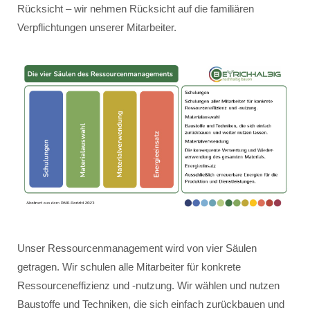
Rücksicht – wir nehmen Rücksicht auf die familiären
Verpflichtungen unserer Mitarbeiter.
Unser Ressourcenmanagement wird von vier Säulen
getragen. Wir schulen alle Mitarbeiter für konkrete
Ressourceneffizienz und -nutzung. Wir wählen und nutzen
Baustoffe und Techniken, die sich einfach zurückbauen und