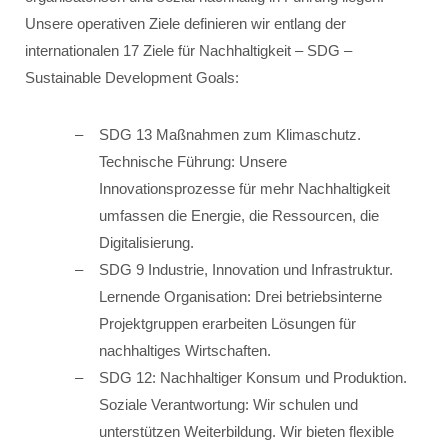
Unsere operativen Ziele definieren wir entlang der
internationalen 17 Ziele für Nachhaltigkeit – SDG –
Sustainable Development Goals:
SDG 13 Maßnahmen zum Klimaschutz.
Technische Führung: Unsere
Innovationsprozesse für mehr Nachhaltigkeit
umfassen die Energie, die Ressourcen, die
Digitalisierung.
SDG 9 Industrie, Innovation und Infrastruktur.
Lernende Organisation: Drei betriebsinterne
Projektgruppen erarbeiten Lösungen für
nachhaltiges Wirtschaften.
SDG 12: Nachhaltiger Konsum und Produktion.
Soziale Verantwortung: Wir schulen und
unterstützen Weiterbildung. Wir bieten flexible