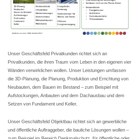
Unser Geschäftsfeld Privatkunden richtet sich an
Privatkunden, die ihren Traum vom Leben in den eigenen vier
Wänden verwirklichen wollen. Unser Leistungen umfassen
die 3D-Planung, die Planung, Produktion und Errichtung von
Neubauten, dem Bauen im Bestand – zum Beispiel mit
Aufstockungen, Anbauten und dem Dachausbau und dem
Setzen von Fundament und Keller.
Unser Geschäftsfeld Objektbau richtet sich an gewerbliche
und öffentliche Auftraggeber, die bauliche Lösungen wollen –
zum Beispiel im Bereich Denkmalschutz, für öffentliche oder