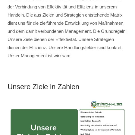
der Verbindung von Effektivität und Effizienz in unserem
Handeln. Die aus Zielen und Strategien entstehende Matrix
dient uns für die zielführende Entwicklung von Maßnahmen
und dem damit verbundenen Management. Die Grundregeln:
Unsere Ziele dienen der Effektivität. Unsere Strategien
dienen der Effizienz. Unsere Handlungsfelder sind konkret.
Unser Management ist wirksam.
Unsere Ziele in Zahlen