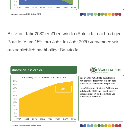
Bis zum Jahr 2030 erhöhen wir den Anteil der nachhaltigen
Baustoffe um 15% pro Jahr. Im Jahr 2030 verwenden wir
ausschließlich nachhaltige Baustoffe.