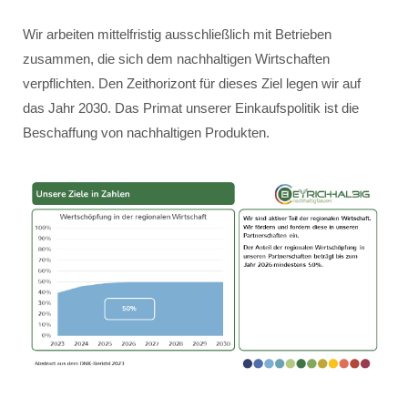
Wir arbeiten mittelfristig ausschließlich mit Betrieben
zusammen, die sich dem nachhaltigen Wirtschaften
verpflichten. Den Zeithorizont für dieses Ziel legen wir auf
das Jahr 2030. Das Primat unserer Einkaufspolitik ist die
Beschaffung von nachhaltigen Produkten.