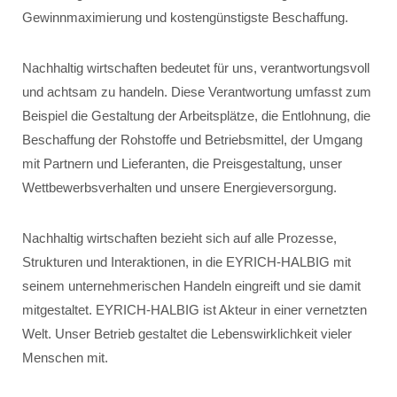
Gewinnmaximierung und kostengünstigste Beschaffung.
Nachhaltig wirtschaften bedeutet für uns, verantwortungsvoll
und achtsam zu handeln. Diese Verantwortung umfasst zum
Beispiel die Gestaltung der Arbeitsplätze, die Entlohnung, die
Beschaffung der Rohstoffe und Betriebsmittel, der Umgang
mit Partnern und Lieferanten, die Preisgestaltung, unser
Wettbewerbsverhalten und unsere Energieversorgung.
Nachhaltig wirtschaften bezieht sich auf alle Prozesse,
Strukturen und Interaktionen, in die EYRICH-HALBIG mit
seinem unternehmerischen Handeln eingreift und sie damit
mitgestaltet. EYRICH-HALBIG ist Akteur in einer vernetzten
Welt. Unser Betrieb gestaltet die Lebenswirklichkeit vieler
Menschen mit.