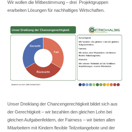
Wir wollen die Mitbestimmung – drei Projektgruppen
erarbeiten Lösungen für nachhaltiges Wirtschaften.
Unser Dreiklang der Chancengerechtigkeit bildet sich aus
der Gerechtigkeit – wir bezahlen den gleichen Lohn bei
gleichen Aufgabenfeldern, der Fairness – wir bieten allen
Mitarbeitern mit Kindern flexible Teilzeitangebote und der