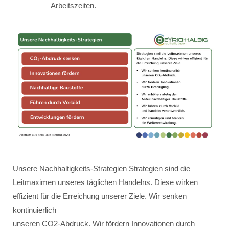
Arbeitszeiten.
Unsere Nachhaltigkeits-Strategien Strategien sind die
Leitmaximen unseres täglichen Handelns. Diese wirken
effizient für die Erreichung unserer Ziele. Wir senken
kontinuierlich
unseren CO2-Abdruck. Wir fördern Innovationen durch