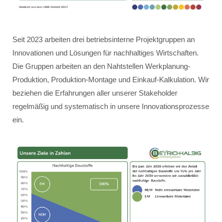
Seit 2023 arbeiten drei betriebsinterne Projektgruppen an
Innovationen und Lösungen für nachhaltiges Wirtschaften.
Die Gruppen arbeiten an den Nahtstellen Werkplanung-
Produktion, Produktion-Montage und Einkauf-Kalkulation. Wir
beziehen die Erfahrungen aller unserer Stakeholder
regelmäßig und systematisch in unsere Innovationsprozesse
ein.