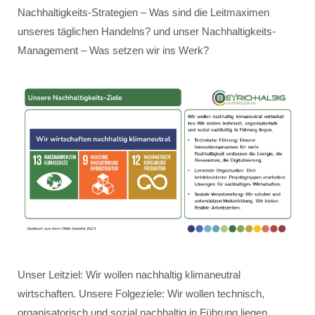
Nachhaltigkeits-Strategien – Was sind die Leitmaximen
unseres täglichen Handelns? und unser Nachhaltigkeits-
Management – Was setzen wir ins Werk?
Unser Leitziel: Wir wollen nachhaltig klimaneutral
wirtschaften. Unsere Folgeziele: Wir wollen technisch,
organisatorisch und sozial nachhaltig in Führung liegen.