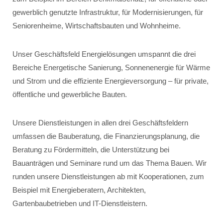
gewerblich genutzte Infrastruktur, für Modernisierungen, für
Seniorenheime, Wirtschaftsbauten und Wohnheime.
Unser Geschäftsfeld Energielösungen umspannt die drei
Bereiche Energetische Sanierung, Sonnenenergie für Wärme
und Strom und die effiziente Energieversorgung – für private,
öffentliche und gewerbliche Bauten.
Unsere Dienstleistungen in allen drei Geschäftsfeldern
umfassen die Bauberatung, die Finanzierungsplanung, die
Beratung zu Fördermitteln, die Unterstützung bei
Bauanträgen und Seminare rund um das Thema Bauen. Wir
runden unsere Dienstleistungen ab mit Kooperationen, zum
Beispiel mit Energieberatern, Architekten,
Gartenbaubetrieben und IT-Dienstleistern.