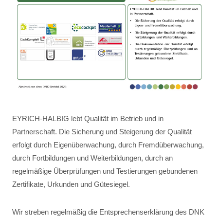
EYRICH-HALBIG lebt Qualität im Betrieb und in
Partnerschaft. Die Sicherung und Steigerung der Qualität
erfolgt durch Eigenüberwachung, durch Fremdüberwachung,
durch Fortbildungen und Weiterbildungen, durch an
regelmäßige Überprüfungen und Testierungen gebundenen
Zertifikate, Urkunden und Gütesiegel.
Wir streben regelmäßig die Entsprechenserklärung des DNK