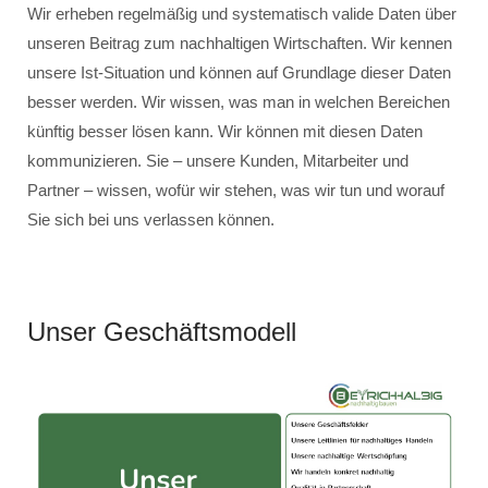
Wir erheben regelmäßig und systematisch valide Daten über
unseren Beitrag zum nachhaltigen Wirtschaften. Wir kennen
unsere Ist-Situation und können auf Grundlage dieser Daten
besser werden. Wir wissen, was man in welchen Bereichen
künftig besser lösen kann. Wir können mit diesen Daten
kommunizieren. Sie – unsere Kunden, Mitarbeiter und
Partner – wissen, wofür wir stehen, was wir tun und worauf
Sie sich bei uns verlassen können.
Unser Geschäftsmodell