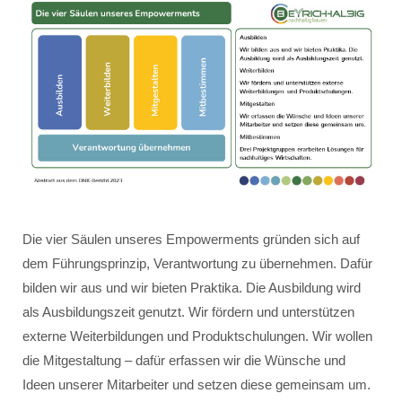
Die vier Säulen unseres Empowerments gründen sich auf
dem Führungsprinzip, Verantwortung zu übernehmen. Dafür
bilden wir aus und wir bieten Praktika. Die Ausbildung wird
als Ausbildungszeit genutzt. Wir fördern und unterstützen
externe Weiterbildungen und Produktschulungen. Wir wollen
die Mitgestaltung – dafür erfassen wir die Wünsche und
Ideen unserer Mitarbeiter und setzen diese gemeinsam um.