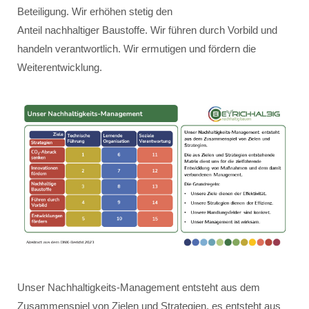
Beteiligung. Wir erhöhen stetig den
Anteil nachhaltiger Baustoffe. Wir führen durch Vorbild und
handeln verantwortlich. Wir ermutigen und fördern die
Weiterentwicklung.
Unser Nachhaltigkeits-Management entsteht aus dem
Zusammenspiel von Zielen und Strategien, es entsteht aus