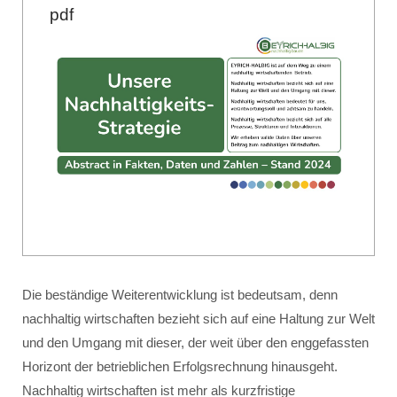
pdf
Die beständige Weiterentwicklung ist bedeutsam, denn
nachhaltig wirtschaften bezieht sich auf eine Haltung zur Welt
und den Umgang mit dieser, der weit über den enggefassten
Horizont der betrieblichen Erfolgsrechnung hinausgeht.
Nachhaltig wirtschaften ist mehr als kurzfristige