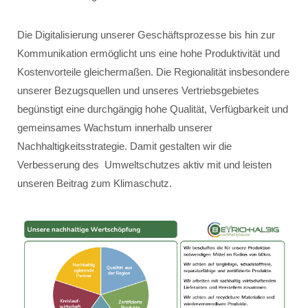
Die Digitalisierung unserer Geschäftsprozesse bis hin zur
Kommunikation ermöglicht uns eine hohe Produktivität und
Kostenvorteile gleichermaßen. Die Regionalität insbesondere
unserer Bezugsquellen und unseres Vertriebsgebietes
begünstigt eine durchgängig hohe Qualität, Verfügbarkeit und
gemeinsames Wachstum innerhalb unserer
Nachhaltigkeitsstrategie. Damit gestalten wir die
Verbesserung des Umweltschutzes aktiv mit und leisten
unseren Beitrag zum Klimaschutz.