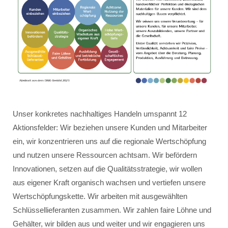
Unser konkretes nachhaltiges Handeln umspannt 12
Aktionsfelder: Wir beziehen unsere Kunden und Mitarbeiter
ein, wir konzentrieren uns auf die regionale Wertschöpfung
und nutzen unsere Ressourcen achtsam. Wir befördern
Innovationen, setzen auf die Qualitätsstrategie, wir wollen
aus eigener Kraft organisch wachsen und vertiefen unsere
Wertschöpfungskette. Wir arbeiten mit ausgewählten
Schlüssellieferanten zusammen. Wir zahlen faire Löhne und
Gehälter, wir bilden aus und weiter und wir engagieren uns