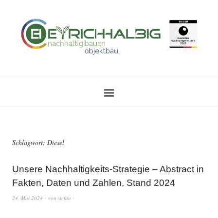
Schlagwort:
Diesel
Unsere Nachhaltigkeits-Strategie – Abstract in
Fakten, Daten und Zahlen, Stand 2024
24. Mai 2024
von
stefan