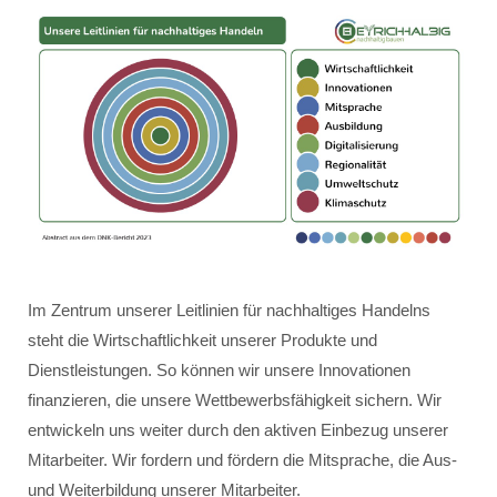
Im Zentrum unserer Leitlinien für nachhaltiges Handelns
steht die Wirtschaftlichkeit unserer Produkte und
Dienstleistungen. So können wir unsere Innovationen
finanzieren, die unsere Wettbewerbsfähigkeit sichern. Wir
entwickeln uns weiter durch den aktiven Einbezug unserer
Mitarbeiter. Wir fordern und fördern die Mitsprache, die Aus-
und Weiterbildung unserer Mitarbeiter.