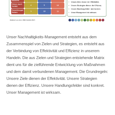
Unser Nachhaltigkeits-Management entsteht aus dem
Zusammenspiel von Zielen und Strategien, es entsteht aus
der Verbindung von Effektivität und Effizienz in unserem
Handeln. Die aus Zielen und Strategien entstehende Matrix
dient uns für die zielführende Entwicklung von Maßnahmen
und dem damit verbundenen Management. Die Grundregeln:
Unsere Ziele dienen der Effektivität. Unsere Strategien
dienen der Effizienz. Unsere Handlungsfelder sind konkret.
Unser Management ist wirksam.