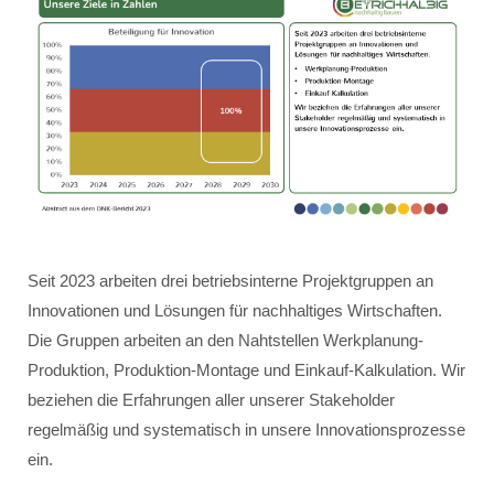
Seit 2023 arbeiten drei betriebsinterne Projektgruppen an
Innovationen und Lösungen für nachhaltiges Wirtschaften.
Die Gruppen arbeiten an den Nahtstellen Werkplanung-
Produktion, Produktion-Montage und Einkauf-Kalkulation. Wir
beziehen die Erfahrungen aller unserer Stakeholder
regelmäßig und systematisch in unsere Innovationsprozesse
ein.