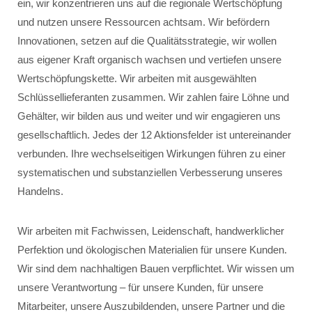
ein, wir konzentrieren uns auf die regionale Wertschöpfung
und nutzen unsere Ressourcen achtsam. Wir befördern
Innovationen, setzen auf die Qualitätsstrategie, wir wollen
aus eigener Kraft organisch wachsen und vertiefen unsere
Wertschöpfungskette. Wir arbeiten mit ausgewählten
Schlüssellieferanten zusammen. Wir zahlen faire Löhne und
Gehälter, wir bilden aus und weiter und wir engagieren uns
gesellschaftlich. Jedes der 12 Aktionsfelder ist untereinander
verbunden. Ihre wechselseitigen Wirkungen führen zu einer
systematischen und substanziellen Verbesserung unseres
Handelns.
Wir arbeiten mit Fachwissen, Leidenschaft, handwerklicher
Perfektion und ökologischen Materialien für unsere Kunden.
Wir sind dem nachhaltigen Bauen verpflichtet. Wir wissen um
unsere Verantwortung – für unsere Kunden, für unsere
Mitarbeiter, unsere Auszubildenden, unsere Partner und die