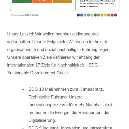
Unser Leitziel: Wir wollen nachhaltig klimaneutral
wirtschaften. Unsere Folgeziele: Wir wollen technisch,
organisatorisch und sozial nachhaltig in Führung liegen.
Unsere operativen Ziele definieren wir entlang der
internationalen 17 Ziele für Nachhaltigkeit – SDG –
Sustainable Development Goals:
SDG 13 Maßnahmen zum Klimaschutz.
Technische Führung: Unsere
Innovationsprozesse für mehr Nachhaltigkeit
umfassen die Energie, die Ressourcen, die
Digitalisierung.
SDG 9 Industrie, Innovation und Infrastruktur.