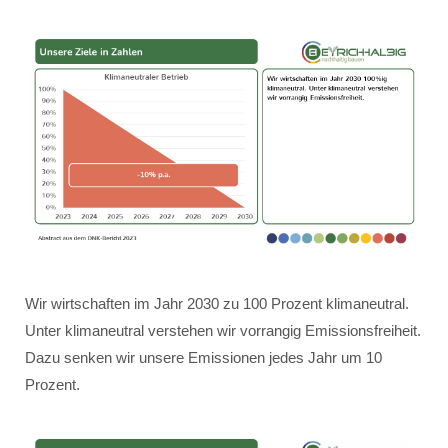
Wir wirtschaften im Jahr 2030 zu 100 Prozent klimaneutral.
Unter klimaneutral verstehen wir vorrangig Emissionsfreiheit.
Dazu senken wir unsere Emissionen jedes Jahr um 10
Prozent.