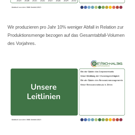
Wir produzieren pro Jahr 10% weniger Abfall in Relation zur
Produktionsmenge bezogen auf das Gesamtabfall-Volumen
des Vorjahres.