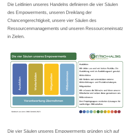
Die Leitlinien unseres Handelns definieren die vier Säulen
des Empowerments, unseren Dreiklang der
Chancengerechtigkeit, unsere vier Säulen des
Ressourcenmanagements und unseren Ressourceneinsatz
in Zielen.
Die vier Säulen unseres Empowerments gründen sich auf