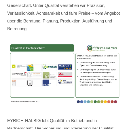
Gesellschaft. Unter Qualität verstehen wir Präzision,
Verlässlichkeit, Achtsamkeit und faire Preise – vom Angebot
über die Beratung, Planung, Produktion, Ausführung und
Betreuung.
EYRICH-HALBIG lebt Qualität im Betrieb und in
Partnerschaft. Die Sicherung und Steigerung der Qualität