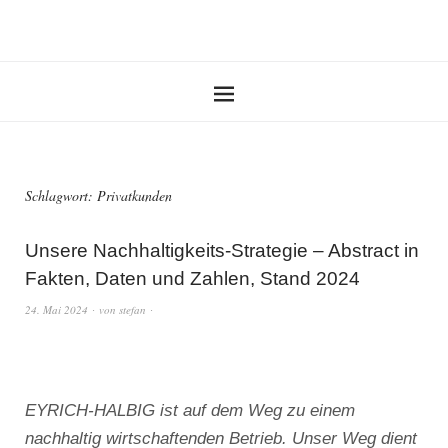
Schlagwort:
Privatkunden
Unsere Nachhaltigkeits-Strategie – Abstract in
Fakten, Daten und Zahlen, Stand 2024
24. Mai 2024
von
stefan
EYRICH-HALBIG ist auf dem Weg zu einem
nachhaltig wirtschaftenden Betrieb. Unser Weg dient