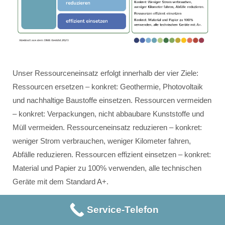
Unser Ressourceneinsatz erfolgt innerhalb der vier Ziele:
Ressourcen ersetzen – konkret: Geothermie, Photovoltaik
und nachhaltige Baustoffe einsetzen. Ressourcen vermeiden
– konkret: Verpackungen, nicht abbaubare Kunststoffe und
Müll vermeiden. Ressourceneinsatz reduzieren – konkret:
weniger Strom verbrauchen, weniger Kilometer fahren,
Abfälle reduzieren. Ressourcen effizient einsetzen – konkret:
Material und Papier zu 100% verwenden, alle technischen
Geräte mit dem Standard A+.
Service-Telefon