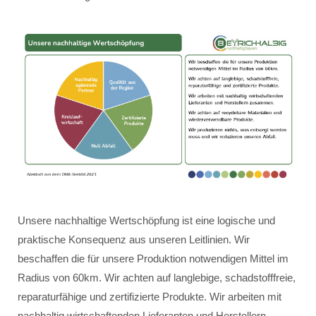
Unsere nachhaltige Wertschöpfung ist eine logische und
praktische Konsequenz aus unseren Leitlinien. Wir
beschaffen die für unsere Produktion notwendigen Mittel im
Radius von 60km. Wir achten auf langlebige, schadstofffreie,
reparaturfähige und zertifizierte Produkte. Wir arbeiten mit
nachhaltig wirtschaftenden Lieferanten und Herstellern