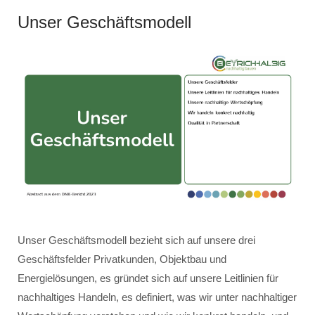
Unser Geschäftsmodell
Unser Geschäftsmodell bezieht sich auf unsere drei
Geschäftsfelder Privatkunden, Objektbau und
Energielösungen, es gründet sich auf unsere Leitlinien für
nachhaltiges Handeln, es definiert, was wir unter nachhaltiger