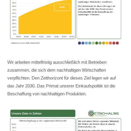
Wir arbeiten mittelfristig ausschließlich mit Betrieben
zusammen, die sich dem nachhaltigen Wirtschaften
verpflichten. Den Zeithorizont für dieses Ziel legen wir auf
das Jahr 2030. Das Primat unserer Einkaufspolitik ist die
Beschaffung von nachhaltigen Produkten.