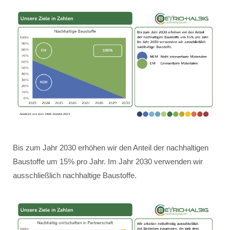
Bis zum Jahr 2030 erhöhen wir den Anteil der nachhaltigen
Baustoffe um 15% pro Jahr. Im Jahr 2030 verwenden wir
ausschließlich nachhaltige Baustoffe.