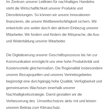
Im Zentrum unserer Leitlinien für nachhaltiges Handelns
steht die Wirtschaftlichkeit unserer Produkte und
Dienstleistungen. So können wir unsere Innovationen
finanzieren, die unsere Wettbewerbsfähigkeit sichern. Wir
entwickeln uns weiter durch den aktiven Einbezug unserer
Mitarbeiter. Wir fordern und fördern die Mitsprache, die Aus-
und Weiterbildung unserer Mitarbeiter.
Die Digitalisierung unserer Geschäftsprozesse bis hin zur
Kommunikation ermöglicht uns eine hohe Produktivität und
Kostenvorteile gleichermaßen. Die Regionalität insbesondere
unserer Bezugsquellen und unseres Vertriebsgebietes
begünstigt eine durchgängig hohe Qualität, Verfügbarkeit und
gemeinsames Wachstum innerhalb unserer
Nachhaltigkeitsstrategie. Damit gestalten wir die
Verbesserung des Umweltschutzes aktiv mit und leisten
unseren Beitrag zum Klimaschutz.