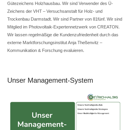
Gütezeichens Holzhausbau. Wir sind Verwender des Ü-
Zeichens der VHT – Versuchsanstalt für Holz- und
Trockenbau Darmstadt. Wir sind Partner von 81fünf. Wir sind
Mitglied im Photovoltaik-Expertennetzwerk von CREATON.
Wir lassen regelmäßige die Kundenzufriedenheit durch das
externe Marktforschungsinstitut Anja Theßenvitz –
Kommunikation & Forschung evaluieren.
Unser Management-System