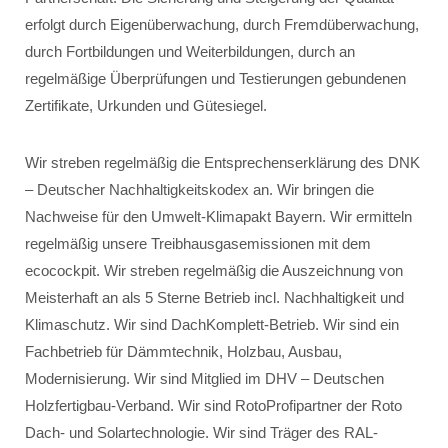
erfolgt durch Eigenüberwachung, durch Fremdüberwachung,
durch Fortbildungen und Weiterbildungen, durch an
regelmäßige Überprüfungen und Testierungen gebundenen
Zertifikate, Urkunden und Gütesiegel.
Wir streben regelmäßig die Entsprechenserklärung des DNK
– Deutscher Nachhaltigkeitskodex an. Wir bringen die
Nachweise für den Umwelt-Klimapakt Bayern. Wir ermitteln
regelmäßig unsere Treibhausgasemissionen mit dem
ecocockpit. Wir streben regelmäßig die Auszeichnung von
Meisterhaft an als 5 Sterne Betrieb incl. Nachhaltigkeit und
Klimaschutz. Wir sind DachKomplett-Betrieb. Wir sind ein
Fachbetrieb für Dämmtechnik, Holzbau, Ausbau,
Modernisierung. Wir sind Mitglied im DHV – Deutschen
Holzfertigbau-Verband. Wir sind RotoProfipartner der Roto
Dach- und Solartechnologie. Wir sind Träger des RAL-