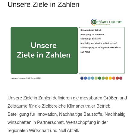
Unsere Ziele in Zahlen
Unsere Ziele in Zahlen definieren die messbaren Größen und
Zeiträume für die Zielbereiche Klimaneutraler Betrieb,
Beteiligung für Innovation, Nachhaltige Baustoffe, Nachhaltig
wirtschaften in Partnerschaft, Wertschöpfung in der
regionalen Wirtschaft und Null Abfall.