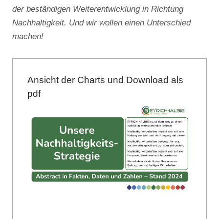
der beständigen Weiterentwicklung in Richtung
Nachhaltigkeit. Und wir wollen einen Unterschied
machen!
Ansicht der Charts und Download als
pdf