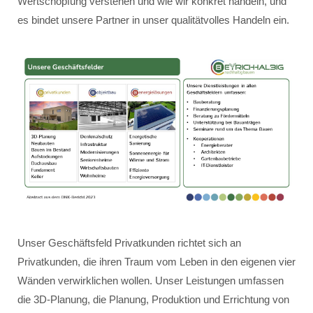
Wertschöpfung verstehen und wie wir konkret handeln, und
es bindet unsere Partner in unser qualitätvolles Handeln ein.
Unser Geschäftsfeld Privatkunden richtet sich an
Privatkunden, die ihren Traum vom Leben in den eigenen vier
Wänden verwirklichen wollen. Unser Leistungen umfassen
die 3D-Planung, die Planung, Produktion und Errichtung von