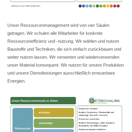
Unser Ressourcenmanagement wird von vier Säulen
getragen. Wir schulen alle Mitarbeiter für konkrete
Ressourceneffizienz und -nutzung. Wir wählen und nutzen
Baustoffe und Techniken, die sich einfach zurückbauen und
weiter nutzen lassen. Wir verwerten und wiederverwenden
unser Material konsequent. Wir nutzen für unsere Produktion
und unsere Dienstleistungen ausschließlich erneuerbare
Energien.