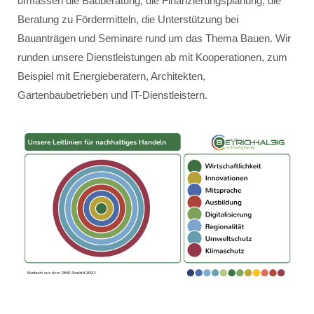
umfassen die Bauberatung, die Finanzierungsplanung, die
Beratung zu Fördermitteln, die Unterstützung bei
Bauanträgen und Seminare rund um das Thema Bauen. Wir
runden unsere Dienstleistungen ab mit Kooperationen, zum
Beispiel mit Energieberatern, Architekten,
Gartenbaubetrieben und IT-Dienstleistern.