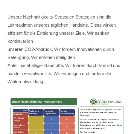
Unsere Nachhaltigkeits-Strategien Strategien sind die
Leitmaximen unseres täglichen Handelns. Diese wirken
effizient für die Erreichung unserer Ziele. Wir senken
kontinuierlich
unseren CO2-Abdruck. Wir fördern Innovationen durch
Beteiligung. Wir erhöhen stetig den
Anteil nachhaltiger Baustoffe. Wir führen durch Vorbild und
handeln verantwortlich. Wir ermutigen und fördern die
Weiterentwicklung.