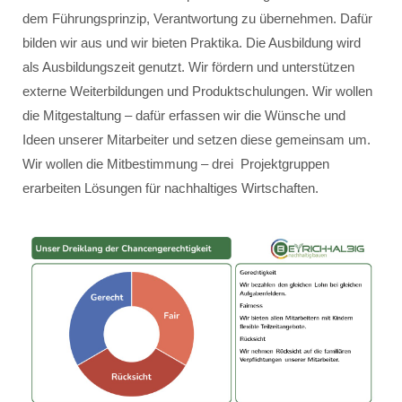
dem Führungsprinzip, Verantwortung zu übernehmen. Dafür
bilden wir aus und wir bieten Praktika. Die Ausbildung wird
als Ausbildungszeit genutzt. Wir fördern und unterstützen
externe Weiterbildungen und Produktschulungen. Wir wollen
die Mitgestaltung – dafür erfassen wir die Wünsche und
Ideen unserer Mitarbeiter und setzen diese gemeinsam um.
Wir wollen die Mitbestimmung – drei Projektgruppen
erarbeiten Lösungen für nachhaltiges Wirtschaften.