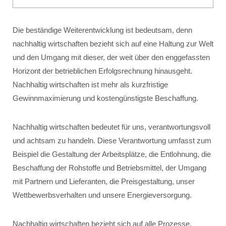
Die beständige Weiterentwicklung ist bedeutsam, denn
nachhaltig wirtschaften bezieht sich auf eine Haltung zur Welt
und den Umgang mit dieser, der weit über den enggefassten
Horizont der betrieblichen Erfolgsrechnung hinausgeht.
Nachhaltig wirtschaften ist mehr als kurzfristige
Gewinnmaximierung und kostengünstigste Beschaffung.
Nachhaltig wirtschaften bedeutet für uns, verantwortungsvoll
und achtsam zu handeln. Diese Verantwortung umfasst zum
Beispiel die Gestaltung der Arbeitsplätze, die Entlohnung, die
Beschaffung der Rohstoffe und Betriebsmittel, der Umgang
mit Partnern und Lieferanten, die Preisgestaltung, unser
Wettbewerbsverhalten und unsere Energieversorgung.
Nachhaltig wirtschaften bezieht sich auf alle Prozesse,