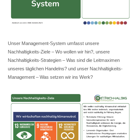
Unser Management-System umfasst unsere
Nachhaltigkeits-Ziele – Wo wollen wir hin?, unsere
Nachhaltigkeits-Strategien – Was sind die Leitmaximen
unseres täglichen Handelns? und unser Nachhaltigkeits-
Management – Was setzen wir ins Werk?