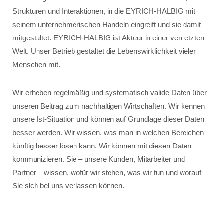
Strukturen und Interaktionen, in die EYRICH-HALBIG mit
seinem unternehmerischen Handeln eingreift und sie damit
mitgestaltet. EYRICH-HALBIG ist Akteur in einer vernetzten
Welt. Unser Betrieb gestaltet die Lebenswirklichkeit vieler
Menschen mit.
Wir erheben regelmäßig und systematisch valide Daten über
unseren Beitrag zum nachhaltigen Wirtschaften. Wir kennen
unsere Ist-Situation und können auf Grundlage dieser Daten
besser werden. Wir wissen, was man in welchen Bereichen
künftig besser lösen kann. Wir können mit diesen Daten
kommunizieren. Sie – unsere Kunden, Mitarbeiter und
Partner – wissen, wofür wir stehen, was wir tun und worauf
Sie sich bei uns verlassen können.