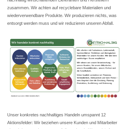
zusammen. Wir achten auf recyclebare Materialien und
wiederverwendbare Produkte. Wir produzieren nichts, was
entsorgt werden muss und wir reduzieren unseren Abfall.
Unser konkretes nachhaltiges Handeln umspannt 12
Aktionsfelder: Wir beziehen unsere Kunden und Mitarbeiter