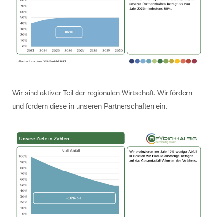
Wir sind aktiver Teil der regionalen Wirtschaft. Wir fördern
und fordern diese in unseren Partnerschaften ein.