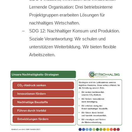
Lernende Organisation: Drei betriebsinterne
Projektgruppen erarbeiten Lösungen für
nachhaltiges Wirtschaften.
SDG 12: Nachhaltiger Konsum und Produktion.
Soziale Verantwortung: Wir schulen und
unterstützen Weiterbildung. Wir bieten flexible
Arbeitszeiten.