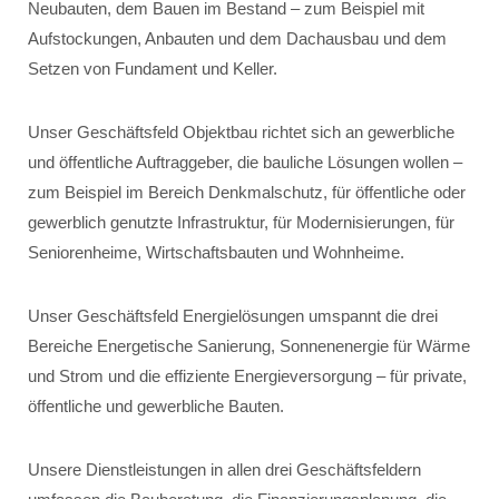
Neubauten, dem Bauen im Bestand – zum Beispiel mit
Aufstockungen, Anbauten und dem Dachausbau und dem
Setzen von Fundament und Keller.
Unser Geschäftsfeld Objektbau richtet sich an gewerbliche
und öffentliche Auftraggeber, die bauliche Lösungen wollen –
zum Beispiel im Bereich Denkmalschutz, für öffentliche oder
gewerblich genutzte Infrastruktur, für Modernisierungen, für
Seniorenheime, Wirtschaftsbauten und Wohnheime.
Unser Geschäftsfeld Energielösungen umspannt die drei
Bereiche Energetische Sanierung, Sonnenenergie für Wärme
und Strom und die effiziente Energieversorgung – für private,
öffentliche und gewerbliche Bauten.
Unsere Dienstleistungen in allen drei Geschäftsfeldern