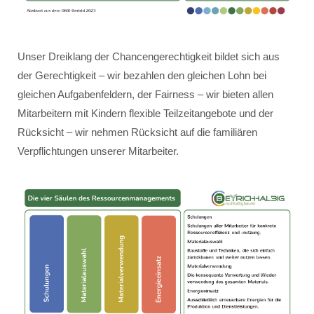
Unser Dreiklang der Chancengerechtigkeit bildet sich aus
der Gerechtigkeit – wir bezahlen den gleichen Lohn bei
gleichen Aufgabenfeldern, der Fairness – wir bieten allen
Mitarbeitern mit Kindern flexible Teilzeitangebote und der
Rücksicht – wir nehmen Rücksicht auf die familiären
Verpflichtungen unserer Mitarbeiter.