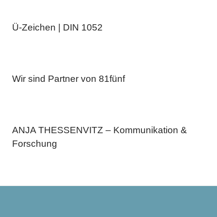
Ü-Zeichen | DIN 1052
Wir sind Partner von 81fünf
ANJA THESSENVITZ – Kommunikation &
Forschung