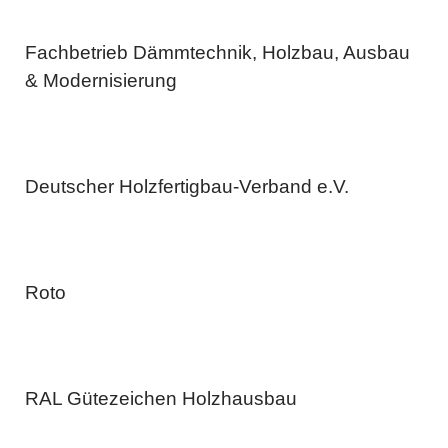
Fachbetrieb Dämmtechnik, Holzbau, Ausbau
& Modernisierung
Deutscher Holzfertigbau-Verband e.V.
Roto
RAL Gütezeichen Holzhausbau