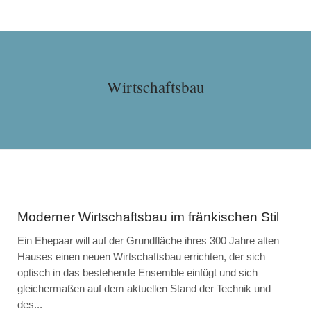
Wirtschaftsbau
Moderner Wirtschaftsbau im fränkischen Stil
Ein Ehepaar will auf der Grundfläche ihres 300 Jahre alten
Hauses einen neuen Wirtschaftsbau errichten, der sich
optisch in das bestehende Ensemble einfügt und sich
gleichermaßen auf dem aktuellen Stand der Technik und
des...