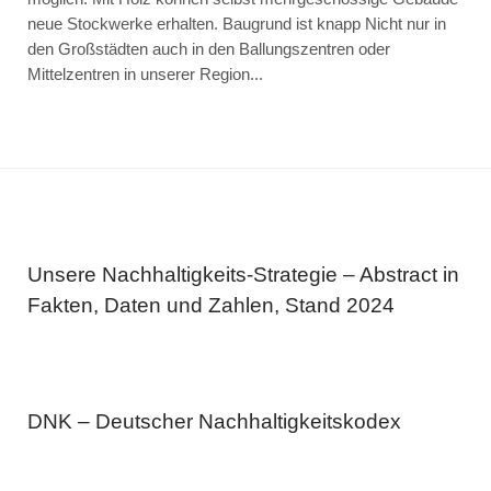
neue Stockwerke erhalten. Baugrund ist knapp Nicht nur in
den Großstädten auch in den Ballungszentren oder
Mittelzentren in unserer Region...
Unsere Nachhaltigkeits-Strategie – Abstract in
Fakten, Daten und Zahlen, Stand 2024
DNK – Deutscher Nachhaltigkeitskodex