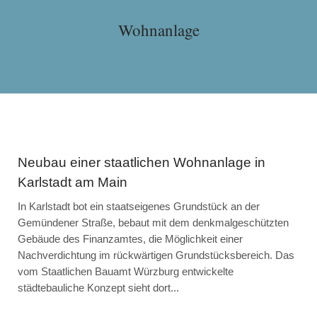
Wohnanlage
Neubau einer staatlichen Wohnanlage in
Karlstadt am Main
In Karlstadt bot ein staatseigenes Grundstück an der
Gemündener Straße, bebaut mit dem denkmalgeschützten
Gebäude des Finanzamtes, die Möglichkeit einer
Nachverdichtung im rückwärtigen Grundstücksbereich. Das
vom Staatlichen Bauamt Würzburg entwickelte
städtebauliche Konzept sieht dort...