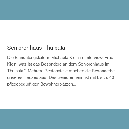
Seniorenhaus Thulbatal
Die Einrichtungsleiterin Michaela Klein im Interview. Frau
Klein, was ist das Besondere an dem Seniorenhaus im
Thulbatal? Mehrere Bestandteile machen die Besonderheit
unseres Hauses aus. Das Seniorenheim ist mit bis zu 40
pflegebedürftigen Bewohnerplätzen...