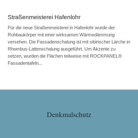
Straßenmeisterei Hafenlohr
Für die neue Straßenmeisterei in Hafenlohr wurde der
Rohbaukörper mit einer wirksamen Wärmedämmung
versehen. Die Fassadenschalung ist mit sibirischer Lärche in
Rhombus-Lattenschalung ausgeführt. Um Akzente zu
setzen, wurden die Flächen teilweise mit ROCKPANEL®
Fassadentafeln...
Denkmalschutz