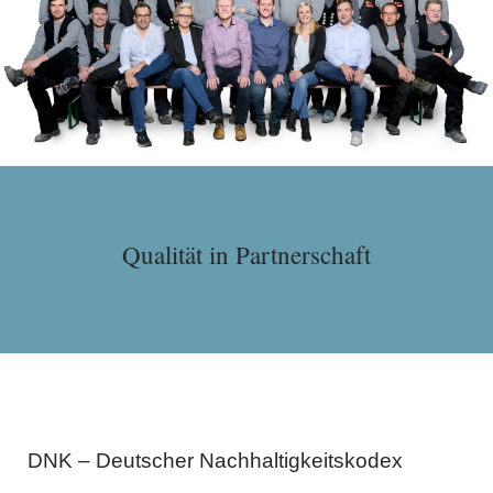
Qualität in Partnerschaft
DNK – Deutscher Nachhaltigkeitskodex