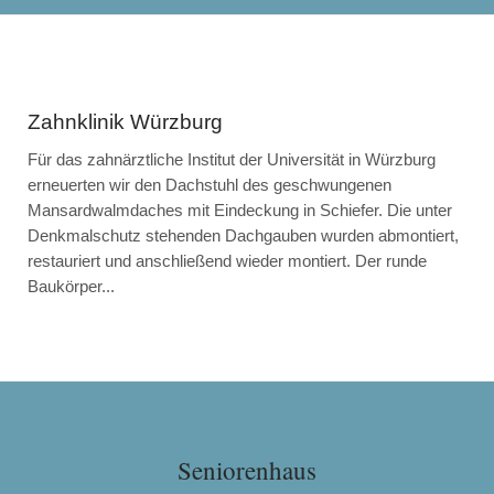
Zahnklinik Würzburg
Für das zahnärztliche Institut der Universität in Würzburg
erneuerten wir den Dachstuhl des geschwungenen
Mansardwalmdaches mit Eindeckung in Schiefer. Die unter
Denkmalschutz stehenden Dachgauben wurden abmontiert,
restauriert und anschließend wieder montiert. Der runde
Baukörper...
Seniorenhaus