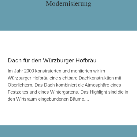
Modernisierung
Dach für den Würzburger Hofbräu
Im Jahr 2000 konstruierten und montierten wir im
Würzburger Hofbräu eine sichtbare Dachkonstruktion mit
Oberlichtern. Das Dach kombiniert die Atmosphäre eines
Festzeltes und eines Wintergartens. Das Highlight sind die in
den Wirtsraum eingebundenen Bäume,...