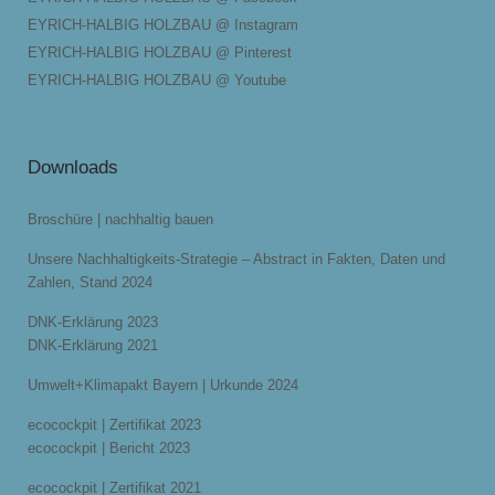
EYRICH-HALBIG HOLZBAU @ Instagram
EYRICH-HALBIG HOLZBAU @ Pinterest
EYRICH-HALBIG HOLZBAU @ Youtube
Downloads
Broschüre | nachhaltig bauen
Unsere Nachhaltigkeits-Strategie – Abstract in Fakten, Daten und
Zahlen, Stand 2024
DNK-Erklärung 2023
DNK-Erklärung 2021
Umwelt+Klimapakt Bayern | Urkunde 2024
ecocockpit | Zertifikat 2023
ecocockpit | Bericht 2023
ecocockpit | Zertifikat 2021