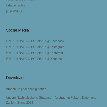
Urheberrechte
§ 36 VSBG
Social Media
EYRICH-HALBIG HOLZBAU @ Facebook
EYRICH-HALBIG HOLZBAU @ Instagram
EYRICH-HALBIG HOLZBAU @ Pinterest
EYRICH-HALBIG HOLZBAU @ Youtube
Downloads
Broschüre | nachhaltig bauen
Unsere Nachhaltigkeits-Strategie – Abstract in Fakten, Daten und
Zahlen, Stand 2024