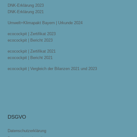
DNK-Erklärung 2023
DNK-Erklärung 2021
Umwelt+Klimapakt Bayern | Urkunde 2024
ecocockpit | Zertifikat 2023
ecocockpit | Bericht 2023
ecocockpit | Zertifikat 2021
ecocockpit | Bericht 2021
ecocockpit | Vergleich der Bilanzen 2021 und 2023
DSGVO
Datenschutzerklärung