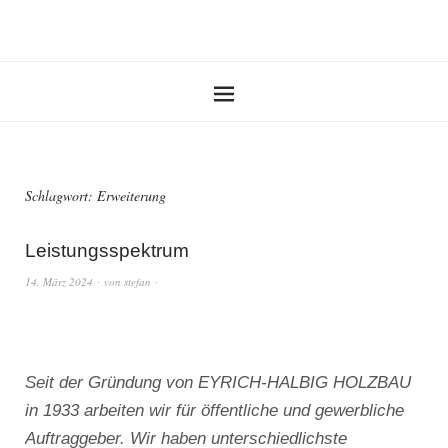
Schlagwort:
Erweiterung
Leistungsspektrum
14. März 2024
von
stefan
Seit der Gründung von EYRICH-HALBIG HOLZBAU
in 1933 arbeiten wir für öffentliche und gewerbliche
Auftraggeber. Wir haben unterschiedlichste