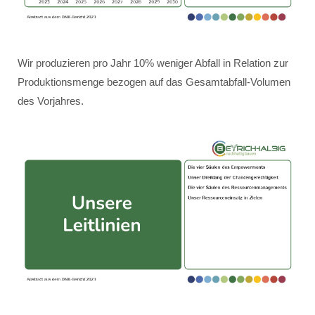
Wir produzieren pro Jahr 10% weniger Abfall in Relation zur
Produktionsmenge bezogen auf das Gesamtabfall-Volumen
des Vorjahres.