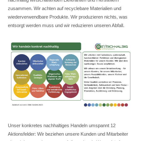
zusammen. Wir achten auf recyclebare Materialien und
wiederverwendbare Produkte. Wir produzieren nichts, was
entsorgt werden muss und wir reduzieren unseren Abfall.
Unser konkretes nachhaltiges Handeln umspannt 12
Aktionsfelder: Wir beziehen unsere Kunden und Mitarbeiter