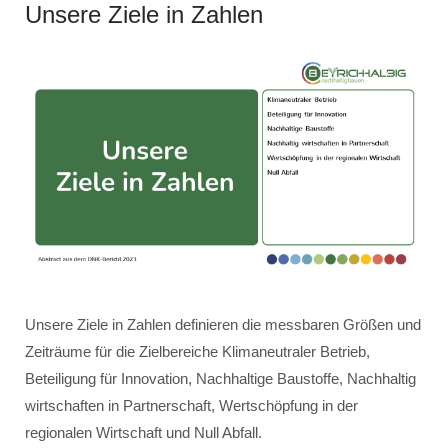
Unsere Ziele in Zahlen
Unsere Ziele in Zahlen definieren die messbaren Größen und
Zeiträume für die Zielbereiche Klimaneutraler Betrieb,
Beteiligung für Innovation, Nachhaltige Baustoffe, Nachhaltig
wirtschaften in Partnerschaft, Wertschöpfung in der
regionalen Wirtschaft und Null Abfall.