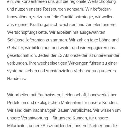
ein, wir konzentrieren uns auf die regionale Wertschöpfung
und nutzen unsere Ressourcen achtsam. Wir befördern
Innovationen, setzen auf die Qualitätsstrategie, wir wollen
aus eigener Kraft organisch wachsen und vertiefen unsere
Wertschöpfungskette. Wir arbeiten mit ausgewählten
Schlüssellieferanten zusammen. Wir zahlen faire Löhne und
Gehälter, wir bilden aus und weiter und wir engagieren uns
gesellschaftlich. Jedes der 12 Aktionsfelder ist untereinander
verbunden. Ihre wechselseitigen Wirkungen führen zu einer
systematischen und substanziellen Verbesserung unseres
Handelns.
Wir arbeiten mit Fachwissen, Leidenschaft, handwerklicher
Perfektion und ökologischen Materialien für unsere Kunden.
Wir sind dem nachhaltigen Bauen verpflichtet. Wir wissen um
unsere Verantwortung – für unsere Kunden, für unsere
Mitarbeiter, unsere Auszubildenden, unsere Partner und die