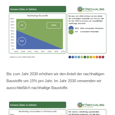
Bis zum Jahr 2030 erhöhen wir den Anteil der nachhaltigen
Baustoffe um 15% pro Jahr. Im Jahr 2030 verwenden wir
ausschließlich nachhaltige Baustoffe.