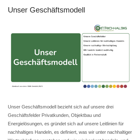
Unser Geschäftsmodell
Unser Geschäftsmodell bezieht sich auf unsere drei
Geschäftsfelder Privatkunden, Objektbau und
Energielösungen, es gründet sich auf unsere Leitlinien für
nachhaltiges Handeln, es definiert, was wir unter nachhaltiger