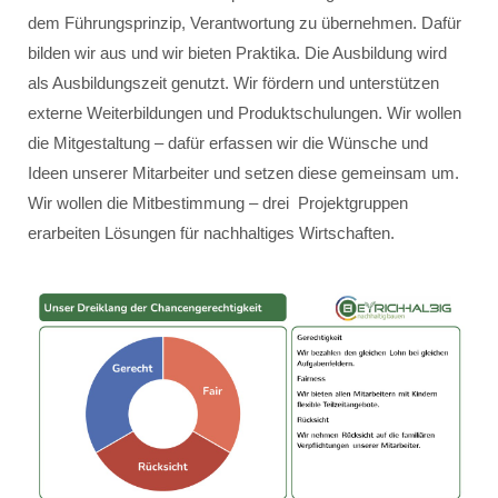
dem Führungsprinzip, Verantwortung zu übernehmen. Dafür
bilden wir aus und wir bieten Praktika. Die Ausbildung wird
als Ausbildungszeit genutzt. Wir fördern und unterstützen
externe Weiterbildungen und Produktschulungen. Wir wollen
die Mitgestaltung – dafür erfassen wir die Wünsche und
Ideen unserer Mitarbeiter und setzen diese gemeinsam um.
Wir wollen die Mitbestimmung – drei Projektgruppen
erarbeiten Lösungen für nachhaltiges Wirtschaften.