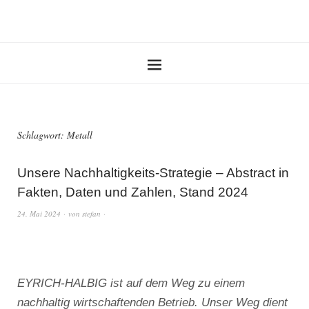
Schlagwort:
Metall
Unsere Nachhaltigkeits-Strategie – Abstract in
Fakten, Daten und Zahlen, Stand 2024
24. Mai 2024
von
stefan
EYRICH-HALBIG ist auf dem Weg zu einem
nachhaltig wirtschaftenden Betrieb. Unser Weg dient