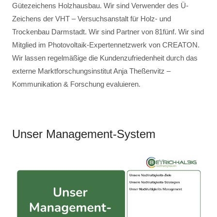
Gütezeichens Holzhausbau. Wir sind Verwender des Ü-
Zeichens der VHT – Versuchsanstalt für Holz- und
Trockenbau Darmstadt. Wir sind Partner von 81fünf. Wir sind
Mitglied im Photovoltaik-Expertennetzwerk von CREATON.
Wir lassen regelmäßige die Kundenzufriedenheit durch das
externe Marktforschungsinstitut Anja Theßenvitz –
Kommunikation & Forschung evaluieren.
Unser Management-System