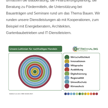
umfassen die Bauberatung, die Finanzierungsplanung, die
Beratung zu Fördermitteln, die Unterstützung bei
Bauanträgen und Seminare rund um das Thema Bauen. Wir
runden unsere Dienstleistungen ab mit Kooperationen, zum
Beispiel mit Energieberatern, Architekten,
Gartenbaubetrieben und IT-Dienstleistern.