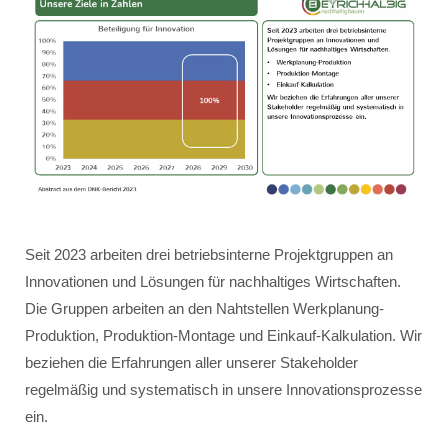
Seit 2023 arbeiten drei betriebsinterne Projektgruppen an
Innovationen und Lösungen für nachhaltiges Wirtschaften.
Die Gruppen arbeiten an den Nahtstellen Werkplanung-
Produktion, Produktion-Montage und Einkauf-Kalkulation. Wir
beziehen die Erfahrungen aller unserer Stakeholder
regelmäßig und systematisch in unsere Innovationsprozesse
ein.