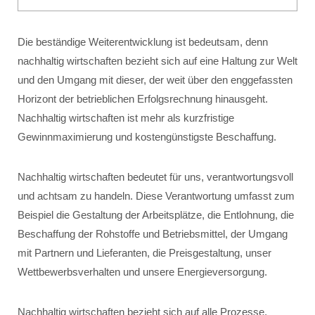
Die beständige Weiterentwicklung ist bedeutsam, denn
nachhaltig wirtschaften bezieht sich auf eine Haltung zur Welt
und den Umgang mit dieser, der weit über den enggefassten
Horizont der betrieblichen Erfolgsrechnung hinausgeht.
Nachhaltig wirtschaften ist mehr als kurzfristige
Gewinnmaximierung und kostengünstigste Beschaffung.
Nachhaltig wirtschaften bedeutet für uns, verantwortungsvoll
und achtsam zu handeln. Diese Verantwortung umfasst zum
Beispiel die Gestaltung der Arbeitsplätze, die Entlohnung, die
Beschaffung der Rohstoffe und Betriebsmittel, der Umgang
mit Partnern und Lieferanten, die Preisgestaltung, unser
Wettbewerbsverhalten und unsere Energieversorgung.
Nachhaltig wirtschaften bezieht sich auf alle Prozesse,