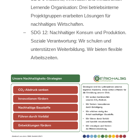
Lernende Organisation: Drei betriebsinterne
Projektgruppen erarbeiten Lösungen für
nachhaltiges Wirtschaften.
SDG 12: Nachhaltiger Konsum und Produktion.
Soziale Verantwortung: Wir schulen und
unterstützen Weiterbildung. Wir bieten flexible
Arbeitszeiten.