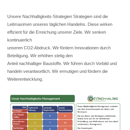
Unsere Nachhaltigkeits-Strategien Strategien sind die
Leitmaximen unseres täglichen Handelns. Diese wirken
effizient für die Erreichung unserer Ziele. Wir senken
kontinuierlich
unseren CO2-Abdruck. Wir fördern Innovationen durch
Beteiligung. Wir erhöhen stetig den
Anteil nachhaltiger Baustoffe. Wir führen durch Vorbild und
handeln verantwortlich. Wir ermutigen und fördern die
Weiterentwicklung.