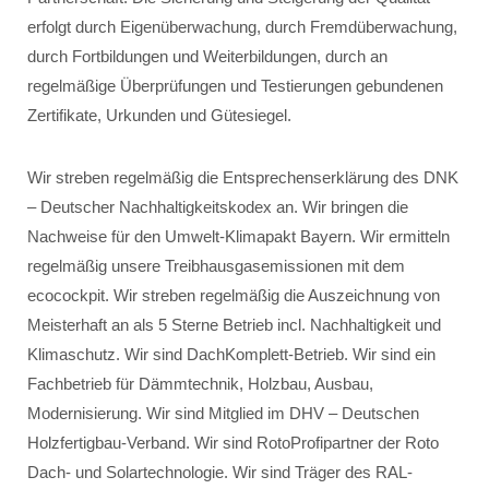
erfolgt durch Eigenüberwachung, durch Fremdüberwachung,
durch Fortbildungen und Weiterbildungen, durch an
regelmäßige Überprüfungen und Testierungen gebundenen
Zertifikate, Urkunden und Gütesiegel.
Wir streben regelmäßig die Entsprechenserklärung des DNK
– Deutscher Nachhaltigkeitskodex an. Wir bringen die
Nachweise für den Umwelt-Klimapakt Bayern. Wir ermitteln
regelmäßig unsere Treibhausgasemissionen mit dem
ecocockpit. Wir streben regelmäßig die Auszeichnung von
Meisterhaft an als 5 Sterne Betrieb incl. Nachhaltigkeit und
Klimaschutz. Wir sind DachKomplett-Betrieb. Wir sind ein
Fachbetrieb für Dämmtechnik, Holzbau, Ausbau,
Modernisierung. Wir sind Mitglied im DHV – Deutschen
Holzfertigbau-Verband. Wir sind RotoProfipartner der Roto
Dach- und Solartechnologie. Wir sind Träger des RAL-