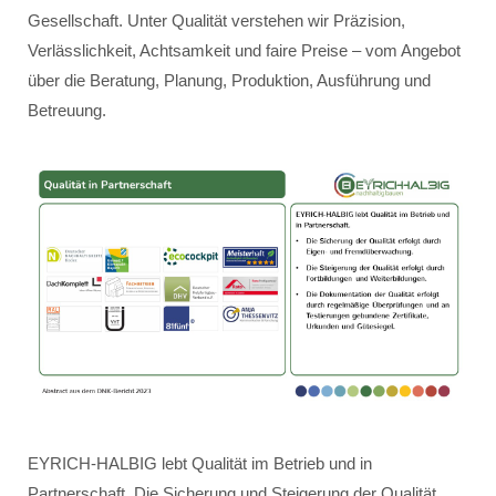
Gesellschaft. Unter Qualität verstehen wir Präzision,
Verlässlichkeit, Achtsamkeit und faire Preise – vom Angebot
über die Beratung, Planung, Produktion, Ausführung und
Betreuung.
EYRICH-HALBIG lebt Qualität im Betrieb und in
Partnerschaft. Die Sicherung und Steigerung der Qualität