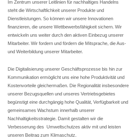
Im Zentrum unserer Leitlinien für nachhaltiges Handelns
steht die Wirtschaftlichkeit unserer Produkte und
Dienstleistungen. So können wir unsere Innovationen
finanzieren, die unsere Wettbewerbsfähigkeit sichern. Wir
entwickeln uns weiter durch den aktiven Einbezug unserer
Mitarbeiter. Wir fordern und fördern die Mitsprache, die Aus-
und Weiterbildung unserer Mitarbeiter.
Die Digitalisierung unserer Geschäftsprozesse bis hin zur
Kommunikation ermöglicht uns eine hohe Produktivität und
Kostenvorteile gleichermaßen. Die Regionalität insbesondere
unserer Bezugsquellen und unseres Vertriebsgebietes
begünstigt eine durchgängig hohe Qualität, Verfügbarkeit und
gemeinsames Wachstum innerhalb unserer
Nachhaltigkeitsstrategie. Damit gestalten wir die
Verbesserung des Umweltschutzes aktiv mit und leisten
unseren Beitrag zum Klimaschutz.