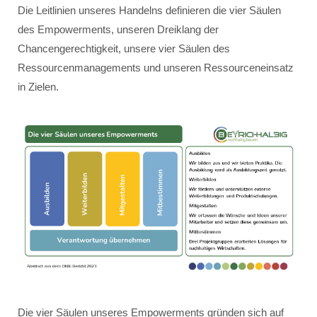
Die Leitlinien unseres Handelns definieren die vier Säulen
des Empowerments, unseren Dreiklang der
Chancengerechtigkeit, unsere vier Säulen des
Ressourcenmanagements und unseren Ressourceneinsatz
in Zielen.
Die vier Säulen unseres Empowerments gründen sich auf