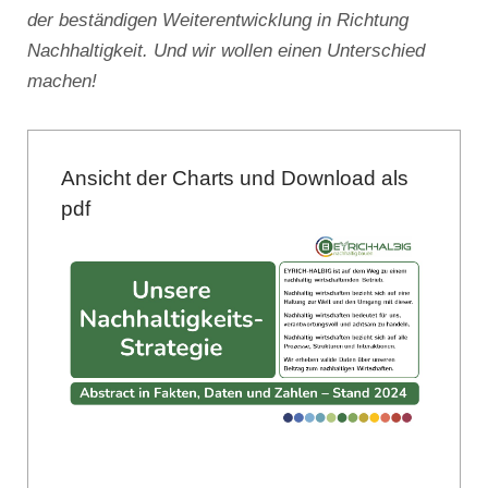
der beständigen Weiterentwicklung in Richtung
Nachhaltigkeit. Und wir wollen einen Unterschied
machen!
Ansicht der Charts und Download als
pdf