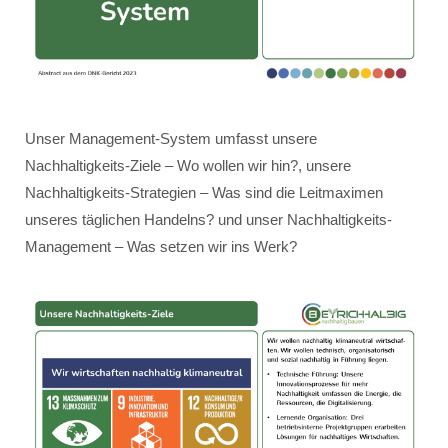
Unser Management-System umfasst unsere
Nachhaltigkeits-Ziele – Wo wollen wir hin?, unsere
Nachhaltigkeits-Strategien – Was sind die Leitmaximen
unseres täglichen Handelns? und unser Nachhaltigkeits-
Management – Was setzen wir ins Werk?