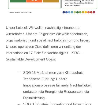
Unser Leitziel: Wir wollen nachhaltig klimaneutral
wirtschaften. Unsere Folgeziele: Wir wollen technisch,
organisatorisch und sozial nachhaltig in Führung liegen.
Unsere operativen Ziele definieren wir entlang der
internationalen 17 Ziele für Nachhaltigkeit – SDG –
Sustainable Development Goals:
SDG 13 Maßnahmen zum Klimaschutz.
Technische Führung: Unsere
Innovationsprozesse für mehr Nachhaltigkeit
umfassen die Energie, die Ressourcen, die
Digitalisierung.
SDG 9 Industrie, Innovation und Infrastruktur.