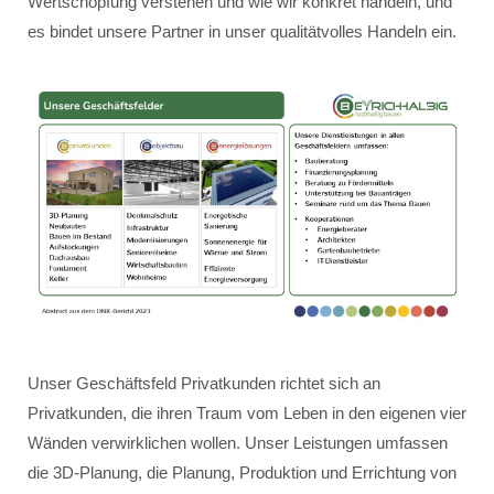
Wertschöpfung verstehen und wie wir konkret handeln, und
es bindet unsere Partner in unser qualitätvolles Handeln ein.
Unser Geschäftsfeld Privatkunden richtet sich an
Privatkunden, die ihren Traum vom Leben in den eigenen vier
Wänden verwirklichen wollen. Unser Leistungen umfassen
die 3D-Planung, die Planung, Produktion und Errichtung von