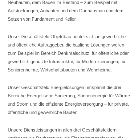
Neubauten, dem Bauen im Bestand – zum Beispiel mit
Aufstockungen, Anbauten und dem Dachausbau und dem
Setzen von Fundament und Keller.
Unser Geschäftsfeld Objektbau richtet sich an gewerbliche
und öffentliche Auftraggeber, die bauliche Lösungen wollen –
zum Beispiel im Bereich Denkmalschutz, für öffentliche oder
gewerblich genutzte Infrastruktur, für Modernisierungen, für
Seniorenheime, Wirtschaftsbauten und Wohnheime.
Unser Geschäftsfeld Energielösungen umspannt die drei
Bereiche Energetische Sanierung, Sonnenenergie für Wärme
und Strom und die effiziente Energieversorgung – für private,
öffentliche und gewerbliche Bauten.
Unsere Dienstleistungen in allen drei Geschäftsfeldern