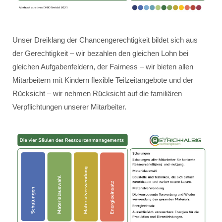
Unser Dreiklang der Chancengerechtigkeit bildet sich aus
der Gerechtigkeit – wir bezahlen den gleichen Lohn bei
gleichen Aufgabenfeldern, der Fairness – wir bieten allen
Mitarbeitern mit Kindern flexible Teilzeitangebote und der
Rücksicht – wir nehmen Rücksicht auf die familiären
Verpflichtungen unserer Mitarbeiter.