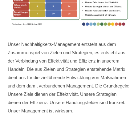
Unser Nachhaltigkeits-Management entsteht aus dem
Zusammenspiel von Zielen und Strategien, es entsteht aus
der Verbindung von Effektivität und Effizienz in unserem
Handeln. Die aus Zielen und Strategien entstehende Matrix
dient uns für die zielführende Entwicklung von Maßnahmen
und dem damit verbundenen Management. Die Grundregeln:
Unsere Ziele dienen der Effektivität. Unsere Strategien
dienen der Effizienz. Unsere Handlungsfelder sind konkret.
Unser Management ist wirksam.