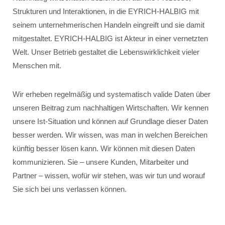
Strukturen und Interaktionen, in die EYRICH-HALBIG mit
seinem unternehmerischen Handeln eingreift und sie damit
mitgestaltet. EYRICH-HALBIG ist Akteur in einer vernetzten
Welt. Unser Betrieb gestaltet die Lebenswirklichkeit vieler
Menschen mit.
Wir erheben regelmäßig und systematisch valide Daten über
unseren Beitrag zum nachhaltigen Wirtschaften. Wir kennen
unsere Ist-Situation und können auf Grundlage dieser Daten
besser werden. Wir wissen, was man in welchen Bereichen
künftig besser lösen kann. Wir können mit diesen Daten
kommunizieren. Sie – unsere Kunden, Mitarbeiter und
Partner – wissen, wofür wir stehen, was wir tun und worauf
Sie sich bei uns verlassen können.