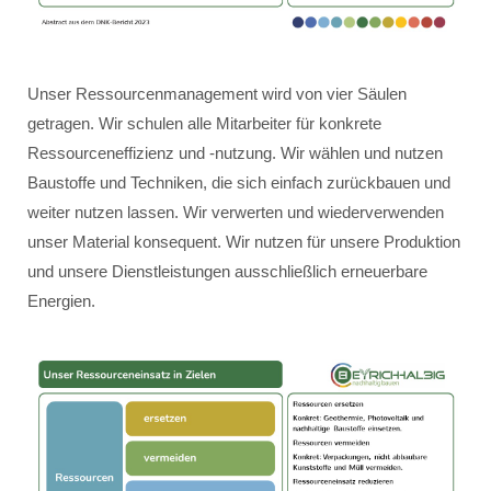
Unser Ressourcenmanagement wird von vier Säulen
getragen. Wir schulen alle Mitarbeiter für konkrete
Ressourceneffizienz und -nutzung. Wir wählen und nutzen
Baustoffe und Techniken, die sich einfach zurückbauen und
weiter nutzen lassen. Wir verwerten und wiederverwenden
unser Material konsequent. Wir nutzen für unsere Produktion
und unsere Dienstleistungen ausschließlich erneuerbare
Energien.