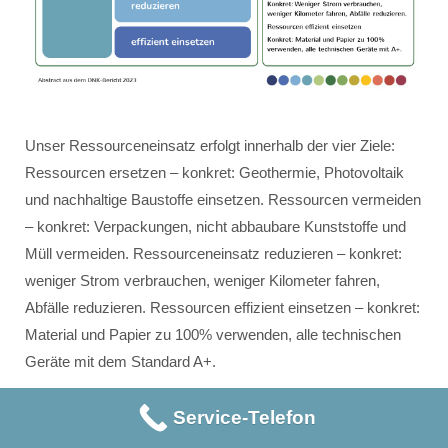
Unser Ressourceneinsatz erfolgt innerhalb der vier Ziele:
Ressourcen ersetzen – konkret: Geothermie, Photovoltaik
und nachhaltige Baustoffe einsetzen. Ressourcen vermeiden
– konkret: Verpackungen, nicht abbaubare Kunststoffe und
Müll vermeiden. Ressourceneinsatz reduzieren – konkret:
weniger Strom verbrauchen, weniger Kilometer fahren,
Abfälle reduzieren. Ressourcen effizient einsetzen – konkret:
Material und Papier zu 100% verwenden, alle technischen
Geräte mit dem Standard A+.
Service-Telefon