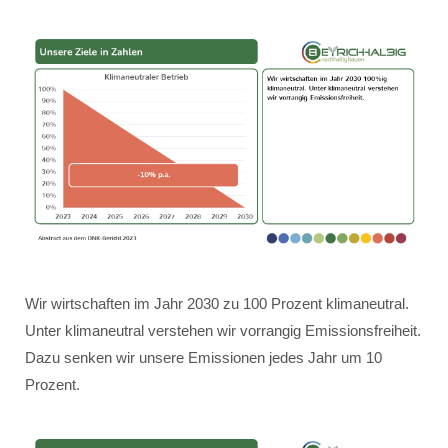
Wir wirtschaften im Jahr 2030 zu 100 Prozent klimaneutral.
Unter klimaneutral verstehen wir vorrangig Emissionsfreiheit.
Dazu senken wir unsere Emissionen jedes Jahr um 10
Prozent.