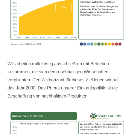
Wir arbeiten mittelfristig ausschließlich mit Betrieben
zusammen, die sich dem nachhaltigen Wirtschaften
verpflichten. Den Zeithorizont für dieses Ziel legen wir auf
das Jahr 2030. Das Primat unserer Einkaufspolitik ist die
Beschaffung von nachhaltigen Produkten.