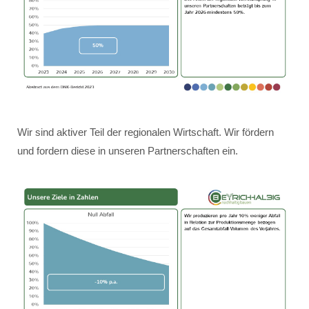
Wir sind aktiver Teil der regionalen Wirtschaft. Wir fördern
und fordern diese in unseren Partnerschaften ein.