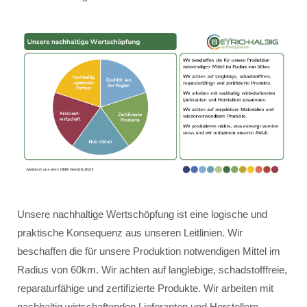
Unsere nachhaltige Wertschöpfung ist eine logische und
praktische Konsequenz aus unseren Leitlinien. Wir
beschaffen die für unsere Produktion notwendigen Mittel im
Radius von 60km. Wir achten auf langlebige, schadstofffreie,
reparaturfähige und zertifizierte Produkte. Wir arbeiten mit
nachhaltig wirtschaftenden Lieferanten und Herstellern