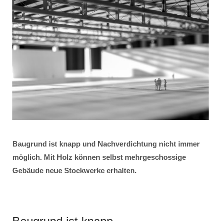
Baugrund ist knapp und Nachverdichtung nicht immer
möglich. Mit Holz können selbst mehrgeschossige
Gebäude neue Stockwerke erhalten.