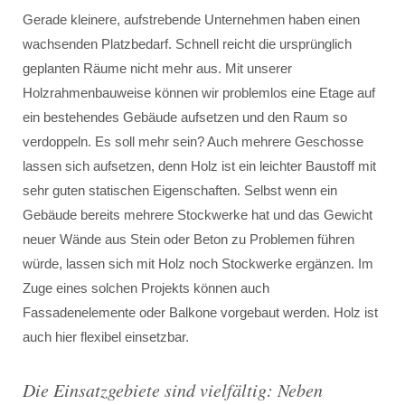
Gerade kleinere, aufstrebende Unternehmen haben einen
wachsenden Platzbedarf. Schnell reicht die ursprünglich
geplanten Räume nicht mehr aus. Mit unserer
Holzrahmenbauweise können wir problemlos eine Etage auf
ein bestehendes Gebäude aufsetzen und den Raum so
verdoppeln. Es soll mehr sein? Auch mehrere Geschosse
lassen sich aufsetzen, denn Holz ist ein leichter Baustoff mit
sehr guten statischen Eigenschaften. Selbst wenn ein
Gebäude bereits mehrere Stockwerke hat und das Gewicht
neuer Wände aus Stein oder Beton zu Problemen führen
würde, lassen sich mit Holz noch Stockwerke ergänzen. Im
Zuge eines solchen Projekts können auch
Fassadenelemente oder Balkone vorgebaut werden. Holz ist
auch hier flexibel einsetzbar.
Die Einsatzgebiete sind vielfältig: Neben