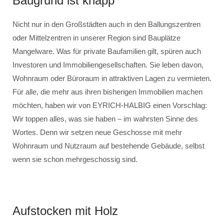
Baugrund ist knapp
Nicht nur in den Großstädten auch in den Ballungszentren
oder Mittelzentren in unserer Region sind Bauplätze
Mangelware. Was für private Baufamilien gilt, spüren auch
Investoren und Immobiliengesellschaften. Sie leben davon,
Wohnraum oder Büroraum in attraktiven Lagen zu vermieten.
Für alle, die mehr aus ihren bisherigen Immobilien machen
möchten, haben wir von EYRICH-HALBIG einen Vorschlag:
Wir toppen alles, was sie haben – im wahrsten Sinne des
Wortes. Denn wir setzen neue Geschosse mit mehr
Wohnraum und Nutzraum auf bestehende Gebäude, selbst
wenn sie schon mehrgeschossig sind.
Aufstocken mit Holz