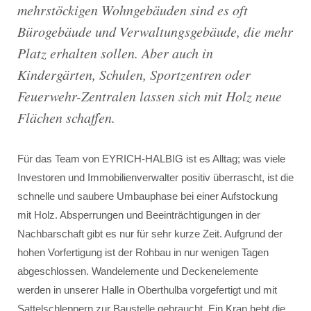
mehrstöckigen Wohngebäuden sind es oft
Bürogebäude und Verwaltungsgebäude, die mehr
Platz erhalten sollen. Aber auch in
Kindergärten, Schulen, Sportzentren oder
Feuerwehr-Zentralen lassen sich mit Holz neue
Flächen schaffen.
Für das Team von EYRICH-HALBIG ist es Alltag; was viele
Investoren und Immobilienverwalter positiv überrascht, ist die
schnelle und saubere Umbauphase bei einer Aufstockung
mit Holz. Absperrungen und Beeinträchtigungen in der
Nachbarschaft gibt es nur für sehr kurze Zeit. Aufgrund der
hohen Vorfertigung ist der Rohbau in nur wenigen Tagen
abgeschlossen. Wandelemente und Deckenelemente
werden in unserer Halle in Oberthulba vorgefertigt und mit
Sattelschleppern zur Baustelle gebraucht. Ein Kran hebt die