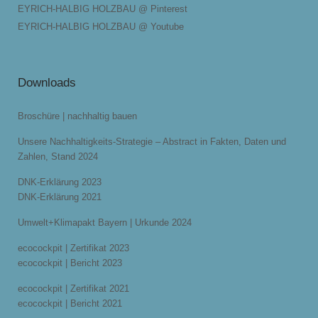
EYRICH-HALBIG HOLZBAU @ Pinterest
EYRICH-HALBIG HOLZBAU @ Youtube
Downloads
Broschüre | nachhaltig bauen
Unsere Nachhaltigkeits-Strategie – Abstract in Fakten, Daten und
Zahlen, Stand 2024
DNK-Erklärung 2023
DNK-Erklärung 2021
Umwelt+Klimapakt Bayern | Urkunde 2024
ecocockpit | Zertifikat 2023
ecocockpit | Bericht 2023
ecocockpit | Zertifikat 2021
ecocockpit | Bericht 2021