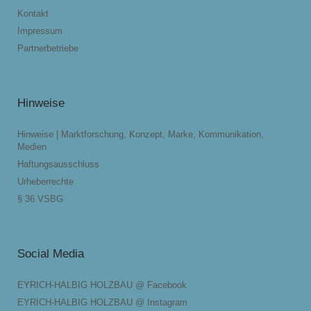
Kontakt
Impressum
Partnerbetriebe
Hinweise
Hinweise | Marktforschung, Konzept, Marke, Kommunikation,
Medien
Haftungsausschluss
Urheberrechte
§ 36 VSBG
Social Media
EYRICH-HALBIG HOLZBAU @ Facebook
EYRICH-HALBIG HOLZBAU @ Instagram