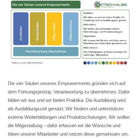
Die vier Säulen unseres Empowerments gründen sich auf
dem Führungsprinzip, Verantwortung zu übernehmen. Dafür
bilden wir aus und wir bieten Praktika. Die Ausbildung wird
als Ausbildungszeit genutzt. Wir fördern und unterstützen
externe Weiterbildungen und Produktschulungen. Wir wollen
die Mitgestaltung – dafür erfassen wir die Wünsche und
Ideen unserer Mitarbeiter und setzen diese gemeinsam um.