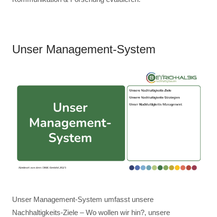
Unser Management-System
Unser Management-System umfasst unsere
Nachhaltigkeits-Ziele – Wo wollen wir hin?, unsere