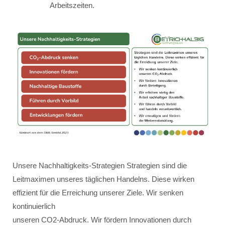
Arbeitszeiten.
Unsere Nachhaltigkeits-Strategien Strategien sind die
Leitmaximen unseres täglichen Handelns. Diese wirken
effizient für die Erreichung unserer Ziele. Wir senken
kontinuierlich
unseren CO2-Abdruck. Wir fördern Innovationen durch