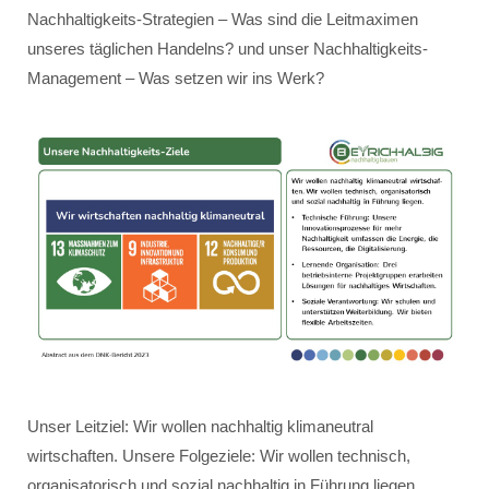
Nachhaltigkeits-Strategien – Was sind die Leitmaximen
unseres täglichen Handelns? und unser Nachhaltigkeits-
Management – Was setzen wir ins Werk?
Unser Leitziel: Wir wollen nachhaltig klimaneutral
wirtschaften. Unsere Folgeziele: Wir wollen technisch,
organisatorisch und sozial nachhaltig in Führung liegen.