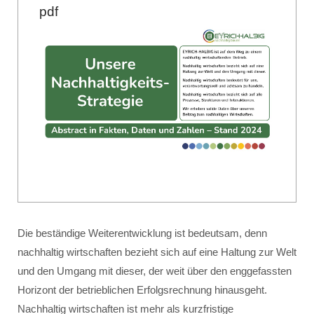
pdf
Die beständige Weiterentwicklung ist bedeutsam, denn
nachhaltig wirtschaften bezieht sich auf eine Haltung zur Welt
und den Umgang mit dieser, der weit über den enggefassten
Horizont der betrieblichen Erfolgsrechnung hinausgeht.
Nachhaltig wirtschaften ist mehr als kurzfristige