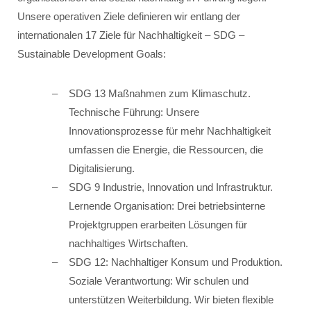
Unsere operativen Ziele definieren wir entlang der
internationalen 17 Ziele für Nachhaltigkeit – SDG –
Sustainable Development Goals:
SDG 13 Maßnahmen zum Klimaschutz.
Technische Führung: Unsere
Innovationsprozesse für mehr Nachhaltigkeit
umfassen die Energie, die Ressourcen, die
Digitalisierung.
SDG 9 Industrie, Innovation und Infrastruktur.
Lernende Organisation: Drei betriebsinterne
Projektgruppen erarbeiten Lösungen für
nachhaltiges Wirtschaften.
SDG 12: Nachhaltiger Konsum und Produktion.
Soziale Verantwortung: Wir schulen und
unterstützen Weiterbildung. Wir bieten flexible