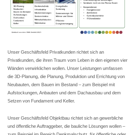
Unser Geschäftsfeld Privatkunden richtet sich an
Privatkunden, die ihren Traum vom Leben in den eigenen vier
Wänden verwirklichen wollen. Unser Leistungen umfassen
die 3D-Planung, die Planung, Produktion und Errichtung von
Neubauten, dem Bauen im Bestand – zum Beispiel mit
Aufstockungen, Anbauten und dem Dachausbau und dem
Setzen von Fundament und Keller.
Unser Geschäftsfeld Objektbau richtet sich an gewerbliche
und öffentliche Auftraggeber, die bauliche Lösungen wollen –
zum Beispiel im Bereich Denkmalschutz, für öffentliche oder