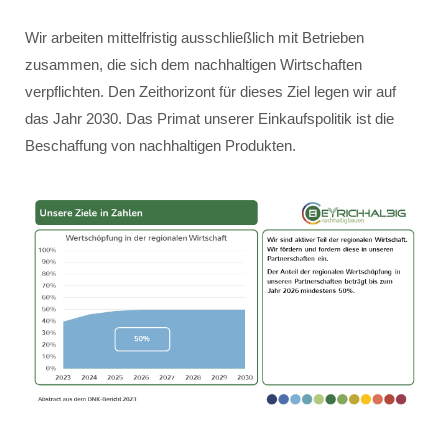
Wir arbeiten mittelfristig ausschließlich mit Betrieben
zusammen, die sich dem nachhaltigen Wirtschaften
verpflichten. Den Zeithorizont für dieses Ziel legen wir auf
das Jahr 2030. Das Primat unserer Einkaufspolitik ist die
Beschaffung von nachhaltigen Produkten.