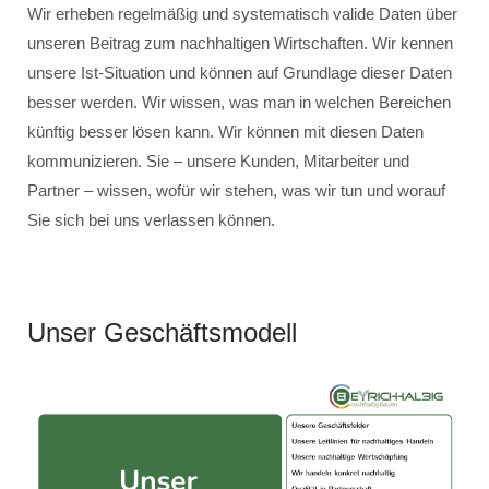
Wir erheben regelmäßig und systematisch valide Daten über
unseren Beitrag zum nachhaltigen Wirtschaften. Wir kennen
unsere Ist-Situation und können auf Grundlage dieser Daten
besser werden. Wir wissen, was man in welchen Bereichen
künftig besser lösen kann. Wir können mit diesen Daten
kommunizieren. Sie – unsere Kunden, Mitarbeiter und
Partner – wissen, wofür wir stehen, was wir tun und worauf
Sie sich bei uns verlassen können.
Unser Geschäftsmodell