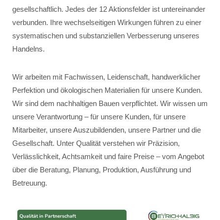
gesellschaftlich. Jedes der 12 Aktionsfelder ist untereinander
verbunden. Ihre wechselseitigen Wirkungen führen zu einer
systematischen und substanziellen Verbesserung unseres
Handelns.
Wir arbeiten mit Fachwissen, Leidenschaft, handwerklicher
Perfektion und ökologischen Materialien für unsere Kunden.
Wir sind dem nachhaltigen Bauen verpflichtet. Wir wissen um
unsere Verantwortung – für unsere Kunden, für unsere
Mitarbeiter, unsere Auszubildenden, unsere Partner und die
Gesellschaft. Unter Qualität verstehen wir Präzision,
Verlässlichkeit, Achtsamkeit und faire Preise – vom Angebot
über die Beratung, Planung, Produktion, Ausführung und
Betreuung.