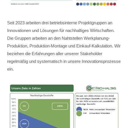
Seit 2023 arbeiten drei betriebsinterne Projektgruppen an
Innovationen und Lösungen für nachhaltiges Wirtschaften.
Die Gruppen arbeiten an den Nahtstellen Werkplanung-
Produktion, Produktion-Montage und Einkauf-Kalkulation. Wir
beziehen die Erfahrungen aller unserer Stakeholder
regelmäßig und systematisch in unsere Innovationsprozesse
ein.