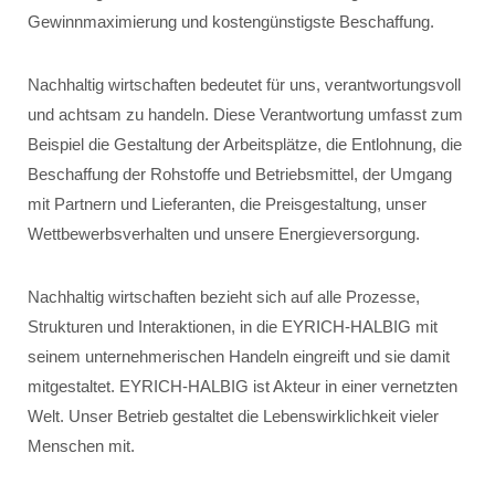
Gewinnmaximierung und kostengünstigste Beschaffung.
Nachhaltig wirtschaften bedeutet für uns, verantwortungsvoll
und achtsam zu handeln. Diese Verantwortung umfasst zum
Beispiel die Gestaltung der Arbeitsplätze, die Entlohnung, die
Beschaffung der Rohstoffe und Betriebsmittel, der Umgang
mit Partnern und Lieferanten, die Preisgestaltung, unser
Wettbewerbsverhalten und unsere Energieversorgung.
Nachhaltig wirtschaften bezieht sich auf alle Prozesse,
Strukturen und Interaktionen, in die EYRICH-HALBIG mit
seinem unternehmerischen Handeln eingreift und sie damit
mitgestaltet. EYRICH-HALBIG ist Akteur in einer vernetzten
Welt. Unser Betrieb gestaltet die Lebenswirklichkeit vieler
Menschen mit.