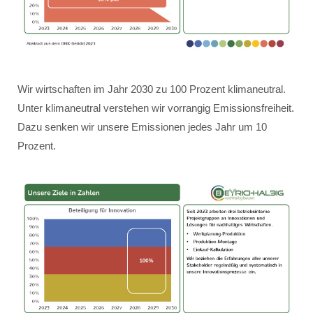
Wir wirtschaften im Jahr 2030 zu 100 Prozent klimaneutral.
Unter klimaneutral verstehen wir vorrangig Emissionsfreiheit.
Dazu senken wir unsere Emissionen jedes Jahr um 10
Prozent.