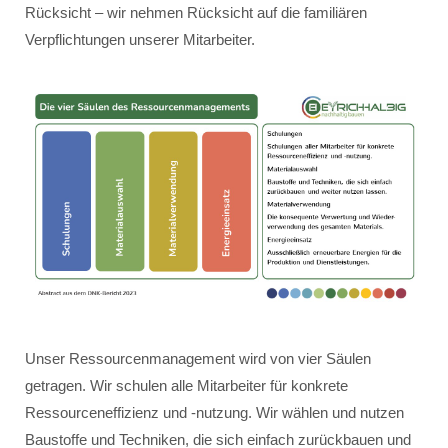
Rücksicht – wir nehmen Rücksicht auf die familiären
Verpflichtungen unserer Mitarbeiter.
Unser Ressourcenmanagement wird von vier Säulen
getragen. Wir schulen alle Mitarbeiter für konkrete
Ressourceneffizienz und -nutzung. Wir wählen und nutzen
Baustoffe und Techniken, die sich einfach zurückbauen und