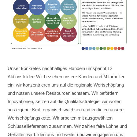
Unser konkretes nachhaltiges Handeln umspannt 12
Aktionsfelder: Wir beziehen unsere Kunden und Mitarbeiter
ein, wir konzentrieren uns auf die regionale Wertschöpfung
und nutzen unsere Ressourcen achtsam. Wir befördern
Innovationen, setzen auf die Qualitätsstrategie, wir wollen
aus eigener Kraft organisch wachsen und vertiefen unsere
Wertschöpfungskette. Wir arbeiten mit ausgewählten
Schlüssellieferanten zusammen. Wir zahlen faire Löhne und
Gehälter, wir bilden aus und weiter und wir engagieren uns