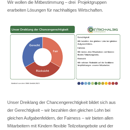
Wir wollen die Mitbestimmung – drei Projektgruppen
erarbeiten Lösungen für nachhaltiges Wirtschaften.
Unser Dreiklang der Chancengerechtigkeit bildet sich aus
der Gerechtigkeit – wir bezahlen den gleichen Lohn bei
gleichen Aufgabenfeldern, der Fairness – wir bieten allen
Mitarbeitern mit Kindern flexible Teilzeitangebote und der