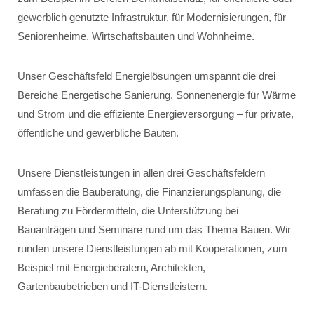
gewerblich genutzte Infrastruktur, für Modernisierungen, für
Seniorenheime, Wirtschaftsbauten und Wohnheime.
Unser Geschäftsfeld Energielösungen umspannt die drei
Bereiche Energetische Sanierung, Sonnenenergie für Wärme
und Strom und die effiziente Energieversorgung – für private,
öffentliche und gewerbliche Bauten.
Unsere Dienstleistungen in allen drei Geschäftsfeldern
umfassen die Bauberatung, die Finanzierungsplanung, die
Beratung zu Fördermitteln, die Unterstützung bei
Bauanträgen und Seminare rund um das Thema Bauen. Wir
runden unsere Dienstleistungen ab mit Kooperationen, zum
Beispiel mit Energieberatern, Architekten,
Gartenbaubetrieben und IT-Dienstleistern.