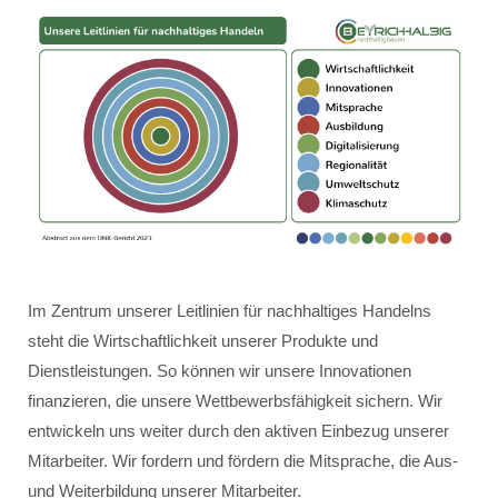
Im Zentrum unserer Leitlinien für nachhaltiges Handelns
steht die Wirtschaftlichkeit unserer Produkte und
Dienstleistungen. So können wir unsere Innovationen
finanzieren, die unsere Wettbewerbsfähigkeit sichern. Wir
entwickeln uns weiter durch den aktiven Einbezug unserer
Mitarbeiter. Wir fordern und fördern die Mitsprache, die Aus-
und Weiterbildung unserer Mitarbeiter.