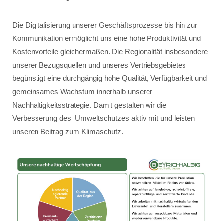
Die Digitalisierung unserer Geschäftsprozesse bis hin zur
Kommunikation ermöglicht uns eine hohe Produktivität und
Kostenvorteile gleichermaßen. Die Regionalität insbesondere
unserer Bezugsquellen und unseres Vertriebsgebietes
begünstigt eine durchgängig hohe Qualität, Verfügbarkeit und
gemeinsames Wachstum innerhalb unserer
Nachhaltigkeitsstrategie. Damit gestalten wir die
Verbesserung des Umweltschutzes aktiv mit und leisten
unseren Beitrag zum Klimaschutz.