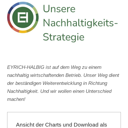
EYRICH-HALBIG ist auf dem Weg zu einem
nachhaltig wirtschaftenden Betrieb. Unser Weg dient
der beständigen Weiterentwicklung in Richtung
Nachhaltigkeit. Und wir wollen einen Unterschied
machen!
Ansicht der Charts und Download als