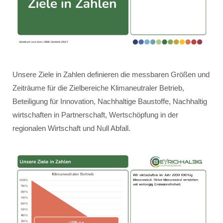
Unsere Ziele in Zahlen definieren die messbaren Größen und
Zeiträume für die Zielbereiche Klimaneutraler Betrieb,
Beteiligung für Innovation, Nachhaltige Baustoffe, Nachhaltig
wirtschaften in Partnerschaft, Wertschöpfung in der
regionalen Wirtschaft und Null Abfall.