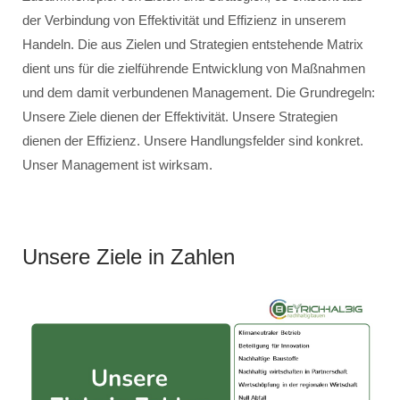
der Verbindung von Effektivität und Effizienz in unserem
Handeln. Die aus Zielen und Strategien entstehende Matrix
dient uns für die zielführende Entwicklung von Maßnahmen
und dem damit verbundenen Management. Die Grundregeln:
Unsere Ziele dienen der Effektivität. Unsere Strategien
dienen der Effizienz. Unsere Handlungsfelder sind konkret.
Unser Management ist wirksam.
Unsere Ziele in Zahlen