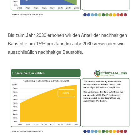
Bis zum Jahr 2030 erhöhen wir den Anteil der nachhaltigen
Baustoffe um 15% pro Jahr. Im Jahr 2030 verwenden wir
ausschließlich nachhaltige Baustoffe.