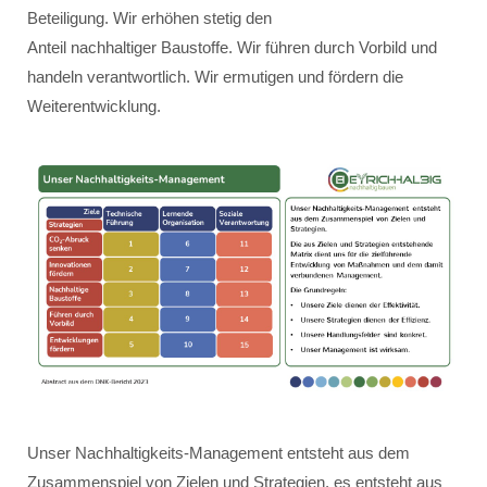
Beteiligung. Wir erhöhen stetig den
Anteil nachhaltiger Baustoffe. Wir führen durch Vorbild und
handeln verantwortlich. Wir ermutigen und fördern die
Weiterentwicklung.
Unser Nachhaltigkeits-Management entsteht aus dem
Zusammenspiel von Zielen und Strategien, es entsteht aus