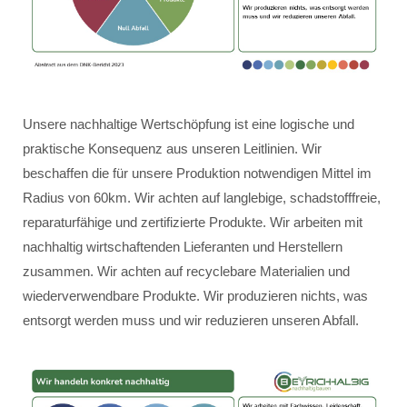
Unsere nachhaltige Wertschöpfung ist eine logische und
praktische Konsequenz aus unseren Leitlinien. Wir
beschaffen die für unsere Produktion notwendigen Mittel im
Radius von 60km. Wir achten auf langlebige, schadstofffreie,
reparaturfähige und zertifizierte Produkte. Wir arbeiten mit
nachhaltig wirtschaftenden Lieferanten und Herstellern
zusammen. Wir achten auf recyclebare Materialien und
wiederverwendbare Produkte. Wir produzieren nichts, was
entsorgt werden muss und wir reduzieren unseren Abfall.