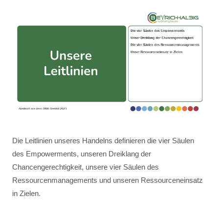
Die Leitlinien unseres Handelns definieren die vier Säulen
des Empowerments, unseren Dreiklang der
Chancengerechtigkeit, unsere vier Säulen des
Ressourcenmanagements und unseren Ressourceneinsatz
in Zielen.