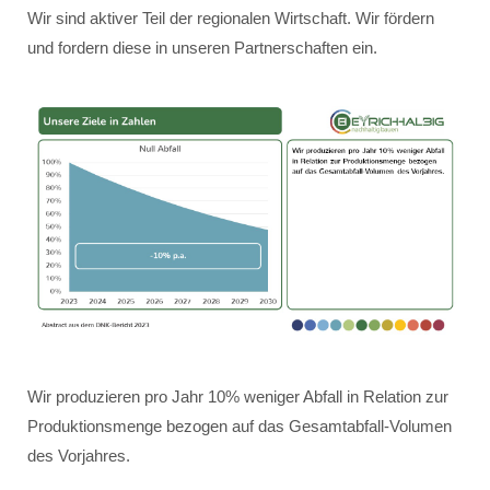
Wir sind aktiver Teil der regionalen Wirtschaft. Wir fördern
und fordern diese in unseren Partnerschaften ein.
Wir produzieren pro Jahr 10% weniger Abfall in Relation zur
Produktionsmenge bezogen auf das Gesamtabfall-Volumen
des Vorjahres.