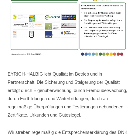
EYRICH-HALBIG lebt Qualität im Betrieb und in
Partnerschaft. Die Sicherung und Steigerung der Qualität
erfolgt durch Eigenüberwachung, durch Fremdüberwachung,
durch Fortbildungen und Weiterbildungen, durch an
regelmäßige Überprüfungen und Testierungen gebundenen
Zertifikate, Urkunden und Gütesiegel.
Wir streben regelmäßig die Entsprechenserklärung des DNK