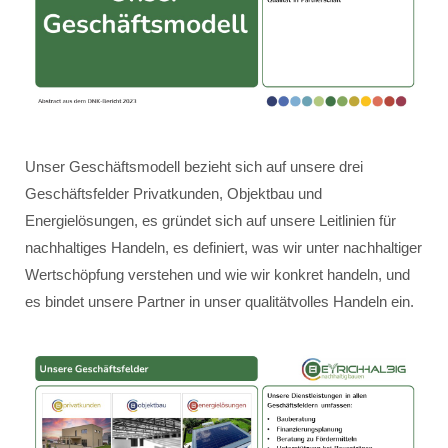
Unser Geschäftsmodell bezieht sich auf unsere drei
Geschäftsfelder Privatkunden, Objektbau und
Energielösungen, es gründet sich auf unsere Leitlinien für
nachhaltiges Handeln, es definiert, was wir unter nachhaltiger
Wertschöpfung verstehen und wie wir konkret handeln, und
es bindet unsere Partner in unser qualitätvolles Handeln ein.