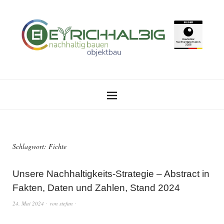
Schlagwort:
Fichte
Unsere Nachhaltigkeits-Strategie – Abstract in
Fakten, Daten und Zahlen, Stand 2024
24. Mai 2024
von
stefan