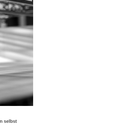
n selbst