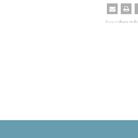
Kategorie
Bauen im Be