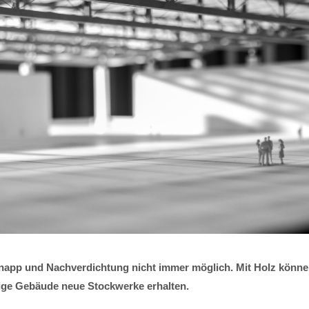
napp und Nachverdichtung nicht immer möglich. Mit Holz könne
ge Gebäude neue Stockwerke erhalten.