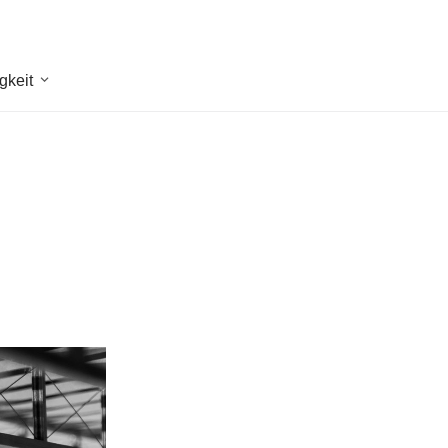
gkeit