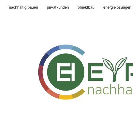
nachhaltig bauen
privatkunden
objektbau
energielösungen