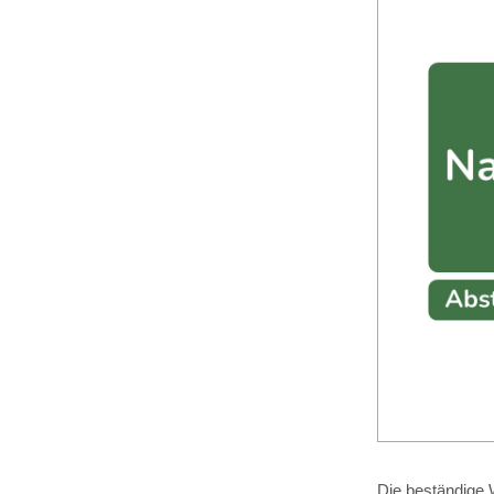
Die beständige W