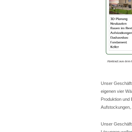
Unser Geschäfts
eigenen vier Wä
Produktion und 
Aufstockungen,
Unser Geschäftsf
Lösungen wollen