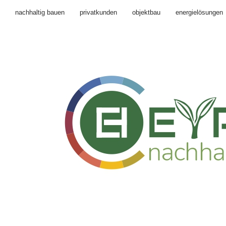
nachhaltig bauen
privatkunden
objektbau
energielösungen