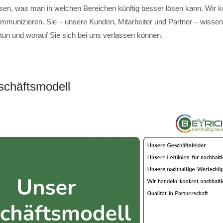
sen, was man in welchen Bereichen künftig besser lösen kann. Wir 
mmunizieren. Sie – unsere Kunden, Mitarbeiter und Partner – wissen,
 tun und worauf Sie sich bei uns verlassen können.
chäftsmodell