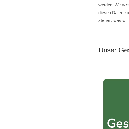
werden. Wir wis
diesen Daten ko
stehen, was wir
Unser Ges