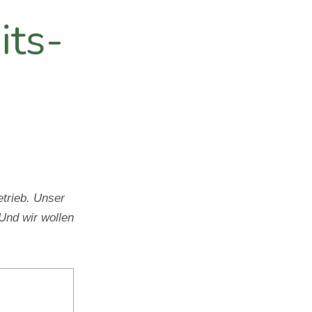
trieb. Unser
Und wir wollen