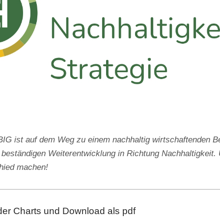
 ist auf dem Weg zu einem nachhaltig wirtschaftenden Be
 beständigen Weiterentwicklung in Richtung Nachhaltigkeit. 
chied machen!
der Charts und Download als pdf