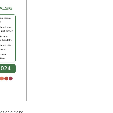
 sich auf eine