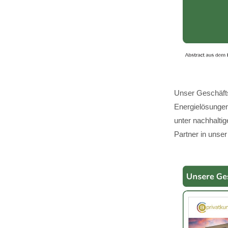
Unser Geschäfts
Energielösungen,
unter nachhalti
Partner in unser