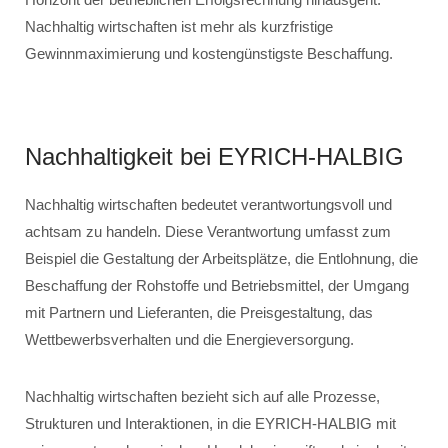
Nachhaltig wirtschaften ist mehr als kurzfristige
Gewinnmaximierung und kostengünstigste Beschaffung.
Nachhaltigkeit bei EYRICH-HALBIG
Nachhaltig wirtschaften bedeutet verantwortungsvoll und
achtsam zu handeln. Diese Verantwortung umfasst zum
Beispiel die Gestaltung der Arbeitsplätze, die Entlohnung, die
Beschaffung der Rohstoffe und Betriebsmittel, der Umgang
mit Partnern und Lieferanten, die Preisgestaltung, das
Wettbewerbsverhalten und die Energieversorgung.
Nachhaltig wirtschaften bezieht sich auf alle Prozesse,
Strukturen und Interaktionen, in die EYRICH-HALBIG mit