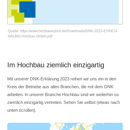
Quelle: https://www.holzbaueyrich.de/Downloads/DNK-2023-EYRICH-
HALBIG-Holzbau-GmbH.pdf
Im Hochbau ziemlich einzigartig
Mit unserer DNK-Erklärung 2023 reihen wir uns ein in den
Kreis der Betriebe aus allen Branchen, die mit dem DNK
arbeiten. In unserer Branche Hochbau sind wir weiterhin so
ziemlich einzigartig vertreten. Sehen Sie selbst (etwas nach
unten scrollen).