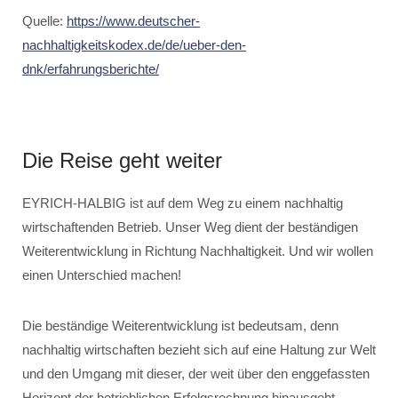
Quelle:
https://www.deutscher-
nachhaltigkeitskodex.de/de/ueber-den-
dnk/erfahrungsberichte/
Die Reise geht weiter
EYRICH-HALBIG ist auf dem Weg zu einem nachhaltig
wirtschaftenden Betrieb. Unser Weg dient der beständigen
Weiterentwicklung in Richtung Nachhaltigkeit. Und wir wollen
einen Unterschied machen!
Die beständige Weiterentwicklung ist bedeutsam, denn
nachhaltig wirtschaften bezieht sich auf eine Haltung zur Welt
und den Umgang mit dieser, der weit über den enggefassten
Horizont der betrieblichen Erfolgsrechnung hinausgeht.