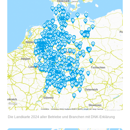
Die Landkarte 2024 aller Betriebe und Branchen mit DNK-Erklärung