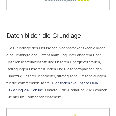
Daten bilden die Grundlage
Die Grundlage des Deutschen Nachhaltigkeitskodex bildet
eine umfangreiche Datensammlung unter anderem über
unseren Materialeinsatz und unseren Energieverbrauch,
Befragungen unserer Kunden und Geschäftspartner, den
Einbezug unserer Mitarbeiter, strategische Entscheidungen
für die kommenden Jahre.
Hier finden Sie unsere DNK-
Erklärung 2023 online
. Unsere DNK-Erklärung 2023 können
Sie hier im Format pdf einsehen: