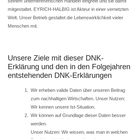
seinem unternehmerischen Handeln eingreift und sie damit
mitgestaltet. EYRICH-HALBIG ist Akteur in einer vernetzten
Welt. Unser Betrieb gestaltet die Lebenswirklichkeit vieler
Menschen mit.
Unsere Ziele mit dieser DNK-
Erklärung und den in den Folgejahren
entstehenden DNK-Erklärungen
Wir erheben valide Daten über unseren Beitrag
zum nachhaltigen Wirtschaften. Unser Nutzen:
Wir kennen unsere Ist-Situation.
Wir können auf Grundlage dieser Daten besser
werden.
Unser Nutzen: Wir wissen, was man in welchen