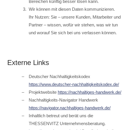
Bereichen künftig besser lösen kann.
Wir können mit diesen Daten kommunizieren.
Ihr Nutzen: Sie – unsere Kunden, Mitarbeiter und
Partner – wissen, wofür wir stehen, was wir tun
und worauf Sie sich bei uns verlassen können.
Externe Links
Deutscher Nachhaltigkeitskodex
https://www.deutscher-nachhaltigkeitskodex.de/
Projektwebsite
https://nachhaltiges-handwerk.de/
Nachhaltigkeits-Navigator Handwerk
https://navigator.nachhaltiges-handwerk.de/
Inhaltlich betreut und berät uns die
THESSENVITZ Unternehmensberatung.