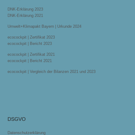
DNK-Erklärung 2023
DNK-Erklärung 2021
Umwelt+Klimapakt Bayern | Urkunde 2024
ecocockpit | Zertifikat 2023
ecocockpit | Bericht 2023
ecocockpit | Zertifikat 2021
ecocockpit | Bericht 2021
ecocockpit | Vergleich der Bilanzen 2021 und 2023
DSGVO
Datenschutzerklärung