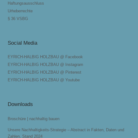
Haftungsausschluss
Urheberrechte
§ 36 VSBG
Social Media
EYRICH-HALBIG HOLZBAU @ Facebook
EYRICH-HALBIG HOLZBAU @ Instagram
EYRICH-HALBIG HOLZBAU @ Pinterest
EYRICH-HALBIG HOLZBAU @ Youtube
Downloads
Broschüre | nachhaltig bauen
Unsere Nachhaltigkeits-Strategie – Abstract in Fakten, Daten und
Zahlen, Stand 2024