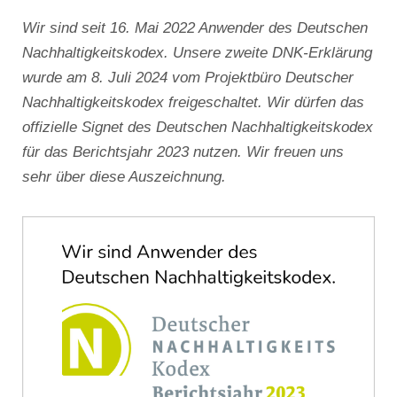
Wir sind seit 16. Mai 2022 Anwender des Deutschen
Nachhaltigkeitskodex. Unsere zweite DNK-Erklärung
wurde am 8. Juli 2024 vom Projektbüro Deutscher
Nachhaltigkeitskodex freigeschaltet. Wir dürfen das
offizielle Signet des Deutschen Nachhaltigkeitskodex
für das Berichtsjahr 2023 nutzen. Wir freuen uns
sehr über diese Auszeichnung.