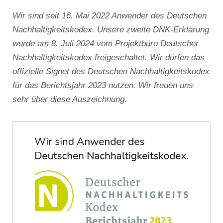
Wir sind seit 16. Mai 2022 Anwender des Deutschen
Nachhaltigkeitskodex. Unsere zweite DNK-Erklärung
wurde am 8. Juli 2024 vom Projektbüro Deutscher
Nachhaltigkeitskodex freigeschaltet. Wir dürfen das
offizielle Signet des Deutschen Nachhaltigkeitskodex
für das Berichtsjahr 2023 nutzen. Wir freuen uns
sehr über diese Auszeichnung.