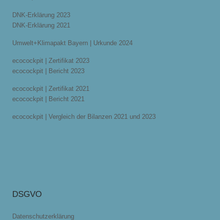
DNK-Erklärung 2023
DNK-Erklärung 2021
Umwelt+Klimapakt Bayern | Urkunde 2024
ecocockpit | Zertifikat 2023
ecocockpit | Bericht 2023
ecocockpit | Zertifikat 2021
ecocockpit | Bericht 2021
ecocockpit | Vergleich der Bilanzen 2021 und 2023
DSGVO
Datenschutzerklärung