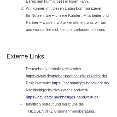
Bereichen künftig besser lösen kann.
Wir können mit diesen Daten kommunizieren.
Ihr Nutzen: Sie – unsere Kunden, Mitarbeiter und
Partner – wissen, wofür wir stehen, was wir tun
und worauf Sie sich bei uns verlassen können.
Externe Links
Deutscher Nachhaltigkeitskodex
https://www.deutscher-nachhaltigkeitskodex.de/
Projektwebsite
https://nachhaltiges-handwerk.de/
Nachhaltigkeits-Navigator Handwerk
https://navigator.nachhaltiges-handwerk.de/
Inhaltlich betreut und berät uns die
THESSENVITZ Unternehmensberatung.