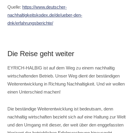
Quelle:
https://www.deutscher-
nachhaltigkeitskodex.de/de/ueber-den-
dnk/erfahrungsberichte/
Die Reise geht weiter
EYRICH-HALBIG ist auf dem Weg zu einem nachhaltig
wirtschaftenden Betrieb. Unser Weg dient der beständigen
Weiterentwicklung in Richtung Nachhaltigkeit. Und wir wollen
einen Unterschied machen!
Die beständige Weiterentwicklung ist bedeutsam, denn
nachhaltig wirtschaften bezieht sich auf eine Haltung zur Welt
und den Umgang mit dieser, der weit über den enggefassten
Horizont der betrieblichen Erfolgsrechnung hinausgeht.