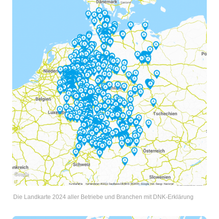
Die Landkarte 2024 aller Betriebe und Branchen mit DNK-Erklärung