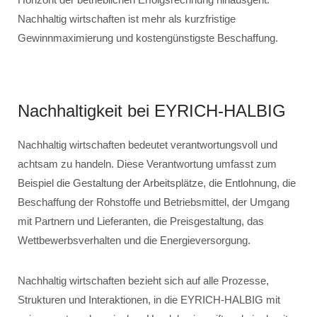
Nachhaltig wirtschaften ist mehr als kurzfristige
Gewinnmaximierung und kostengünstigste Beschaffung.
Nachhaltigkeit bei EYRICH-HALBIG
Nachhaltig wirtschaften bedeutet verantwortungsvoll und
achtsam zu handeln. Diese Verantwortung umfasst zum
Beispiel die Gestaltung der Arbeitsplätze, die Entlohnung, die
Beschaffung der Rohstoffe und Betriebsmittel, der Umgang
mit Partnern und Lieferanten, die Preisgestaltung, das
Wettbewerbsverhalten und die Energieversorgung.
Nachhaltig wirtschaften bezieht sich auf alle Prozesse,
Strukturen und Interaktionen, in die EYRICH-HALBIG mit