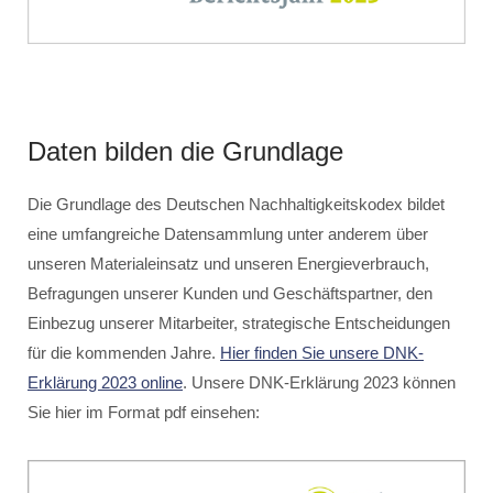
Daten bilden die Grundlage
Die Grundlage des Deutschen Nachhaltigkeitskodex bildet
eine umfangreiche Datensammlung unter anderem über
unseren Materialeinsatz und unseren Energieverbrauch,
Befragungen unserer Kunden und Geschäftspartner, den
Einbezug unserer Mitarbeiter, strategische Entscheidungen
für die kommenden Jahre.
Hier finden Sie unsere DNK-
Erklärung 2023 online
. Unsere DNK-Erklärung 2023 können
Sie hier im Format pdf einsehen: