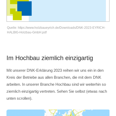
Quelle: https://www.holzbaueyrich.de/Downloads/DNK-2023-EYRICH-
HALBIG-Holzbau-GmbH.pdf
Im Hochbau ziemlich einzigartig
Mit unserer DNK-Erklärung 2023 reihen wir uns ein in den
Kreis der Betriebe aus allen Branchen, die mit dem DNK
arbeiten. In unserer Branche Hochbau sind wir weiterhin so
ziemlich einzigartig vertreten. Sehen Sie selbst (etwas nach
unten scrollen).