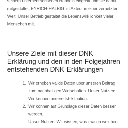
seinem unternehmerischen Handeln eingreift und sie damit
mitgestaltet. EYRICH-HALBIG ist Akteur in einer vernetzten
Welt. Unser Betrieb gestaltet die Lebenswirklichkeit vieler
Menschen mit.
Unsere Ziele mit dieser DNK-
Erklärung und den in den Folgejahren
entstehenden DNK-Erklärungen
Wir erheben valide Daten über unseren Beitrag
zum nachhaltigen Wirtschaften. Unser Nutzen:
Wir kennen unsere Ist-Situation.
Wir können auf Grundlage dieser Daten besser
werden.
Unser Nutzen: Wir wissen, was man in welchen