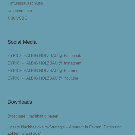
Haftungsausschluss
Urheberrechte
§ 36 VSBG
Social Media
EYRICH-HALBIG HOLZBAU @ Facebook
EYRICH-HALBIG HOLZBAU @ Instagram
EYRICH-HALBIG HOLZBAU @ Pinterest
EYRICH-HALBIG HOLZBAU @ Youtube
Downloads
Broschüre | nachhaltig bauen
Unsere Nachhaltigkeits-Strategie – Abstract in Fakten, Daten und
Zahlen, Stand 2024