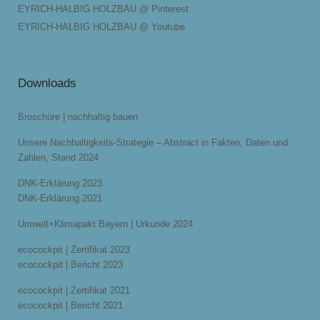
EYRICH-HALBIG HOLZBAU @ Pinterest
EYRICH-HALBIG HOLZBAU @ Youtube
Downloads
Broschüre | nachhaltig bauen
Unsere Nachhaltigkeits-Strategie – Abstract in Fakten, Daten und
Zahlen, Stand 2024
DNK-Erklärung 2023
DNK-Erklärung 2021
Umwelt+Klimapakt Bayern | Urkunde 2024
ecocockpit | Zertifikat 2023
ecocockpit | Bericht 2023
ecocockpit | Zertifikat 2021
ecocockpit | Bericht 2021