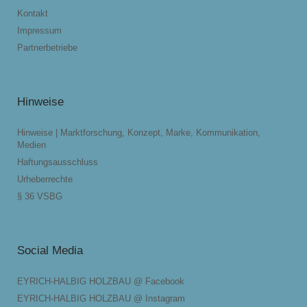
Kontakt
Impressum
Partnerbetriebe
Hinweise
Hinweise | Marktforschung, Konzept, Marke, Kommunikation,
Medien
Haftungsausschluss
Urheberrechte
§ 36 VSBG
Social Media
EYRICH-HALBIG HOLZBAU @ Facebook
EYRICH-HALBIG HOLZBAU @ Instagram