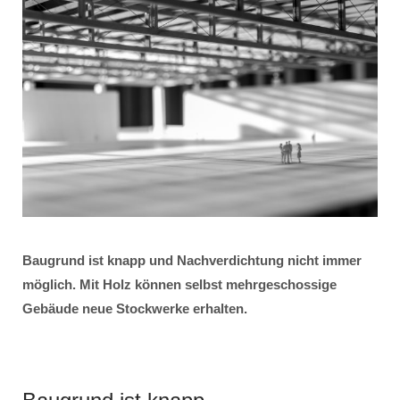
Baugrund ist knapp und Nachverdichtung nicht immer
möglich. Mit Holz können selbst mehrgeschossige
Gebäude neue Stockwerke erhalten.