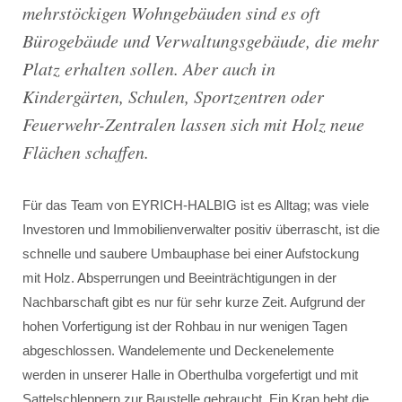
mehrstöckigen Wohngebäuden sind es oft
Bürogebäude und Verwaltungsgebäude, die mehr
Platz erhalten sollen. Aber auch in
Kindergärten, Schulen, Sportzentren oder
Feuerwehr-Zentralen lassen sich mit Holz neue
Flächen schaffen.
Für das Team von EYRICH-HALBIG ist es Alltag; was viele
Investoren und Immobilienverwalter positiv überrascht, ist die
schnelle und saubere Umbauphase bei einer Aufstockung
mit Holz. Absperrungen und Beeinträchtigungen in der
Nachbarschaft gibt es nur für sehr kurze Zeit. Aufgrund der
hohen Vorfertigung ist der Rohbau in nur wenigen Tagen
abgeschlossen. Wandelemente und Deckenelemente
werden in unserer Halle in Oberthulba vorgefertigt und mit
Sattelschleppern zur Baustelle gebraucht. Ein Kran hebt die