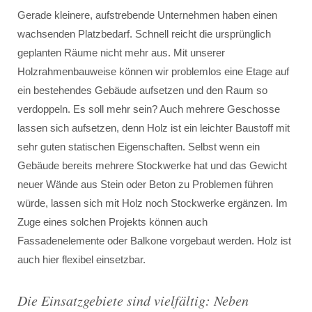
Gerade kleinere, aufstrebende Unternehmen haben einen
wachsenden Platzbedarf. Schnell reicht die ursprünglich
geplanten Räume nicht mehr aus. Mit unserer
Holzrahmenbauweise können wir problemlos eine Etage auf
ein bestehendes Gebäude aufsetzen und den Raum so
verdoppeln. Es soll mehr sein? Auch mehrere Geschosse
lassen sich aufsetzen, denn Holz ist ein leichter Baustoff mit
sehr guten statischen Eigenschaften. Selbst wenn ein
Gebäude bereits mehrere Stockwerke hat und das Gewicht
neuer Wände aus Stein oder Beton zu Problemen führen
würde, lassen sich mit Holz noch Stockwerke ergänzen. Im
Zuge eines solchen Projekts können auch
Fassadenelemente oder Balkone vorgebaut werden. Holz ist
auch hier flexibel einsetzbar.
Die Einsatzgebiete sind vielfältig: Neben