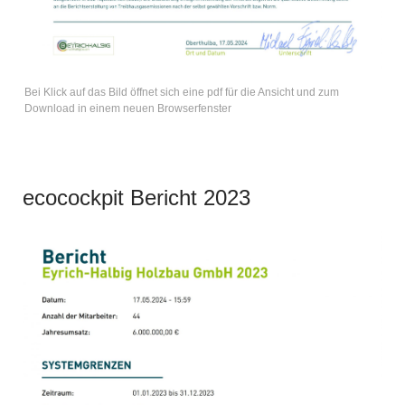
Bei Klick auf das Bild öffnet sich eine pdf für die Ansicht und zum
Download in einem neuen Browserfenster
ecocockpit Bericht 2023