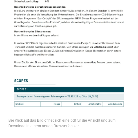
Bei Klick auf das Bild öffnet sich eine pdf für die Ansicht und zum
Download in einem neuen Browserfenster