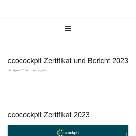
ecocockpit Zertifikat und Bericht 2023
24. April 2024
von
stefan
ecocockpit Zertifikat 2023