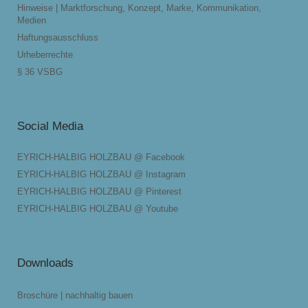
Hinweise | Marktforschung, Konzept, Marke, Kommunikation,
Medien
Haftungsausschluss
Urheberrechte
§ 36 VSBG
Social Media
EYRICH-HALBIG HOLZBAU @ Facebook
EYRICH-HALBIG HOLZBAU @ Instagram
EYRICH-HALBIG HOLZBAU @ Pinterest
EYRICH-HALBIG HOLZBAU @ Youtube
Downloads
Broschüre | nachhaltig bauen