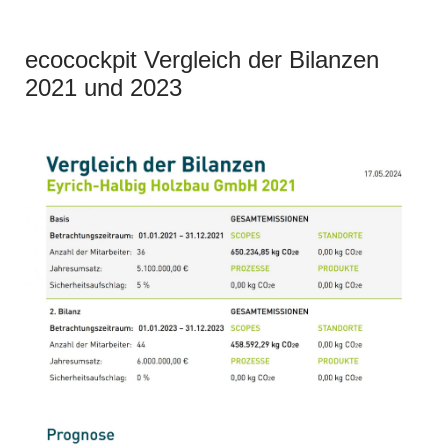
ecocockpit Vergleich der Bilanzen
2021 und 2023