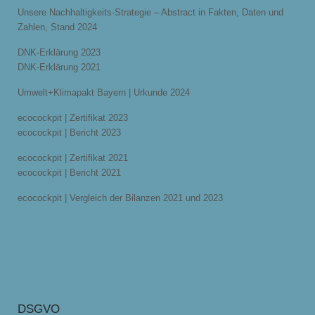
Unsere Nachhaltigkeits-Strategie – Abstract in Fakten, Daten und
Zahlen, Stand 2024
DNK-Erklärung 2023
DNK-Erklärung 2021
Umwelt+Klimapakt Bayern | Urkunde 2024
ecocockpit | Zertifikat 2023
ecocockpit | Bericht 2023
ecocockpit | Zertifikat 2021
ecocockpit | Bericht 2021
ecocockpit | Vergleich der Bilanzen 2021 und 2023
DSGVO