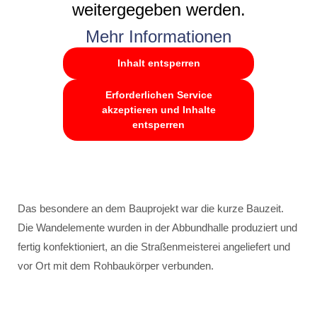
weitergegeben werden.
Mehr Informationen
Inhalt entsperren
Erforderlichen Service
akzeptieren und Inhalte
entsperren
Das besondere an dem Bauprojekt war die kurze Bauzeit.
Die Wandelemente wurden in der Abbundhalle produziert und
fertig konfektioniert, an die Straßenmeisterei angeliefert und
vor Ort mit dem Rohbaukörper verbunden.