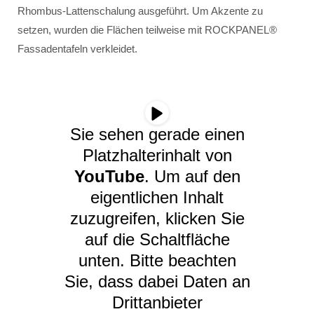
Rhombus-Lattenschalung ausgeführt. Um Akzente zu
setzen, wurden die Flächen teilweise mit ROCKPANEL®
Fassadentafeln verkleidet.
Sie sehen gerade einen
Platzhalterinhalt von
YouTube
. Um auf den
eigentlichen Inhalt
zuzugreifen, klicken Sie
auf die Schaltfläche
unten. Bitte beachten
Sie, dass dabei Daten an
Drittanbieter