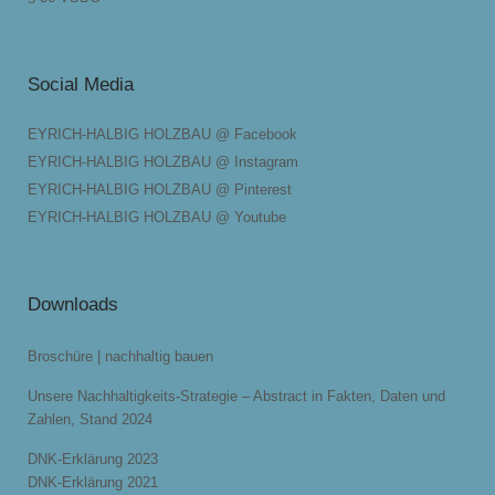
Social Media
EYRICH-HALBIG HOLZBAU @ Facebook
EYRICH-HALBIG HOLZBAU @ Instagram
EYRICH-HALBIG HOLZBAU @ Pinterest
EYRICH-HALBIG HOLZBAU @ Youtube
Downloads
Broschüre | nachhaltig bauen
Unsere Nachhaltigkeits-Strategie – Abstract in Fakten, Daten und
Zahlen, Stand 2024
DNK-Erklärung 2023
DNK-Erklärung 2021