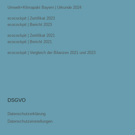
Umwelt+Klimapakt Bayern | Urkunde 2024
ecocockpit | Zertifikat 2023
ecocockpit | Bericht 2023
ecocockpit | Zertifikat 2021
ecocockpit | Bericht 2021
ecocockpit | Vergleich der Bilanzen 2021 und 2023
DSGVO
Datenschutzerklärung
Datenschutzeinstellungen