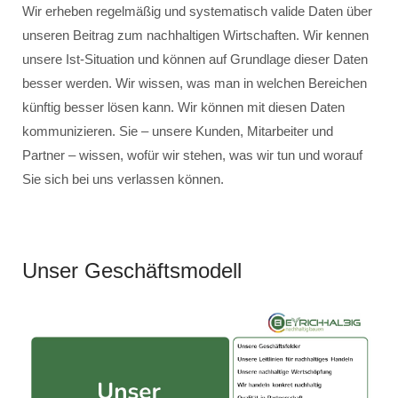
Wir erheben regelmäßig und systematisch valide Daten über
unseren Beitrag zum nachhaltigen Wirtschaften. Wir kennen
unsere Ist-Situation und können auf Grundlage dieser Daten
besser werden. Wir wissen, was man in welchen Bereichen
künftig besser lösen kann. Wir können mit diesen Daten
kommunizieren. Sie – unsere Kunden, Mitarbeiter und
Partner – wissen, wofür wir stehen, was wir tun und worauf
Sie sich bei uns verlassen können.
Unser Geschäftsmodell