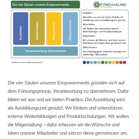
Die vier Säulen unseres Empowerments gründen sich auf
dem Führungsprinzip, Verantwortung zu übernehmen. Dafür
bilden wir aus und wir bieten Praktika. Die Ausbildung wird
als Ausbildungszeit genutzt. Wir fördern und unterstützen
externe Weiterbildungen und Produktschulungen. Wir wollen
die Mitgestaltung – dafür erfassen wir die Wünsche und
Ideen unserer Mitarbeiter und setzen diese gemeinsam um.