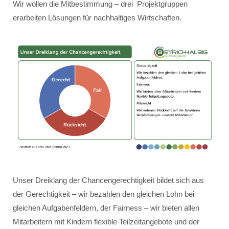
Wir wollen die Mitbestimmung – drei Projektgruppen
erarbeiten Lösungen für nachhaltiges Wirtschaften.
Unser Dreiklang der Chancengerechtigkeit bildet sich aus
der Gerechtigkeit – wir bezahlen den gleichen Lohn bei
gleichen Aufgabenfeldern, der Fairness – wir bieten allen
Mitarbeitern mit Kindern flexible Teilzeitangebote und der