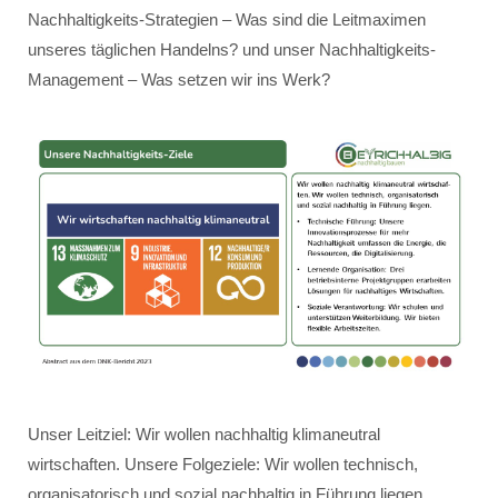
Nachhaltigkeits-Strategien – Was sind die Leitmaximen
unseres täglichen Handelns? und unser Nachhaltigkeits-
Management – Was setzen wir ins Werk?
Unser Leitziel: Wir wollen nachhaltig klimaneutral
wirtschaften. Unsere Folgeziele: Wir wollen technisch,
organisatorisch und sozial nachhaltig in Führung liegen.