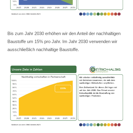
Bis zum Jahr 2030 erhöhen wir den Anteil der nachhaltigen
Baustoffe um 15% pro Jahr. Im Jahr 2030 verwenden wir
ausschließlich nachhaltige Baustoffe.