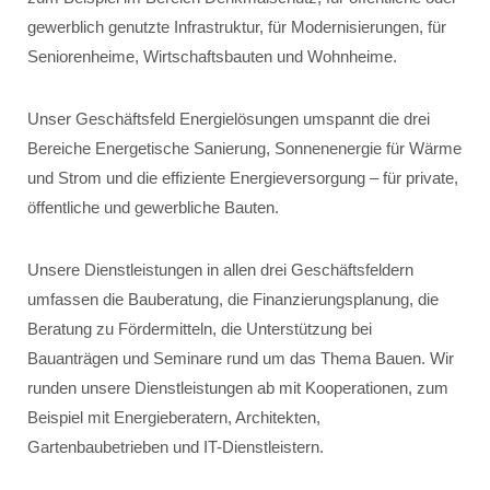
gewerblich genutzte Infrastruktur, für Modernisierungen, für
Seniorenheime, Wirtschaftsbauten und Wohnheime.
Unser Geschäftsfeld Energielösungen umspannt die drei
Bereiche Energetische Sanierung, Sonnenenergie für Wärme
und Strom und die effiziente Energieversorgung – für private,
öffentliche und gewerbliche Bauten.
Unsere Dienstleistungen in allen drei Geschäftsfeldern
umfassen die Bauberatung, die Finanzierungsplanung, die
Beratung zu Fördermitteln, die Unterstützung bei
Bauanträgen und Seminare rund um das Thema Bauen. Wir
runden unsere Dienstleistungen ab mit Kooperationen, zum
Beispiel mit Energieberatern, Architekten,
Gartenbaubetrieben und IT-Dienstleistern.