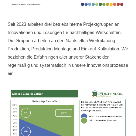
Seit 2023 arbeiten drei betriebsinterne Projektgruppen an
Innovationen und Lösungen für nachhaltiges Wirtschaften.
Die Gruppen arbeiten an den Nahtstellen Werkplanung-
Produktion, Produktion-Montage und Einkauf-Kalkulation. Wir
beziehen die Erfahrungen aller unserer Stakeholder
regelmäßig und systematisch in unsere Innovationsprozesse
ein.