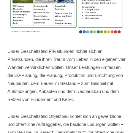
Unser Geschäftsfeld Privatkunden richtet sich an
Privatkunden, die ihren Traum vom Leben in den eigenen vier
Wänden verwirklichen wollen. Unser Leistungen umfassen
die 3D-Planung, die Planung, Produktion und Errichtung von
Neubauten, dem Bauen im Bestand – zum Beispiel mit
Aufstockungen, Anbauten und dem Dachausbau und dem
Setzen von Fundament und Keller.
Unser Geschäftsfeld Objektbau richtet sich an gewerbliche
und öffentliche Auftraggeber, die bauliche Lösungen wollen –
zum Beispiel im Bereich Denkmalschutz, für öffentliche oder