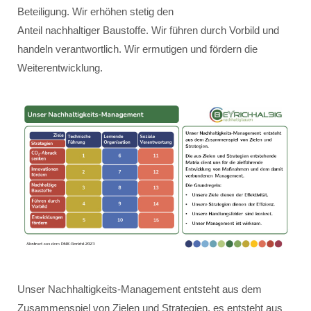
Beteiligung. Wir erhöhen stetig den
Anteil nachhaltiger Baustoffe. Wir führen durch Vorbild und
handeln verantwortlich. Wir ermutigen und fördern die
Weiterentwicklung.
Unser Nachhaltigkeits-Management entsteht aus dem
Zusammenspiel von Zielen und Strategien, es entsteht aus