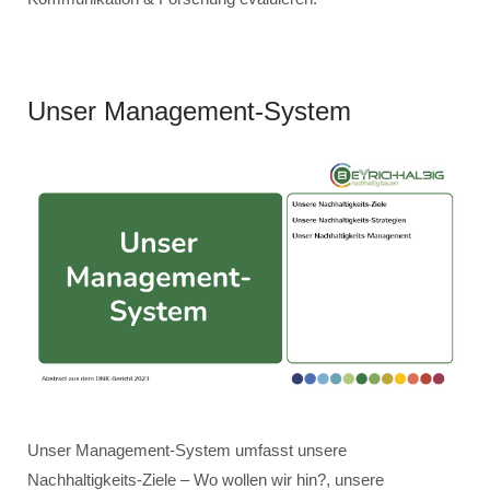
Unser Management-System
Unser Management-System umfasst unsere
Nachhaltigkeits-Ziele – Wo wollen wir hin?, unsere