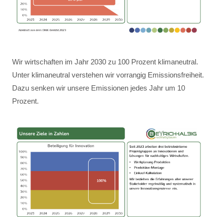
Wir wirtschaften im Jahr 2030 zu 100 Prozent klimaneutral.
Unter klimaneutral verstehen wir vorrangig Emissionsfreiheit.
Dazu senken wir unsere Emissionen jedes Jahr um 10
Prozent.