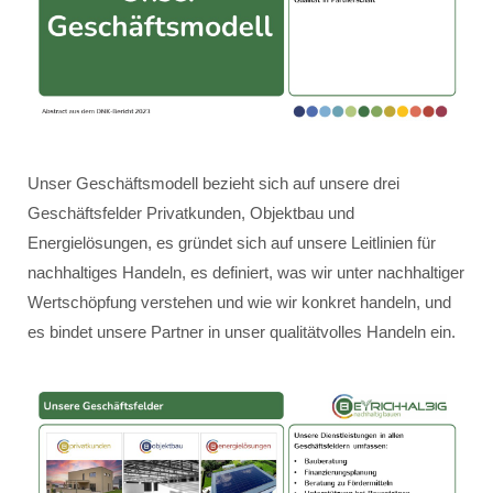
Unser Geschäftsmodell bezieht sich auf unsere drei
Geschäftsfelder Privatkunden, Objektbau und
Energielösungen, es gründet sich auf unsere Leitlinien für
nachhaltiges Handeln, es definiert, was wir unter nachhaltiger
Wertschöpfung verstehen und wie wir konkret handeln, und
es bindet unsere Partner in unser qualitätvolles Handeln ein.