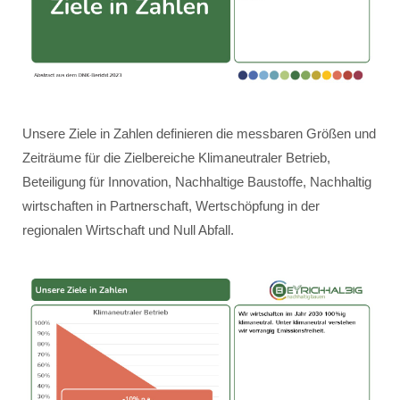
Unsere Ziele in Zahlen definieren die messbaren Größen und
Zeiträume für die Zielbereiche Klimaneutraler Betrieb,
Beteiligung für Innovation, Nachhaltige Baustoffe, Nachhaltig
wirtschaften in Partnerschaft, Wertschöpfung in der
regionalen Wirtschaft und Null Abfall.