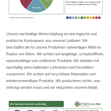
Unsere nachhaltige Wertschöpfung ist eine logische und
praktische Konsequenz aus unseren Leitlinien. Wir
beschaffen die für unsere Produktion notwendigen Mittel im
Radius von 60km. Wir achten auf langlebige, schadstofffreie,
reparaturfähige und zertifizierte Produkte. Wir arbeiten mit
nachhaltig wirtschaftenden Lieferanten und Herstellern
zusammen. Wir achten auf recyclebare Materialien und
wiederverwendbare Produkte. Wir produzieren nichts, was
entsorgt werden muss und wir reduzieren unseren Abfall.