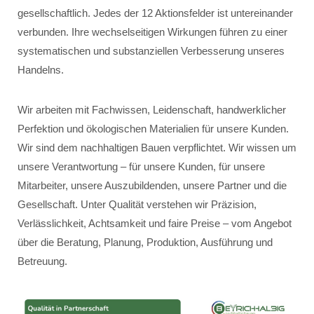
gesellschaftlich. Jedes der 12 Aktionsfelder ist untereinander
verbunden. Ihre wechselseitigen Wirkungen führen zu einer
systematischen und substanziellen Verbesserung unseres
Handelns.
Wir arbeiten mit Fachwissen, Leidenschaft, handwerklicher
Perfektion und ökologischen Materialien für unsere Kunden.
Wir sind dem nachhaltigen Bauen verpflichtet. Wir wissen um
unsere Verantwortung – für unsere Kunden, für unsere
Mitarbeiter, unsere Auszubildenden, unsere Partner und die
Gesellschaft. Unter Qualität verstehen wir Präzision,
Verlässlichkeit, Achtsamkeit und faire Preise – vom Angebot
über die Beratung, Planung, Produktion, Ausführung und
Betreuung.