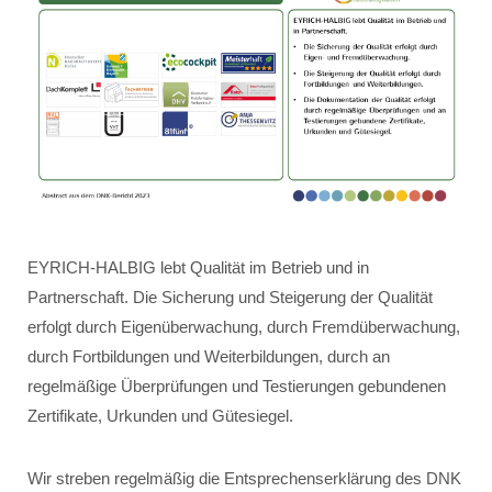
EYRICH-HALBIG lebt Qualität im Betrieb und in
Partnerschaft. Die Sicherung und Steigerung der Qualität
erfolgt durch Eigenüberwachung, durch Fremdüberwachung,
durch Fortbildungen und Weiterbildungen, durch an
regelmäßige Überprüfungen und Testierungen gebundenen
Zertifikate, Urkunden und Gütesiegel.
Wir streben regelmäßig die Entsprechenserklärung des DNK