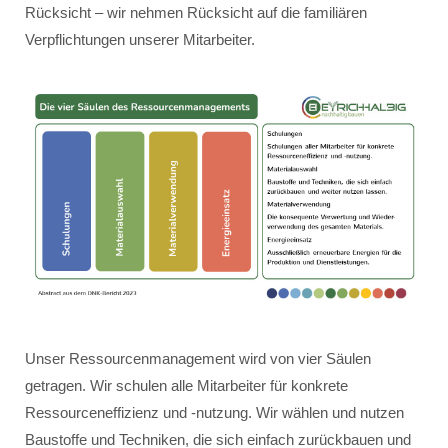
Rücksicht – wir nehmen Rücksicht auf die familiären
Verpflichtungen unserer Mitarbeiter.
Unser Ressourcenmanagement wird von vier Säulen
getragen. Wir schulen alle Mitarbeiter für konkrete
Ressourceneffizienz und -nutzung. Wir wählen und nutzen
Baustoffe und Techniken, die sich einfach zurückbauen und