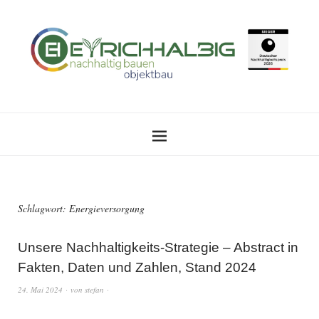
Schlagwort:
Energieversorgung
Unsere Nachhaltigkeits-Strategie – Abstract in
Fakten, Daten und Zahlen, Stand 2024
24. Mai 2024
von
stefan