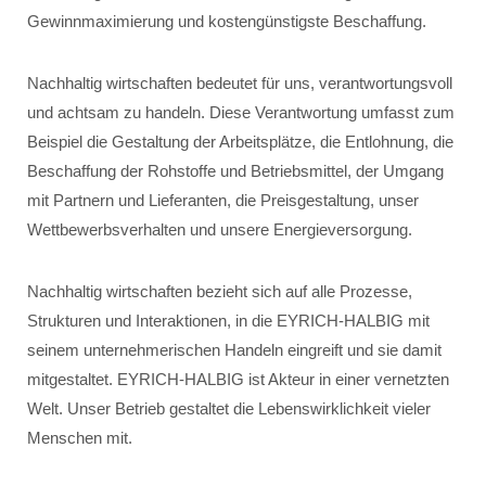
Gewinnmaximierung und kostengünstigste Beschaffung.
Nachhaltig wirtschaften bedeutet für uns, verantwortungsvoll
und achtsam zu handeln. Diese Verantwortung umfasst zum
Beispiel die Gestaltung der Arbeitsplätze, die Entlohnung, die
Beschaffung der Rohstoffe und Betriebsmittel, der Umgang
mit Partnern und Lieferanten, die Preisgestaltung, unser
Wettbewerbsverhalten und unsere Energieversorgung.
Nachhaltig wirtschaften bezieht sich auf alle Prozesse,
Strukturen und Interaktionen, in die EYRICH-HALBIG mit
seinem unternehmerischen Handeln eingreift und sie damit
mitgestaltet. EYRICH-HALBIG ist Akteur in einer vernetzten
Welt. Unser Betrieb gestaltet die Lebenswirklichkeit vieler
Menschen mit.