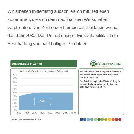
Wir arbeiten mittelfristig ausschließlich mit Betrieben
zusammen, die sich dem nachhaltigen Wirtschaften
verpflichten. Den Zeithorizont für dieses Ziel legen wir auf
das Jahr 2030. Das Primat unserer Einkaufspolitik ist die
Beschaffung von nachhaltigen Produkten.