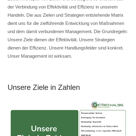
der Verbindung von Effektivität und Effizienz in unserem
Handeln. Die aus Zielen und Strategien entstehende Matrix
dient uns für die zielführende Entwicklung von Maßnahmen
und dem damit verbundenen Management. Die Grundregeln:
Unsere Ziele dienen der Effektivität. Unsere Strategien
dienen der Effizienz. Unsere Handlungsfelder sind konkret.
Unser Management ist wirksam.
Unsere Ziele in Zahlen