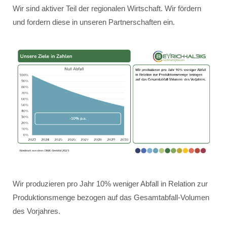
Wir sind aktiver Teil der regionalen Wirtschaft. Wir fördern
und fordern diese in unseren Partnerschaften ein.
Wir produzieren pro Jahr 10% weniger Abfall in Relation zur
Produktionsmenge bezogen auf das Gesamtabfall-Volumen
des Vorjahres.