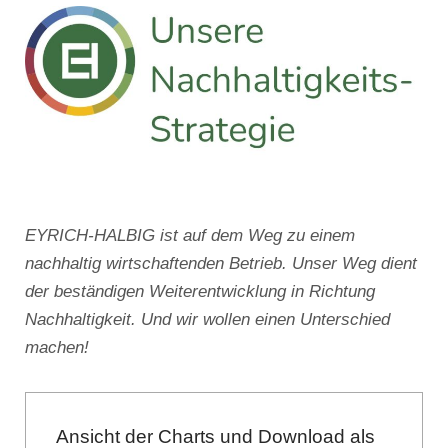
EYRICH-HALBIG ist auf dem Weg zu einem
nachhaltig wirtschaftenden Betrieb. Unser Weg dient
der beständigen Weiterentwicklung in Richtung
Nachhaltigkeit. Und wir wollen einen Unterschied
machen!
Ansicht der Charts und Download als