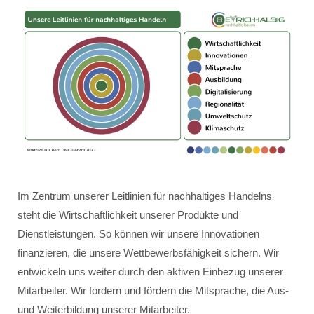
Im Zentrum unserer Leitlinien für nachhaltiges Handelns
steht die Wirtschaftlichkeit unserer Produkte und
Dienstleistungen. So können wir unsere Innovationen
finanzieren, die unsere Wettbewerbsfähigkeit sichern. Wir
entwickeln uns weiter durch den aktiven Einbezug unserer
Mitarbeiter. Wir fordern und fördern die Mitsprache, die Aus-
und Weiterbildung unserer Mitarbeiter.