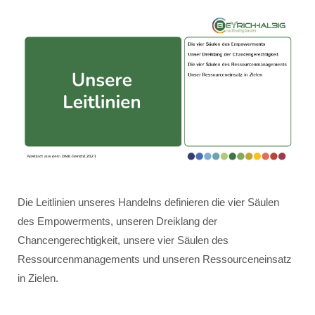
Die Leitlinien unseres Handelns definieren die vier Säulen
des Empowerments, unseren Dreiklang der
Chancengerechtigkeit, unsere vier Säulen des
Ressourcenmanagements und unseren Ressourceneinsatz
in Zielen.