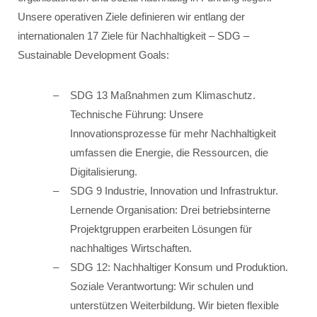
Unsere operativen Ziele definieren wir entlang der
internationalen 17 Ziele für Nachhaltigkeit – SDG –
Sustainable Development Goals:
SDG 13 Maßnahmen zum Klimaschutz.
Technische Führung: Unsere
Innovationsprozesse für mehr Nachhaltigkeit
umfassen die Energie, die Ressourcen, die
Digitalisierung.
SDG 9 Industrie, Innovation und Infrastruktur.
Lernende Organisation: Drei betriebsinterne
Projektgruppen erarbeiten Lösungen für
nachhaltiges Wirtschaften.
SDG 12: Nachhaltiger Konsum und Produktion.
Soziale Verantwortung: Wir schulen und
unterstützen Weiterbildung. Wir bieten flexible