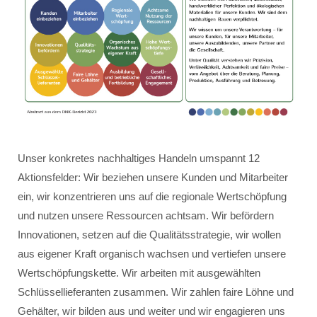
Unser konkretes nachhaltiges Handeln umspannt 12
Aktionsfelder: Wir beziehen unsere Kunden und Mitarbeiter
ein, wir konzentrieren uns auf die regionale Wertschöpfung
und nutzen unsere Ressourcen achtsam. Wir befördern
Innovationen, setzen auf die Qualitätsstrategie, wir wollen
aus eigener Kraft organisch wachsen und vertiefen unsere
Wertschöpfungskette. Wir arbeiten mit ausgewählten
Schlüssellieferanten zusammen. Wir zahlen faire Löhne und
Gehälter, wir bilden aus und weiter und wir engagieren uns