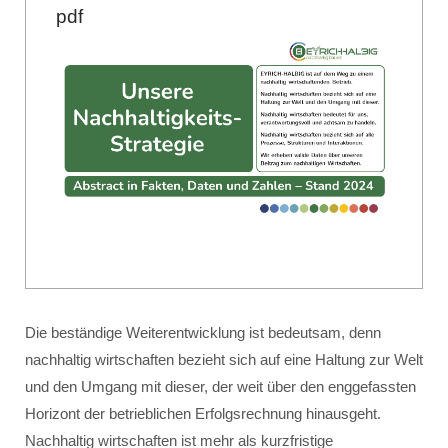
pdf
Die beständige Weiterentwicklung ist bedeutsam, denn
nachhaltig wirtschaften bezieht sich auf eine Haltung zur Welt
und den Umgang mit dieser, der weit über den enggefassten
Horizont der betrieblichen Erfolgsrechnung hinausgeht.
Nachhaltig wirtschaften ist mehr als kurzfristige