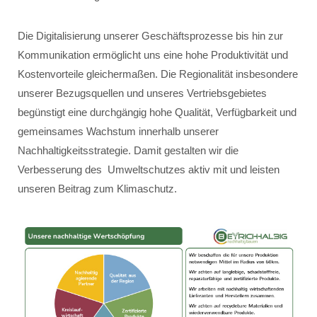
Die Digitalisierung unserer Geschäftsprozesse bis hin zur
Kommunikation ermöglicht uns eine hohe Produktivität und
Kostenvorteile gleichermaßen. Die Regionalität insbesondere
unserer Bezugsquellen und unseres Vertriebsgebietes
begünstigt eine durchgängig hohe Qualität, Verfügbarkeit und
gemeinsames Wachstum innerhalb unserer
Nachhaltigkeitsstrategie. Damit gestalten wir die
Verbesserung des Umweltschutzes aktiv mit und leisten
unseren Beitrag zum Klimaschutz.