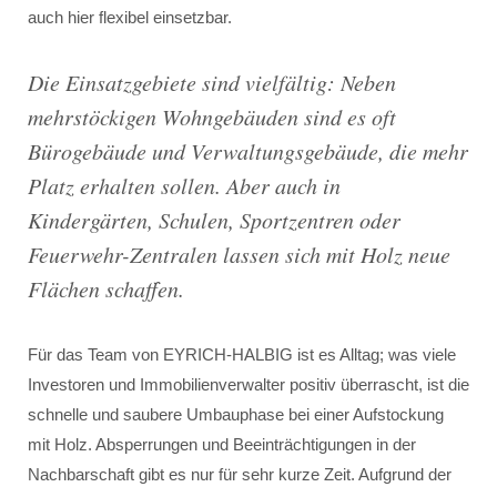
auch hier flexibel einsetzbar.
Die Einsatzgebiete sind vielfältig: Neben
mehrstöckigen Wohngebäuden sind es oft
Bürogebäude und Verwaltungsgebäude, die mehr
Platz erhalten sollen. Aber auch in
Kindergärten, Schulen, Sportzentren oder
Feuerwehr-Zentralen lassen sich mit Holz neue
Flächen schaffen.
Für das Team von EYRICH-HALBIG ist es Alltag; was viele
Investoren und Immobilienverwalter positiv überrascht, ist die
schnelle und saubere Umbauphase bei einer Aufstockung
mit Holz. Absperrungen und Beeinträchtigungen in der
Nachbarschaft gibt es nur für sehr kurze Zeit. Aufgrund der