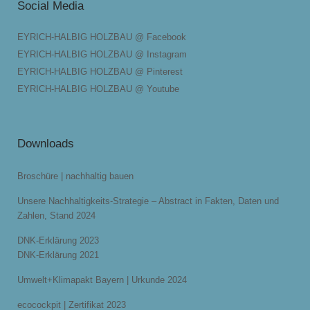
Social Media
EYRICH-HALBIG HOLZBAU @ Facebook
EYRICH-HALBIG HOLZBAU @ Instagram
EYRICH-HALBIG HOLZBAU @ Pinterest
EYRICH-HALBIG HOLZBAU @ Youtube
Downloads
Broschüre | nachhaltig bauen
Unsere Nachhaltigkeits-Strategie – Abstract in Fakten, Daten und
Zahlen, Stand 2024
DNK-Erklärung 2023
DNK-Erklärung 2021
Umwelt+Klimapakt Bayern | Urkunde 2024
ecocockpit | Zertifikat 2023