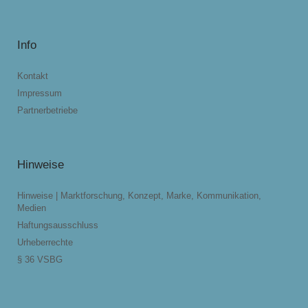
Info
Kontakt
Impressum
Partnerbetriebe
Hinweise
Hinweise | Marktforschung, Konzept, Marke, Kommunikation,
Medien
Haftungsausschluss
Urheberrechte
§ 36 VSBG