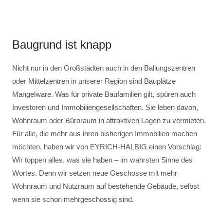
Baugrund ist knapp
Nicht nur in den Großstädten auch in den Ballungszentren
oder Mittelzentren in unserer Region sind Bauplätze
Mangelware. Was für private Baufamilien gilt, spüren auch
Investoren und Immobiliengesellschaften. Sie leben davon,
Wohnraum oder Büroraum in attraktiven Lagen zu vermieten.
Für alle, die mehr aus ihren bisherigen Immobilien machen
möchten, haben wir von EYRICH-HALBIG einen Vorschlag:
Wir toppen alles, was sie haben – im wahrsten Sinne des
Wortes. Denn wir setzen neue Geschosse mit mehr
Wohnraum und Nutzraum auf bestehende Gebäude, selbst
wenn sie schon mehrgeschossig sind.