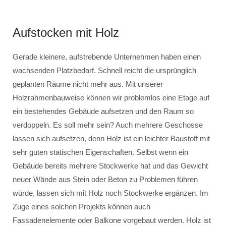
Aufstocken mit Holz
Gerade kleinere, aufstrebende Unternehmen haben einen
wachsenden Platzbedarf. Schnell reicht die ursprünglich
geplanten Räume nicht mehr aus. Mit unserer
Holzrahmenbauweise können wir problemlos eine Etage auf
ein bestehendes Gebäude aufsetzen und den Raum so
verdoppeln. Es soll mehr sein? Auch mehrere Geschosse
lassen sich aufsetzen, denn Holz ist ein leichter Baustoff mit
sehr guten statischen Eigenschaften. Selbst wenn ein
Gebäude bereits mehrere Stockwerke hat und das Gewicht
neuer Wände aus Stein oder Beton zu Problemen führen
würde, lassen sich mit Holz noch Stockwerke ergänzen. Im
Zuge eines solchen Projekts können auch
Fassadenelemente oder Balkone vorgebaut werden. Holz ist