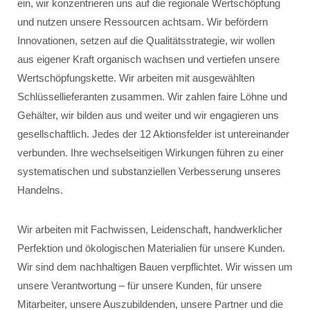
ein, wir konzentrieren uns auf die regionale Wertschöpfung
und nutzen unsere Ressourcen achtsam. Wir befördern
Innovationen, setzen auf die Qualitätsstrategie, wir wollen
aus eigener Kraft organisch wachsen und vertiefen unsere
Wertschöpfungskette. Wir arbeiten mit ausgewählten
Schlüssellieferanten zusammen. Wir zahlen faire Löhne und
Gehälter, wir bilden aus und weiter und wir engagieren uns
gesellschaftlich. Jedes der 12 Aktionsfelder ist untereinander
verbunden. Ihre wechselseitigen Wirkungen führen zu einer
systematischen und substanziellen Verbesserung unseres
Handelns.
Wir arbeiten mit Fachwissen, Leidenschaft, handwerklicher
Perfektion und ökologischen Materialien für unsere Kunden.
Wir sind dem nachhaltigen Bauen verpflichtet. Wir wissen um
unsere Verantwortung – für unsere Kunden, für unsere
Mitarbeiter, unsere Auszubildenden, unsere Partner und die