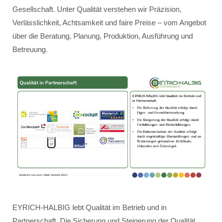
Gesellschaft. Unter Qualität verstehen wir Präzision,
Verlässlichkeit, Achtsamkeit und faire Preise – vom Angebot
über die Beratung, Planung, Produktion, Ausführung und
Betreuung.
EYRICH-HALBIG lebt Qualität im Betrieb und in
Partnerschaft. Die Sicherung und Steigerung der Qualität