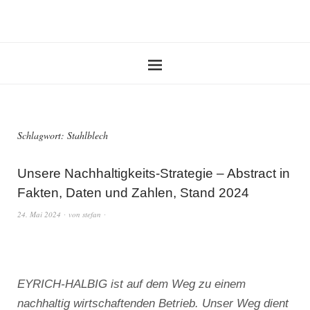
Schlagwort:
Stahlblech
Unsere Nachhaltigkeits-Strategie – Abstract in
Fakten, Daten und Zahlen, Stand 2024
24. Mai 2024
von
stefan
EYRICH-HALBIG ist auf dem Weg zu einem
nachhaltig wirtschaftenden Betrieb. Unser Weg dient