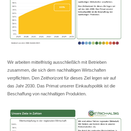
Wir arbeiten mittelfristig ausschließlich mit Betrieben
zusammen, die sich dem nachhaltigen Wirtschaften
verpflichten. Den Zeithorizont für dieses Ziel legen wir auf
das Jahr 2030. Das Primat unserer Einkaufspolitik ist die
Beschaffung von nachhaltigen Produkten.