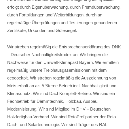
erfolgt durch Eigenüberwachung, durch Fremdüberwachung,
durch Fortbildungen und Weiterbildungen, durch an
regelmäßige Überprüfungen und Testierungen gebundenen
Zertifikate, Urkunden und Gütesiegel.
Wir streben regelmäßig die Entsprechenserklärung des DNK
– Deutscher Nachhaltigkeitskodex an. Wir bringen die
Nachweise für den Umwelt-Klimapakt Bayern. Wir ermitteln
regelmäßig unsere Treibhausgasemissionen mit dem
ecocockpit. Wir streben regelmäßig die Auszeichnung von
Meisterhaft an als 5 Sterne Betrieb incl. Nachhaltigkeit und
Klimaschutz. Wir sind DachKomplett-Betrieb. Wir sind ein
Fachbetrieb für Dämmtechnik, Holzbau, Ausbau,
Modernisierung. Wir sind Mitglied im DHV – Deutschen
Holzfertigbau-Verband. Wir sind RotoProfipartner der Roto
Dach- und Solartechnologie. Wir sind Träger des RAL-