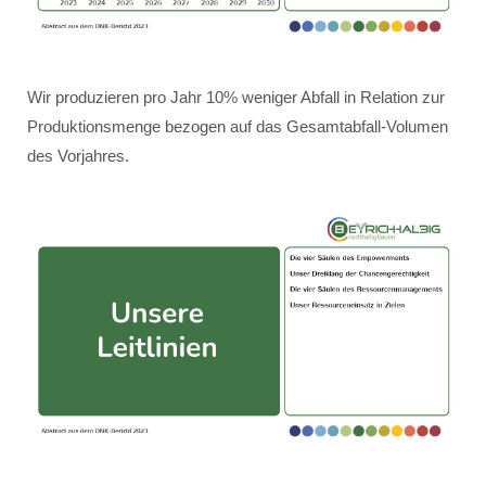
Wir produzieren pro Jahr 10% weniger Abfall in Relation zur
Produktionsmenge bezogen auf das Gesamtabfall-Volumen
des Vorjahres.