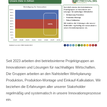
Seit 2023 arbeiten drei betriebsinterne Projektgruppen an
Innovationen und Lösungen für nachhaltiges Wirtschaften.
Die Gruppen arbeiten an den Nahtstellen Werkplanung-
Produktion, Produktion-Montage und Einkauf-Kalkulation. Wir
beziehen die Erfahrungen aller unserer Stakeholder
regelmäßig und systematisch in unsere Innovationsprozesse
ein.