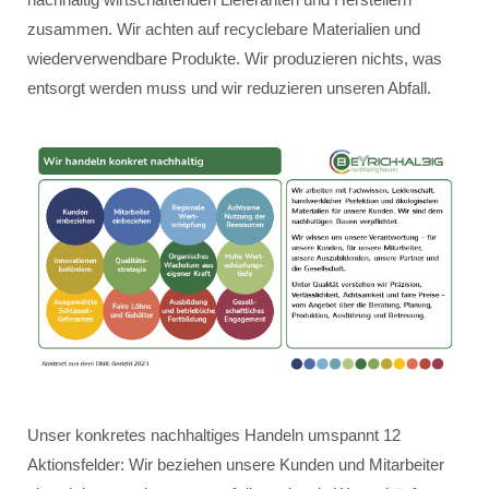
zusammen. Wir achten auf recyclebare Materialien und
wiederverwendbare Produkte. Wir produzieren nichts, was
entsorgt werden muss und wir reduzieren unseren Abfall.
Unser konkretes nachhaltiges Handeln umspannt 12
Aktionsfelder: Wir beziehen unsere Kunden und Mitarbeiter