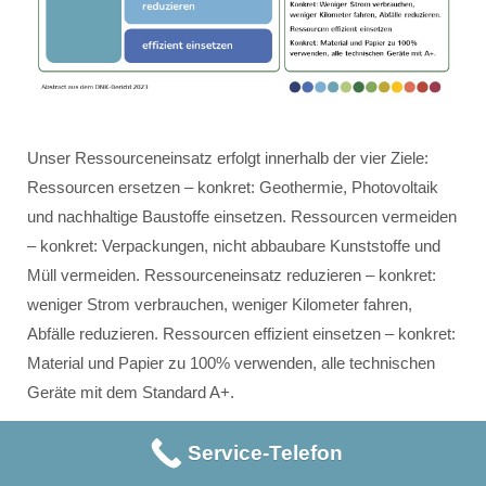
Unser Ressourceneinsatz erfolgt innerhalb der vier Ziele:
Ressourcen ersetzen – konkret: Geothermie, Photovoltaik
und nachhaltige Baustoffe einsetzen. Ressourcen vermeiden
– konkret: Verpackungen, nicht abbaubare Kunststoffe und
Müll vermeiden. Ressourceneinsatz reduzieren – konkret:
weniger Strom verbrauchen, weniger Kilometer fahren,
Abfälle reduzieren. Ressourcen effizient einsetzen – konkret:
Material und Papier zu 100% verwenden, alle technischen
Geräte mit dem Standard A+.
Service-Telefon