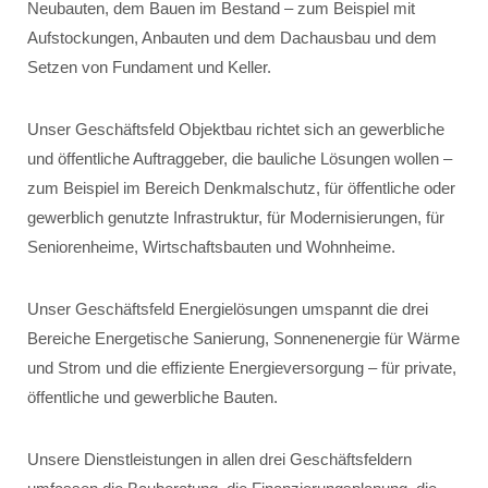
Neubauten, dem Bauen im Bestand – zum Beispiel mit
Aufstockungen, Anbauten und dem Dachausbau und dem
Setzen von Fundament und Keller.
Unser Geschäftsfeld Objektbau richtet sich an gewerbliche
und öffentliche Auftraggeber, die bauliche Lösungen wollen –
zum Beispiel im Bereich Denkmalschutz, für öffentliche oder
gewerblich genutzte Infrastruktur, für Modernisierungen, für
Seniorenheime, Wirtschaftsbauten und Wohnheime.
Unser Geschäftsfeld Energielösungen umspannt die drei
Bereiche Energetische Sanierung, Sonnenenergie für Wärme
und Strom und die effiziente Energieversorgung – für private,
öffentliche und gewerbliche Bauten.
Unsere Dienstleistungen in allen drei Geschäftsfeldern