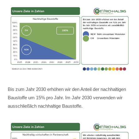
Bis zum Jahr 2030 erhöhen wir den Anteil der nachhaltigen
Baustoffe um 15% pro Jahr. Im Jahr 2030 verwenden wir
ausschließlich nachhaltige Baustoffe.