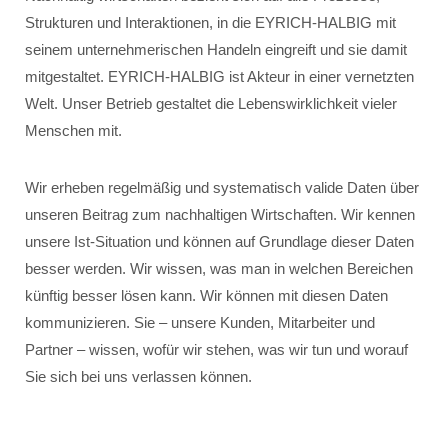
Strukturen und Interaktionen, in die EYRICH-HALBIG mit
seinem unternehmerischen Handeln eingreift und sie damit
mitgestaltet. EYRICH-HALBIG ist Akteur in einer vernetzten
Welt. Unser Betrieb gestaltet die Lebenswirklichkeit vieler
Menschen mit.
Wir erheben regelmäßig und systematisch valide Daten über
unseren Beitrag zum nachhaltigen Wirtschaften. Wir kennen
unsere Ist-Situation und können auf Grundlage dieser Daten
besser werden. Wir wissen, was man in welchen Bereichen
künftig besser lösen kann. Wir können mit diesen Daten
kommunizieren. Sie – unsere Kunden, Mitarbeiter und
Partner – wissen, wofür wir stehen, was wir tun und worauf
Sie sich bei uns verlassen können.