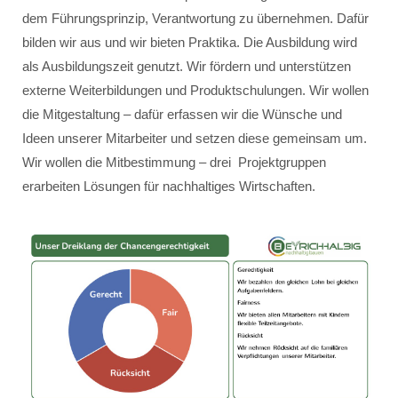
dem Führungsprinzip, Verantwortung zu übernehmen. Dafür
bilden wir aus und wir bieten Praktika. Die Ausbildung wird
als Ausbildungszeit genutzt. Wir fördern und unterstützen
externe Weiterbildungen und Produktschulungen. Wir wollen
die Mitgestaltung – dafür erfassen wir die Wünsche und
Ideen unserer Mitarbeiter und setzen diese gemeinsam um.
Wir wollen die Mitbestimmung – drei Projektgruppen
erarbeiten Lösungen für nachhaltiges Wirtschaften.