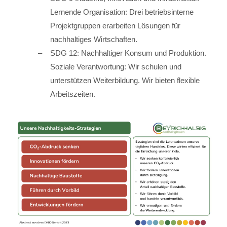
Lernende Organisation: Drei betriebsinterne
Projektgruppen erarbeiten Lösungen für
nachhaltiges Wirtschaften.
SDG 12: Nachhaltiger Konsum und Produktion.
Soziale Verantwortung: Wir schulen und
unterstützen Weiterbildung. Wir bieten flexible
Arbeitszeiten.