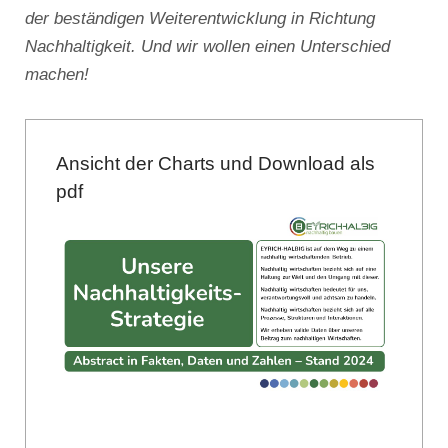
der beständigen Weiterentwicklung in Richtung
Nachhaltigkeit. Und wir wollen einen Unterschied
machen!
Ansicht der Charts und Download als
pdf