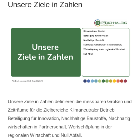
Unsere Ziele in Zahlen
Unsere Ziele in Zahlen definieren die messbaren Größen und
Zeiträume für die Zielbereiche Klimaneutraler Betrieb,
Beteiligung für Innovation, Nachhaltige Baustoffe, Nachhaltig
wirtschaften in Partnerschaft, Wertschöpfung in der
regionalen Wirtschaft und Null Abfall.