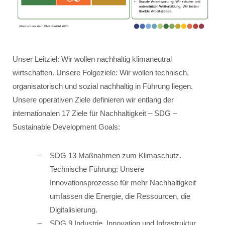
Unser Leitziel: Wir wollen nachhaltig klimaneutral
wirtschaften. Unsere Folgeziele: Wir wollen technisch,
organisatorisch und sozial nachhaltig in Führung liegen.
Unsere operativen Ziele definieren wir entlang der
internationalen 17 Ziele für Nachhaltigkeit – SDG –
Sustainable Development Goals:
SDG 13 Maßnahmen zum Klimaschutz.
Technische Führung: Unsere
Innovationsprozesse für mehr Nachhaltigkeit
umfassen die Energie, die Ressourcen, die
Digitalisierung.
SDG 9 Industrie, Innovation und Infrastruktur.