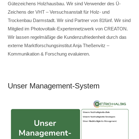
Gütezeichens Holzhausbau. Wir sind Verwender des Ü-
Zeichens der VHT – Versuchsanstalt für Holz- und
Trockenbau Darmstadt. Wir sind Partner von 81fünf. Wir sind
Mitglied im Photovoltaik-Expertennetzwerk von CREATON.
Wir lassen regelmäßige die Kundenzufriedenheit durch das
externe Marktforschungsinstitut Anja Theßenvitz –
Kommunikation & Forschung evaluieren.
Unser Management-System