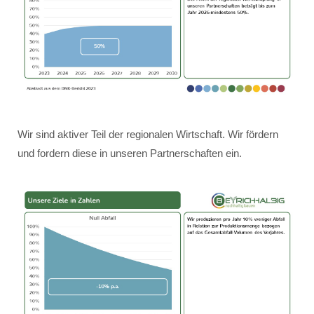
Wir sind aktiver Teil der regionalen Wirtschaft. Wir fördern
und fordern diese in unseren Partnerschaften ein.