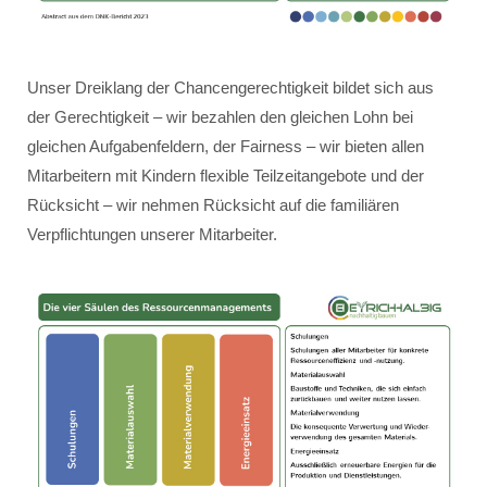
Unser Dreiklang der Chancengerechtigkeit bildet sich aus
der Gerechtigkeit – wir bezahlen den gleichen Lohn bei
gleichen Aufgabenfeldern, der Fairness – wir bieten allen
Mitarbeitern mit Kindern flexible Teilzeitangebote und der
Rücksicht – wir nehmen Rücksicht auf die familiären
Verpflichtungen unserer Mitarbeiter.