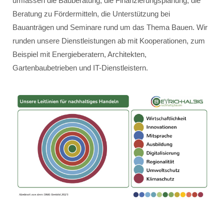
umfassen die Bauberatung, die Finanzierungsplanung, die
Beratung zu Fördermitteln, die Unterstützung bei
Bauanträgen und Seminare rund um das Thema Bauen. Wir
runden unsere Dienstleistungen ab mit Kooperationen, zum
Beispiel mit Energieberatern, Architekten,
Gartenbaubetrieben und IT-Dienstleistern.