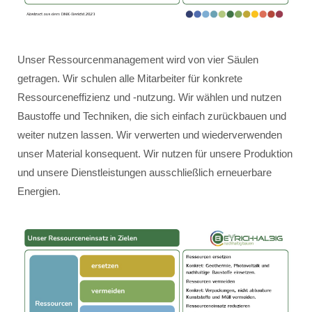
Unser Ressourcenmanagement wird von vier Säulen
getragen. Wir schulen alle Mitarbeiter für konkrete
Ressourceneffizienz und -nutzung. Wir wählen und nutzen
Baustoffe und Techniken, die sich einfach zurückbauen und
weiter nutzen lassen. Wir verwerten und wiederverwenden
unser Material konsequent. Wir nutzen für unsere Produktion
und unsere Dienstleistungen ausschließlich erneuerbare
Energien.