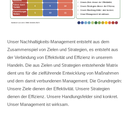
Unser Nachhaltigkeits-Management entsteht aus dem
Zusammenspiel von Zielen und Strategien, es entsteht aus
der Verbindung von Effektivität und Effizienz in unserem
Handeln. Die aus Zielen und Strategien entstehende Matrix
dient uns für die zielführende Entwicklung von Maßnahmen
und dem damit verbundenen Management. Die Grundregeln:
Unsere Ziele dienen der Effektivität. Unsere Strategien
dienen der Effizienz. Unsere Handlungsfelder sind konkret.
Unser Management ist wirksam.