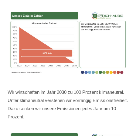
Wir wirtschaften im Jahr 2030 zu 100 Prozent klimaneutral.
Unter klimaneutral verstehen wir vorrangig Emissionsfreiheit.
Dazu senken wir unsere Emissionen jedes Jahr um 10
Prozent.