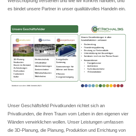
Wertschöpfung verstehen und wie wir konkret handeln, und
es bindet unsere Partner in unser qualitätvolles Handeln ein.
Unser Geschäftsfeld Privatkunden richtet sich an
Privatkunden, die ihren Traum vom Leben in den eigenen vier
Wänden verwirklichen wollen. Unser Leistungen umfassen
die 3D-Planung, die Planung, Produktion und Errichtung von