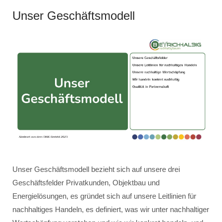
Unser Geschäftsmodell
Unser Geschäftsmodell bezieht sich auf unsere drei
Geschäftsfelder Privatkunden, Objektbau und
Energielösungen, es gründet sich auf unsere Leitlinien für
nachhaltiges Handeln, es definiert, was wir unter nachhaltiger