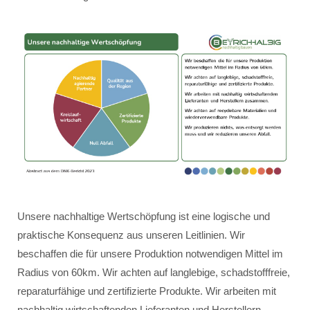
Unsere nachhaltige Wertschöpfung ist eine logische und
praktische Konsequenz aus unseren Leitlinien. Wir
beschaffen die für unsere Produktion notwendigen Mittel im
Radius von 60km. Wir achten auf langlebige, schadstofffreie,
reparaturfähige und zertifizierte Produkte. Wir arbeiten mit
nachhaltig wirtschaftenden Lieferanten und Herstellern