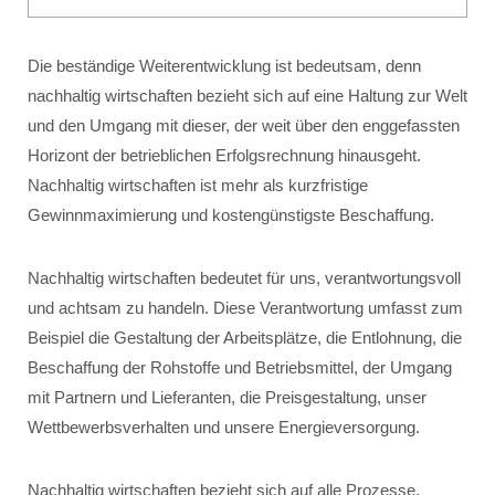
Die beständige Weiterentwicklung ist bedeutsam, denn
nachhaltig wirtschaften bezieht sich auf eine Haltung zur Welt
und den Umgang mit dieser, der weit über den enggefassten
Horizont der betrieblichen Erfolgsrechnung hinausgeht.
Nachhaltig wirtschaften ist mehr als kurzfristige
Gewinnmaximierung und kostengünstigste Beschaffung.
Nachhaltig wirtschaften bedeutet für uns, verantwortungsvoll
und achtsam zu handeln. Diese Verantwortung umfasst zum
Beispiel die Gestaltung der Arbeitsplätze, die Entlohnung, die
Beschaffung der Rohstoffe und Betriebsmittel, der Umgang
mit Partnern und Lieferanten, die Preisgestaltung, unser
Wettbewerbsverhalten und unsere Energieversorgung.
Nachhaltig wirtschaften bezieht sich auf alle Prozesse,