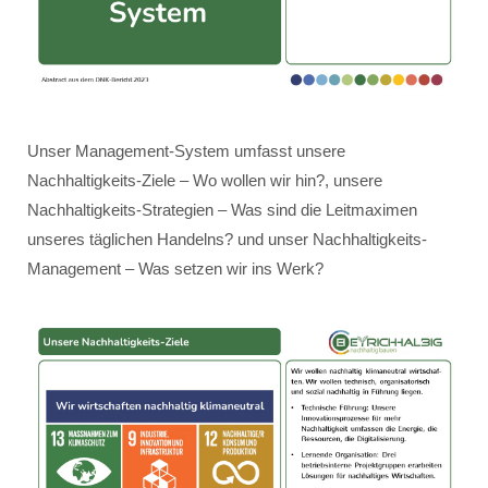
Unser Management-System umfasst unsere
Nachhaltigkeits-Ziele – Wo wollen wir hin?, unsere
Nachhaltigkeits-Strategien – Was sind die Leitmaximen
unseres täglichen Handelns? und unser Nachhaltigkeits-
Management – Was setzen wir ins Werk?