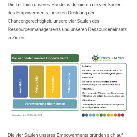
Die Leitlinien unseres Handelns definieren die vier Säulen
des Empowerments, unseren Dreiklang der
Chancengerechtigkeit, unsere vier Säulen des
Ressourcenmanagements und unseren Ressourceneinsatz
in Zielen.
Die vier Säulen unseres Empowerments gründen sich auf