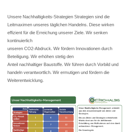
Unsere Nachhaltigkeits-Strategien Strategien sind die
Leitmaximen unseres täglichen Handelns. Diese wirken
effizient für die Erreichung unserer Ziele. Wir senken
kontinuierlich
unseren CO2-Abdruck. Wir fördern Innovationen durch
Beteiligung. Wir erhöhen stetig den
Anteil nachhaltiger Baustoffe. Wir führen durch Vorbild und
handeln verantwortlich. Wir ermutigen und fördern die
Weiterentwicklung.