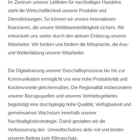
Im Zentrum unserer Leitlinien für nachhaltiges Handelns
steht die Wirtschaftlichkeit unserer Produkte und
Dienstleistungen. So können wir unsere Innovationen
finanzieren, die unsere Wettbewerbsfähigkeit sichern. Wir
entwickeln uns weiter durch den aktiven Einbezug unserer
Mitarbeiter. Wir fordern und fördern die Mitsprache, die Aus-
und Weiterbildung unserer Mitarbeiter.
Die Digitalisierung unserer Geschäftsprozesse bis hin zur
Kommunikation ermöglicht uns eine hohe Produktivität und
Kostenvorteile gleichermaßen. Die Regionalität insbesondere
unserer Bezugsquellen und unseres Vertriebsgebietes
begünstigt eine durchgängig hohe Qualität, Verfügbarkeit und
gemeinsames Wachstum innerhalb unserer
Nachhaltigkeitsstrategie. Damit gestalten wir die
Verbesserung des Umweltschutzes aktiv mit und leisten
unseren Beitrag zum Klimaschutz.