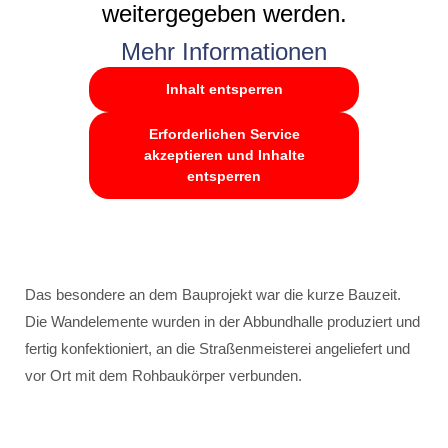
weitergegeben werden.
Mehr Informationen
Inhalt entsperren
Erforderlichen Service
akzeptieren und Inhalte
entsperren
Das besondere an dem Bauprojekt war die kurze Bauzeit.
Die Wandelemente wurden in der Abbundhalle produziert und
fertig konfektioniert, an die Straßenmeisterei angeliefert und
vor Ort mit dem Rohbaukörper verbunden.