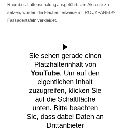
Rhombus-Lattenschalung ausgeführt. Um Akzente zu
setzen, wurden die Flächen teilweise mit ROCKPANEL®
Fassadentafeln verkleidet.
Sie sehen gerade einen
Platzhalterinhalt von
YouTube
. Um auf den
eigentlichen Inhalt
zuzugreifen, klicken Sie
auf die Schaltfläche
unten. Bitte beachten
Sie, dass dabei Daten an
Drittanbieter