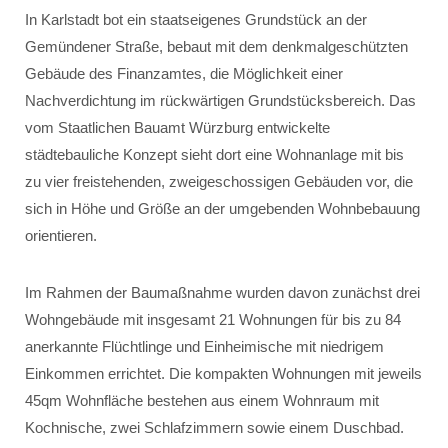
In Karlstadt bot ein staatseigenes Grundstück an der
Gemündener Straße, bebaut mit dem denkmalgeschützten
Gebäude des Finanzamtes, die Möglichkeit einer
Nachverdichtung im rückwärtigen Grundstücksbereich. Das
vom Staatlichen Bauamt Würzburg entwickelte
städtebauliche Konzept sieht dort eine Wohnanlage mit bis
zu vier freistehenden, zweigeschossigen Gebäuden vor, die
sich in Höhe und Größe an der umgebenden Wohnbebauung
orientieren.
Im Rahmen der Baumaßnahme wurden davon zunächst drei
Wohngebäude mit insgesamt 21 Wohnungen für bis zu 84
anerkannte Flüchtlinge und Einheimische mit niedrigem
Einkommen errichtet. Die kompakten Wohnungen mit jeweils
45qm Wohnfläche bestehen aus einem Wohnraum mit
Kochnische, zwei Schlafzimmern sowie einem Duschbad.