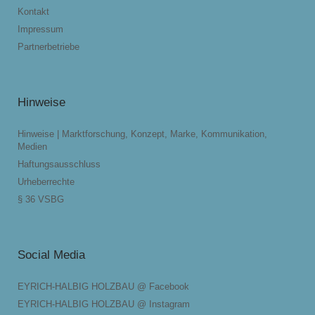
Kontakt
Impressum
Partnerbetriebe
Hinweise
Hinweise | Marktforschung, Konzept, Marke, Kommunikation,
Medien
Haftungsausschluss
Urheberrechte
§ 36 VSBG
Social Media
EYRICH-HALBIG HOLZBAU @ Facebook
EYRICH-HALBIG HOLZBAU @ Instagram