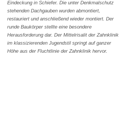
Eindeckung in Schiefer. Die unter Denkmalschutz
stehenden Dachgauben wurden abmontiert,
restauriert und anschließend wieder montiert. Der
runde Baukörper stellte eine besondere
Herausforderung dar. Der Mittelrisalit der Zahnklinik
im klassizierenden Jugendstil springt auf ganzer
Höhe aus der Fluchtlinie der Zahnklinik hervor.