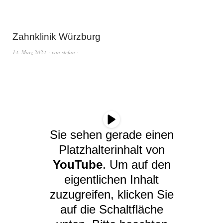
Zahnklinik Würzburg
14. März 2024
von
stefan
Sie sehen gerade einen
Platzhalterinhalt von
YouTube
. Um auf den
eigentlichen Inhalt
zuzugreifen, klicken Sie
auf die Schaltfläche