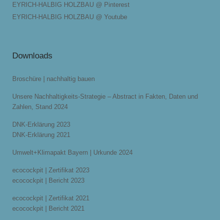
EYRICH-HALBIG HOLZBAU @ Pinterest
EYRICH-HALBIG HOLZBAU @ Youtube
Downloads
Broschüre | nachhaltig bauen
Unsere Nachhaltigkeits-Strategie – Abstract in Fakten, Daten und
Zahlen, Stand 2024
DNK-Erklärung 2023
DNK-Erklärung 2021
Umwelt+Klimapakt Bayern | Urkunde 2024
ecocockpit | Zertifikat 2023
ecocockpit | Bericht 2023
ecocockpit | Zertifikat 2021
ecocockpit | Bericht 2021