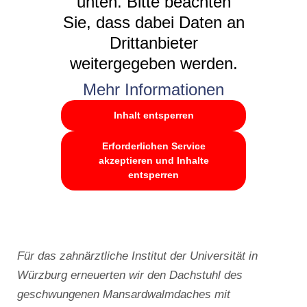
unten. Bitte beachten
Sie, dass dabei Daten an
Drittanbieter
weitergegeben werden.
Mehr Informationen
Inhalt entsperren
Erforderlichen Service
akzeptieren und Inhalte
entsperren
Für das zahnärztliche Institut der Universität in
Würzburg erneuerten wir den Dachstuhl des
geschwungenen Mansardwalmdaches mit