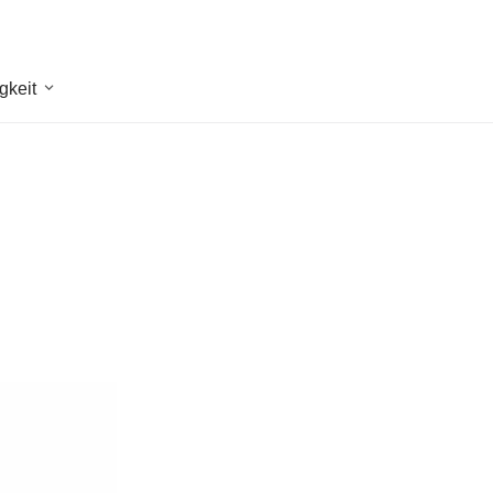
gkeit