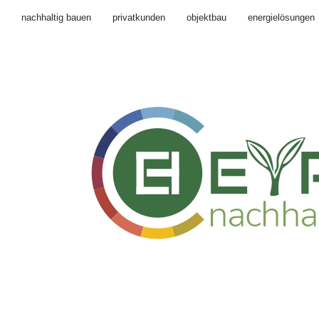
nachhaltig bauen
privatkunden
objektbau
energielösungen