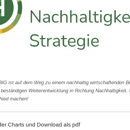
 ist auf dem Weg zu einem nachhaltig wirtschaftenden Be
 beständigen Weiterentwicklung in Richtung Nachhaltigkeit. 
chied machen!
der Charts und Download als pdf