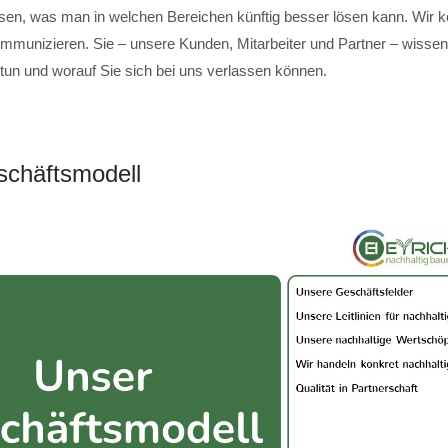
sen, was man in welchen Bereichen künftig besser lösen kann. Wir 
mmunizieren. Sie – unsere Kunden, Mitarbeiter und Partner – wissen,
 tun und worauf Sie sich bei uns verlassen können.
chäftsmodell