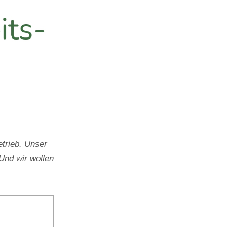
trieb. Unser
Und wir wollen