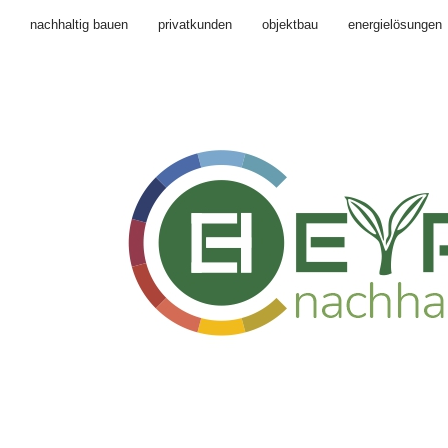
nachhaltig bauen
privatkunden
objektbau
energielösungen