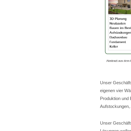
Unser Geschäfts
eigenen vier Wä
Produktion und 
Aufstockungen,
Unser Geschäftsf
Lösungen wollen