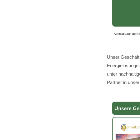
Unser Geschäfts
Energielösungen,
unter nachhalti
Partner in unser