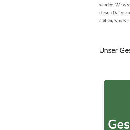
werden. Wir wis
diesen Daten ko
stehen, was wir
Unser Ges