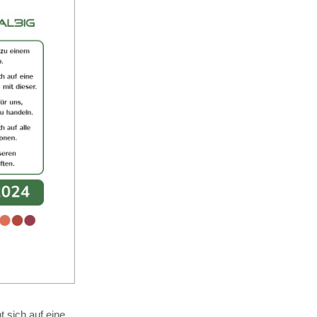
 sich auf eine