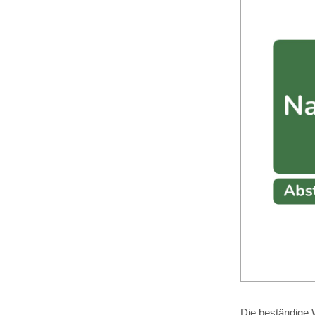
Die beständige W