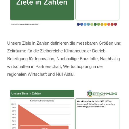
Unsere Ziele in Zahlen definieren die messbaren Größen und
Zeiträume für die Zielbereiche Klimaneutraler Betrieb,
Beteiligung für Innovation, Nachhaltige Baustoffe, Nachhaltig
wirtschaften in Partnerschaft, Wertschöpfung in der
regionalen Wirtschaft und Null Abfall.