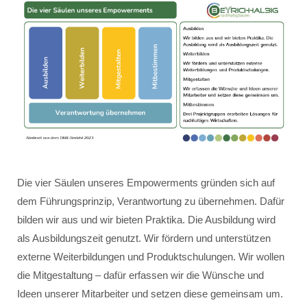
Die vier Säulen unseres Empowerments gründen sich auf
dem Führungsprinzip, Verantwortung zu übernehmen. Dafür
bilden wir aus und wir bieten Praktika. Die Ausbildung wird
als Ausbildungszeit genutzt. Wir fördern und unterstützen
externe Weiterbildungen und Produktschulungen. Wir wollen
die Mitgestaltung – dafür erfassen wir die Wünsche und
Ideen unserer Mitarbeiter und setzen diese gemeinsam um.