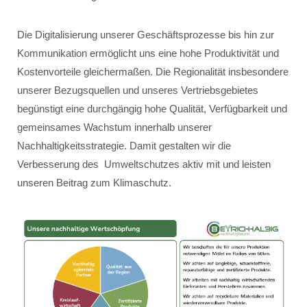
Die Digitalisierung unserer Geschäftsprozesse bis hin zur
Kommunikation ermöglicht uns eine hohe Produktivität und
Kostenvorteile gleichermaßen. Die Regionalität insbesondere
unserer Bezugsquellen und unseres Vertriebsgebietes
begünstigt eine durchgängig hohe Qualität, Verfügbarkeit und
gemeinsames Wachstum innerhalb unserer
Nachhaltigkeitsstrategie. Damit gestalten wir die
Verbesserung des Umweltschutzes aktiv mit und leisten
unseren Beitrag zum Klimaschutz.