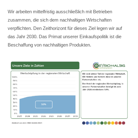
Wir arbeiten mittelfristig ausschließlich mit Betrieben
zusammen, die sich dem nachhaltigen Wirtschaften
verpflichten. Den Zeithorizont für dieses Ziel legen wir auf
das Jahr 2030. Das Primat unserer Einkaufspolitik ist die
Beschaffung von nachhaltigen Produkten.