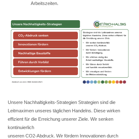
Arbeitszeiten.
Unsere Nachhaltigkeits-Strategien Strategien sind die
Leitmaximen unseres täglichen Handelns. Diese wirken
effizient für die Erreichung unserer Ziele. Wir senken
kontinuierlich
unseren CO2-Abdruck. Wir fördern Innovationen durch