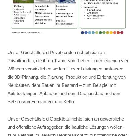
Unser Geschäftsfeld Privatkunden richtet sich an
Privatkunden, die ihren Traum vom Leben in den eigenen vier
Wänden verwirklichen wollen. Unser Leistungen umfassen
die 3D-Planung, die Planung, Produktion und Errichtung von
Neubauten, dem Bauen im Bestand – zum Beispiel mit
Aufstockungen, Anbauten und dem Dachausbau und dem
Setzen von Fundament und Keller.
Unser Geschäftsfeld Objektbau richtet sich an gewerbliche
und öffentliche Auftraggeber, die bauliche Lösungen wollen –
zum Beispiel im Bereich Denkmalschutz, für öffentliche oder