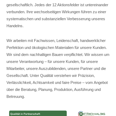
gesellschaftlich. Jedes der 12 Aktionsfelder ist untereinander
verbunden. Ihre wechselseitigen Wirkungen führen zu einer
systematischen und substanziellen Verbesserung unseres
Handelns.
Wir arbeiten mit Fachwissen, Leidenschaft, handwerklicher
Perfektion und ökologischen Materialien für unsere Kunden.
Wir sind dem nachhaltigen Bauen verpflichtet. Wir wissen um
unsere Verantwortung – für unsere Kunden, für unsere
Mitarbeiter, unsere Auszubildenden, unsere Partner und die
Gesellschaft. Unter Qualität verstehen wir Präzision,
Verlässlichkeit, Achtsamkeit und faire Preise – vom Angebot
über die Beratung, Planung, Produktion, Ausführung und
Betreuung.