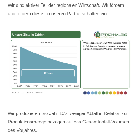
Wir sind aktiver Teil der regionalen Wirtschaft. Wir fördern
und fordern diese in unseren Partnerschaften ein.
Wir produzieren pro Jahr 10% weniger Abfall in Relation zur
Produktionsmenge bezogen auf das Gesamtabfall-Volumen
des Vorjahres.