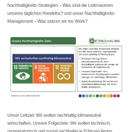
Nachhaltigkeits-Strategien – Was sind die Leitmaximen
unseres täglichen Handelns? und unser Nachhaltigkeits-
Management – Was setzen wir ins Werk?
Unser Leitziel: Wir wollen nachhaltig klimaneutral
wirtschaften. Unsere Folgeziele: Wir wollen technisch,
organisatorisch und sozial nachhaltig in Führung liegen.