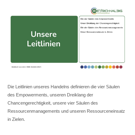
Die Leitlinien unseres Handelns definieren die vier Säulen
des Empowerments, unseren Dreiklang der
Chancengerechtigkeit, unsere vier Säulen des
Ressourcenmanagements und unseren Ressourceneinsatz
in Zielen.