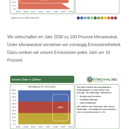
Wir wirtschaften im Jahr 2030 zu 100 Prozent klimaneutral.
Unter klimaneutral verstehen wir vorrangig Emissionsfreiheit.
Dazu senken wir unsere Emissionen jedes Jahr um 10
Prozent.