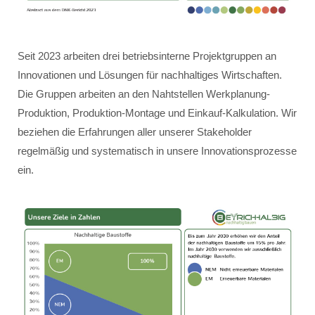
Seit 2023 arbeiten drei betriebsinterne Projektgruppen an
Innovationen und Lösungen für nachhaltiges Wirtschaften.
Die Gruppen arbeiten an den Nahtstellen Werkplanung-
Produktion, Produktion-Montage und Einkauf-Kalkulation. Wir
beziehen die Erfahrungen aller unserer Stakeholder
regelmäßig und systematisch in unsere Innovationsprozesse
ein.