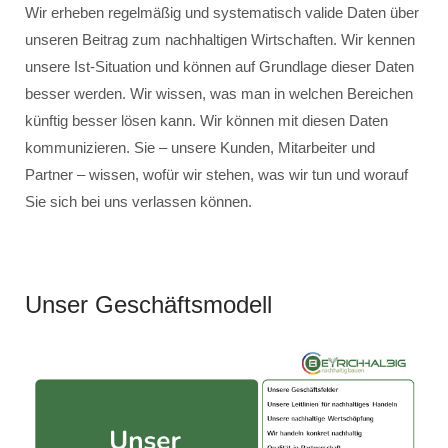
Wir erheben regelmäßig und systematisch valide Daten über
unseren Beitrag zum nachhaltigen Wirtschaften. Wir kennen
unsere Ist-Situation und können auf Grundlage dieser Daten
besser werden. Wir wissen, was man in welchen Bereichen
künftig besser lösen kann. Wir können mit diesen Daten
kommunizieren. Sie – unsere Kunden, Mitarbeiter und
Partner – wissen, wofür wir stehen, was wir tun und worauf
Sie sich bei uns verlassen können.
Unser Geschäftsmodell