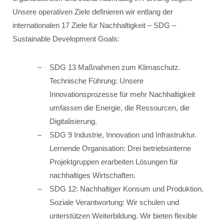
Unsere operativen Ziele definieren wir entlang der
internationalen 17 Ziele für Nachhaltigkeit – SDG –
Sustainable Development Goals:
SDG 13 Maßnahmen zum Klimaschutz.
Technische Führung: Unsere
Innovationsprozesse für mehr Nachhaltigkeit
umfassen die Energie, die Ressourcen, die
Digitalisierung.
SDG 9 Industrie, Innovation und Infrastruktur.
Lernende Organisation: Drei betriebsinterne
Projektgruppen erarbeiten Lösungen für
nachhaltiges Wirtschaften.
SDG 12: Nachhaltiger Konsum und Produktion.
Soziale Verantwortung: Wir schulen und
unterstützen Weiterbildung. Wir bieten flexible