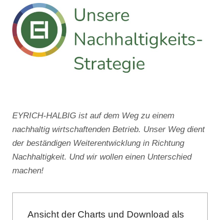
EYRICH-HALBIG ist auf dem Weg zu einem
nachhaltig wirtschaftenden Betrieb. Unser Weg dient
der beständigen Weiterentwicklung in Richtung
Nachhaltigkeit. Und wir wollen einen Unterschied
machen!
Ansicht der Charts und Download als