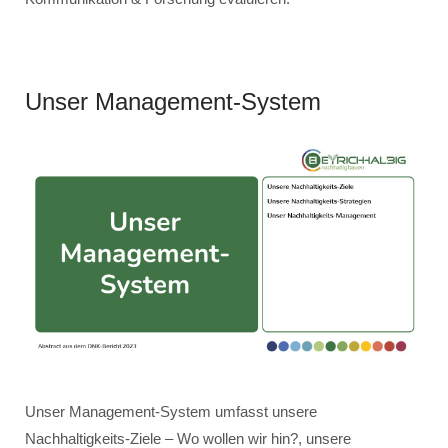
Unser Management-System
Unser Management-System umfasst unsere
Nachhaltigkeits-Ziele – Wo wollen wir hin?, unsere