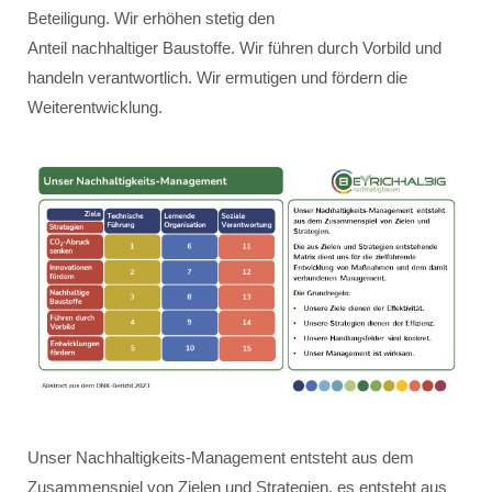
Beteiligung. Wir erhöhen stetig den
Anteil nachhaltiger Baustoffe. Wir führen durch Vorbild und
handeln verantwortlich. Wir ermutigen und fördern die
Weiterentwicklung.
Unser Nachhaltigkeits-Management entsteht aus dem
Zusammenspiel von Zielen und Strategien, es entsteht aus