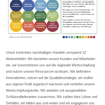
Unser konkretes nachhaltiges Handeln umspannt 12
Aktionsfelder: Wir beziehen unsere Kunden und Mitarbeiter
ein, wir konzentrieren uns auf die regionale Wertschöpfung
und nutzen unsere Ressourcen achtsam. Wir befördern
Innovationen, setzen auf die Qualitätsstrategie, wir wollen
aus eigener Kraft organisch wachsen und vertiefen unsere
Wertschöpfungskette. Wir arbeiten mit ausgewählten
Schlüssellieferanten zusammen. Wir zahlen faire Löhne und
Gehälter, wir bilden aus und weiter und wir engagieren uns