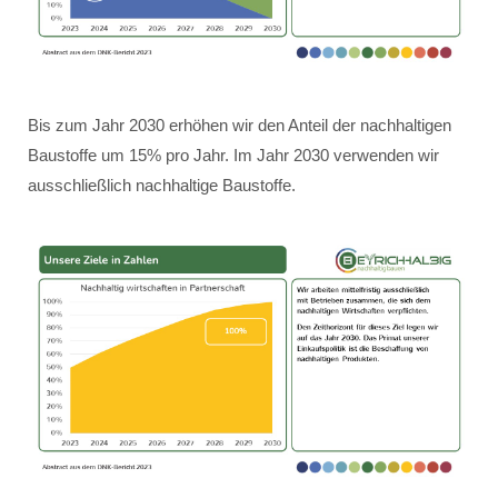
Bis zum Jahr 2030 erhöhen wir den Anteil der nachhaltigen
Baustoffe um 15% pro Jahr. Im Jahr 2030 verwenden wir
ausschließlich nachhaltige Baustoffe.