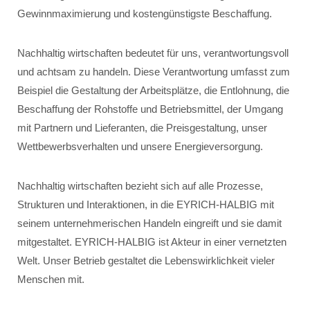
Gewinnmaximierung und kostengünstigste Beschaffung.
Nachhaltig wirtschaften bedeutet für uns, verantwortungsvoll
und achtsam zu handeln. Diese Verantwortung umfasst zum
Beispiel die Gestaltung der Arbeitsplätze, die Entlohnung, die
Beschaffung der Rohstoffe und Betriebsmittel, der Umgang
mit Partnern und Lieferanten, die Preisgestaltung, unser
Wettbewerbsverhalten und unsere Energieversorgung.
Nachhaltig wirtschaften bezieht sich auf alle Prozesse,
Strukturen und Interaktionen, in die EYRICH-HALBIG mit
seinem unternehmerischen Handeln eingreift und sie damit
mitgestaltet. EYRICH-HALBIG ist Akteur in einer vernetzten
Welt. Unser Betrieb gestaltet die Lebenswirklichkeit vieler
Menschen mit.