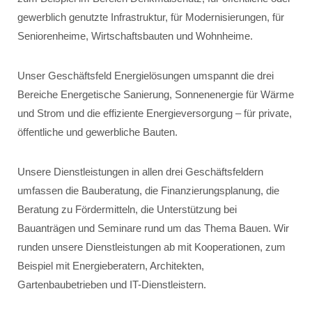
gewerblich genutzte Infrastruktur, für Modernisierungen, für
Seniorenheime, Wirtschaftsbauten und Wohnheime.
Unser Geschäftsfeld Energielösungen umspannt die drei
Bereiche Energetische Sanierung, Sonnenenergie für Wärme
und Strom und die effiziente Energieversorgung – für private,
öffentliche und gewerbliche Bauten.
Unsere Dienstleistungen in allen drei Geschäftsfeldern
umfassen die Bauberatung, die Finanzierungsplanung, die
Beratung zu Fördermitteln, die Unterstützung bei
Bauanträgen und Seminare rund um das Thema Bauen. Wir
runden unsere Dienstleistungen ab mit Kooperationen, zum
Beispiel mit Energieberatern, Architekten,
Gartenbaubetrieben und IT-Dienstleistern.