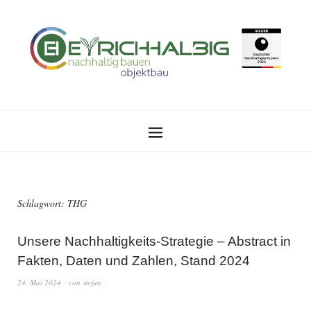
Schlagwort:
THG
Unsere Nachhaltigkeits-Strategie – Abstract in
Fakten, Daten und Zahlen, Stand 2024
24. Mai 2024
von
stefan