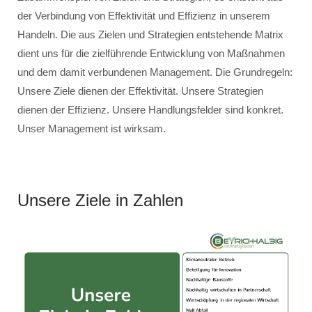
der Verbindung von Effektivität und Effizienz in unserem
Handeln. Die aus Zielen und Strategien entstehende Matrix
dient uns für die zielführende Entwicklung von Maßnahmen
und dem damit verbundenen Management. Die Grundregeln:
Unsere Ziele dienen der Effektivität. Unsere Strategien
dienen der Effizienz. Unsere Handlungsfelder sind konkret.
Unser Management ist wirksam.
Unsere Ziele in Zahlen