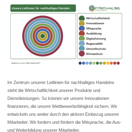
Im Zentrum unserer Leitlinien für nachhaltiges Handelns
steht die Wirtschaftlichkeit unserer Produkte und
Dienstleistungen. So können wir unsere Innovationen
finanzieren, die unsere Wettbewerbsfähigkeit sichern. Wir
entwickeln uns weiter durch den aktiven Einbezug unserer
Mitarbeiter. Wir fordern und fördern die Mitsprache, die Aus-
und Weiterbildung unserer Mitarbeiter.