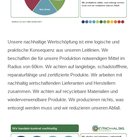
Unsere nachhaltige Wertschöpfung ist eine logische und
praktische Konsequenz aus unseren Leitlinien. Wir
beschaffen die für unsere Produktion notwendigen Mittel im
Radius von 60km. Wir achten auf langlebige, schadstofffreie,
reparaturfähige und zertifizierte Produkte. Wir arbeiten mit
nachhaltig wirtschaftenden Lieferanten und Herstellern
zusammen. Wir achten auf recyclebare Materialien und
wiederverwendbare Produkte. Wir produzieren nichts, was
entsorgt werden muss und wir reduzieren unseren Abfall.