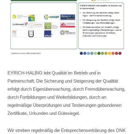
EYRICH-HALBIG lebt Qualität im Betrieb und in
Partnerschaft. Die Sicherung und Steigerung der Qualität
erfolgt durch Eigenüberwachung, durch Fremdüberwachung,
durch Fortbildungen und Weiterbildungen, durch an
regelmäßige Überprüfungen und Testierungen gebundenen
Zertifikate, Urkunden und Gütesiegel.
Wir streben regelmäßig die Entsprechenserklärung des DNK