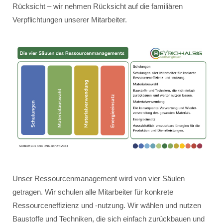
Rücksicht – wir nehmen Rücksicht auf die familiären
Verpflichtungen unserer Mitarbeiter.
Unser Ressourcenmanagement wird von vier Säulen
getragen. Wir schulen alle Mitarbeiter für konkrete
Ressourceneffizienz und -nutzung. Wir wählen und nutzen
Baustoffe und Techniken, die sich einfach zurückbauen und