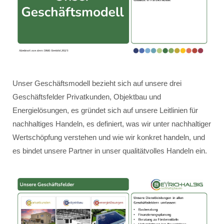
Unser Geschäftsmodell bezieht sich auf unsere drei
Geschäftsfelder Privatkunden, Objektbau und
Energielösungen, es gründet sich auf unsere Leitlinien für
nachhaltiges Handeln, es definiert, was wir unter nachhaltiger
Wertschöpfung verstehen und wie wir konkret handeln, und
es bindet unsere Partner in unser qualitätvolles Handeln ein.