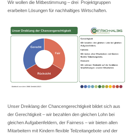
Wir wollen die Mitbestimmung – drei Projektgruppen
erarbeiten Lösungen für nachhaltiges Wirtschaften.
Unser Dreiklang der Chancengerechtigkeit bildet sich aus
der Gerechtigkeit – wir bezahlen den gleichen Lohn bei
gleichen Aufgabenfeldern, der Fairness – wir bieten allen
Mitarbeitern mit Kindern flexible Teilzeitangebote und der