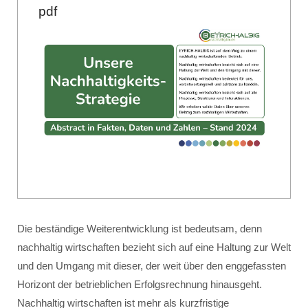
pdf
Die beständige Weiterentwicklung ist bedeutsam, denn
nachhaltig wirtschaften bezieht sich auf eine Haltung zur Welt
und den Umgang mit dieser, der weit über den enggefassten
Horizont der betrieblichen Erfolgsrechnung hinausgeht.
Nachhaltig wirtschaften ist mehr als kurzfristige