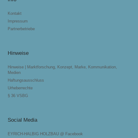
Kontakt
Impressum
Partnerbetriebe
Hinweise
Hinweise | Marktforschung, Konzept, Marke, Kommunikation,
Medien
Haftungsausschluss
Urheberrechte
§ 36 VSBG
Social Media
EYRICH-HALBIG HOLZBAU @ Facebook