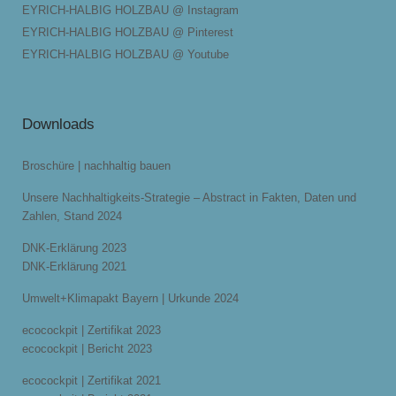
EYRICH-HALBIG HOLZBAU @ Instagram
EYRICH-HALBIG HOLZBAU @ Pinterest
EYRICH-HALBIG HOLZBAU @ Youtube
Downloads
Broschüre | nachhaltig bauen
Unsere Nachhaltigkeits-Strategie – Abstract in Fakten, Daten und
Zahlen, Stand 2024
DNK-Erklärung 2023
DNK-Erklärung 2021
Umwelt+Klimapakt Bayern | Urkunde 2024
ecocockpit | Zertifikat 2023
ecocockpit | Bericht 2023
ecocockpit | Zertifikat 2021