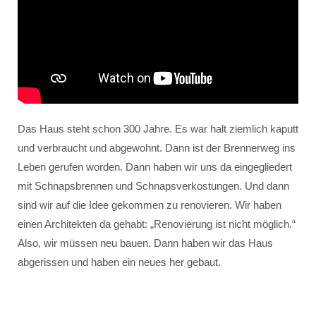
Das Haus steht schon 300 Jahre. Es war halt ziemlich kaputt
und verbraucht und abgewohnt. Dann ist der Brennerweg ins
Leben gerufen worden. Dann haben wir uns da eingegliedert
mit Schnapsbrennen und Schnapsverkostungen. Und dann
sind wir auf die Idee gekommen zu renovieren. Wir haben
einen Architekten da gehabt: „Renovierung ist nicht möglich.“
Also, wir müssen neu bauen. Dann haben wir das Haus
abgerissen und haben ein neues her gebaut.