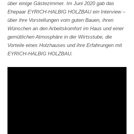
über einige Gästezimmer. Im Juni 2020 gab das
Ehepaar EYRICH-HALBIG HOLZBAU ein Interview –
über ihre Vorstellungen vom guten Bauen, ihren
Wünschen an den Arbeitskomfort im Haus und einer
gemütlichen Atmosphäre in der Wirtsstube, die
Vorteile eines Holzhauses und ihre Erfahrungen mit
EYRICH-HALBIG HOLZBAU.