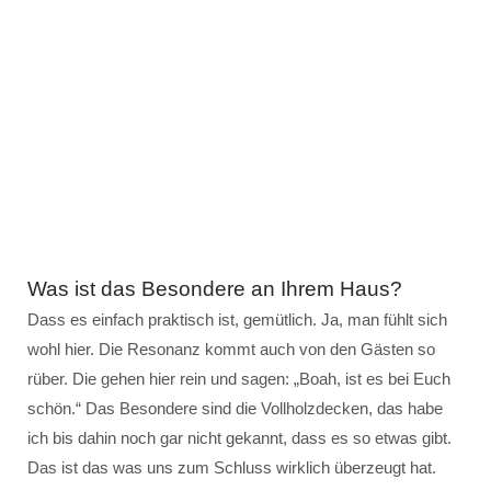
Was ist das Besondere an Ihrem Haus?
Dass es einfach praktisch ist, gemütlich. Ja, man fühlt sich
wohl hier. Die Resonanz kommt auch von den Gästen so
rüber. Die gehen hier rein und sagen: „Boah, ist es bei Euch
schön.“ Das Besondere sind die Vollholzdecken, das habe
ich bis dahin noch gar nicht gekannt, dass es so etwas gibt.
Das ist das was uns zum Schluss wirklich überzeugt hat.