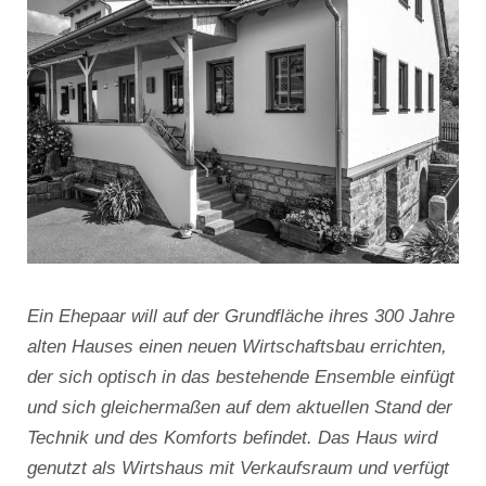
Ein Ehepaar will auf der Grundfläche ihres 300 Jahre
alten Hauses einen neuen Wirtschaftsbau errichten,
der sich optisch in das bestehende Ensemble einfügt
und sich gleichermaßen auf dem aktuellen Stand der
Technik und des Komforts befindet. Das Haus wird
genutzt als Wirtshaus mit Verkaufsraum und verfügt