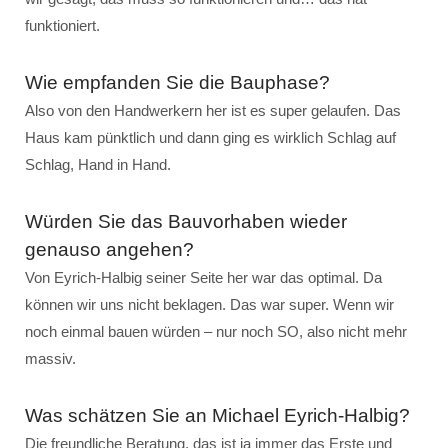
funktioniert.
Wie empfanden Sie die Bauphase?
Also von den Handwerkern her ist es super gelaufen. Das
Haus kam pünktlich und dann ging es wirklich Schlag auf
Schlag, Hand in Hand.
Würden Sie das Bauvorhaben wieder
genauso angehen?
Von Eyrich-Halbig seiner Seite her war das optimal. Da
können wir uns nicht beklagen. Das war super. Wenn wir
noch einmal bauen würden – nur noch SO, also nicht mehr
massiv.
Was schätzen Sie an Michael Eyrich-Halbig?
Die freundliche Beratung, das ist ja immer das Erste und