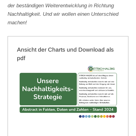
der beständigen Weiterentwicklung in Richtung
Nachhaltigkeit. Und wir wollen einen Unterschied
machen!
Ansicht der Charts und Download als
pdf