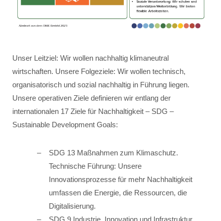
Unser Leitziel: Wir wollen nachhaltig klimaneutral
wirtschaften. Unsere Folgeziele: Wir wollen technisch,
organisatorisch und sozial nachhaltig in Führung liegen.
Unsere operativen Ziele definieren wir entlang der
internationalen 17 Ziele für Nachhaltigkeit – SDG –
Sustainable Development Goals:
SDG 13 Maßnahmen zum Klimaschutz.
Technische Führung: Unsere
Innovationsprozesse für mehr Nachhaltigkeit
umfassen die Energie, die Ressourcen, die
Digitalisierung.
SDG 9 Industrie, Innovation und Infrastruktur.