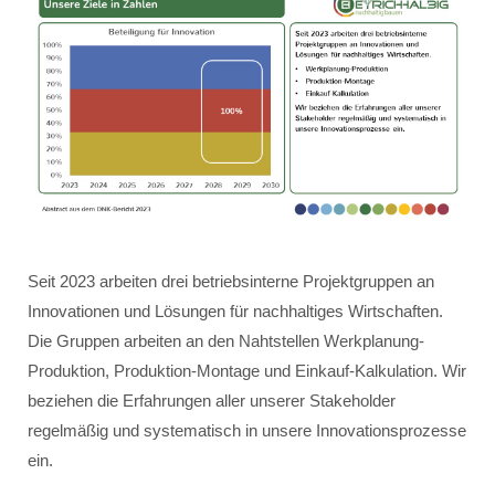
Seit 2023 arbeiten drei betriebsinterne Projektgruppen an
Innovationen und Lösungen für nachhaltiges Wirtschaften.
Die Gruppen arbeiten an den Nahtstellen Werkplanung-
Produktion, Produktion-Montage und Einkauf-Kalkulation. Wir
beziehen die Erfahrungen aller unserer Stakeholder
regelmäßig und systematisch in unsere Innovationsprozesse
ein.