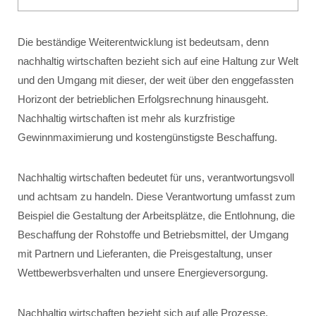
Die beständige Weiterentwicklung ist bedeutsam, denn
nachhaltig wirtschaften bezieht sich auf eine Haltung zur Welt
und den Umgang mit dieser, der weit über den enggefassten
Horizont der betrieblichen Erfolgsrechnung hinausgeht.
Nachhaltig wirtschaften ist mehr als kurzfristige
Gewinnmaximierung und kostengünstigste Beschaffung.
Nachhaltig wirtschaften bedeutet für uns, verantwortungsvoll
und achtsam zu handeln. Diese Verantwortung umfasst zum
Beispiel die Gestaltung der Arbeitsplätze, die Entlohnung, die
Beschaffung der Rohstoffe und Betriebsmittel, der Umgang
mit Partnern und Lieferanten, die Preisgestaltung, unser
Wettbewerbsverhalten und unsere Energieversorgung.
Nachhaltig wirtschaften bezieht sich auf alle Prozesse,