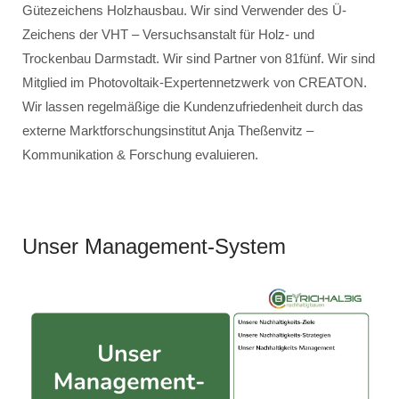
Gütezeichens Holzhausbau. Wir sind Verwender des Ü-
Zeichens der VHT – Versuchsanstalt für Holz- und
Trockenbau Darmstadt. Wir sind Partner von 81fünf. Wir sind
Mitglied im Photovoltaik-Expertennetzwerk von CREATON.
Wir lassen regelmäßige die Kundenzufriedenheit durch das
externe Marktforschungsinstitut Anja Theßenvitz –
Kommunikation & Forschung evaluieren.
Unser Management-System