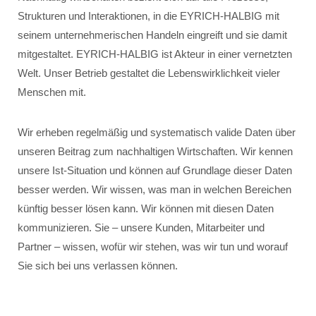
Strukturen und Interaktionen, in die EYRICH-HALBIG mit
seinem unternehmerischen Handeln eingreift und sie damit
mitgestaltet. EYRICH-HALBIG ist Akteur in einer vernetzten
Welt. Unser Betrieb gestaltet die Lebenswirklichkeit vieler
Menschen mit.
Wir erheben regelmäßig und systematisch valide Daten über
unseren Beitrag zum nachhaltigen Wirtschaften. Wir kennen
unsere Ist-Situation und können auf Grundlage dieser Daten
besser werden. Wir wissen, was man in welchen Bereichen
künftig besser lösen kann. Wir können mit diesen Daten
kommunizieren. Sie – unsere Kunden, Mitarbeiter und
Partner – wissen, wofür wir stehen, was wir tun und worauf
Sie sich bei uns verlassen können.