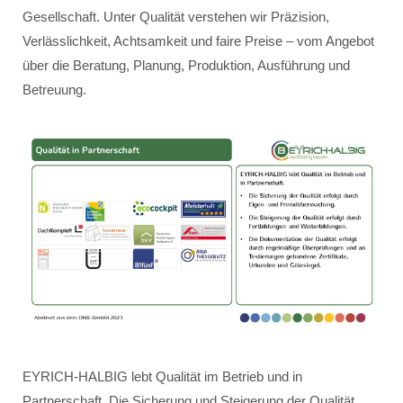
Gesellschaft. Unter Qualität verstehen wir Präzision,
Verlässlichkeit, Achtsamkeit und faire Preise – vom Angebot
über die Beratung, Planung, Produktion, Ausführung und
Betreuung.
EYRICH-HALBIG lebt Qualität im Betrieb und in
Partnerschaft. Die Sicherung und Steigerung der Qualität