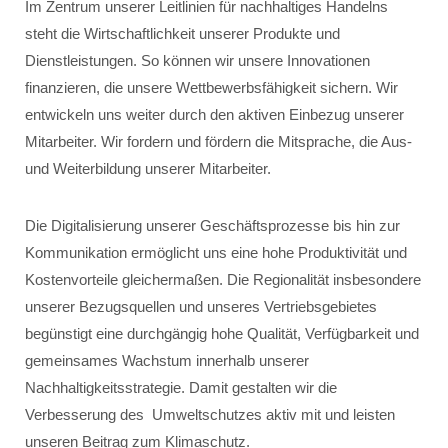
Im Zentrum unserer Leitlinien für nachhaltiges Handelns
steht die Wirtschaftlichkeit unserer Produkte und
Dienstleistungen. So können wir unsere Innovationen
finanzieren, die unsere Wettbewerbsfähigkeit sichern. Wir
entwickeln uns weiter durch den aktiven Einbezug unserer
Mitarbeiter. Wir fordern und fördern die Mitsprache, die Aus-
und Weiterbildung unserer Mitarbeiter.
Die Digitalisierung unserer Geschäftsprozesse bis hin zur
Kommunikation ermöglicht uns eine hohe Produktivität und
Kostenvorteile gleichermaßen. Die Regionalität insbesondere
unserer Bezugsquellen und unseres Vertriebsgebietes
begünstigt eine durchgängig hohe Qualität, Verfügbarkeit und
gemeinsames Wachstum innerhalb unserer
Nachhaltigkeitsstrategie. Damit gestalten wir die
Verbesserung des Umweltschutzes aktiv mit und leisten
unseren Beitrag zum Klimaschutz.