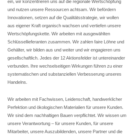
ein, wir konzentrieren uns auf die regionale Wertschöpfung
und nutzen unsere Ressourcen achtsam. Wir befördern
Innovationen, setzen auf die Qualitätsstrategie, wir wollen
aus eigener Kraft organisch wachsen und vertiefen unsere
Wertschöpfungskette. Wir arbeiten mit ausgewählten
Schlüssellieferanten zusammen. Wir zahlen faire Löhne und
Gehälter, wir bilden aus und weiter und wir engagieren uns
gesellschaftlich. Jedes der 12 Aktionsfelder ist untereinander
verbunden. Ihre wechselseitigen Wirkungen führen zu einer
systematischen und substanziellen Verbesserung unseres
Handelns.
Wir arbeiten mit Fachwissen, Leidenschaft, handwerklicher
Perfektion und ökologischen Materialien für unsere Kunden.
Wir sind dem nachhaltigen Bauen verpflichtet. Wir wissen um
unsere Verantwortung – für unsere Kunden, für unsere
Mitarbeiter, unsere Auszubildenden, unsere Partner und die