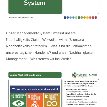
Unser Management-System umfasst unsere
Nachhaltigkeits-Ziele – Wo wollen wir hin?, unsere
Nachhaltigkeits-Strategien – Was sind die Leitmaximen
unseres täglichen Handelns? und unser Nachhaltigkeits-
Management – Was setzen wir ins Werk?