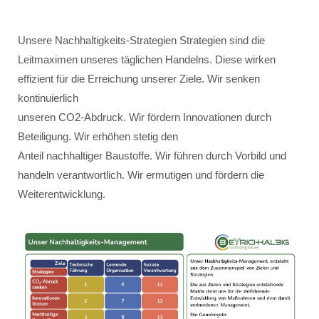
Unsere Nachhaltigkeits-Strategien Strategien sind die
Leitmaximen unseres täglichen Handelns. Diese wirken
effizient für die Erreichung unserer Ziele. Wir senken
kontinuierlich
unseren CO2-Abdruck. Wir fördern Innovationen durch
Beteiligung. Wir erhöhen stetig den
Anteil nachhaltiger Baustoffe. Wir führen durch Vorbild und
handeln verantwortlich. Wir ermutigen und fördern die
Weiterentwicklung.