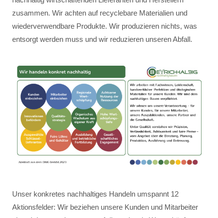
zusammen. Wir achten auf recyclebare Materialien und
wiederverwendbare Produkte. Wir produzieren nichts, was
entsorgt werden muss und wir reduzieren unseren Abfall.
Unser konkretes nachhaltiges Handeln umspannt 12
Aktionsfelder: Wir beziehen unsere Kunden und Mitarbeiter