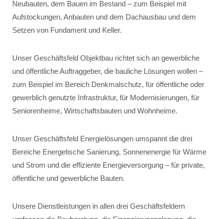
Neubauten, dem Bauen im Bestand – zum Beispiel mit
Aufstockungen, Anbauten und dem Dachausbau und dem
Setzen von Fundament und Keller.
Unser Geschäftsfeld Objektbau richtet sich an gewerbliche
und öffentliche Auftraggeber, die bauliche Lösungen wollen –
zum Beispiel im Bereich Denkmalschutz, für öffentliche oder
gewerblich genutzte Infrastruktur, für Modernisierungen, für
Seniorenheime, Wirtschaftsbauten und Wohnheime.
Unser Geschäftsfeld Energielösungen umspannt die drei
Bereiche Energetische Sanierung, Sonnenenergie für Wärme
und Strom und die effiziente Energieversorgung – für private,
öffentliche und gewerbliche Bauten.
Unsere Dienstleistungen in allen drei Geschäftsfeldern