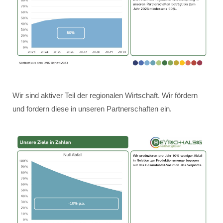
Wir sind aktiver Teil der regionalen Wirtschaft. Wir fördern
und fordern diese in unseren Partnerschaften ein.