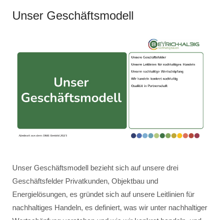
Unser Geschäftsmodell
Unser Geschäftsmodell bezieht sich auf unsere drei
Geschäftsfelder Privatkunden, Objektbau und
Energielösungen, es gründet sich auf unsere Leitlinien für
nachhaltiges Handeln, es definiert, was wir unter nachhaltiger