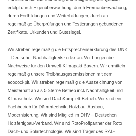
erfolgt durch Eigenüberwachung, durch Fremdüberwachung,
durch Fortbildungen und Weiterbildungen, durch an
regelmäßige Überprüfungen und Testierungen gebundenen
Zertifikate, Urkunden und Gütesiegel.
Wir streben regelmäßig die Entsprechenserklärung des DNK
– Deutscher Nachhaltigkeitskodex an. Wir bringen die
Nachweise für den Umwelt-Klimapakt Bayern. Wir ermitteln
regelmäßig unsere Treibhausgasemissionen mit dem
ecocockpit. Wir streben regelmäßig die Auszeichnung von
Meisterhaft an als 5 Sterne Betrieb incl. Nachhaltigkeit und
Klimaschutz. Wir sind DachKomplett-Betrieb. Wir sind ein
Fachbetrieb für Dämmtechnik, Holzbau, Ausbau,
Modernisierung. Wir sind Mitglied im DHV – Deutschen
Holzfertigbau-Verband. Wir sind RotoProfipartner der Roto
Dach- und Solartechnologie. Wir sind Träger des RAL-