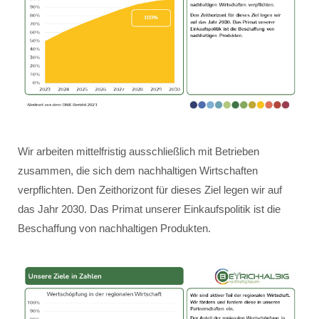
Wir arbeiten mittelfristig ausschließlich mit Betrieben
zusammen, die sich dem nachhaltigen Wirtschaften
verpflichten. Den Zeithorizont für dieses Ziel legen wir auf
das Jahr 2030. Das Primat unserer Einkaufspolitik ist die
Beschaffung von nachhaltigen Produkten.