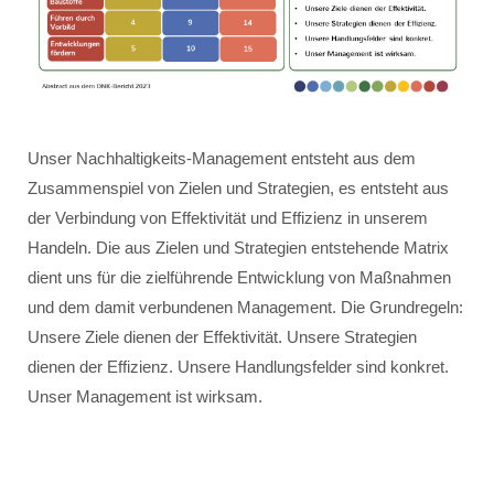
Unser Nachhaltigkeits-Management entsteht aus dem
Zusammenspiel von Zielen und Strategien, es entsteht aus
der Verbindung von Effektivität und Effizienz in unserem
Handeln. Die aus Zielen und Strategien entstehende Matrix
dient uns für die zielführende Entwicklung von Maßnahmen
und dem damit verbundenen Management. Die Grundregeln:
Unsere Ziele dienen der Effektivität. Unsere Strategien
dienen der Effizienz. Unsere Handlungsfelder sind konkret.
Unser Management ist wirksam.