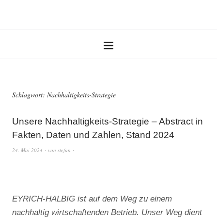
Schlagwort:
Nachhaltigkeits-Strategie
Unsere Nachhaltigkeits-Strategie – Abstract in
Fakten, Daten und Zahlen, Stand 2024
24. Mai 2024
von
stefan
EYRICH-HALBIG ist auf dem Weg zu einem
nachhaltig wirtschaftenden Betrieb. Unser Weg dient