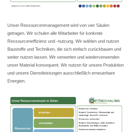
Unser Ressourcenmanagement wird von vier Säulen
getragen. Wir schulen alle Mitarbeiter für konkrete
Ressourceneffizienz und -nutzung. Wir wählen und nutzen
Baustoffe und Techniken, die sich einfach zurückbauen und
weiter nutzen lassen. Wir verwerten und wiederverwenden
unser Material konsequent. Wir nutzen für unsere Produktion
und unsere Dienstleistungen ausschließlich erneuerbare
Energien.