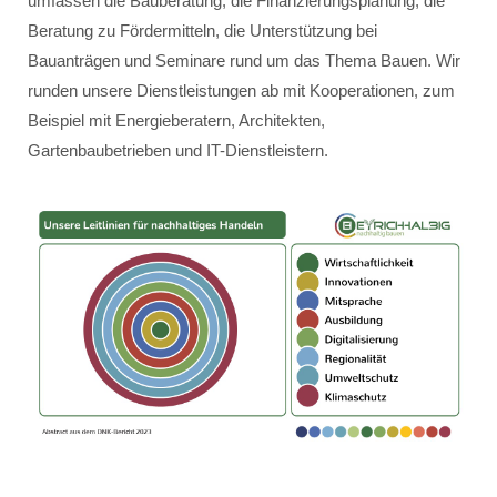
umfassen die Bauberatung, die Finanzierungsplanung, die
Beratung zu Fördermitteln, die Unterstützung bei
Bauanträgen und Seminare rund um das Thema Bauen. Wir
runden unsere Dienstleistungen ab mit Kooperationen, zum
Beispiel mit Energieberatern, Architekten,
Gartenbaubetrieben und IT-Dienstleistern.