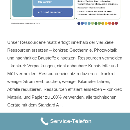
Unser Ressourceneinsatz erfolgt innerhalb der vier Ziele:
Ressourcen ersetzen – konkret: Geothermie, Photovoltaik
und nachhaltige Baustoffe einsetzen. Ressourcen vermeiden
– konkret: Verpackungen, nicht abbaubare Kunststoffe und
Müll vermeiden. Ressourceneinsatz reduzieren – konkret:
weniger Strom verbrauchen, weniger Kilometer fahren,
Abfälle reduzieren. Ressourcen effizient einsetzen – konkret:
Material und Papier zu 100% verwenden, alle technischen
Geräte mit dem Standard A+.
Service-Telefon