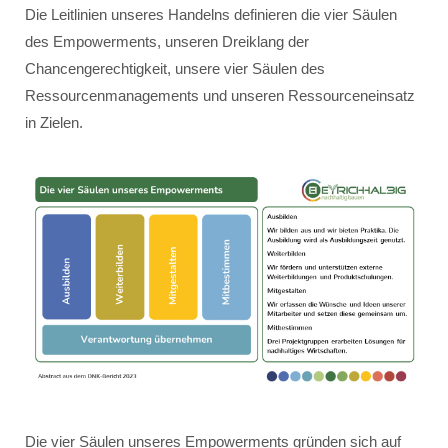
Die Leitlinien unseres Handelns definieren die vier Säulen
des Empowerments, unseren Dreiklang der
Chancengerechtigkeit, unsere vier Säulen des
Ressourcenmanagements und unseren Ressourceneinsatz
in Zielen.
Die vier Säulen unseres Empowerments gründen sich auf