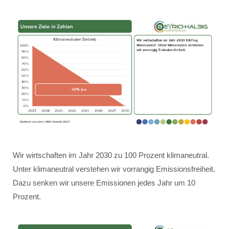
Wir wirtschaften im Jahr 2030 zu 100 Prozent klimaneutral.
Unter klimaneutral verstehen wir vorrangig Emissionsfreiheit.
Dazu senken wir unsere Emissionen jedes Jahr um 10
Prozent.