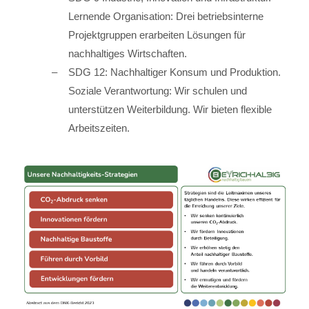
Lernende Organisation: Drei betriebsinterne
Projektgruppen erarbeiten Lösungen für
nachhaltiges Wirtschaften.
SDG 12: Nachhaltiger Konsum und Produktion.
Soziale Verantwortung: Wir schulen und
unterstützen Weiterbildung. Wir bieten flexible
Arbeitszeiten.