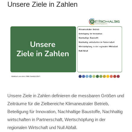
Unsere Ziele in Zahlen
Unsere Ziele in Zahlen definieren die messbaren Größen und
Zeiträume für die Zielbereiche Klimaneutraler Betrieb,
Beteiligung für Innovation, Nachhaltige Baustoffe, Nachhaltig
wirtschaften in Partnerschaft, Wertschöpfung in der
regionalen Wirtschaft und Null Abfall.