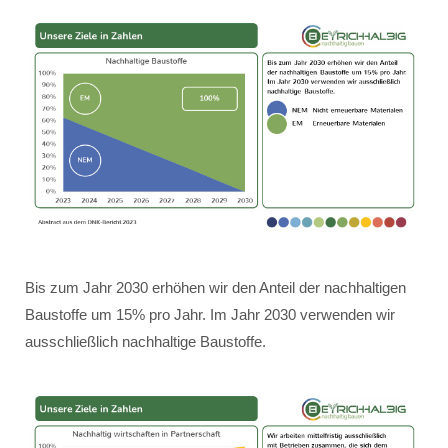
Bis zum Jahr 2030 erhöhen wir den Anteil der nachhaltigen
Baustoffe um 15% pro Jahr. Im Jahr 2030 verwenden wir
ausschließlich nachhaltige Baustoffe.