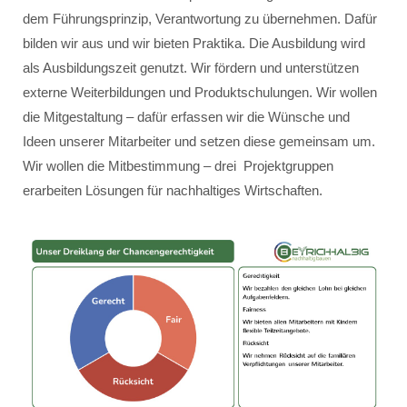
dem Führungsprinzip, Verantwortung zu übernehmen. Dafür
bilden wir aus und wir bieten Praktika. Die Ausbildung wird
als Ausbildungszeit genutzt. Wir fördern und unterstützen
externe Weiterbildungen und Produktschulungen. Wir wollen
die Mitgestaltung – dafür erfassen wir die Wünsche und
Ideen unserer Mitarbeiter und setzen diese gemeinsam um.
Wir wollen die Mitbestimmung – drei Projektgruppen
erarbeiten Lösungen für nachhaltiges Wirtschaften.