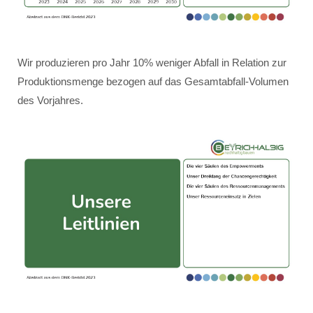
Wir produzieren pro Jahr 10% weniger Abfall in Relation zur
Produktionsmenge bezogen auf das Gesamtabfall-Volumen
des Vorjahres.