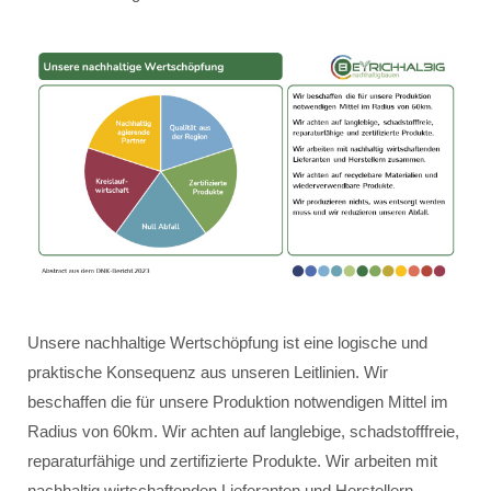
Unsere nachhaltige Wertschöpfung ist eine logische und
praktische Konsequenz aus unseren Leitlinien. Wir
beschaffen die für unsere Produktion notwendigen Mittel im
Radius von 60km. Wir achten auf langlebige, schadstofffreie,
reparaturfähige und zertifizierte Produkte. Wir arbeiten mit
nachhaltig wirtschaftenden Lieferanten und Herstellern