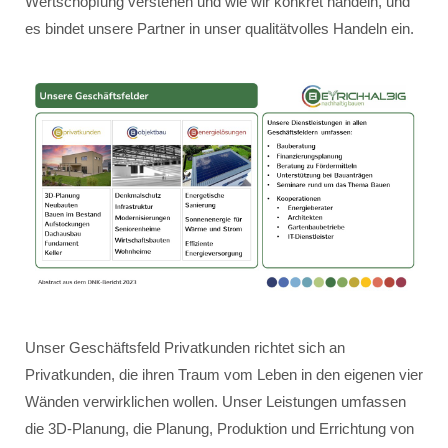
Wertschöpfung verstehen und wie wir konkret handeln, und
es bindet unsere Partner in unser qualitätvolles Handeln ein.
Unser Geschäftsfeld Privatkunden richtet sich an
Privatkunden, die ihren Traum vom Leben in den eigenen vier
Wänden verwirklichen wollen. Unser Leistungen umfassen
die 3D-Planung, die Planung, Produktion und Errichtung von