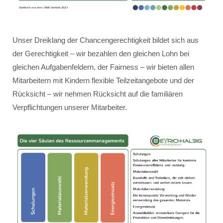
Unser Dreiklang der Chancengerechtigkeit bildet sich aus
der Gerechtigkeit – wir bezahlen den gleichen Lohn bei
gleichen Aufgabenfeldern, der Fairness – wir bieten allen
Mitarbeitern mit Kindern flexible Teilzeitangebote und der
Rücksicht – wir nehmen Rücksicht auf die familiären
Verpflichtungen unserer Mitarbeiter.