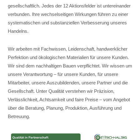
gesellschaftlich. Jedes der 12 Aktionsfelder ist untereinander
verbunden. Ihre wechselseitigen Wirkungen führen zu einer
systematischen und substanziellen Verbesserung unseres
Handelns.
Wir arbeiten mit Fachwissen, Leidenschaft, handwerklicher
Perfektion und ökologischen Materialien für unsere Kunden.
Wir sind dem nachhaltigen Bauen verpflichtet. Wir wissen um
unsere Verantwortung – für unsere Kunden, für unsere
Mitarbeiter, unsere Auszubildenden, unsere Partner und die
Gesellschaft. Unter Qualität verstehen wir Präzision,
Verlässlichkeit, Achtsamkeit und faire Preise – vom Angebot
über die Beratung, Planung, Produktion, Ausführung und
Betreuung.