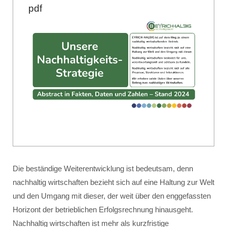
pdf
Die beständige Weiterentwicklung ist bedeutsam, denn
nachhaltig wirtschaften bezieht sich auf eine Haltung zur Welt
und den Umgang mit dieser, der weit über den enggefassten
Horizont der betrieblichen Erfolgsrechnung hinausgeht.
Nachhaltig wirtschaften ist mehr als kurzfristige