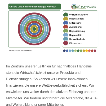
Im Zentrum unserer Leitlinien für nachhaltiges Handelns
steht die Wirtschaftlichkeit unserer Produkte und
Dienstleistungen. So können wir unsere Innovationen
finanzieren, die unsere Wettbewerbsfähigkeit sichern. Wir
entwickeln uns weiter durch den aktiven Einbezug unserer
Mitarbeiter. Wir fordern und fördern die Mitsprache, die Aus-
und Weiterbildung unserer Mitarbeiter.