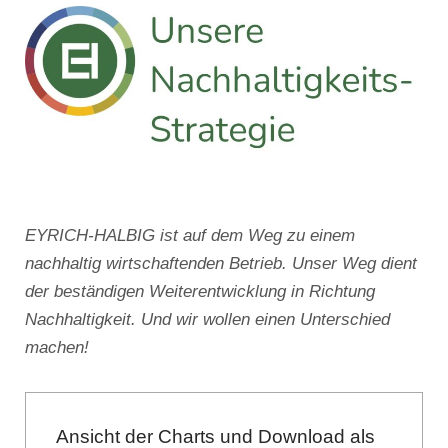
EYRICH-HALBIG ist auf dem Weg zu einem
nachhaltig wirtschaftenden Betrieb. Unser Weg dient
der beständigen Weiterentwicklung in Richtung
Nachhaltigkeit. Und wir wollen einen Unterschied
machen!
Ansicht der Charts und Download als