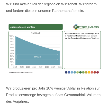
Wir sind aktiver Teil der regionalen Wirtschaft. Wir fördern
und fordern diese in unseren Partnerschaften ein.
Wir produzieren pro Jahr 10% weniger Abfall in Relation zur
Produktionsmenge bezogen auf das Gesamtabfall-Volumen
des Vorjahres.