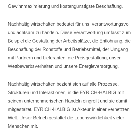
Gewinnmaximierung und kostengünstigste Beschaffung.
Nachhaltig wirtschaften bedeutet für uns, verantwortungsvoll
und achtsam zu handeln. Diese Verantwortung umfasst zum
Beispiel die Gestaltung der Arbeitsplätze, die Entlohnung, die
Beschaffung der Rohstoffe und Betriebsmittel, der Umgang
mit Partnern und Lieferanten, die Preisgestaltung, unser
Wettbewerbsverhalten und unsere Energieversorgung.
Nachhaltig wirtschaften bezieht sich auf alle Prozesse,
Strukturen und Interaktionen, in die EYRICH-HALBIG mit
seinem unternehmerischen Handeln eingreift und sie damit
mitgestaltet. EYRICH-HALBIG ist Akteur in einer vernetzten
Welt. Unser Betrieb gestaltet die Lebenswirklichkeit vieler
Menschen mit.