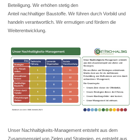
Beteiligung. Wir erhöhen stetig den
Anteil nachhaltiger Baustoffe. Wir führen durch Vorbild und
handeln verantwortlich. Wir ermutigen und fördern die
Weiterentwicklung.
Unser Nachhaltigkeits-Management entsteht aus dem
Zusammenspiel von Zielen und Strategien, es entsteht aus