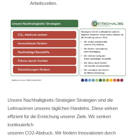
Arbeitszeiten.
Unsere Nachhaltigkeits-Strategien Strategien sind die
Leitmaximen unseres täglichen Handelns. Diese wirken
effizient für die Erreichung unserer Ziele. Wir senken
kontinuierlich
unseren CO2-Abdruck. Wir fördern Innovationen durch