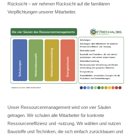
Rücksicht – wir nehmen Rücksicht auf die familiären
Verpflichtungen unserer Mitarbeiter.
Unser Ressourcenmanagement wird von vier Säulen
getragen. Wir schulen alle Mitarbeiter für konkrete
Ressourceneffizienz und -nutzung. Wir wählen und nutzen
Baustoffe und Techniken, die sich einfach zurückbauen und