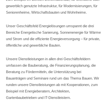
gewerblich genutzte Infrastruktur, für Modernisierungen, für
Seniorenheime, Wirtschaftsbauten und Wohnheime.
Unser Geschäftsfeld Energielösungen umspannt die drei
Bereiche Energetische Sanierung, Sonnenenergie für Wärme
und Strom und die effiziente Energieversorgung – für private,
öffentliche und gewerbliche Bauten.
Unsere Dienstleistungen in allen drei Geschäftsfeldern
umfassen die Bauberatung, die Finanzierungsplanung, die
Beratung zu Fördermitteln, die Unterstützung bei
Bauanträgen und Seminare rund um das Thema Bauen. Wir
runden unsere Dienstleistungen ab mit Kooperationen, zum
Beispiel mit Energieberatern, Architekten,
Gartenbaubetrieben und IT-Dienstleistern.