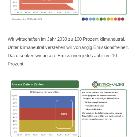
Wir wirtschaften im Jahr 2030 zu 100 Prozent klimaneutral.
Unter klimaneutral verstehen wir vorrangig Emissionsfreiheit.
Dazu senken wir unsere Emissionen jedes Jahr um 10
Prozent.