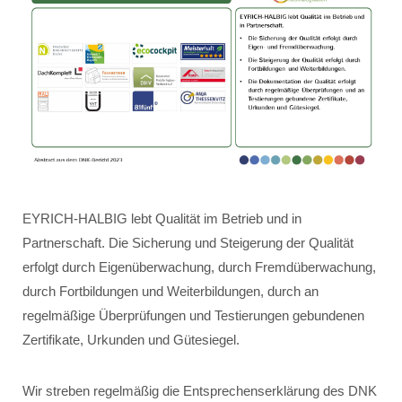
EYRICH-HALBIG lebt Qualität im Betrieb und in
Partnerschaft. Die Sicherung und Steigerung der Qualität
erfolgt durch Eigenüberwachung, durch Fremdüberwachung,
durch Fortbildungen und Weiterbildungen, durch an
regelmäßige Überprüfungen und Testierungen gebundenen
Zertifikate, Urkunden und Gütesiegel.
Wir streben regelmäßig die Entsprechenserklärung des DNK