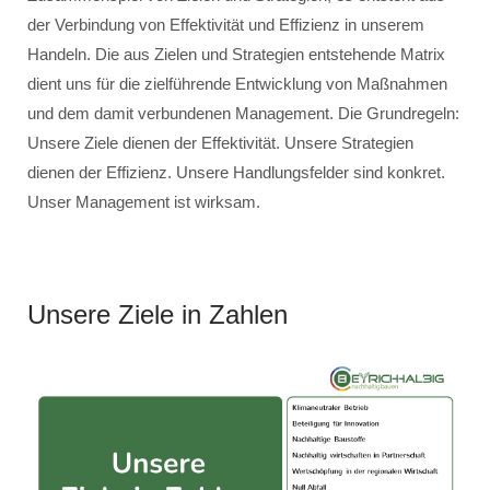
der Verbindung von Effektivität und Effizienz in unserem
Handeln. Die aus Zielen und Strategien entstehende Matrix
dient uns für die zielführende Entwicklung von Maßnahmen
und dem damit verbundenen Management. Die Grundregeln:
Unsere Ziele dienen der Effektivität. Unsere Strategien
dienen der Effizienz. Unsere Handlungsfelder sind konkret.
Unser Management ist wirksam.
Unsere Ziele in Zahlen