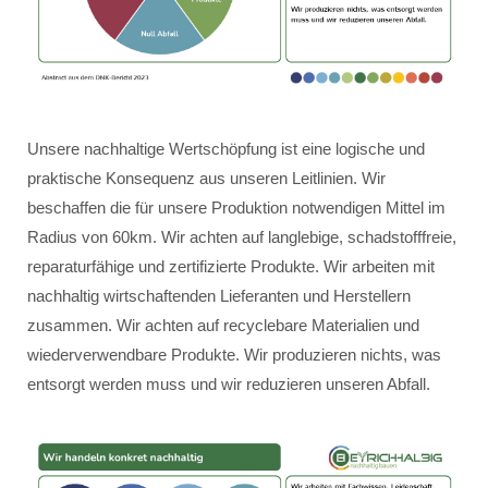
Unsere nachhaltige Wertschöpfung ist eine logische und
praktische Konsequenz aus unseren Leitlinien. Wir
beschaffen die für unsere Produktion notwendigen Mittel im
Radius von 60km. Wir achten auf langlebige, schadstofffreie,
reparaturfähige und zertifizierte Produkte. Wir arbeiten mit
nachhaltig wirtschaftenden Lieferanten und Herstellern
zusammen. Wir achten auf recyclebare Materialien und
wiederverwendbare Produkte. Wir produzieren nichts, was
entsorgt werden muss und wir reduzieren unseren Abfall.