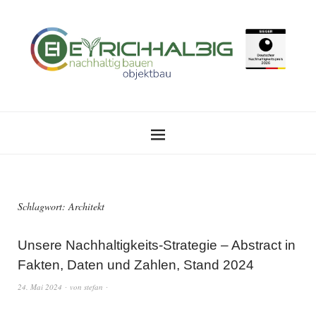
Schlagwort:
Architekt
Unsere Nachhaltigkeits-Strategie – Abstract in
Fakten, Daten und Zahlen, Stand 2024
24. Mai 2024
von
stefan