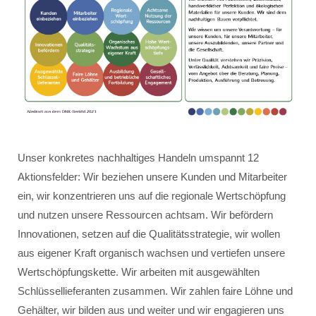
Unser konkretes nachhaltiges Handeln umspannt 12
Aktionsfelder: Wir beziehen unsere Kunden und Mitarbeiter
ein, wir konzentrieren uns auf die regionale Wertschöpfung
und nutzen unsere Ressourcen achtsam. Wir befördern
Innovationen, setzen auf die Qualitätsstrategie, wir wollen
aus eigener Kraft organisch wachsen und vertiefen unsere
Wertschöpfungskette. Wir arbeiten mit ausgewählten
Schlüssellieferanten zusammen. Wir zahlen faire Löhne und
Gehälter, wir bilden aus und weiter und wir engagieren uns