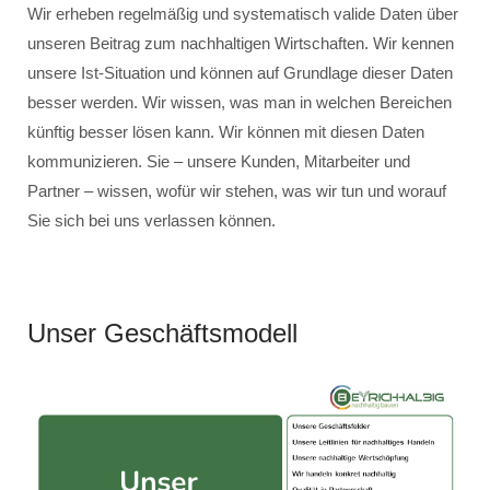
Wir erheben regelmäßig und systematisch valide Daten über
unseren Beitrag zum nachhaltigen Wirtschaften. Wir kennen
unsere Ist-Situation und können auf Grundlage dieser Daten
besser werden. Wir wissen, was man in welchen Bereichen
künftig besser lösen kann. Wir können mit diesen Daten
kommunizieren. Sie – unsere Kunden, Mitarbeiter und
Partner – wissen, wofür wir stehen, was wir tun und worauf
Sie sich bei uns verlassen können.
Unser Geschäftsmodell