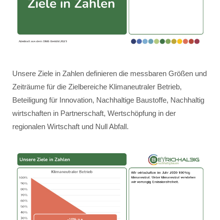
Unsere Ziele in Zahlen definieren die messbaren Größen und
Zeiträume für die Zielbereiche Klimaneutraler Betrieb,
Beteiligung für Innovation, Nachhaltige Baustoffe, Nachhaltig
wirtschaften in Partnerschaft, Wertschöpfung in der
regionalen Wirtschaft und Null Abfall.