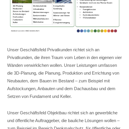
Unser Geschäftsfeld Privatkunden richtet sich an
Privatkunden, die ihren Traum vom Leben in den eigenen vier
Wänden verwirklichen wollen. Unser Leistungen umfassen
die 3D-Planung, die Planung, Produktion und Errichtung von
Neubauten, dem Bauen im Bestand – zum Beispiel mit
Aufstockungen, Anbauten und dem Dachausbau und dem
Setzen von Fundament und Keller.
Unser Geschäftsfeld Objektbau richtet sich an gewerbliche
und öffentliche Auftraggeber, die bauliche Lösungen wollen –
zum Beispiel im Bereich Denkmalschutz, für öffentliche oder