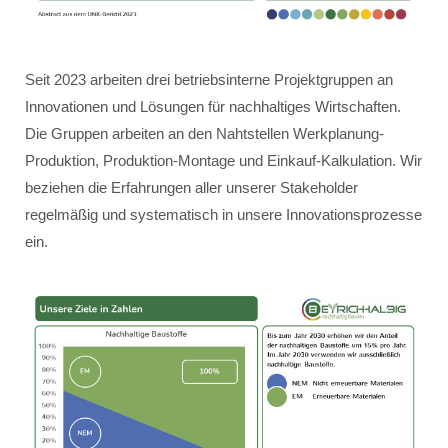
Seit 2023 arbeiten drei betriebsinterne Projektgruppen an
Innovationen und Lösungen für nachhaltiges Wirtschaften.
Die Gruppen arbeiten an den Nahtstellen Werkplanung-
Produktion, Produktion-Montage und Einkauf-Kalkulation. Wir
beziehen die Erfahrungen aller unserer Stakeholder
regelmäßig und systematisch in unsere Innovationsprozesse
ein.