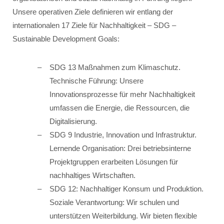
Unsere operativen Ziele definieren wir entlang der
internationalen 17 Ziele für Nachhaltigkeit – SDG –
Sustainable Development Goals:
SDG 13 Maßnahmen zum Klimaschutz.
Technische Führung: Unsere
Innovationsprozesse für mehr Nachhaltigkeit
umfassen die Energie, die Ressourcen, die
Digitalisierung.
SDG 9 Industrie, Innovation und Infrastruktur.
Lernende Organisation: Drei betriebsinterne
Projektgruppen erarbeiten Lösungen für
nachhaltiges Wirtschaften.
SDG 12: Nachhaltiger Konsum und Produktion.
Soziale Verantwortung: Wir schulen und
unterstützen Weiterbildung. Wir bieten flexible