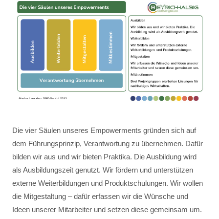
Die vier Säulen unseres Empowerments gründen sich auf
dem Führungsprinzip, Verantwortung zu übernehmen. Dafür
bilden wir aus und wir bieten Praktika. Die Ausbildung wird
als Ausbildungszeit genutzt. Wir fördern und unterstützen
externe Weiterbildungen und Produktschulungen. Wir wollen
die Mitgestaltung – dafür erfassen wir die Wünsche und
Ideen unserer Mitarbeiter und setzen diese gemeinsam um.