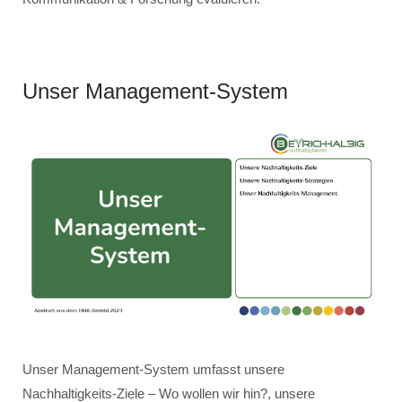
Unser Management-System
Unser Management-System umfasst unsere
Nachhaltigkeits-Ziele – Wo wollen wir hin?, unsere