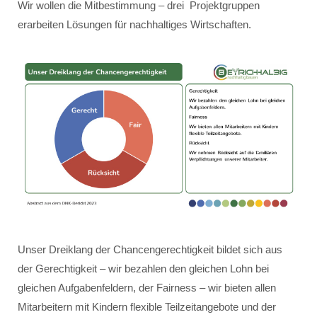
Wir wollen die Mitbestimmung – drei Projektgruppen
erarbeiten Lösungen für nachhaltiges Wirtschaften.
Unser Dreiklang der Chancengerechtigkeit bildet sich aus
der Gerechtigkeit – wir bezahlen den gleichen Lohn bei
gleichen Aufgabenfeldern, der Fairness – wir bieten allen
Mitarbeitern mit Kindern flexible Teilzeitangebote und der