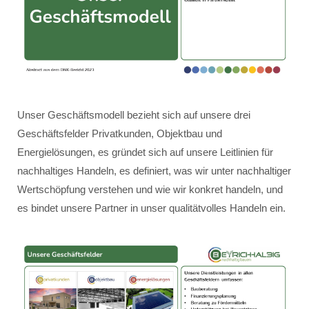
Unser Geschäftsmodell bezieht sich auf unsere drei
Geschäftsfelder Privatkunden, Objektbau und
Energielösungen, es gründet sich auf unsere Leitlinien für
nachhaltiges Handeln, es definiert, was wir unter nachhaltiger
Wertschöpfung verstehen und wie wir konkret handeln, und
es bindet unsere Partner in unser qualitätvolles Handeln ein.