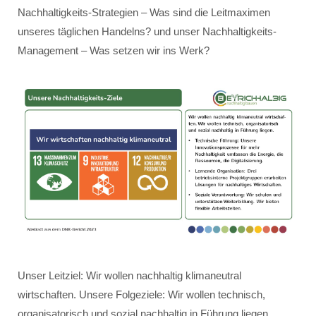
Nachhaltigkeits-Strategien – Was sind die Leitmaximen
unseres täglichen Handelns? und unser Nachhaltigkeits-
Management – Was setzen wir ins Werk?
Unser Leitziel: Wir wollen nachhaltig klimaneutral
wirtschaften. Unsere Folgeziele: Wir wollen technisch,
organisatorisch und sozial nachhaltig in Führung liegen.