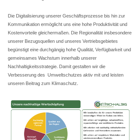
Die Digitalisierung unserer Geschäftsprozesse bis hin zur
Kommunikation ermöglicht uns eine hohe Produktivität und
Kostenvorteile gleichermaßen. Die Regionalität insbesondere
unserer Bezugsquellen und unseres Vertriebsgebietes
begünstigt eine durchgängig hohe Qualität, Verfügbarkeit und
gemeinsames Wachstum innerhalb unserer
Nachhaltigkeitsstrategie. Damit gestalten wir die
Verbesserung des Umweltschutzes aktiv mit und leisten
unseren Beitrag zum Klimaschutz.