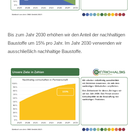
Bis zum Jahr 2030 erhöhen wir den Anteil der nachhaltigen
Baustoffe um 15% pro Jahr. Im Jahr 2030 verwenden wir
ausschließlich nachhaltige Baustoffe.