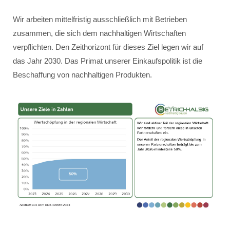
Wir arbeiten mittelfristig ausschließlich mit Betrieben
zusammen, die sich dem nachhaltigen Wirtschaften
verpflichten. Den Zeithorizont für dieses Ziel legen wir auf
das Jahr 2030. Das Primat unserer Einkaufspolitik ist die
Beschaffung von nachhaltigen Produkten.