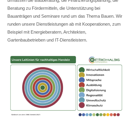
umfassen die Bauberatung, die Finanzierungsplanung, die
Beratung zu Fördermitteln, die Unterstützung bei
Bauanträgen und Seminare rund um das Thema Bauen. Wir
runden unsere Dienstleistungen ab mit Kooperationen, zum
Beispiel mit Energieberatern, Architekten,
Gartenbaubetrieben und IT-Dienstleistern.