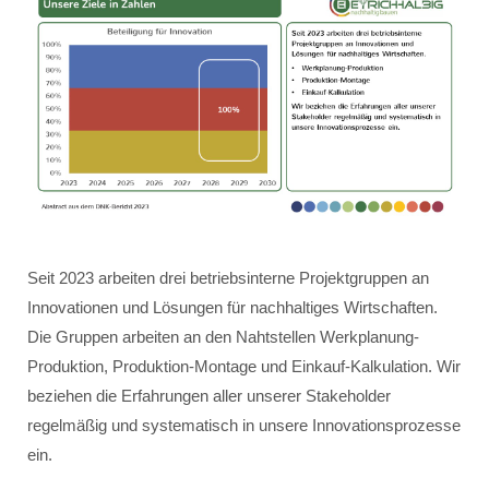
Seit 2023 arbeiten drei betriebsinterne Projektgruppen an
Innovationen und Lösungen für nachhaltiges Wirtschaften.
Die Gruppen arbeiten an den Nahtstellen Werkplanung-
Produktion, Produktion-Montage und Einkauf-Kalkulation. Wir
beziehen die Erfahrungen aller unserer Stakeholder
regelmäßig und systematisch in unsere Innovationsprozesse
ein.