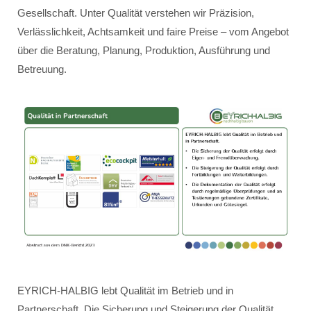
Gesellschaft. Unter Qualität verstehen wir Präzision,
Verlässlichkeit, Achtsamkeit und faire Preise – vom Angebot
über die Beratung, Planung, Produktion, Ausführung und
Betreuung.
EYRICH-HALBIG lebt Qualität im Betrieb und in
Partnerschaft. Die Sicherung und Steigerung der Qualität