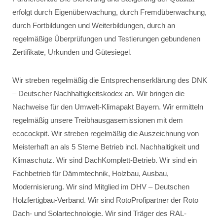
erfolgt durch Eigenüberwachung, durch Fremdüberwachung,
durch Fortbildungen und Weiterbildungen, durch an
regelmäßige Überprüfungen und Testierungen gebundenen
Zertifikate, Urkunden und Gütesiegel.
Wir streben regelmäßig die Entsprechenserklärung des DNK
– Deutscher Nachhaltigkeitskodex an. Wir bringen die
Nachweise für den Umwelt-Klimapakt Bayern. Wir ermitteln
regelmäßig unsere Treibhausgasemissionen mit dem
ecocockpit. Wir streben regelmäßig die Auszeichnung von
Meisterhaft an als 5 Sterne Betrieb incl. Nachhaltigkeit und
Klimaschutz. Wir sind DachKomplett-Betrieb. Wir sind ein
Fachbetrieb für Dämmtechnik, Holzbau, Ausbau,
Modernisierung. Wir sind Mitglied im DHV – Deutschen
Holzfertigbau-Verband. Wir sind RotoProfipartner der Roto
Dach- und Solartechnologie. Wir sind Träger des RAL-