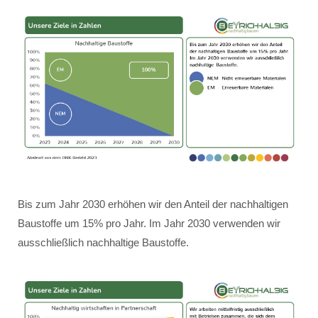
Bis zum Jahr 2030 erhöhen wir den Anteil der nachhaltigen
Baustoffe um 15% pro Jahr. Im Jahr 2030 verwenden wir
ausschließlich nachhaltige Baustoffe.