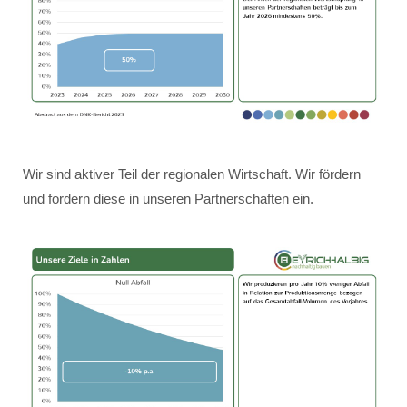
Wir sind aktiver Teil der regionalen Wirtschaft. Wir fördern
und fordern diese in unseren Partnerschaften ein.