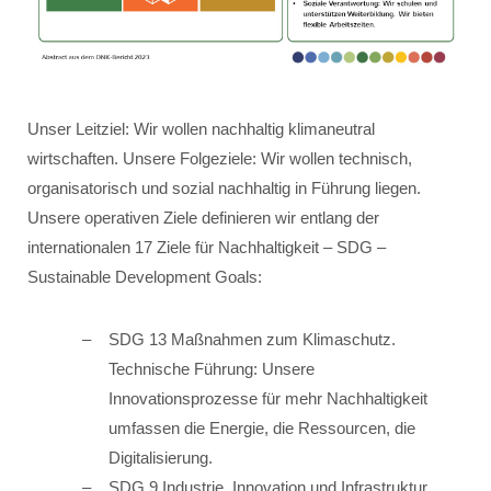
Unser Leitziel: Wir wollen nachhaltig klimaneutral
wirtschaften. Unsere Folgeziele: Wir wollen technisch,
organisatorisch und sozial nachhaltig in Führung liegen.
Unsere operativen Ziele definieren wir entlang der
internationalen 17 Ziele für Nachhaltigkeit – SDG –
Sustainable Development Goals:
SDG 13 Maßnahmen zum Klimaschutz.
Technische Führung: Unsere
Innovationsprozesse für mehr Nachhaltigkeit
umfassen die Energie, die Ressourcen, die
Digitalisierung.
SDG 9 Industrie, Innovation und Infrastruktur.