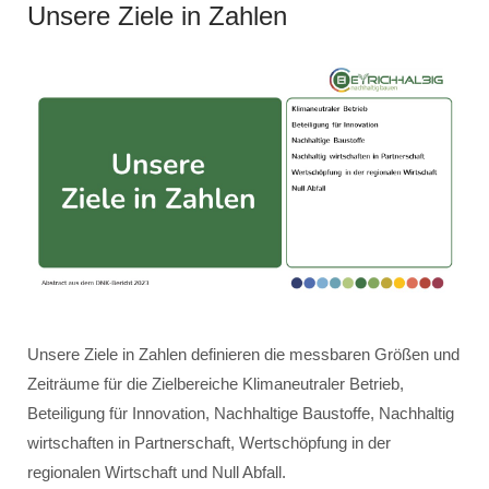
Unsere Ziele in Zahlen
Unsere Ziele in Zahlen definieren die messbaren Größen und
Zeiträume für die Zielbereiche Klimaneutraler Betrieb,
Beteiligung für Innovation, Nachhaltige Baustoffe, Nachhaltig
wirtschaften in Partnerschaft, Wertschöpfung in der
regionalen Wirtschaft und Null Abfall.