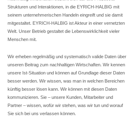
Strukturen und Interaktionen, in die EYRICH-HALBIG mit
seinem unternehmerischen Handeln eingreift und sie damit
mitgestaltet. EYRICH-HALBIG ist Akteur in einer vernetzten
Welt. Unser Betrieb gestaltet die Lebenswirklichkeit vieler
Menschen mit.
Wir erheben regelmäßig und systematisch valide Daten über
unseren Beitrag zum nachhaltigen Wirtschaften. Wir kennen
unsere Ist-Situation und können auf Grundlage dieser Daten
besser werden. Wir wissen, was man in welchen Bereichen
künftig besser lösen kann. Wir können mit diesen Daten
kommunizieren. Sie – unsere Kunden, Mitarbeiter und
Partner – wissen, wofür wir stehen, was wir tun und worauf
Sie sich bei uns verlassen können.