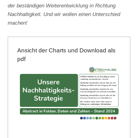
der beständigen Weiterentwicklung in Richtung
Nachhaltigkeit. Und wir wollen einen Unterschied
machen!
Ansicht der Charts und Download als
pdf