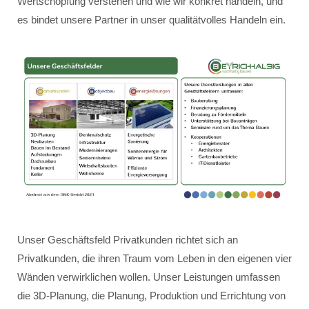
Wertschöpfung verstehen und wie wir konkret handeln, und
es bindet unsere Partner in unser qualitätvolles Handeln ein.
Unser Geschäftsfeld Privatkunden richtet sich an
Privatkunden, die ihren Traum vom Leben in den eigenen vier
Wänden verwirklichen wollen. Unser Leistungen umfassen
die 3D-Planung, die Planung, Produktion und Errichtung von