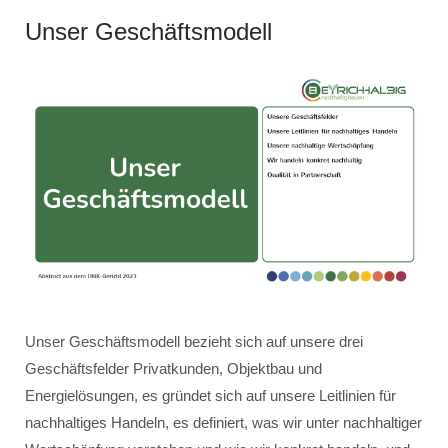
Unser Geschäftsmodell
Unser Geschäftsmodell bezieht sich auf unsere drei
Geschäftsfelder Privatkunden, Objektbau und
Energielösungen, es gründet sich auf unsere Leitlinien für
nachhaltiges Handeln, es definiert, was wir unter nachhaltiger