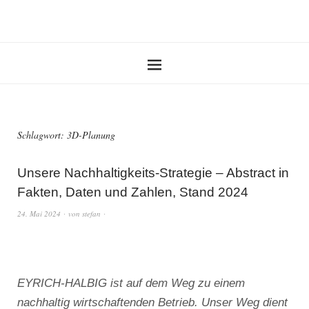
Schlagwort:
3D-Planung
Unsere Nachhaltigkeits-Strategie – Abstract in
Fakten, Daten und Zahlen, Stand 2024
24. Mai 2024
von
stefan
EYRICH-HALBIG ist auf dem Weg zu einem
nachhaltig wirtschaftenden Betrieb. Unser Weg dient