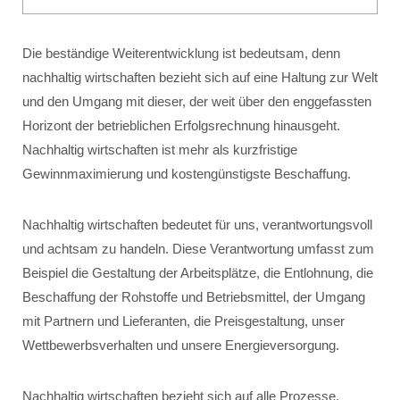
Die beständige Weiterentwicklung ist bedeutsam, denn
nachhaltig wirtschaften bezieht sich auf eine Haltung zur Welt
und den Umgang mit dieser, der weit über den enggefassten
Horizont der betrieblichen Erfolgsrechnung hinausgeht.
Nachhaltig wirtschaften ist mehr als kurzfristige
Gewinnmaximierung und kostengünstigste Beschaffung.
Nachhaltig wirtschaften bedeutet für uns, verantwortungsvoll
und achtsam zu handeln. Diese Verantwortung umfasst zum
Beispiel die Gestaltung der Arbeitsplätze, die Entlohnung, die
Beschaffung der Rohstoffe und Betriebsmittel, der Umgang
mit Partnern und Lieferanten, die Preisgestaltung, unser
Wettbewerbsverhalten und unsere Energieversorgung.
Nachhaltig wirtschaften bezieht sich auf alle Prozesse,