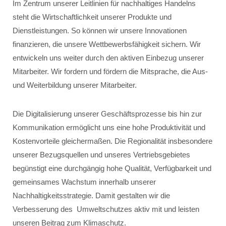
Im Zentrum unserer Leitlinien für nachhaltiges Handelns
steht die Wirtschaftlichkeit unserer Produkte und
Dienstleistungen. So können wir unsere Innovationen
finanzieren, die unsere Wettbewerbsfähigkeit sichern. Wir
entwickeln uns weiter durch den aktiven Einbezug unserer
Mitarbeiter. Wir fordern und fördern die Mitsprache, die Aus-
und Weiterbildung unserer Mitarbeiter.
Die Digitalisierung unserer Geschäftsprozesse bis hin zur
Kommunikation ermöglicht uns eine hohe Produktivität und
Kostenvorteile gleichermaßen. Die Regionalität insbesondere
unserer Bezugsquellen und unseres Vertriebsgebietes
begünstigt eine durchgängig hohe Qualität, Verfügbarkeit und
gemeinsames Wachstum innerhalb unserer
Nachhaltigkeitsstrategie. Damit gestalten wir die
Verbesserung des Umweltschutzes aktiv mit und leisten
unseren Beitrag zum Klimaschutz.