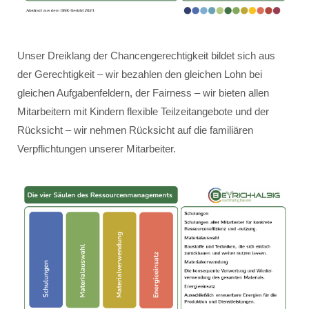
Unser Dreiklang der Chancengerechtigkeit bildet sich aus
der Gerechtigkeit – wir bezahlen den gleichen Lohn bei
gleichen Aufgabenfeldern, der Fairness – wir bieten allen
Mitarbeitern mit Kindern flexible Teilzeitangebote und der
Rücksicht – wir nehmen Rücksicht auf die familiären
Verpflichtungen unserer Mitarbeiter.