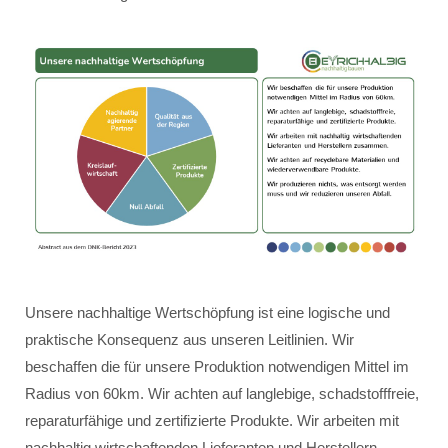
Unsere nachhaltige Wertschöpfung ist eine logische und
praktische Konsequenz aus unseren Leitlinien. Wir
beschaffen die für unsere Produktion notwendigen Mittel im
Radius von 60km. Wir achten auf langlebige, schadstofffreie,
reparaturfähige und zertifizierte Produkte. Wir arbeiten mit
nachhaltig wirtschaftenden Lieferanten und Herstellern