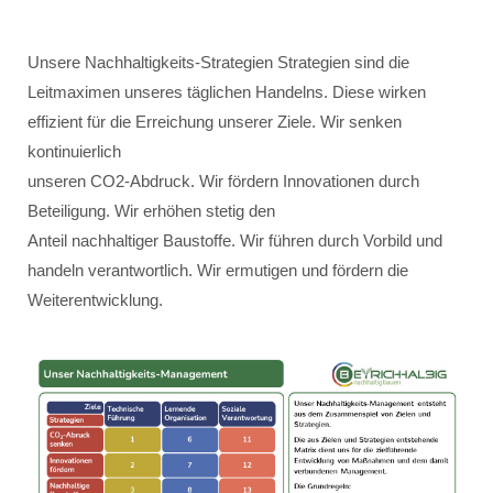
Unsere Nachhaltigkeits-Strategien Strategien sind die
Leitmaximen unseres täglichen Handelns. Diese wirken
effizient für die Erreichung unserer Ziele. Wir senken
kontinuierlich
unseren CO2-Abdruck. Wir fördern Innovationen durch
Beteiligung. Wir erhöhen stetig den
Anteil nachhaltiger Baustoffe. Wir führen durch Vorbild und
handeln verantwortlich. Wir ermutigen und fördern die
Weiterentwicklung.