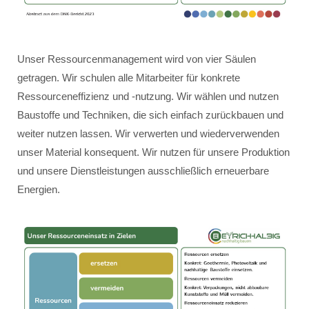
Unser Ressourcenmanagement wird von vier Säulen
getragen. Wir schulen alle Mitarbeiter für konkrete
Ressourceneffizienz und -nutzung. Wir wählen und nutzen
Baustoffe und Techniken, die sich einfach zurückbauen und
weiter nutzen lassen. Wir verwerten und wiederverwenden
unser Material konsequent. Wir nutzen für unsere Produktion
und unsere Dienstleistungen ausschließlich erneuerbare
Energien.