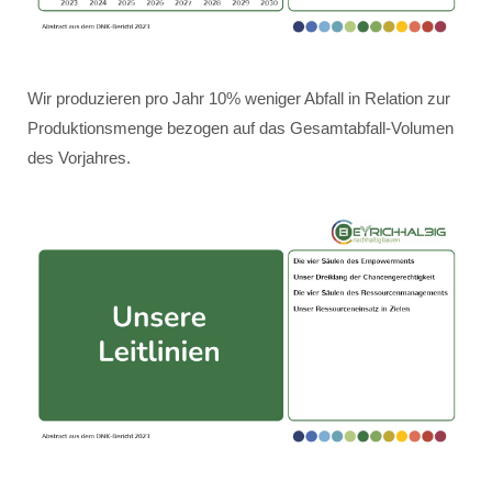
Wir produzieren pro Jahr 10% weniger Abfall in Relation zur
Produktionsmenge bezogen auf das Gesamtabfall-Volumen
des Vorjahres.