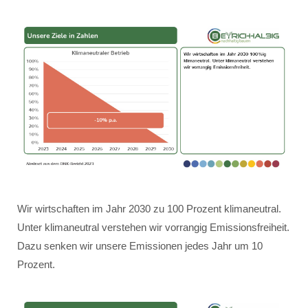
Wir wirtschaften im Jahr 2030 zu 100 Prozent klimaneutral.
Unter klimaneutral verstehen wir vorrangig Emissionsfreiheit.
Dazu senken wir unsere Emissionen jedes Jahr um 10
Prozent.