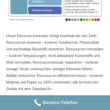
Unser Ressourceneinsatz erfolgt innerhalb der vier Ziele:
Ressourcen ersetzen – konkret: Geothermie, Photovoltaik
und nachhaltige Baustoffe einsetzen. Ressourcen vermeiden
– konkret: Verpackungen, nicht abbaubare Kunststoffe und
Müll vermeiden. Ressourceneinsatz reduzieren – konkret:
weniger Strom verbrauchen, weniger Kilometer fahren,
Abfälle reduzieren. Ressourcen effizient einsetzen – konkret:
Material und Papier zu 100% verwenden, alle technischen
Geräte mit dem Standard A+.
Service-Telefon