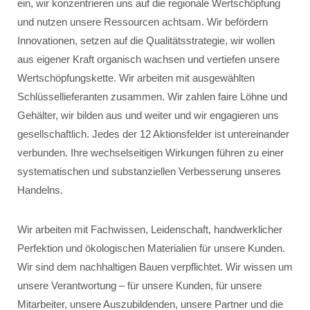
ein, wir konzentrieren uns auf die regionale Wertschöpfung
und nutzen unsere Ressourcen achtsam. Wir befördern
Innovationen, setzen auf die Qualitätsstrategie, wir wollen
aus eigener Kraft organisch wachsen und vertiefen unsere
Wertschöpfungskette. Wir arbeiten mit ausgewählten
Schlüssellieferanten zusammen. Wir zahlen faire Löhne und
Gehälter, wir bilden aus und weiter und wir engagieren uns
gesellschaftlich. Jedes der 12 Aktionsfelder ist untereinander
verbunden. Ihre wechselseitigen Wirkungen führen zu einer
systematischen und substanziellen Verbesserung unseres
Handelns.
Wir arbeiten mit Fachwissen, Leidenschaft, handwerklicher
Perfektion und ökologischen Materialien für unsere Kunden.
Wir sind dem nachhaltigen Bauen verpflichtet. Wir wissen um
unsere Verantwortung – für unsere Kunden, für unsere
Mitarbeiter, unsere Auszubildenden, unsere Partner und die