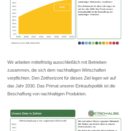
Wir arbeiten mittelfristig ausschließlich mit Betrieben
zusammen, die sich dem nachhaltigen Wirtschaften
verpflichten. Den Zeithorizont für dieses Ziel legen wir auf
das Jahr 2030. Das Primat unserer Einkaufspolitik ist die
Beschaffung von nachhaltigen Produkten.