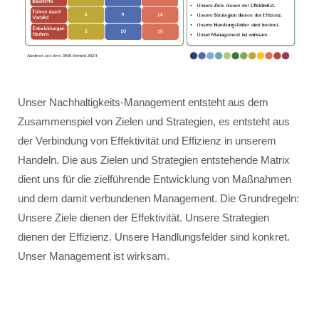
Unser Nachhaltigkeits-Management entsteht aus dem
Zusammenspiel von Zielen und Strategien, es entsteht aus
der Verbindung von Effektivität und Effizienz in unserem
Handeln. Die aus Zielen und Strategien entstehende Matrix
dient uns für die zielführende Entwicklung von Maßnahmen
und dem damit verbundenen Management. Die Grundregeln:
Unsere Ziele dienen der Effektivität. Unsere Strategien
dienen der Effizienz. Unsere Handlungsfelder sind konkret.
Unser Management ist wirksam.