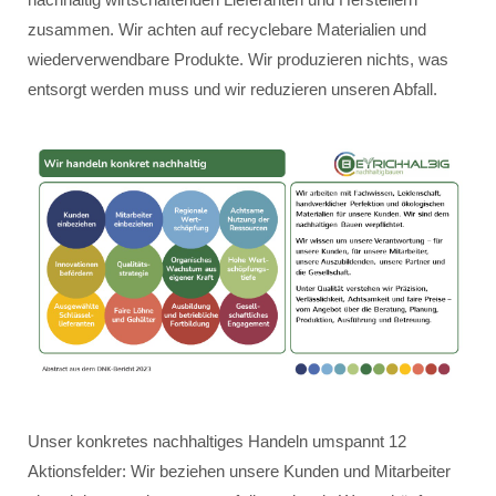
zusammen. Wir achten auf recyclebare Materialien und
wiederverwendbare Produkte. Wir produzieren nichts, was
entsorgt werden muss und wir reduzieren unseren Abfall.
Unser konkretes nachhaltiges Handeln umspannt 12
Aktionsfelder: Wir beziehen unsere Kunden und Mitarbeiter