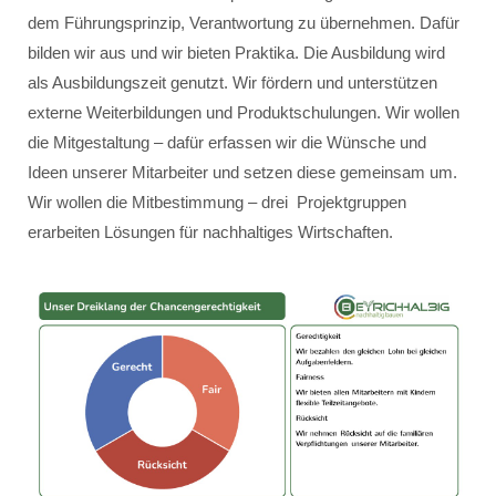
dem Führungsprinzip, Verantwortung zu übernehmen. Dafür
bilden wir aus und wir bieten Praktika. Die Ausbildung wird
als Ausbildungszeit genutzt. Wir fördern und unterstützen
externe Weiterbildungen und Produktschulungen. Wir wollen
die Mitgestaltung – dafür erfassen wir die Wünsche und
Ideen unserer Mitarbeiter und setzen diese gemeinsam um.
Wir wollen die Mitbestimmung – drei Projektgruppen
erarbeiten Lösungen für nachhaltiges Wirtschaften.