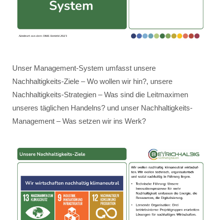
Unser Management-System umfasst unsere
Nachhaltigkeits-Ziele – Wo wollen wir hin?, unsere
Nachhaltigkeits-Strategien – Was sind die Leitmaximen
unseres täglichen Handelns? und unser Nachhaltigkeits-
Management – Was setzen wir ins Werk?