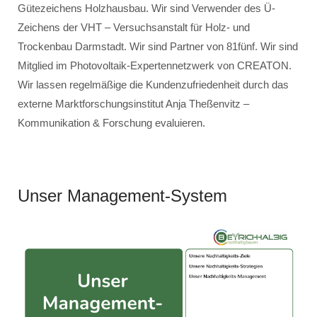
Gütezeichens Holzhausbau. Wir sind Verwender des Ü-
Zeichens der VHT – Versuchsanstalt für Holz- und
Trockenbau Darmstadt. Wir sind Partner von 81fünf. Wir sind
Mitglied im Photovoltaik-Expertennetzwerk von CREATON.
Wir lassen regelmäßige die Kundenzufriedenheit durch das
externe Marktforschungsinstitut Anja Theßenvitz –
Kommunikation & Forschung evaluieren.
Unser Management-System