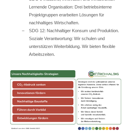
Lernende Organisation: Drei betriebsinterne
Projektgruppen erarbeiten Lösungen für
nachhaltiges Wirtschaften.
SDG 12: Nachhaltiger Konsum und Produktion.
Soziale Verantwortung: Wir schulen und
unterstützen Weiterbildung. Wir bieten flexible
Arbeitszeiten.