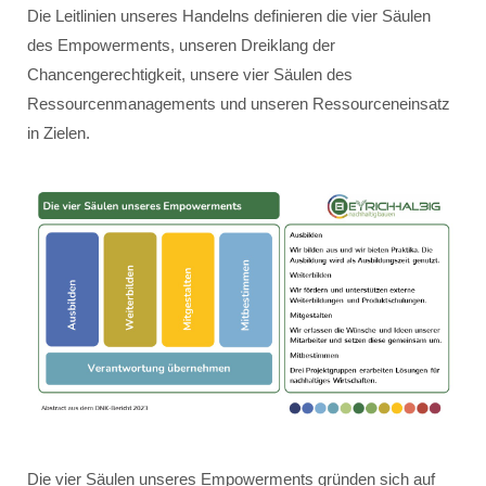
Die Leitlinien unseres Handelns definieren die vier Säulen
des Empowerments, unseren Dreiklang der
Chancengerechtigkeit, unsere vier Säulen des
Ressourcenmanagements und unseren Ressourceneinsatz
in Zielen.
Die vier Säulen unseres Empowerments gründen sich auf