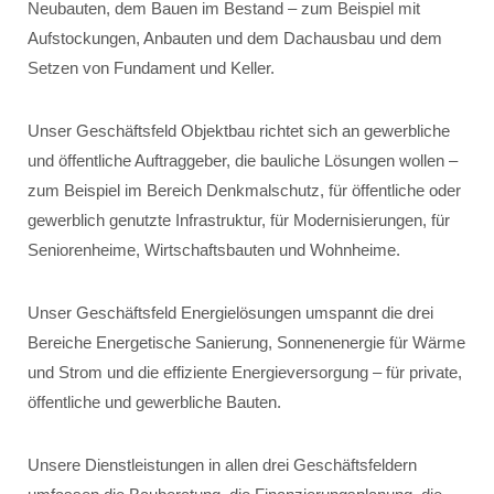
Neubauten, dem Bauen im Bestand – zum Beispiel mit
Aufstockungen, Anbauten und dem Dachausbau und dem
Setzen von Fundament und Keller.
Unser Geschäftsfeld Objektbau richtet sich an gewerbliche
und öffentliche Auftraggeber, die bauliche Lösungen wollen –
zum Beispiel im Bereich Denkmalschutz, für öffentliche oder
gewerblich genutzte Infrastruktur, für Modernisierungen, für
Seniorenheime, Wirtschaftsbauten und Wohnheime.
Unser Geschäftsfeld Energielösungen umspannt die drei
Bereiche Energetische Sanierung, Sonnenenergie für Wärme
und Strom und die effiziente Energieversorgung – für private,
öffentliche und gewerbliche Bauten.
Unsere Dienstleistungen in allen drei Geschäftsfeldern