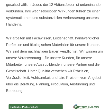
gesellschaftlich. Jedes der 12 Aktionsfelder ist untereinander
verbunden. Ihre wechselseitigen Wirkungen führen zu einer
systematischen und substanziellen Verbesserung unseres
Handelns.
Wir arbeiten mit Fachwissen, Leidenschaft, handwerklicher
Perfektion und ökologischen Materialien für unsere Kunden.
Wir sind dem nachhaltigen Bauen verpflichtet. Wir wissen um
unsere Verantwortung – für unsere Kunden, für unsere
Mitarbeiter, unsere Auszubildenden, unsere Partner und die
Gesellschaft. Unter Qualität verstehen wir Präzision,
Verlässlichkeit, Achtsamkeit und faire Preise – vom Angebot
über die Beratung, Planung, Produktion, Ausführung und
Betreuung.