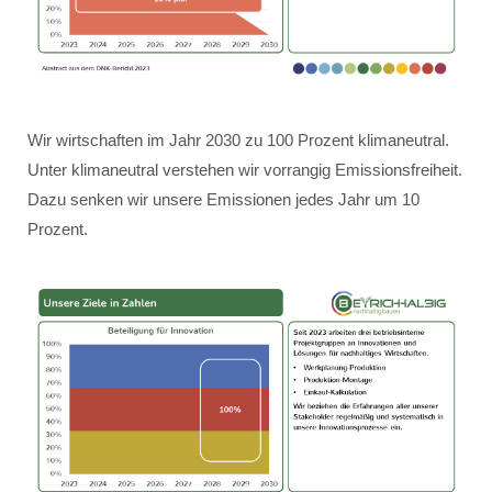
Wir wirtschaften im Jahr 2030 zu 100 Prozent klimaneutral.
Unter klimaneutral verstehen wir vorrangig Emissionsfreiheit.
Dazu senken wir unsere Emissionen jedes Jahr um 10
Prozent.