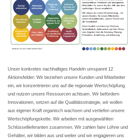
Unser konkretes nachhaltiges Handeln umspannt 12
Aktionsfelder: Wir beziehen unsere Kunden und Mitarbeiter
ein, wir konzentrieren uns auf die regionale Wertschöpfung
und nutzen unsere Ressourcen achtsam. Wir befördern
Innovationen, setzen auf die Qualitätsstrategie, wir wollen
aus eigener Kraft organisch wachsen und vertiefen unsere
Wertschöpfungskette. Wir arbeiten mit ausgewählten
Schlüssellieferanten zusammen. Wir zahlen faire Löhne und
Gehälter, wir bilden aus und weiter und wir engagieren uns