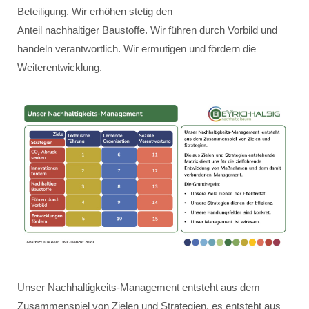
Beteiligung. Wir erhöhen stetig den
Anteil nachhaltiger Baustoffe. Wir führen durch Vorbild und
handeln verantwortlich. Wir ermutigen und fördern die
Weiterentwicklung.
Unser Nachhaltigkeits-Management entsteht aus dem
Zusammenspiel von Zielen und Strategien, es entsteht aus