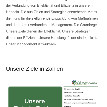
der Verbindung von Effektivität und Effizienz in unserem
Handeln. Die aus Zielen und Strategien entstehende Matrix
dient uns für die zielführende Entwicklung von Maßnahmen
und dem damit verbundenen Management. Die Grundregeln:
Unsere Ziele dienen der Effektivität. Unsere Strategien
dienen der Effizienz. Unsere Handlungsfelder sind konkret.
Unser Management ist wirksam.
Unsere Ziele in Zahlen