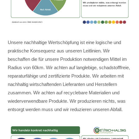
Unsere nachhaltige Wertschöpfung ist eine logische und
praktische Konsequenz aus unseren Leitlinien. Wir
beschaffen die für unsere Produktion notwendigen Mittel im
Radius von 60km. Wir achten auf langlebige, schadstofffreie,
reparaturfähige und zertifizierte Produkte. Wir arbeiten mit
nachhaltig wirtschaftenden Lieferanten und Herstellern
zusammen. Wir achten auf recyclebare Materialien und
wiederverwendbare Produkte. Wir produzieren nichts, was
entsorgt werden muss und wir reduzieren unseren Abfall.