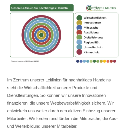
Im Zentrum unserer Leitlinien für nachhaltiges Handelns
steht die Wirtschaftlichkeit unserer Produkte und
Dienstleistungen. So können wir unsere Innovationen
finanzieren, die unsere Wettbewerbsfähigkeit sichern. Wir
entwickeln uns weiter durch den aktiven Einbezug unserer
Mitarbeiter. Wir fordern und fördern die Mitsprache, die Aus-
und Weiterbildung unserer Mitarbeiter.