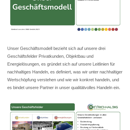
Unser Geschäftsmodell bezieht sich auf unsere drei
Geschäftsfelder Privatkunden, Objektbau und
Energielösungen, es gründet sich auf unsere Leitlinien für
nachhaltiges Handeln, es definiert, was wir unter nachhaltiger
Wertschöpfung verstehen und wie wir konkret handeln, und
es bindet unsere Partner in unser qualitätvolles Handeln ein.