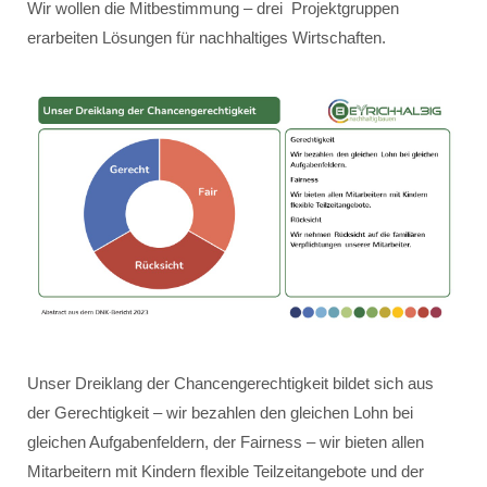
Wir wollen die Mitbestimmung – drei Projektgruppen
erarbeiten Lösungen für nachhaltiges Wirtschaften.
Unser Dreiklang der Chancengerechtigkeit bildet sich aus
der Gerechtigkeit – wir bezahlen den gleichen Lohn bei
gleichen Aufgabenfeldern, der Fairness – wir bieten allen
Mitarbeitern mit Kindern flexible Teilzeitangebote und der