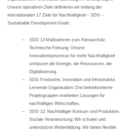
Unsere operativen Ziele definieren wir entlang der
internationalen 17 Ziele für Nachhaltigkeit – SDG –
Sustainable Development Goals:
SDG 13 Maßnahmen zum Klimaschutz.
Technische Führung: Unsere
Innovationsprozesse für mehr Nachhaltigkeit
umfassen die Energie, die Ressourcen, die
Digitalisierung.
SDG 9 Industrie, Innovation und Infrastruktur.
Lernende Organisation: Drei betriebsinterne
Projektgruppen erarbeiten Lösungen für
nachhaltiges Wirtschaften.
SDG 12: Nachhaltiger Konsum und Produktion.
Soziale Verantwortung: Wir schulen und
unterstützen Weiterbildung. Wir bieten flexible