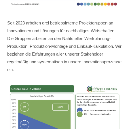
Seit 2023 arbeiten drei betriebsinterne Projektgruppen an
Innovationen und Lösungen für nachhaltiges Wirtschaften.
Die Gruppen arbeiten an den Nahtstellen Werkplanung-
Produktion, Produktion-Montage und Einkauf-Kalkulation. Wir
beziehen die Erfahrungen aller unserer Stakeholder
regelmäßig und systematisch in unsere Innovationsprozesse
ein.