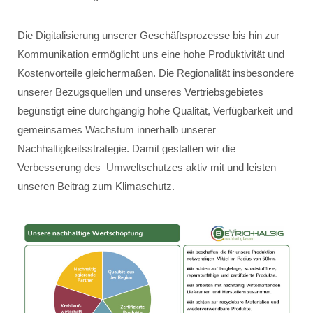
Die Digitalisierung unserer Geschäftsprozesse bis hin zur
Kommunikation ermöglicht uns eine hohe Produktivität und
Kostenvorteile gleichermaßen. Die Regionalität insbesondere
unserer Bezugsquellen und unseres Vertriebsgebietes
begünstigt eine durchgängig hohe Qualität, Verfügbarkeit und
gemeinsames Wachstum innerhalb unserer
Nachhaltigkeitsstrategie. Damit gestalten wir die
Verbesserung des Umweltschutzes aktiv mit und leisten
unseren Beitrag zum Klimaschutz.