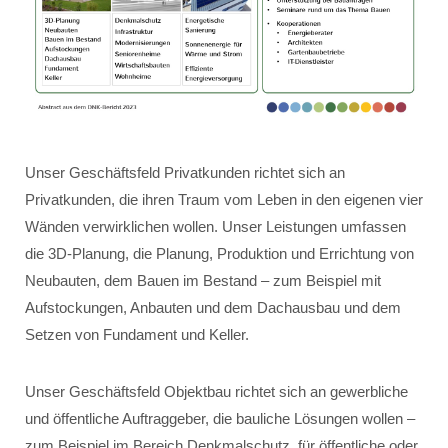
Unser Geschäftsfeld Privatkunden richtet sich an
Privatkunden, die ihren Traum vom Leben in den eigenen vier
Wänden verwirklichen wollen. Unser Leistungen umfassen
die 3D-Planung, die Planung, Produktion und Errichtung von
Neubauten, dem Bauen im Bestand – zum Beispiel mit
Aufstockungen, Anbauten und dem Dachausbau und dem
Setzen von Fundament und Keller.
Unser Geschäftsfeld Objektbau richtet sich an gewerbliche
und öffentliche Auftraggeber, die bauliche Lösungen wollen –
zum Beispiel im Bereich Denkmalschutz, für öffentliche oder