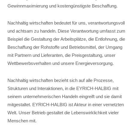
Gewinnmaximierung und kostengünstigste Beschaffung.
Nachhaltig wirtschaften bedeutet für uns, verantwortungsvoll
und achtsam zu handeln. Diese Verantwortung umfasst zum
Beispiel die Gestaltung der Arbeitsplätze, die Entlohnung, die
Beschaffung der Rohstoffe und Betriebsmittel, der Umgang
mit Partnern und Lieferanten, die Preisgestaltung, unser
Wettbewerbsverhalten und unsere Energieversorgung.
Nachhaltig wirtschaften bezieht sich auf alle Prozesse,
Strukturen und Interaktionen, in die EYRICH-HALBIG mit
seinem unternehmerischen Handeln eingreift und sie damit
mitgestaltet. EYRICH-HALBIG ist Akteur in einer vernetzten
Welt. Unser Betrieb gestaltet die Lebenswirklichkeit vieler
Menschen mit.