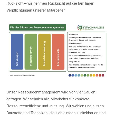
Rücksicht – wir nehmen Rücksicht auf die familiären
Verpflichtungen unserer Mitarbeiter.
Unser Ressourcenmanagement wird von vier Säulen
getragen. Wir schulen alle Mitarbeiter für konkrete
Ressourceneffizienz und -nutzung. Wir wählen und nutzen
Baustoffe und Techniken, die sich einfach zurückbauen und