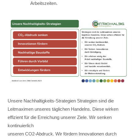
Arbeitszeiten.
Unsere Nachhaltigkeits-Strategien Strategien sind die
Leitmaximen unseres täglichen Handelns. Diese wirken
effizient für die Erreichung unserer Ziele. Wir senken
kontinuierlich
unseren CO2-Abdruck. Wir fördern Innovationen durch