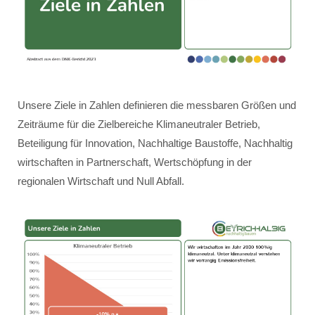
Unsere Ziele in Zahlen definieren die messbaren Größen und
Zeiträume für die Zielbereiche Klimaneutraler Betrieb,
Beteiligung für Innovation, Nachhaltige Baustoffe, Nachhaltig
wirtschaften in Partnerschaft, Wertschöpfung in der
regionalen Wirtschaft und Null Abfall.