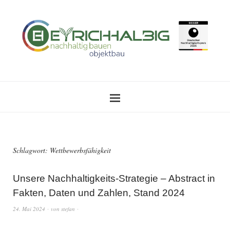
Schlagwort:
Wettbewerbsfähigkeit
Unsere Nachhaltigkeits-Strategie – Abstract in
Fakten, Daten und Zahlen, Stand 2024
24. Mai 2024
von
stefan