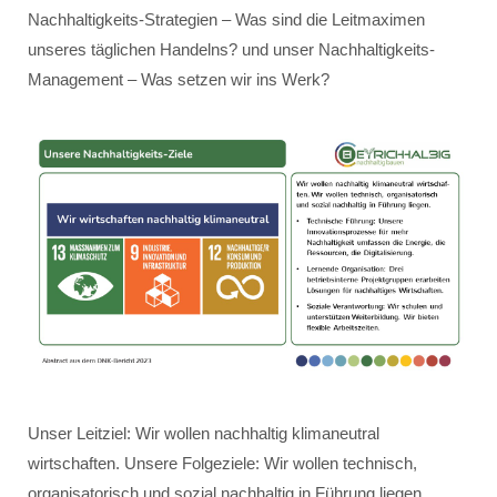
Nachhaltigkeits-Strategien – Was sind die Leitmaximen
unseres täglichen Handelns? und unser Nachhaltigkeits-
Management – Was setzen wir ins Werk?
Unser Leitziel: Wir wollen nachhaltig klimaneutral
wirtschaften. Unsere Folgeziele: Wir wollen technisch,
organisatorisch und sozial nachhaltig in Führung liegen.