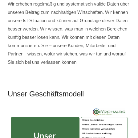
Wir erheben regelmäßig und systematisch valide Daten über
unseren Beitrag zum nachhaltigen Wirtschaften. Wir kennen
unsere Ist-Situation und können auf Grundlage dieser Daten
besser werden. Wir wissen, was man in welchen Bereichen
künftig besser lösen kann. Wir können mit diesen Daten
kommunizieren. Sie – unsere Kunden, Mitarbeiter und
Partner – wissen, wofür wir stehen, was wir tun und worauf
Sie sich bei uns verlassen können.
Unser Geschäftsmodell