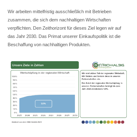
Wir arbeiten mittelfristig ausschließlich mit Betrieben
zusammen, die sich dem nachhaltigen Wirtschaften
verpflichten. Den Zeithorizont für dieses Ziel legen wir auf
das Jahr 2030. Das Primat unserer Einkaufspolitik ist die
Beschaffung von nachhaltigen Produkten.