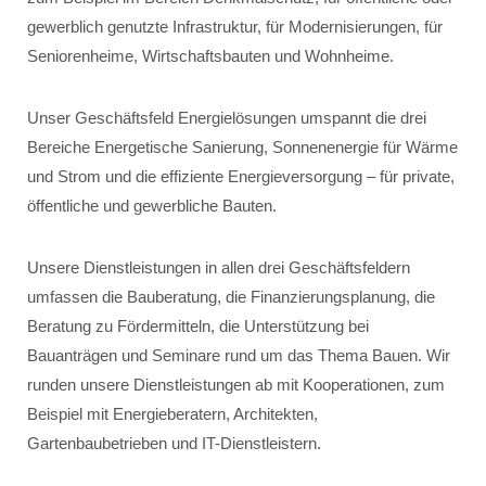
gewerblich genutzte Infrastruktur, für Modernisierungen, für
Seniorenheime, Wirtschaftsbauten und Wohnheime.
Unser Geschäftsfeld Energielösungen umspannt die drei
Bereiche Energetische Sanierung, Sonnenenergie für Wärme
und Strom und die effiziente Energieversorgung – für private,
öffentliche und gewerbliche Bauten.
Unsere Dienstleistungen in allen drei Geschäftsfeldern
umfassen die Bauberatung, die Finanzierungsplanung, die
Beratung zu Fördermitteln, die Unterstützung bei
Bauanträgen und Seminare rund um das Thema Bauen. Wir
runden unsere Dienstleistungen ab mit Kooperationen, zum
Beispiel mit Energieberatern, Architekten,
Gartenbaubetrieben und IT-Dienstleistern.