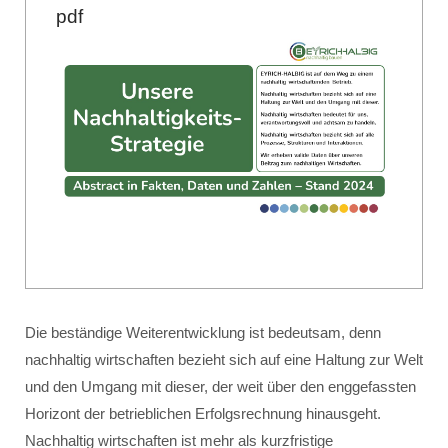
pdf
Die beständige Weiterentwicklung ist bedeutsam, denn
nachhaltig wirtschaften bezieht sich auf eine Haltung zur Welt
und den Umgang mit dieser, der weit über den enggefassten
Horizont der betrieblichen Erfolgsrechnung hinausgeht.
Nachhaltig wirtschaften ist mehr als kurzfristige