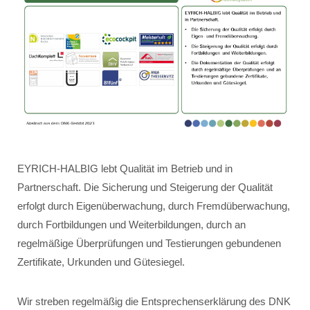
EYRICH-HALBIG lebt Qualität im Betrieb und in
Partnerschaft. Die Sicherung und Steigerung der Qualität
erfolgt durch Eigenüberwachung, durch Fremdüberwachung,
durch Fortbildungen und Weiterbildungen, durch an
regelmäßige Überprüfungen und Testierungen gebundenen
Zertifikate, Urkunden und Gütesiegel.
Wir streben regelmäßig die Entsprechenserklärung des DNK