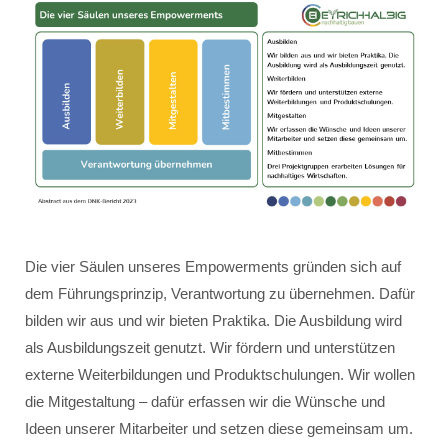
Die vier Säulen unseres Empowerments gründen sich auf
dem Führungsprinzip, Verantwortung zu übernehmen. Dafür
bilden wir aus und wir bieten Praktika. Die Ausbildung wird
als Ausbildungszeit genutzt. Wir fördern und unterstützen
externe Weiterbildungen und Produktschulungen. Wir wollen
die Mitgestaltung – dafür erfassen wir die Wünsche und
Ideen unserer Mitarbeiter und setzen diese gemeinsam um.