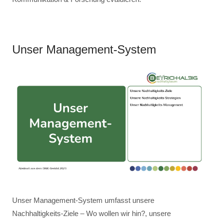
Unser Management-System
Unser Management-System umfasst unsere
Nachhaltigkeits-Ziele – Wo wollen wir hin?, unsere