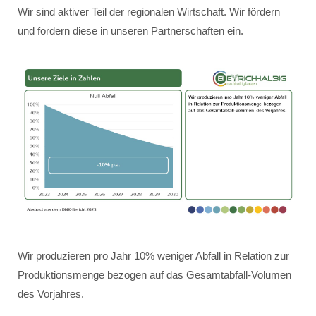
Wir sind aktiver Teil der regionalen Wirtschaft. Wir fördern
und fordern diese in unseren Partnerschaften ein.
Wir produzieren pro Jahr 10% weniger Abfall in Relation zur
Produktionsmenge bezogen auf das Gesamtabfall-Volumen
des Vorjahres.