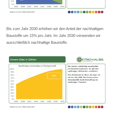
Bis zum Jahr 2030 erhöhen wir den Anteil der nachhaltigen
Baustoffe um 15% pro Jahr. Im Jahr 2030 verwenden wir
ausschließlich nachhaltige Baustoffe.