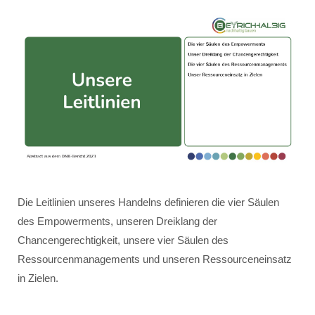
Die Leitlinien unseres Handelns definieren die vier Säulen
des Empowerments, unseren Dreiklang der
Chancengerechtigkeit, unsere vier Säulen des
Ressourcenmanagements und unseren Ressourceneinsatz
in Zielen.