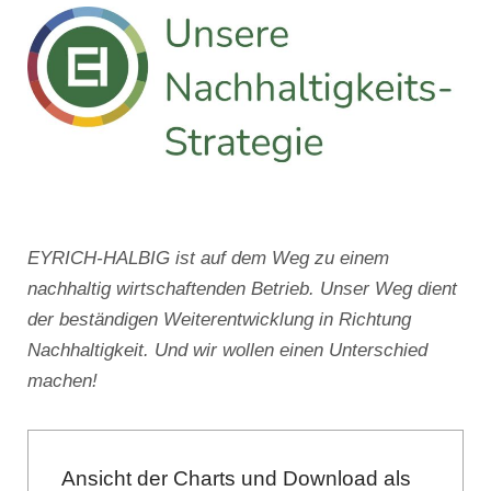
EYRICH-HALBIG ist auf dem Weg zu einem
nachhaltig wirtschaftenden Betrieb. Unser Weg dient
der beständigen Weiterentwicklung in Richtung
Nachhaltigkeit. Und wir wollen einen Unterschied
machen!
Ansicht der Charts und Download als