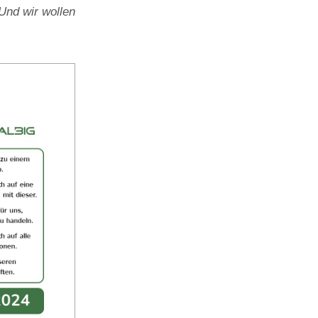
Und wir wollen