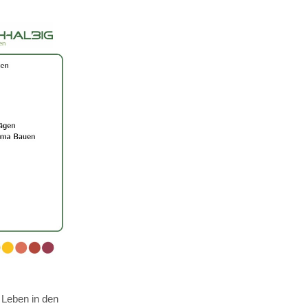
 Leben in den