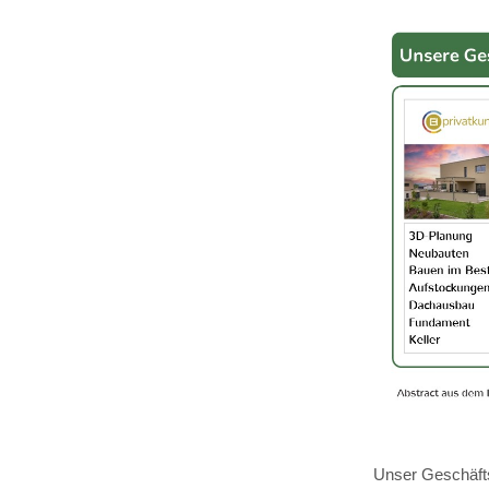
Unser Geschäfts