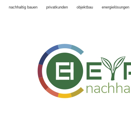
nachhaltig bauen
privatkunden
objektbau
energielösungen