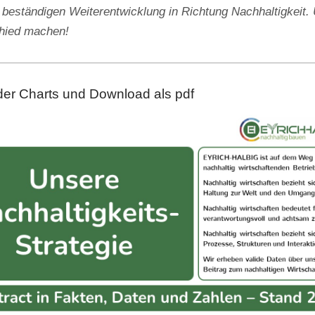
 beständigen Weiterentwicklung in Richtung Nachhaltigkeit. 
chied machen!
der Charts und Download als pdf