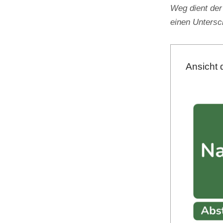
Weg dient der
einen Unters
Ansicht 