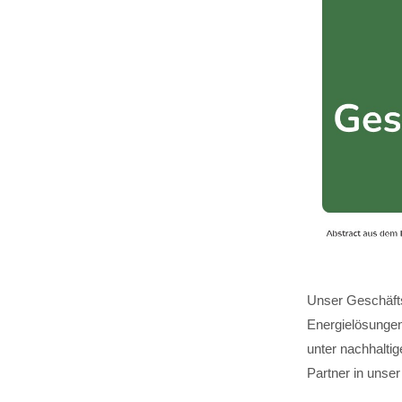
Unser Geschäfts
Energielösungen,
unter nachhalti
Partner in unser