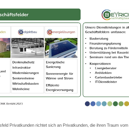
feld Privatkunden richtet sich an Privatkunden, die ihren Traum vom