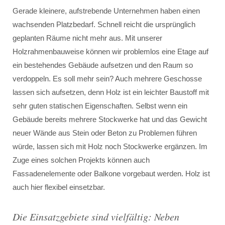
Gerade kleinere, aufstrebende Unternehmen haben einen
wachsenden Platzbedarf. Schnell reicht die ursprünglich
geplanten Räume nicht mehr aus. Mit unserer
Holzrahmenbauweise können wir problemlos eine Etage auf
ein bestehendes Gebäude aufsetzen und den Raum so
verdoppeln. Es soll mehr sein? Auch mehrere Geschosse
lassen sich aufsetzen, denn Holz ist ein leichter Baustoff mit
sehr guten statischen Eigenschaften. Selbst wenn ein
Gebäude bereits mehrere Stockwerke hat und das Gewicht
neuer Wände aus Stein oder Beton zu Problemen führen
würde, lassen sich mit Holz noch Stockwerke ergänzen. Im
Zuge eines solchen Projekts können auch
Fassadenelemente oder Balkone vorgebaut werden. Holz ist
auch hier flexibel einsetzbar.
Die Einsatzgebiete sind vielfältig: Neben