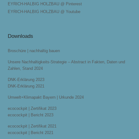
EYRICH-HALBIG HOLZBAU @ Pinterest
EYRICH-HALBIG HOLZBAU @ Youtube
Downloads
Broschüre | nachhaltig bauen
Unsere Nachhaltigkeits-Strategie – Abstract in Fakten, Daten und
Zahlen, Stand 2024
DNK-Erklärung 2023
DNK-Erklärung 2021
Umwelt+Klimapakt Bayern | Urkunde 2024
ecocockpit | Zertifikat 2023
ecocockpit | Bericht 2023
ecocockpit | Zertifikat 2021
ecocockpit | Bericht 2021