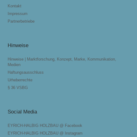
Kontakt
Impressum
Partnerbetriebe
Hinweise
Hinweise | Marktforschung, Konzept, Marke, Kommunikation,
Medien
Haftungsausschluss
Urheberrechte
§ 36 VSBG
Social Media
EYRICH-HALBIG HOLZBAU @ Facebook
EYRICH-HALBIG HOLZBAU @ Instagram