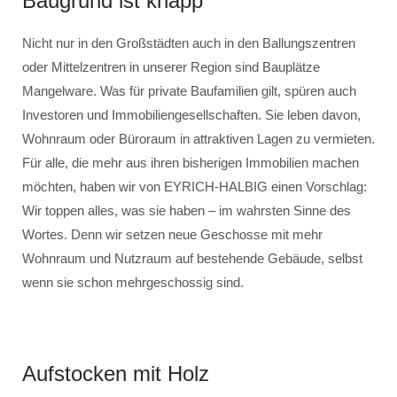
Baugrund ist knapp
Nicht nur in den Großstädten auch in den Ballungszentren
oder Mittelzentren in unserer Region sind Bauplätze
Mangelware. Was für private Baufamilien gilt, spüren auch
Investoren und Immobiliengesellschaften. Sie leben davon,
Wohnraum oder Büroraum in attraktiven Lagen zu vermieten.
Für alle, die mehr aus ihren bisherigen Immobilien machen
möchten, haben wir von EYRICH-HALBIG einen Vorschlag:
Wir toppen alles, was sie haben – im wahrsten Sinne des
Wortes. Denn wir setzen neue Geschosse mit mehr
Wohnraum und Nutzraum auf bestehende Gebäude, selbst
wenn sie schon mehrgeschossig sind.
Aufstocken mit Holz