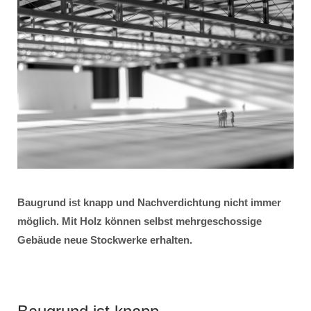
Baugrund ist knapp und Nachverdichtung nicht immer
möglich. Mit Holz können selbst mehrgeschossige
Gebäude neue Stockwerke erhalten.