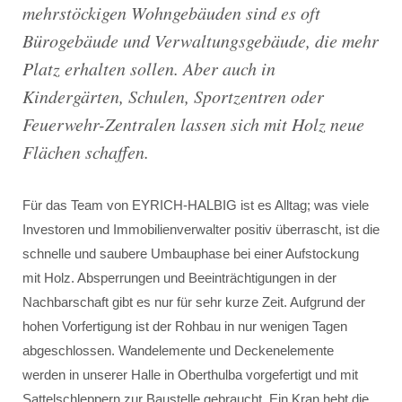
mehrstöckigen Wohngebäuden sind es oft
Bürogebäude und Verwaltungsgebäude, die mehr
Platz erhalten sollen. Aber auch in
Kindergärten, Schulen, Sportzentren oder
Feuerwehr-Zentralen lassen sich mit Holz neue
Flächen schaffen.
Für das Team von EYRICH-HALBIG ist es Alltag; was viele
Investoren und Immobilienverwalter positiv überrascht, ist die
schnelle und saubere Umbauphase bei einer Aufstockung
mit Holz. Absperrungen und Beeinträchtigungen in der
Nachbarschaft gibt es nur für sehr kurze Zeit. Aufgrund der
hohen Vorfertigung ist der Rohbau in nur wenigen Tagen
abgeschlossen. Wandelemente und Deckenelemente
werden in unserer Halle in Oberthulba vorgefertigt und mit
Sattelschleppern zur Baustelle gebraucht. Ein Kran hebt die