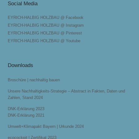
Social Media
EYRICH-HALBIG HOLZBAU @ Facebook
EYRICH-HALBIG HOLZBAU @ Instagram
EYRICH-HALBIG HOLZBAU @ Pinterest
EYRICH-HALBIG HOLZBAU @ Youtube
Downloads
Broschüre | nachhaltig bauen
Unsere Nachhaltigkeits-Strategie – Abstract in Fakten, Daten und
Zahlen, Stand 2024
DNK-Erklärung 2023
DNK-Erklärung 2021
Umwelt+Klimapakt Bayern | Urkunde 2024
ecocockpit | Zertifikat 2023