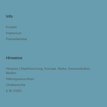
Info
Kontakt
Impressum
Partnerbetriebe
Hinweise
Hinweise | Marktforschung, Konzept, Marke, Kommunikation,
Medien
Haftungsausschluss
Urheberrechte
§ 36 VSBG