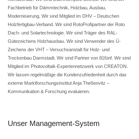
Fachbetrieb für Dämmtechnik, Holzbau, Ausbau,
Modernisierung. Wir sind Mitglied im DHV – Deutschen
Holzfertigbau-Verband. Wir sind RotoProfipartner der Roto
Dach- und Solartechnologie. Wir sind Träger des RAL-
Gütezeichens Holzhausbau. Wir sind Verwender des Ü-
Zeichens der VHT – Versuchsanstalt für Holz- und
Trockenbau Darmstadt. Wir sind Partner von 81fünf. Wir sind
Mitglied im Photovoltaik-Expertennetzwerk von CREATON.
Wir lassen regelmäßige die Kundenzufriedenheit durch das
externe Marktforschungsinstitut Anja Theßenvitz –
Kommunikation & Forschung evaluieren.
Unser Management-System