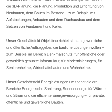
die 3D-Planung, die Planung, Produktion und Errichtung von
Neubauten, dem Bauen im Bestand – zum Beispiel mit
Aufstockungen, Anbauten und dem Dachausbau und dem
Setzen von Fundament und Keller.
Unser Geschäftsfeld Objektbau richtet sich an gewerbliche
und öffentliche Auftraggeber, die bauliche Lösungen wollen –
zum Beispiel im Bereich Denkmalschutz, für öffentliche oder
gewerblich genutzte Infrastruktur, für Modernisierungen, für
Seniorenheime, Wirtschaftsbauten und Wohnheime.
Unser Geschäftsfeld Energielösungen umspannt die drei
Bereiche Energetische Sanierung, Sonnenenergie für Wärme
und Strom und die effiziente Energieversorgung – für private,
öffentliche und gewerbliche Bauten.