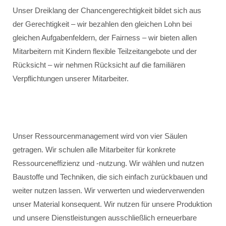
Unser Dreiklang der Chancengerechtigkeit bildet sich aus
der Gerechtigkeit – wir bezahlen den gleichen Lohn bei
gleichen Aufgabenfeldern, der Fairness – wir bieten allen
Mitarbeitern mit Kindern flexible Teilzeitangebote und der
Rücksicht – wir nehmen Rücksicht auf die familiären
Verpflichtungen unserer Mitarbeiter.
Unser Ressourcenmanagement wird von vier Säulen
getragen. Wir schulen alle Mitarbeiter für konkrete
Ressourceneffizienz und -nutzung. Wir wählen und nutzen
Baustoffe und Techniken, die sich einfach zurückbauen und
weiter nutzen lassen. Wir verwerten und wiederverwenden
unser Material konsequent. Wir nutzen für unsere Produktion
und unsere Dienstleistungen ausschließlich erneuerbare