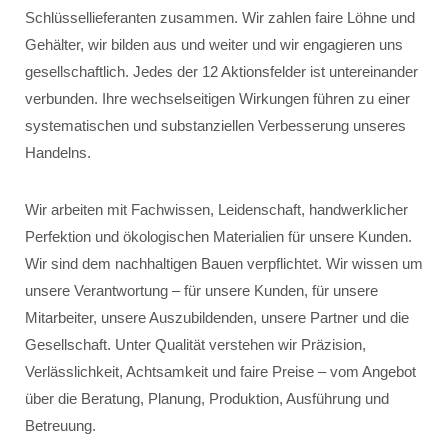
Schlüssellieferanten zusammen. Wir zahlen faire Löhne und
Gehälter, wir bilden aus und weiter und wir engagieren uns
gesellschaftlich. Jedes der 12 Aktionsfelder ist untereinander
verbunden. Ihre wechselseitigen Wirkungen führen zu einer
systematischen und substanziellen Verbesserung unseres
Handelns.
Wir arbeiten mit Fachwissen, Leidenschaft, handwerklicher
Perfektion und ökologischen Materialien für unsere Kunden.
Wir sind dem nachhaltigen Bauen verpflichtet. Wir wissen um
unsere Verantwortung – für unsere Kunden, für unsere
Mitarbeiter, unsere Auszubildenden, unsere Partner und die
Gesellschaft. Unter Qualität verstehen wir Präzision,
Verlässlichkeit, Achtsamkeit und faire Preise – vom Angebot
über die Beratung, Planung, Produktion, Ausführung und
Betreuung.