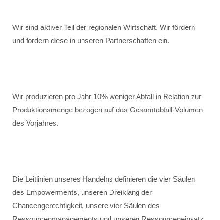
Wir sind aktiver Teil der regionalen Wirtschaft. Wir fördern
und fordern diese in unseren Partnerschaften ein.
Wir produzieren pro Jahr 10% weniger Abfall in Relation zur
Produktionsmenge bezogen auf das Gesamtabfall-Volumen
des Vorjahres.
Die Leitlinien unseres Handelns definieren die vier Säulen
des Empowerments, unseren Dreiklang der
Chancengerechtigkeit, unsere vier Säulen des
Ressourcenmanagements und unseren Ressourceneinsatz