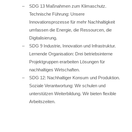
SDG 13 Maßnahmen zum Klimaschutz.
Technische Führung: Unsere
Innovationsprozesse für mehr Nachhaltigkeit
umfassen die Energie, die Ressourcen, die
Digitalisierung.
SDG 9 Industrie, Innovation und Infrastruktur.
Lernende Organisation: Drei betriebsinterne
Projektgruppen erarbeiten Lösungen für
nachhaltiges Wirtschaften.
SDG 12: Nachhaltiger Konsum und Produktion.
Soziale Verantwortung: Wir schulen und
unterstützen Weiterbildung. Wir bieten flexible
Arbeitszeiten.