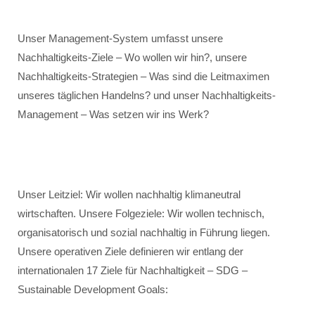
Unser Management-System umfasst unsere
Nachhaltigkeits-Ziele – Wo wollen wir hin?, unsere
Nachhaltigkeits-Strategien – Was sind die Leitmaximen
unseres täglichen Handelns? und unser Nachhaltigkeits-
Management – Was setzen wir ins Werk?
Unser Leitziel: Wir wollen nachhaltig klimaneutral
wirtschaften. Unsere Folgeziele: Wir wollen technisch,
organisatorisch und sozial nachhaltig in Führung liegen.
Unsere operativen Ziele definieren wir entlang der
internationalen 17 Ziele für Nachhaltigkeit – SDG –
Sustainable Development Goals: