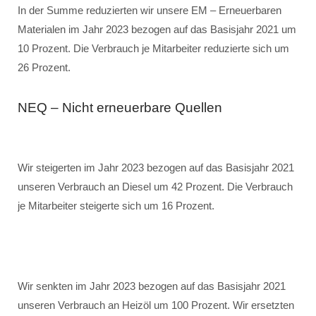
In der Summe reduzierten wir unsere EM – Erneuerbaren
Materialen im Jahr 2023 bezogen auf das Basisjahr 2021 um
10 Prozent. Die Verbrauch je Mitarbeiter reduzierte sich um
26 Prozent.
NEQ – Nicht erneuerbare Quellen
Wir steigerten im Jahr 2023 bezogen auf das Basisjahr 2021
unseren Verbrauch an Diesel um 42 Prozent. Die Verbrauch
je Mitarbeiter steigerte sich um 16 Prozent.
Wir senkten im Jahr 2023 bezogen auf das Basisjahr 2021
unseren Verbrauch an Heizöl um 100 Prozent. Wir ersetzten