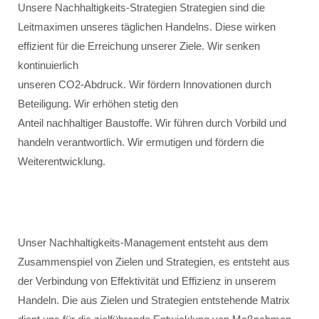
Unsere Nachhaltigkeits-Strategien Strategien sind die
Leitmaximen unseres täglichen Handelns. Diese wirken
effizient für die Erreichung unserer Ziele. Wir senken
kontinuierlich
unseren CO2-Abdruck. Wir fördern Innovationen durch
Beteiligung. Wir erhöhen stetig den
Anteil nachhaltiger Baustoffe. Wir führen durch Vorbild und
handeln verantwortlich. Wir ermutigen und fördern die
Weiterentwicklung.
Unser Nachhaltigkeits-Management entsteht aus dem
Zusammenspiel von Zielen und Strategien, es entsteht aus
der Verbindung von Effektivität und Effizienz in unserem
Handeln. Die aus Zielen und Strategien entstehende Matrix