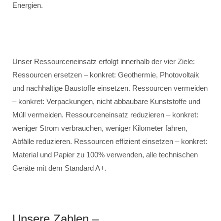
Energien.
Unser Ressourceneinsatz erfolgt innerhalb der vier Ziele:
Ressourcen ersetzen – konkret: Geothermie, Photovoltaik
und nachhaltige Baustoffe einsetzen. Ressourcen vermeiden
– konkret: Verpackungen, nicht abbaubare Kunststoffe und
Müll vermeiden. Ressourceneinsatz reduzieren – konkret:
weniger Strom verbrauchen, weniger Kilometer fahren,
Abfälle reduzieren. Ressourcen effizient einsetzen – konkret:
Material und Papier zu 100% verwenden, alle technischen
Geräte mit dem Standard A+.
Unsere Zahlen –