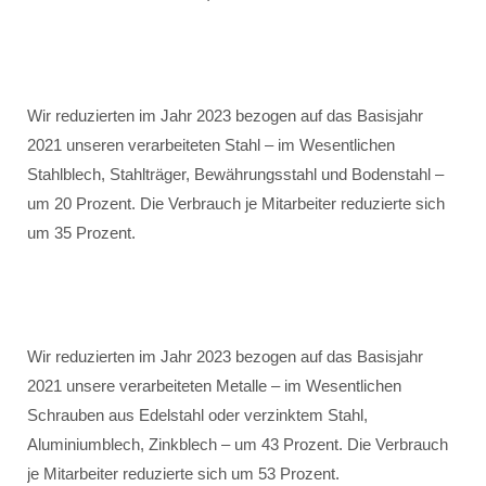
Wir reduzierten im Jahr 2023 bezogen auf das Basisjahr
2021 unseren verarbeiteten Stahl – im Wesentlichen
Stahlblech, Stahlträger, Bewährungsstahl und Bodenstahl –
um 20 Prozent. Die Verbrauch je Mitarbeiter reduzierte sich
um 35 Prozent.
Wir reduzierten im Jahr 2023 bezogen auf das Basisjahr
2021 unsere verarbeiteten Metalle – im Wesentlichen
Schrauben aus Edelstahl oder verzinktem Stahl,
Aluminiumblech, Zinkblech – um 43 Prozent. Die Verbrauch
je Mitarbeiter reduzierte sich um 53 Prozent.