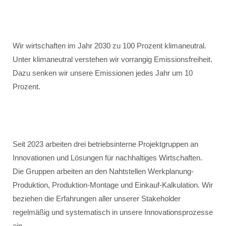
Wir wirtschaften im Jahr 2030 zu 100 Prozent klimaneutral.
Unter klimaneutral verstehen wir vorrangig Emissionsfreiheit.
Dazu senken wir unsere Emissionen jedes Jahr um 10
Prozent.
Seit 2023 arbeiten drei betriebsinterne Projektgruppen an
Innovationen und Lösungen für nachhaltiges Wirtschaften.
Die Gruppen arbeiten an den Nahtstellen Werkplanung-
Produktion, Produktion-Montage und Einkauf-Kalkulation. Wir
beziehen die Erfahrungen aller unserer Stakeholder
regelmäßig und systematisch in unsere Innovationsprozesse
ein.