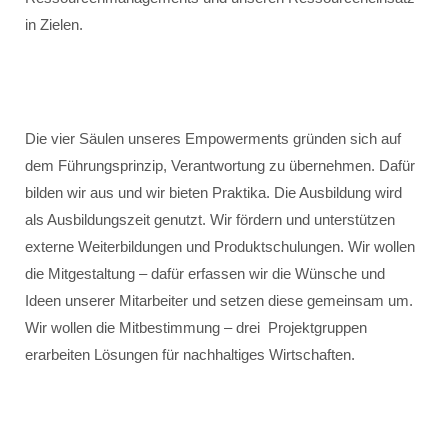
in Zielen.
Die vier Säulen unseres Empowerments gründen sich auf
dem Führungsprinzip, Verantwortung zu übernehmen. Dafür
bilden wir aus und wir bieten Praktika. Die Ausbildung wird
als Ausbildungszeit genutzt. Wir fördern und unterstützen
externe Weiterbildungen und Produktschulungen. Wir wollen
die Mitgestaltung – dafür erfassen wir die Wünsche und
Ideen unserer Mitarbeiter und setzen diese gemeinsam um.
Wir wollen die Mitbestimmung – drei Projektgruppen
erarbeiten Lösungen für nachhaltiges Wirtschaften.