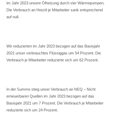
im Jahr 2023 unsere Ölheizung durch vier Wärmepumpen.
Die Verbrauch an Heizöl je Mitarbeiter sank entsprechend
auf null.
Wir reduzierten im Jahr 2023 bezogen auf das Basisjahr
2021 unser verbrauchtes Flüssiggas um 54 Prozent. Die
Verbrauch je Mitarbeiter reduzierte sich um 62 Prozent.
In der Summe stieg unser Verbrauch an NEQ – Nicht
erneuerbaren Quellen im Jahr 2023 bezogen auf das
Basisjahr 2021 um 7 Prozent. Die Verbrauch je Mitarbeiter
reduzierte sich um 24 Prozent.