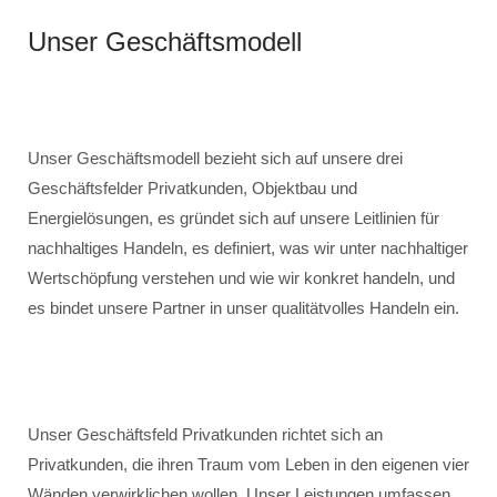
Unser Geschäftsmodell
Unser Geschäftsmodell bezieht sich auf unsere drei
Geschäftsfelder Privatkunden, Objektbau und
Energielösungen, es gründet sich auf unsere Leitlinien für
nachhaltiges Handeln, es definiert, was wir unter nachhaltiger
Wertschöpfung verstehen und wie wir konkret handeln, und
es bindet unsere Partner in unser qualitätvolles Handeln ein.
Unser Geschäftsfeld Privatkunden richtet sich an
Privatkunden, die ihren Traum vom Leben in den eigenen vier
Wänden verwirklichen wollen. Unser Leistungen umfassen