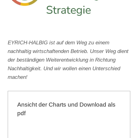
EYRICH-HALBIG ist auf dem Weg zu einem
nachhaltig wirtschaftenden Betrieb. Unser Weg dient
der beständigen Weiterentwicklung in Richtung
Nachhaltigkeit. Und wir wollen einen Unterschied
machen!
Ansicht der Charts und Download als
pdf