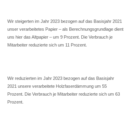
Wir steigerten im Jahr 2023 bezogen auf das Basisjahr 2021
unser verarbeitetes Papier – als Berechnungsgrundlage dient
uns hier das Altpapier – um 9 Prozent. Die Verbrauch je
Mitarbeiter reduzierte sich um 11 Prozent.
Wir reduzierten im Jahr 2023 bezogen auf das Basisjahr
2021 unsere verarbeitete Holzfaserdämmung um 55
Prozent. Die Verbrauch je Mitarbeiter reduzierte sich um 63
Prozent.