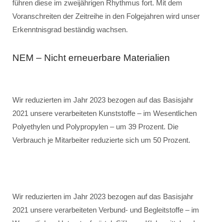
führen diese im zweijährigen Rhythmus fort. Mit dem
Voranschreiten der Zeitreihe in den Folgejahren wird unser
Erkenntnisgrad beständig wachsen.
NEM – Nicht erneuerbare Materialien
Wir reduzierten im Jahr 2023 bezogen auf das Basisjahr
2021 unsere verarbeiteten Kunststoffe – im Wesentlichen
Polyethylen und Polypropylen – um 39 Prozent. Die
Verbrauch je Mitarbeiter reduzierte sich um 50 Prozent.
Wir reduzierten im Jahr 2023 bezogen auf das Basisjahr
2021 unsere verarbeiteten Verbund- und Begleitstoffe – im