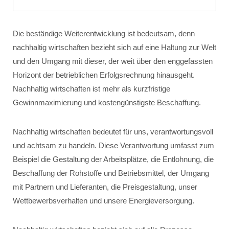
Die beständige Weiterentwicklung ist bedeutsam, denn
nachhaltig wirtschaften bezieht sich auf eine Haltung zur Welt
und den Umgang mit dieser, der weit über den enggefassten
Horizont der betrieblichen Erfolgsrechnung hinausgeht.
Nachhaltig wirtschaften ist mehr als kurzfristige
Gewinnmaximierung und kostengünstigste Beschaffung.
Nachhaltig wirtschaften bedeutet für uns, verantwortungsvoll
und achtsam zu handeln. Diese Verantwortung umfasst zum
Beispiel die Gestaltung der Arbeitsplätze, die Entlohnung, die
Beschaffung der Rohstoffe und Betriebsmittel, der Umgang
mit Partnern und Lieferanten, die Preisgestaltung, unser
Wettbewerbsverhalten und unsere Energieversorgung.