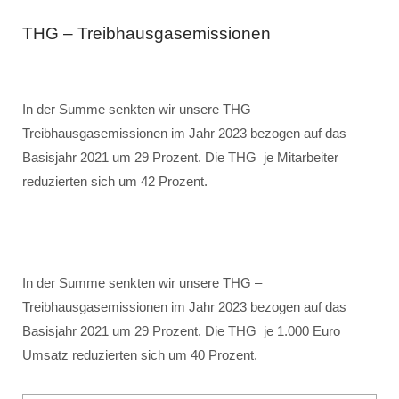
THG – Treibhausgasemissionen
In der Summe senkten wir unsere THG –
Treibhausgasemissionen im Jahr 2023 bezogen auf das
Basisjahr 2021 um 29 Prozent. Die THG je Mitarbeiter
reduzierten sich um 42 Prozent.
In der Summe senkten wir unsere THG –
Treibhausgasemissionen im Jahr 2023 bezogen auf das
Basisjahr 2021 um 29 Prozent. Die THG je 1.000 Euro
Umsatz reduzierten sich um 40 Prozent.