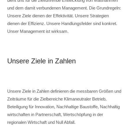
dient uns für die zielführende Entwicklung von Maßnahmen
und dem damit verbundenen Management. Die Grundregeln:
Unsere Ziele dienen der Effektivität. Unsere Strategien
dienen der Effizienz. Unsere Handlungsfelder sind konkret.
Unser Management ist wirksam.
Unsere Ziele in Zahlen
Unsere Ziele in Zahlen definieren die messbaren Größen und
Zeiträume für die Zielbereiche Klimaneutraler Betrieb,
Beteiligung für Innovation, Nachhaltige Baustoffe, Nachhaltig
wirtschaften in Partnerschaft, Wertschöpfung in der
regionalen Wirtschaft und Null Abfall.