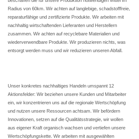
beschaffen die für unsere Produktion notwendigen Mittel im
Radius von 60km. Wir achten auf langlebige, schadstofffreie,
reparaturfähige und zertifizierte Produkte. Wir arbeiten mit
nachhaltig wirtschaftenden Lieferanten und Herstellern
zusammen. Wir achten auf recyclebare Materialien und
wiederverwendbare Produkte. Wir produzieren nichts, was
entsorgt werden muss und wir reduzieren unseren Abfall.
Unser konkretes nachhaltiges Handeln umspannt 12
Aktionsfelder: Wir beziehen unsere Kunden und Mitarbeiter
ein, wir konzentrieren uns auf die regionale Wertschöpfung
und nutzen unsere Ressourcen achtsam. Wir befördern
Innovationen, setzen auf die Qualitätsstrategie, wir wollen
aus eigener Kraft organisch wachsen und vertiefen unsere
Wertschöpfungskette. Wir arbeiten mit ausgewählten