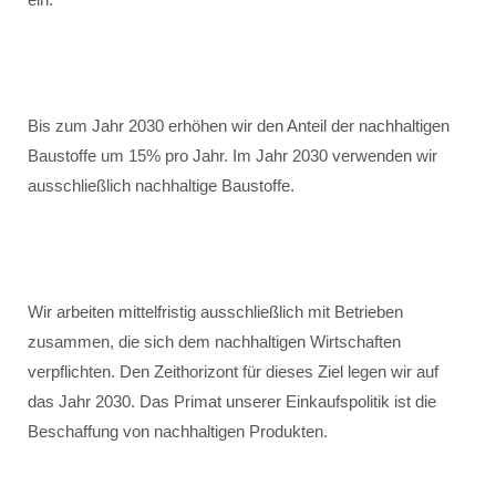
Bis zum Jahr 2030 erhöhen wir den Anteil der nachhaltigen
Baustoffe um 15% pro Jahr. Im Jahr 2030 verwenden wir
ausschließlich nachhaltige Baustoffe.
Wir arbeiten mittelfristig ausschließlich mit Betrieben
zusammen, die sich dem nachhaltigen Wirtschaften
verpflichten. Den Zeithorizont für dieses Ziel legen wir auf
das Jahr 2030. Das Primat unserer Einkaufspolitik ist die
Beschaffung von nachhaltigen Produkten.