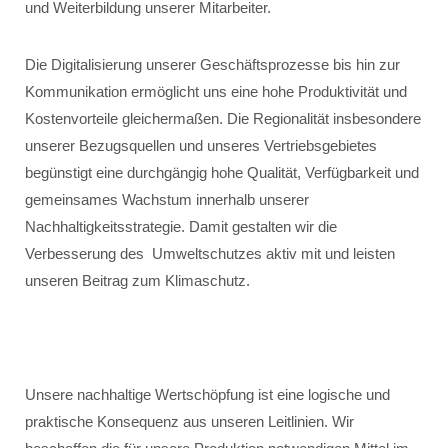
und Weiterbildung unserer Mitarbeiter.
Die Digitalisierung unserer Geschäftsprozesse bis hin zur
Kommunikation ermöglicht uns eine hohe Produktivität und
Kostenvorteile gleichermaßen. Die Regionalität insbesondere
unserer Bezugsquellen und unseres Vertriebsgebietes
begünstigt eine durchgängig hohe Qualität, Verfügbarkeit und
gemeinsames Wachstum innerhalb unserer
Nachhaltigkeitsstrategie. Damit gestalten wir die
Verbesserung des Umweltschutzes aktiv mit und leisten
unseren Beitrag zum Klimaschutz.
Unsere nachhaltige Wertschöpfung ist eine logische und
praktische Konsequenz aus unseren Leitlinien. Wir