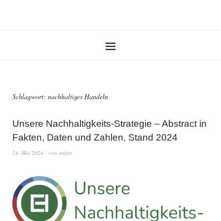
Schlagwort:
nachhaltiges Handeln
Unsere Nachhaltigkeits-Strategie – Abstract in
Fakten, Daten und Zahlen, Stand 2024
24. Mai 2024
von
stefan