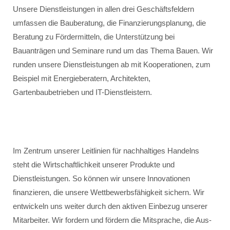
Unsere Dienstleistungen in allen drei Geschäftsfeldern
umfassen die Bauberatung, die Finanzierungsplanung, die
Beratung zu Fördermitteln, die Unterstützung bei
Bauanträgen und Seminare rund um das Thema Bauen. Wir
runden unsere Dienstleistungen ab mit Kooperationen, zum
Beispiel mit Energieberatern, Architekten,
Gartenbaubetrieben und IT-Dienstleistern.
Im Zentrum unserer Leitlinien für nachhaltiges Handelns
steht die Wirtschaftlichkeit unserer Produkte und
Dienstleistungen. So können wir unsere Innovationen
finanzieren, die unsere Wettbewerbsfähigkeit sichern. Wir
entwickeln uns weiter durch den aktiven Einbezug unserer
Mitarbeiter. Wir fordern und fördern die Mitsprache, die Aus-