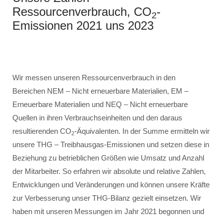
Ressourcenverbrauch, CO
-
2
Emissionen 2021 uns 2023
Wir messen unseren Ressourcenverbrauch in den
Bereichen NEM – Nicht erneuerbare Materialien, EM –
Erneuerbare Materialien und NEQ – Nicht erneuerbare
Quellen in ihren Verbrauchseinheiten und den daraus
resultierenden CO
-Äquivalenten. In der Summe ermitteln wir
2
unsere THG – Treibhausgas-Emissionen und setzen diese in
Beziehung zu betrieblichen Größen wie Umsatz und Anzahl
der Mitarbeiter. So erfahren wir absolute und relative Zahlen,
Entwicklungen und Veränderungen und können unsere Kräfte
zur Verbesserung unser THG-Bilanz gezielt einsetzen. Wir
haben mit unseren Messungen im Jahr 2021 begonnen und