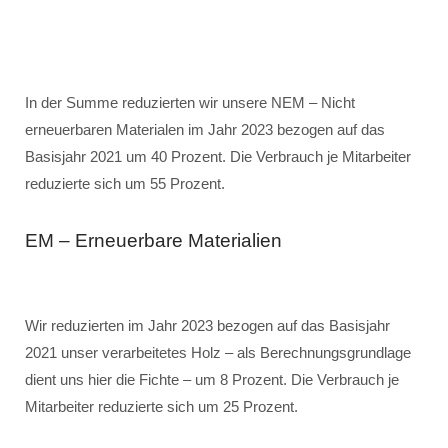
In der Summe reduzierten wir unsere NEM – Nicht
erneuerbaren Materialen im Jahr 2023 bezogen auf das
Basisjahr 2021 um 40 Prozent. Die Verbrauch je Mitarbeiter
reduzierte sich um 55 Prozent.
EM – Erneuerbare Materialien
Wir reduzierten im Jahr 2023 bezogen auf das Basisjahr
2021 unser verarbeitetes Holz – als Berechnungsgrundlage
dient uns hier die Fichte – um 8 Prozent. Die Verbrauch je
Mitarbeiter reduzierte sich um 25 Prozent.