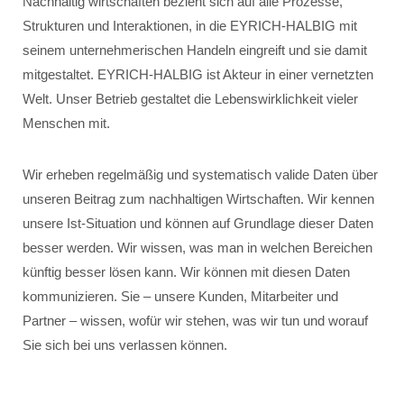
Nachhaltig wirtschaften bezieht sich auf alle Prozesse,
Strukturen und Interaktionen, in die EYRICH-HALBIG mit
seinem unternehmerischen Handeln eingreift und sie damit
mitgestaltet. EYRICH-HALBIG ist Akteur in einer vernetzten
Welt. Unser Betrieb gestaltet die Lebenswirklichkeit vieler
Menschen mit.
Wir erheben regelmäßig und systematisch valide Daten über
unseren Beitrag zum nachhaltigen Wirtschaften. Wir kennen
unsere Ist-Situation und können auf Grundlage dieser Daten
besser werden. Wir wissen, was man in welchen Bereichen
künftig besser lösen kann. Wir können mit diesen Daten
kommunizieren. Sie – unsere Kunden, Mitarbeiter und
Partner – wissen, wofür wir stehen, was wir tun und worauf
Sie sich bei uns verlassen können.