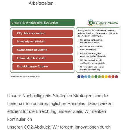
Arbeitszeiten.
Unsere Nachhaltigkeits-Strategien Strategien sind die
Leitmaximen unseres täglichen Handelns. Diese wirken
effizient für die Erreichung unserer Ziele. Wir senken
kontinuierlich
unseren CO2-Abdruck. Wir fördern Innovationen durch