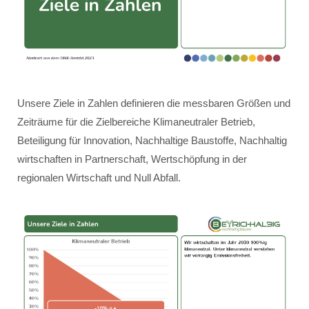
Unsere Ziele in Zahlen definieren die messbaren Größen und
Zeiträume für die Zielbereiche Klimaneutraler Betrieb,
Beteiligung für Innovation, Nachhaltige Baustoffe, Nachhaltig
wirtschaften in Partnerschaft, Wertschöpfung in der
regionalen Wirtschaft und Null Abfall.