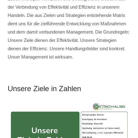
der Verbindung von Effektivität und Effizienz in unserem
Handeln. Die aus Zielen und Strategien entstehende Matrix
dient uns für die zielführende Entwicklung von Maßnahmen
und dem damit verbundenen Management. Die Grundregeln:
Unsere Ziele dienen der Effektivität. Unsere Strategien
dienen der Effizienz. Unsere Handlungsfelder sind konkret.
Unser Management ist wirksam.
Unsere Ziele in Zahlen