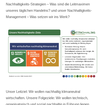
Nachhaltigkeits-Strategien – Was sind die Leitmaximen
unseres täglichen Handelns? und unser Nachhaltigkeits-
Management – Was setzen wir ins Werk?
Unser Leitziel: Wir wollen nachhaltig klimaneutral
wirtschaften. Unsere Folgeziele: Wir wollen technisch,
organisatorisch und sozial nachhaltig in Führung liegen.