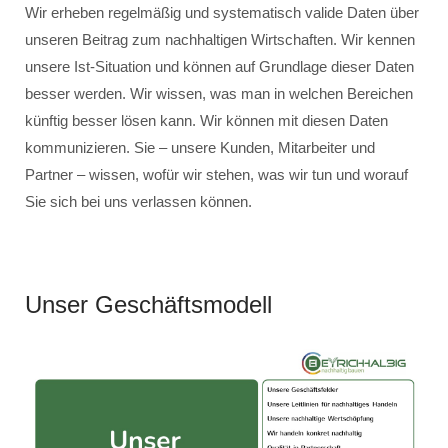
Wir erheben regelmäßig und systematisch valide Daten über
unseren Beitrag zum nachhaltigen Wirtschaften. Wir kennen
unsere Ist-Situation und können auf Grundlage dieser Daten
besser werden. Wir wissen, was man in welchen Bereichen
künftig besser lösen kann. Wir können mit diesen Daten
kommunizieren. Sie – unsere Kunden, Mitarbeiter und
Partner – wissen, wofür wir stehen, was wir tun und worauf
Sie sich bei uns verlassen können.
Unser Geschäftsmodell