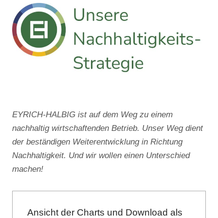
EYRICH-HALBIG ist auf dem Weg zu einem
nachhaltig wirtschaftenden Betrieb. Unser Weg dient
der beständigen Weiterentwicklung in Richtung
Nachhaltigkeit. Und wir wollen einen Unterschied
machen!
Ansicht der Charts und Download als