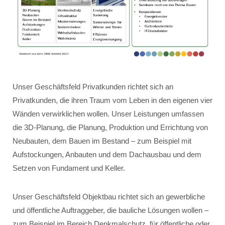
Unser Geschäftsfeld Privatkunden richtet sich an
Privatkunden, die ihren Traum vom Leben in den eigenen vier
Wänden verwirklichen wollen. Unser Leistungen umfassen
die 3D-Planung, die Planung, Produktion und Errichtung von
Neubauten, dem Bauen im Bestand – zum Beispiel mit
Aufstockungen, Anbauten und dem Dachausbau und dem
Setzen von Fundament und Keller.
Unser Geschäftsfeld Objektbau richtet sich an gewerbliche
und öffentliche Auftraggeber, die bauliche Lösungen wollen –
zum Beispiel im Bereich Denkmalschutz, für öffentliche oder