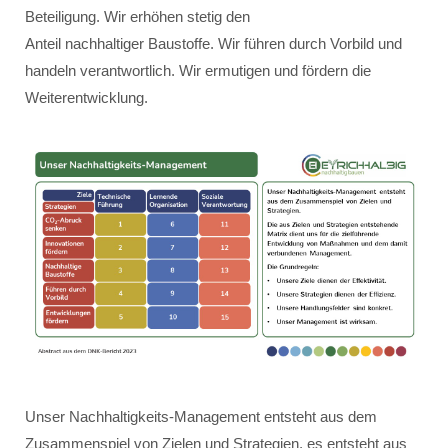
Beteiligung. Wir erhöhen stetig den
Anteil nachhaltiger Baustoffe. Wir führen durch Vorbild und
handeln verantwortlich. Wir ermutigen und fördern die
Weiterentwicklung.
Unser Nachhaltigkeits-Management entsteht aus dem
Zusammenspiel von Zielen und Strategien, es entsteht aus