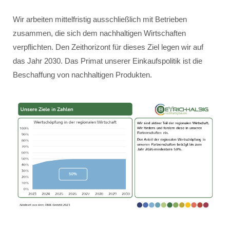
Wir arbeiten mittelfristig ausschließlich mit Betrieben
zusammen, die sich dem nachhaltigen Wirtschaften
verpflichten. Den Zeithorizont für dieses Ziel legen wir auf
das Jahr 2030. Das Primat unserer Einkaufspolitik ist die
Beschaffung von nachhaltigen Produkten.