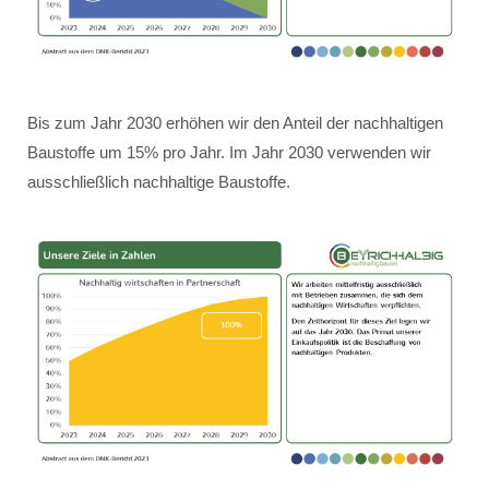
Bis zum Jahr 2030 erhöhen wir den Anteil der nachhaltigen
Baustoffe um 15% pro Jahr. Im Jahr 2030 verwenden wir
ausschließlich nachhaltige Baustoffe.