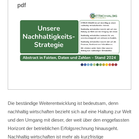
pdf
Die beständige Weiterentwicklung ist bedeutsam, denn
nachhaltig wirtschaften bezieht sich auf eine Haltung zur Welt
und den Umgang mit dieser, der weit über den enggefassten
Horizont der betrieblichen Erfolgsrechnung hinausgeht.
Nachhaltig wirtschaften ist mehr als kurzfristige