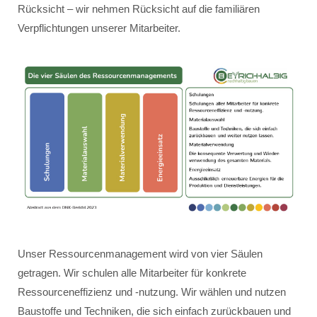
Rücksicht – wir nehmen Rücksicht auf die familiären
Verpflichtungen unserer Mitarbeiter.
Unser Ressourcenmanagement wird von vier Säulen
getragen. Wir schulen alle Mitarbeiter für konkrete
Ressourceneffizienz und -nutzung. Wir wählen und nutzen
Baustoffe und Techniken, die sich einfach zurückbauen und