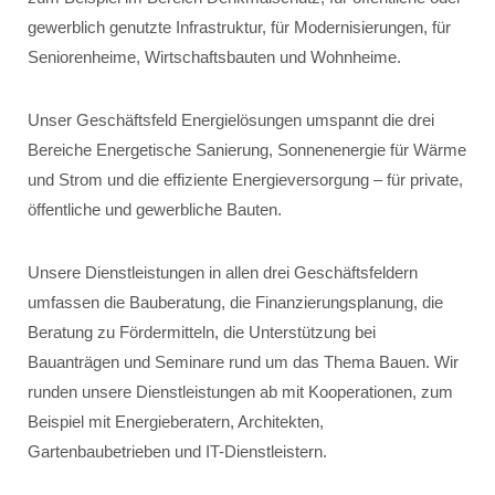
gewerblich genutzte Infrastruktur, für Modernisierungen, für
Seniorenheime, Wirtschaftsbauten und Wohnheime.
Unser Geschäftsfeld Energielösungen umspannt die drei
Bereiche Energetische Sanierung, Sonnenenergie für Wärme
und Strom und die effiziente Energieversorgung – für private,
öffentliche und gewerbliche Bauten.
Unsere Dienstleistungen in allen drei Geschäftsfeldern
umfassen die Bauberatung, die Finanzierungsplanung, die
Beratung zu Fördermitteln, die Unterstützung bei
Bauanträgen und Seminare rund um das Thema Bauen. Wir
runden unsere Dienstleistungen ab mit Kooperationen, zum
Beispiel mit Energieberatern, Architekten,
Gartenbaubetrieben und IT-Dienstleistern.