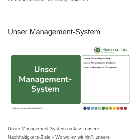
Unser Management-System
Unser Management-System umfasst unsere
Nachhaltigkeits-Ziele – Wo wollen wir hin?, unsere