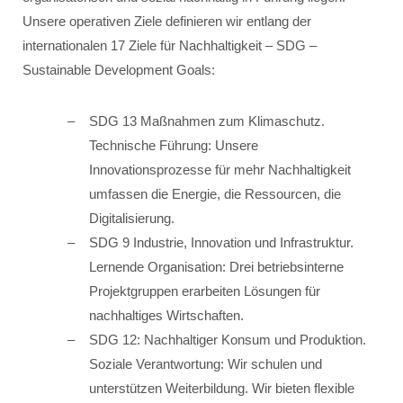
Unsere operativen Ziele definieren wir entlang der
internationalen 17 Ziele für Nachhaltigkeit – SDG –
Sustainable Development Goals:
SDG 13 Maßnahmen zum Klimaschutz.
Technische Führung: Unsere
Innovationsprozesse für mehr Nachhaltigkeit
umfassen die Energie, die Ressourcen, die
Digitalisierung.
SDG 9 Industrie, Innovation und Infrastruktur.
Lernende Organisation: Drei betriebsinterne
Projektgruppen erarbeiten Lösungen für
nachhaltiges Wirtschaften.
SDG 12: Nachhaltiger Konsum und Produktion.
Soziale Verantwortung: Wir schulen und
unterstützen Weiterbildung. Wir bieten flexible