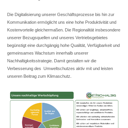
Die Digitalisierung unserer Geschäftsprozesse bis hin zur
Kommunikation ermöglicht uns eine hohe Produktivität und
Kostenvorteile gleichermaßen. Die Regionalität insbesondere
unserer Bezugsquellen und unseres Vertriebsgebietes
begünstigt eine durchgängig hohe Qualität, Verfügbarkeit und
gemeinsames Wachstum innerhalb unserer
Nachhaltigkeitsstrategie. Damit gestalten wir die
Verbesserung des Umweltschutzes aktiv mit und leisten
unseren Beitrag zum Klimaschutz.