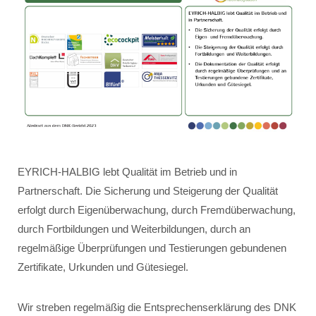
EYRICH-HALBIG lebt Qualität im Betrieb und in
Partnerschaft. Die Sicherung und Steigerung der Qualität
erfolgt durch Eigenüberwachung, durch Fremdüberwachung,
durch Fortbildungen und Weiterbildungen, durch an
regelmäßige Überprüfungen und Testierungen gebundenen
Zertifikate, Urkunden und Gütesiegel.
Wir streben regelmäßig die Entsprechenserklärung des DNK