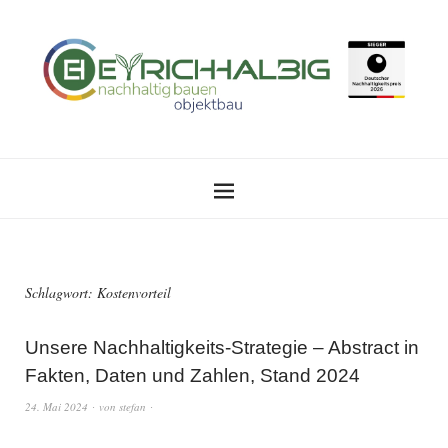
Schlagwort:
Kostenvorteil
Unsere Nachhaltigkeits-Strategie – Abstract in
Fakten, Daten und Zahlen, Stand 2024
24. Mai 2024
von
stefan