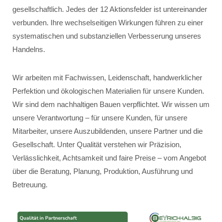
gesellschaftlich. Jedes der 12 Aktionsfelder ist untereinander
verbunden. Ihre wechselseitigen Wirkungen führen zu einer
systematischen und substanziellen Verbesserung unseres
Handelns.
Wir arbeiten mit Fachwissen, Leidenschaft, handwerklicher
Perfektion und ökologischen Materialien für unsere Kunden.
Wir sind dem nachhaltigen Bauen verpflichtet. Wir wissen um
unsere Verantwortung – für unsere Kunden, für unsere
Mitarbeiter, unsere Auszubildenden, unsere Partner und die
Gesellschaft. Unter Qualität verstehen wir Präzision,
Verlässlichkeit, Achtsamkeit und faire Preise – vom Angebot
über die Beratung, Planung, Produktion, Ausführung und
Betreuung.