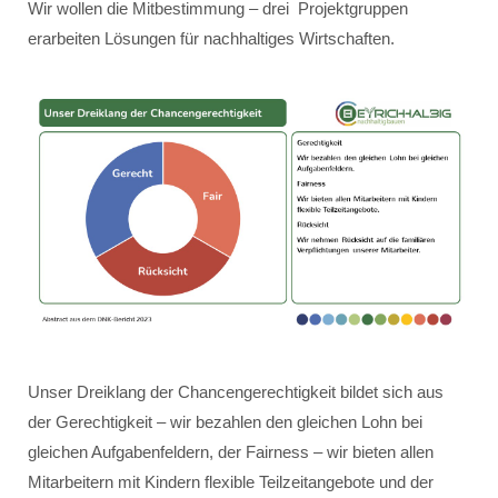
Wir wollen die Mitbestimmung – drei Projektgruppen
erarbeiten Lösungen für nachhaltiges Wirtschaften.
Unser Dreiklang der Chancengerechtigkeit bildet sich aus
der Gerechtigkeit – wir bezahlen den gleichen Lohn bei
gleichen Aufgabenfeldern, der Fairness – wir bieten allen
Mitarbeitern mit Kindern flexible Teilzeitangebote und der