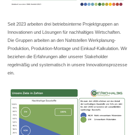
Seit 2023 arbeiten drei betriebsinterne Projektgruppen an
Innovationen und Lösungen für nachhaltiges Wirtschaften.
Die Gruppen arbeiten an den Nahtstellen Werkplanung-
Produktion, Produktion-Montage und Einkauf-Kalkulation. Wir
beziehen die Erfahrungen aller unserer Stakeholder
regelmäßig und systematisch in unsere Innovationsprozesse
ein.