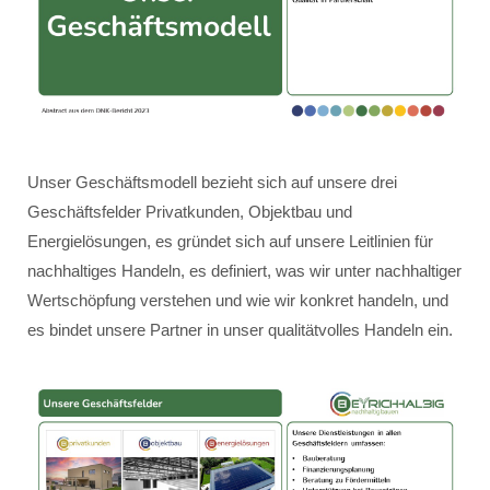
Unser Geschäftsmodell bezieht sich auf unsere drei
Geschäftsfelder Privatkunden, Objektbau und
Energielösungen, es gründet sich auf unsere Leitlinien für
nachhaltiges Handeln, es definiert, was wir unter nachhaltiger
Wertschöpfung verstehen und wie wir konkret handeln, und
es bindet unsere Partner in unser qualitätvolles Handeln ein.