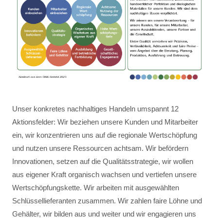
Unser konkretes nachhaltiges Handeln umspannt 12
Aktionsfelder: Wir beziehen unsere Kunden und Mitarbeiter
ein, wir konzentrieren uns auf die regionale Wertschöpfung
und nutzen unsere Ressourcen achtsam. Wir befördern
Innovationen, setzen auf die Qualitätsstrategie, wir wollen
aus eigener Kraft organisch wachsen und vertiefen unsere
Wertschöpfungskette. Wir arbeiten mit ausgewählten
Schlüssellieferanten zusammen. Wir zahlen faire Löhne und
Gehälter, wir bilden aus und weiter und wir engagieren uns