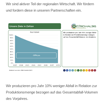
Wir sind aktiver Teil der regionalen Wirtschaft. Wir fördern
und fordern diese in unseren Partnerschaften ein.
Wir produzieren pro Jahr 10% weniger Abfall in Relation zur
Produktionsmenge bezogen auf das Gesamtabfall-Volumen
des Vorjahres.