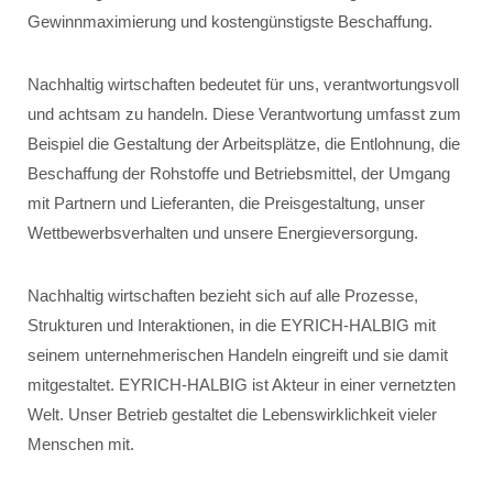
Gewinnmaximierung und kostengünstigste Beschaffung.
Nachhaltig wirtschaften bedeutet für uns, verantwortungsvoll
und achtsam zu handeln. Diese Verantwortung umfasst zum
Beispiel die Gestaltung der Arbeitsplätze, die Entlohnung, die
Beschaffung der Rohstoffe und Betriebsmittel, der Umgang
mit Partnern und Lieferanten, die Preisgestaltung, unser
Wettbewerbsverhalten und unsere Energieversorgung.
Nachhaltig wirtschaften bezieht sich auf alle Prozesse,
Strukturen und Interaktionen, in die EYRICH-HALBIG mit
seinem unternehmerischen Handeln eingreift und sie damit
mitgestaltet. EYRICH-HALBIG ist Akteur in einer vernetzten
Welt. Unser Betrieb gestaltet die Lebenswirklichkeit vieler
Menschen mit.