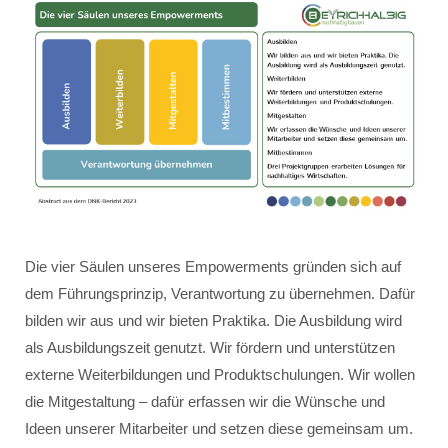
Die vier Säulen unseres Empowerments gründen sich auf
dem Führungsprinzip, Verantwortung zu übernehmen. Dafür
bilden wir aus und wir bieten Praktika. Die Ausbildung wird
als Ausbildungszeit genutzt. Wir fördern und unterstützen
externe Weiterbildungen und Produktschulungen. Wir wollen
die Mitgestaltung – dafür erfassen wir die Wünsche und
Ideen unserer Mitarbeiter und setzen diese gemeinsam um.