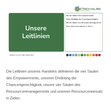
Die Leitlinien unseres Handelns definieren die vier Säulen
des Empowerments, unseren Dreiklang der
Chancengerechtigkeit, unsere vier Säulen des
Ressourcenmanagements und unseren Ressourceneinsatz
in Zielen.