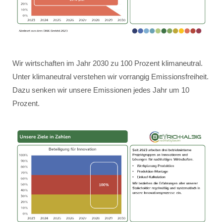
Wir wirtschaften im Jahr 2030 zu 100 Prozent klimaneutral.
Unter klimaneutral verstehen wir vorrangig Emissionsfreiheit.
Dazu senken wir unsere Emissionen jedes Jahr um 10
Prozent.