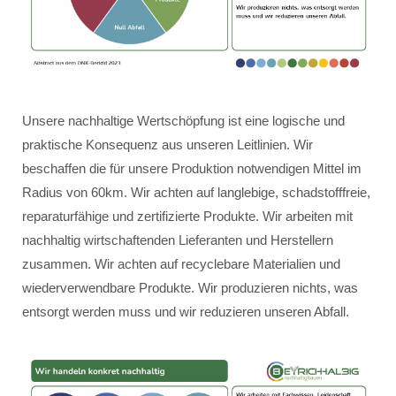
Unsere nachhaltige Wertschöpfung ist eine logische und
praktische Konsequenz aus unseren Leitlinien. Wir
beschaffen die für unsere Produktion notwendigen Mittel im
Radius von 60km. Wir achten auf langlebige, schadstofffreie,
reparaturfähige und zertifizierte Produkte. Wir arbeiten mit
nachhaltig wirtschaftenden Lieferanten und Herstellern
zusammen. Wir achten auf recyclebare Materialien und
wiederverwendbare Produkte. Wir produzieren nichts, was
entsorgt werden muss und wir reduzieren unseren Abfall.