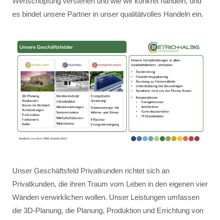
Wertschöpfung verstehen und wie wir konkret handeln, und
es bindet unsere Partner in unser qualitätvolles Handeln ein.
Unser Geschäftsfeld Privatkunden richtet sich an
Privatkunden, die ihren Traum vom Leben in den eigenen vier
Wänden verwirklichen wollen. Unser Leistungen umfassen
die 3D-Planung, die Planung, Produktion und Errichtung von