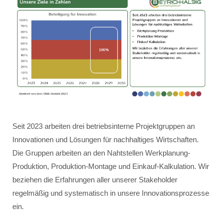
Seit 2023 arbeiten drei betriebsinterne Projektgruppen an
Innovationen und Lösungen für nachhaltiges Wirtschaften.
Die Gruppen arbeiten an den Nahtstellen Werkplanung-
Produktion, Produktion-Montage und Einkauf-Kalkulation. Wir
beziehen die Erfahrungen aller unserer Stakeholder
regelmäßig und systematisch in unsere Innovationsprozesse
ein.