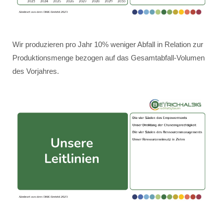
Wir produzieren pro Jahr 10% weniger Abfall in Relation zur
Produktionsmenge bezogen auf das Gesamtabfall-Volumen
des Vorjahres.