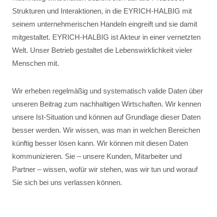
Strukturen und Interaktionen, in die EYRICH-HALBIG mit
seinem unternehmerischen Handeln eingreift und sie damit
mitgestaltet. EYRICH-HALBIG ist Akteur in einer vernetzten
Welt. Unser Betrieb gestaltet die Lebenswirklichkeit vieler
Menschen mit.
Wir erheben regelmäßig und systematisch valide Daten über
unseren Beitrag zum nachhaltigen Wirtschaften. Wir kennen
unsere Ist-Situation und können auf Grundlage dieser Daten
besser werden. Wir wissen, was man in welchen Bereichen
künftig besser lösen kann. Wir können mit diesen Daten
kommunizieren. Sie – unsere Kunden, Mitarbeiter und
Partner – wissen, wofür wir stehen, was wir tun und worauf
Sie sich bei uns verlassen können.