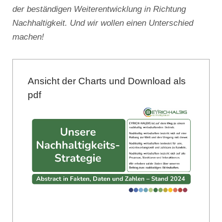
der beständigen Weiterentwicklung in Richtung
Nachhaltigkeit. Und wir wollen einen Unterschied
machen!
Ansicht der Charts und Download als
pdf