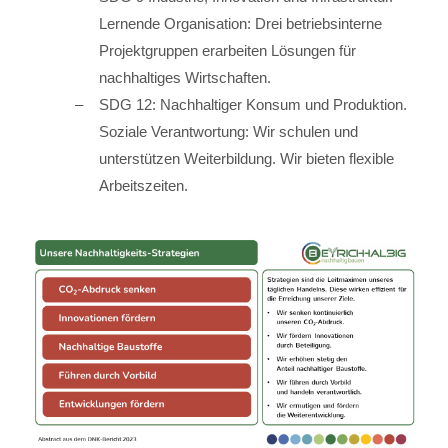
Lernende Organisation: Drei betriebsinterne
Projektgruppen erarbeiten Lösungen für
nachhaltiges Wirtschaften.
SDG 12: Nachhaltiger Konsum und Produktion.
Soziale Verantwortung: Wir schulen und
unterstützen Weiterbildung. Wir bieten flexible
Arbeitszeiten.