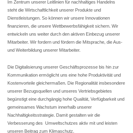
Im Zentrum unserer Leitlinien für nachhaltiges Handelns
steht die Wirtschaftlichkeit unserer Produkte und
Dienstleistungen. So können wir unsere Innovationen
finanzieren, die unsere Wettbewerbsfähigkeit sichern. Wir
entwickeln uns weiter durch den aktiven Einbezug unserer
Mitarbeiter. Wir fordern und fördern die Mitsprache, die Aus-
und Weiterbildung unserer Mitarbeiter.
Die Digitalisierung unserer Geschäftsprozesse bis hin zur
Kommunikation ermöglicht uns eine hohe Produktivität und
Kostenvorteile gleichermaßen. Die Regionalität insbesondere
unserer Bezugsquellen und unseres Vertriebsgebietes
begünstigt eine durchgängig hohe Qualität, Verfügbarkeit und
gemeinsames Wachstum innerhalb unserer
Nachhaltigkeitsstrategie. Damit gestalten wir die
Verbesserung des Umweltschutzes aktiv mit und leisten
unseren Beitrag zum Klimaschutz.