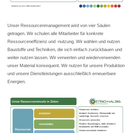
Unser Ressourcenmanagement wird von vier Säulen
getragen. Wir schulen alle Mitarbeiter für konkrete
Ressourceneffizienz und -nutzung. Wir wählen und nutzen
Baustoffe und Techniken, die sich einfach zurückbauen und
weiter nutzen lassen. Wir verwerten und wiederverwenden
unser Material konsequent. Wir nutzen für unsere Produktion
und unsere Dienstleistungen ausschließlich erneuerbare
Energien.