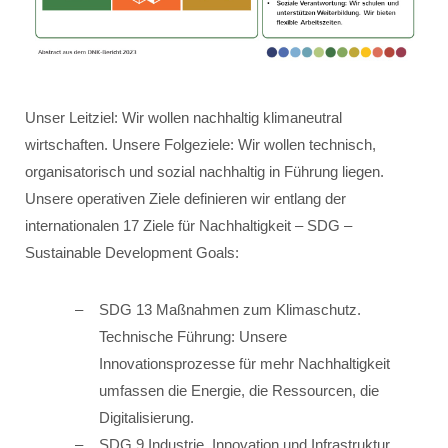
Unser Leitziel: Wir wollen nachhaltig klimaneutral
wirtschaften. Unsere Folgeziele: Wir wollen technisch,
organisatorisch und sozial nachhaltig in Führung liegen.
Unsere operativen Ziele definieren wir entlang der
internationalen 17 Ziele für Nachhaltigkeit – SDG –
Sustainable Development Goals:
SDG 13 Maßnahmen zum Klimaschutz.
Technische Führung: Unsere
Innovationsprozesse für mehr Nachhaltigkeit
umfassen die Energie, die Ressourcen, die
Digitalisierung.
SDG 9 Industrie, Innovation und Infrastruktur.