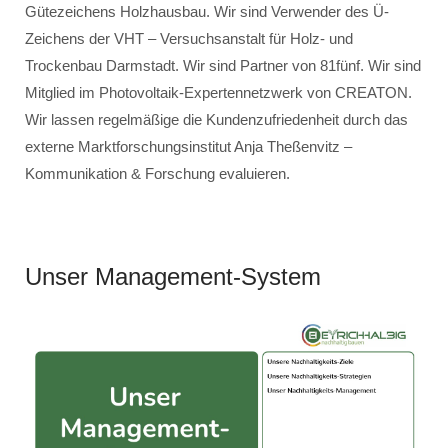
Gütezeichens Holzhausbau. Wir sind Verwender des Ü-
Zeichens der VHT – Versuchsanstalt für Holz- und
Trockenbau Darmstadt. Wir sind Partner von 81fünf. Wir sind
Mitglied im Photovoltaik-Expertennetzwerk von CREATON.
Wir lassen regelmäßige die Kundenzufriedenheit durch das
externe Marktforschungsinstitut Anja Theßenvitz –
Kommunikation & Forschung evaluieren.
Unser Management-System