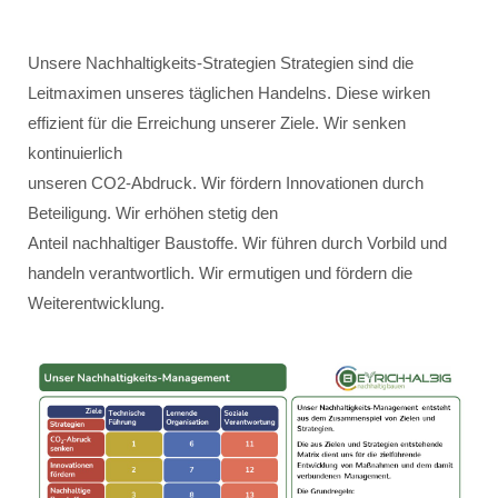
Unsere Nachhaltigkeits-Strategien Strategien sind die
Leitmaximen unseres täglichen Handelns. Diese wirken
effizient für die Erreichung unserer Ziele. Wir senken
kontinuierlich
unseren CO2-Abdruck. Wir fördern Innovationen durch
Beteiligung. Wir erhöhen stetig den
Anteil nachhaltiger Baustoffe. Wir führen durch Vorbild und
handeln verantwortlich. Wir ermutigen und fördern die
Weiterentwicklung.