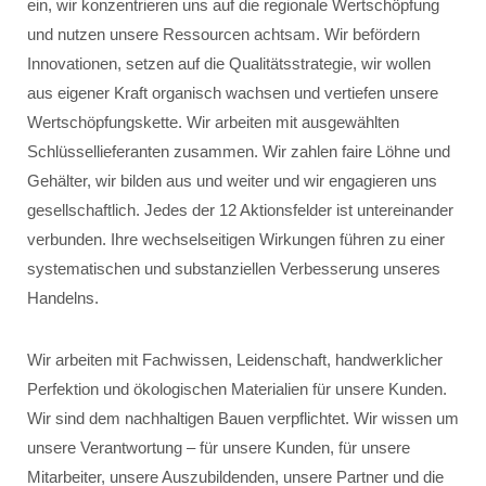
ein, wir konzentrieren uns auf die regionale Wertschöpfung
und nutzen unsere Ressourcen achtsam. Wir befördern
Innovationen, setzen auf die Qualitätsstrategie, wir wollen
aus eigener Kraft organisch wachsen und vertiefen unsere
Wertschöpfungskette. Wir arbeiten mit ausgewählten
Schlüssellieferanten zusammen. Wir zahlen faire Löhne und
Gehälter, wir bilden aus und weiter und wir engagieren uns
gesellschaftlich. Jedes der 12 Aktionsfelder ist untereinander
verbunden. Ihre wechselseitigen Wirkungen führen zu einer
systematischen und substanziellen Verbesserung unseres
Handelns.
Wir arbeiten mit Fachwissen, Leidenschaft, handwerklicher
Perfektion und ökologischen Materialien für unsere Kunden.
Wir sind dem nachhaltigen Bauen verpflichtet. Wir wissen um
unsere Verantwortung – für unsere Kunden, für unsere
Mitarbeiter, unsere Auszubildenden, unsere Partner und die