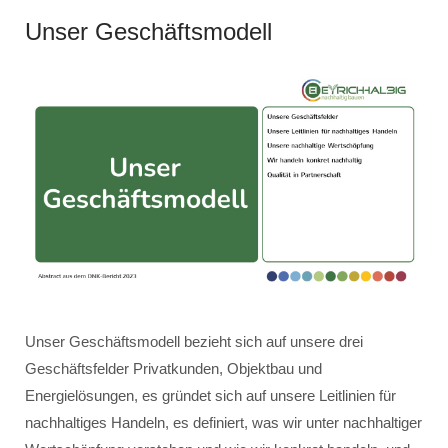
Unser Geschäftsmodell
Unser Geschäftsmodell bezieht sich auf unsere drei
Geschäftsfelder Privatkunden, Objektbau und
Energielösungen, es gründet sich auf unsere Leitlinien für
nachhaltiges Handeln, es definiert, was wir unter nachhaltiger