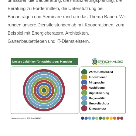
umfassen die Bauberatung, die Finanzierungsplanung, die
Beratung zu Fördermitteln, die Unterstützung bei
Bauanträgen und Seminare rund um das Thema Bauen. Wir
runden unsere Dienstleistungen ab mit Kooperationen, zum
Beispiel mit Energieberatern, Architekten,
Gartenbaubetrieben und IT-Dienstleistern.