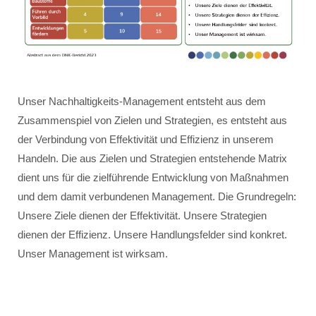
Unser Nachhaltigkeits-Management entsteht aus dem
Zusammenspiel von Zielen und Strategien, es entsteht aus
der Verbindung von Effektivität und Effizienz in unserem
Handeln. Die aus Zielen und Strategien entstehende Matrix
dient uns für die zielführende Entwicklung von Maßnahmen
und dem damit verbundenen Management. Die Grundregeln:
Unsere Ziele dienen der Effektivität. Unsere Strategien
dienen der Effizienz. Unsere Handlungsfelder sind konkret.
Unser Management ist wirksam.