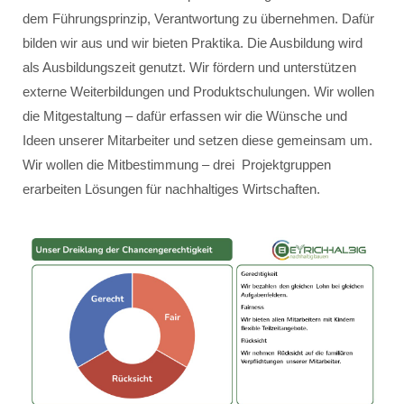
dem Führungsprinzip, Verantwortung zu übernehmen. Dafür
bilden wir aus und wir bieten Praktika. Die Ausbildung wird
als Ausbildungszeit genutzt. Wir fördern und unterstützen
externe Weiterbildungen und Produktschulungen. Wir wollen
die Mitgestaltung – dafür erfassen wir die Wünsche und
Ideen unserer Mitarbeiter und setzen diese gemeinsam um.
Wir wollen die Mitbestimmung – drei Projektgruppen
erarbeiten Lösungen für nachhaltiges Wirtschaften.