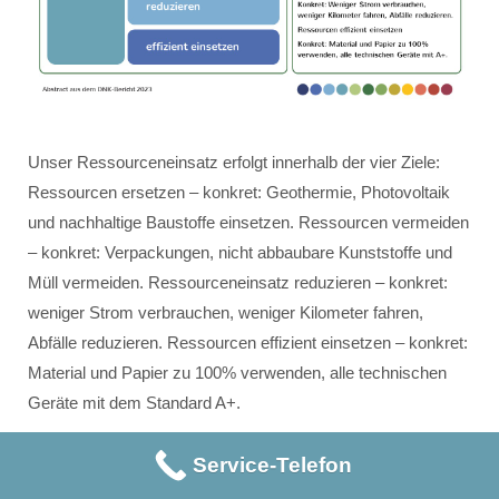
Unser Ressourceneinsatz erfolgt innerhalb der vier Ziele:
Ressourcen ersetzen – konkret: Geothermie, Photovoltaik
und nachhaltige Baustoffe einsetzen. Ressourcen vermeiden
– konkret: Verpackungen, nicht abbaubare Kunststoffe und
Müll vermeiden. Ressourceneinsatz reduzieren – konkret:
weniger Strom verbrauchen, weniger Kilometer fahren,
Abfälle reduzieren. Ressourcen effizient einsetzen – konkret:
Material und Papier zu 100% verwenden, alle technischen
Geräte mit dem Standard A+.
Service-Telefon