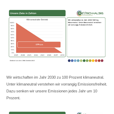
Wir wirtschaften im Jahr 2030 zu 100 Prozent klimaneutral.
Unter klimaneutral verstehen wir vorrangig Emissionsfreiheit.
Dazu senken wir unsere Emissionen jedes Jahr um 10
Prozent.