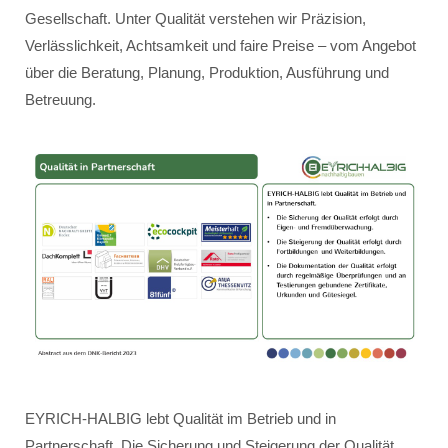
Gesellschaft. Unter Qualität verstehen wir Präzision,
Verlässlichkeit, Achtsamkeit und faire Preise – vom Angebot
über die Beratung, Planung, Produktion, Ausführung und
Betreuung.
EYRICH-HALBIG lebt Qualität im Betrieb und in
Partnerschaft. Die Sicherung und Steigerung der Qualität