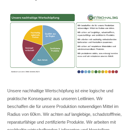
Unsere nachhaltige Wertschöpfung ist eine logische und
praktische Konsequenz aus unseren Leitlinien. Wir
beschaffen die für unsere Produktion notwendigen Mittel im
Radius von 60km. Wir achten auf langlebige, schadstofffreie,
reparaturfähige und zertifizierte Produkte. Wir arbeiten mit
nachhaltig wirtschaftenden Lieferanten und Herstellern