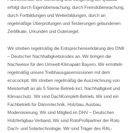
erfolgt durch Eigenüberwachung, durch Fremdüberwachung,
durch Fortbildungen und Weiterbildungen, durch an
regelmäßige Überprüfungen und Testierungen gebundenen
Zertifikate, Urkunden und Gütesiegel.
Wir streben regelmäßig die Entsprechenserklärung des DNK
– Deutscher Nachhaltigkeitskodex an. Wir bringen die
Nachweise für den Umwelt-Klimapakt Bayern. Wir ermitteln
regelmäßig unsere Treibhausgasemissionen mit dem
ecocockpit. Wir streben regelmäßig die Auszeichnung von
Meisterhaft an als 5 Sterne Betrieb incl. Nachhaltigkeit und
Klimaschutz. Wir sind DachKomplett-Betrieb. Wir sind ein
Fachbetrieb für Dämmtechnik, Holzbau, Ausbau,
Modernisierung. Wir sind Mitglied im DHV – Deutschen
Holzfertigbau-Verband. Wir sind RotoProfipartner der Roto
Dach- und Solartechnologie. Wir sind Träger des RAL-