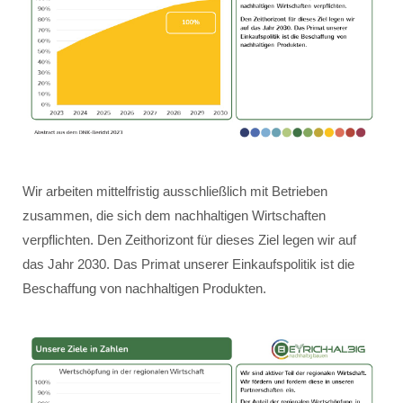
Wir arbeiten mittelfristig ausschließlich mit Betrieben
zusammen, die sich dem nachhaltigen Wirtschaften
verpflichten. Den Zeithorizont für dieses Ziel legen wir auf
das Jahr 2030. Das Primat unserer Einkaufspolitik ist die
Beschaffung von nachhaltigen Produkten.