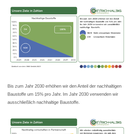
Bis zum Jahr 2030 erhöhen wir den Anteil der nachhaltigen
Baustoffe um 15% pro Jahr. Im Jahr 2030 verwenden wir
ausschließlich nachhaltige Baustoffe.