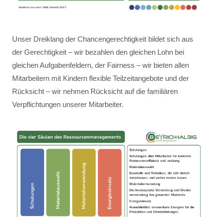
Unser Dreiklang der Chancengerechtigkeit bildet sich aus
der Gerechtigkeit – wir bezahlen den gleichen Lohn bei
gleichen Aufgabenfeldern, der Fairness – wir bieten allen
Mitarbeitern mit Kindern flexible Teilzeitangebote und der
Rücksicht – wir nehmen Rücksicht auf die familiären
Verpflichtungen unserer Mitarbeiter.