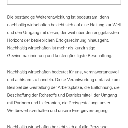
Die beständige Weiterentwicklung ist bedeutsam, denn
nachhaltig wirtschaften bezieht sich auf eine Haltung zur Welt
und den Umgang mit dieser, der weit über den enggefassten
Horizont der betrieblichen Erfolgsrechnung hinausgeht.
Nachhaltig wirtschaften ist mehr als kurzfristige
Gewinnmaximierung und kostengünstigste Beschaffung.
Nachhaltig wirtschaften bedeutet für uns, verantwortungsvoll
und achtsam zu handeln. Diese Verantwortung umfasst zum
Beispiel die Gestaltung der Arbeitsplätze, die Entlohnung, die
Beschaffung der Rohstoffe und Betriebsmittel, der Umgang
mit Partnern und Lieferanten, die Preisgestaltung, unser
Wettbewerbsverhalten und unsere Energieversorgung.
Nachhaltig wirtschaften bezieht sich auf alle Prozesse,