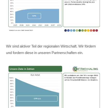
Wir sind aktiver Teil der regionalen Wirtschaft. Wir fördern
und fordern diese in unseren Partnerschaften ein.