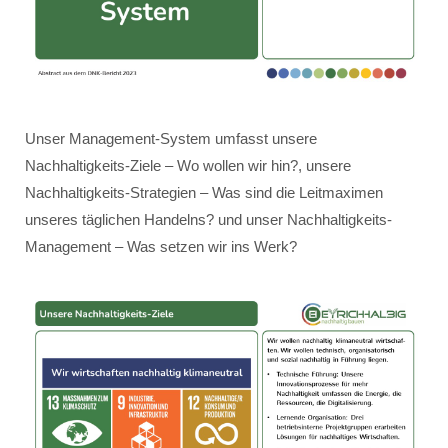
Unser Management-System umfasst unsere
Nachhaltigkeits-Ziele – Wo wollen wir hin?, unsere
Nachhaltigkeits-Strategien – Was sind die Leitmaximen
unseres täglichen Handelns? und unser Nachhaltigkeits-
Management – Was setzen wir ins Werk?