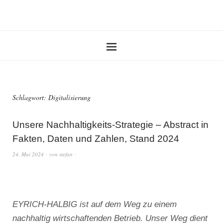
Schlagwort:
Digitalisierung
Unsere Nachhaltigkeits-Strategie – Abstract in
Fakten, Daten und Zahlen, Stand 2024
24. Mai 2024
von
stefan
EYRICH-HALBIG ist auf dem Weg zu einem
nachhaltig wirtschaftenden Betrieb. Unser Weg dient