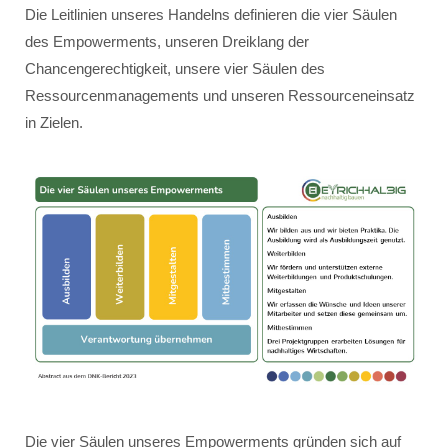
Die Leitlinien unseres Handelns definieren die vier Säulen
des Empowerments, unseren Dreiklang der
Chancengerechtigkeit, unsere vier Säulen des
Ressourcenmanagements und unseren Ressourceneinsatz
in Zielen.
Die vier Säulen unseres Empowerments gründen sich auf