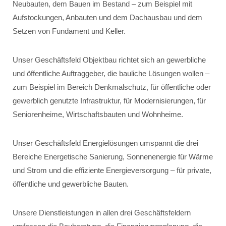
Neubauten, dem Bauen im Bestand – zum Beispiel mit
Aufstockungen, Anbauten und dem Dachausbau und dem
Setzen von Fundament und Keller.
Unser Geschäftsfeld Objektbau richtet sich an gewerbliche
und öffentliche Auftraggeber, die bauliche Lösungen wollen –
zum Beispiel im Bereich Denkmalschutz, für öffentliche oder
gewerblich genutzte Infrastruktur, für Modernisierungen, für
Seniorenheime, Wirtschaftsbauten und Wohnheime.
Unser Geschäftsfeld Energielösungen umspannt die drei
Bereiche Energetische Sanierung, Sonnenenergie für Wärme
und Strom und die effiziente Energieversorgung – für private,
öffentliche und gewerbliche Bauten.
Unsere Dienstleistungen in allen drei Geschäftsfeldern