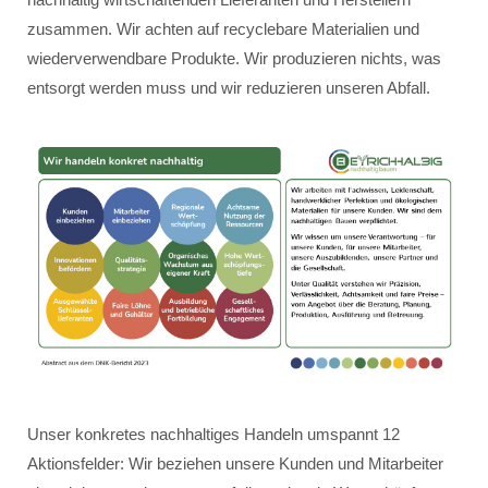
zusammen. Wir achten auf recyclebare Materialien und
wiederverwendbare Produkte. Wir produzieren nichts, was
entsorgt werden muss und wir reduzieren unseren Abfall.
Unser konkretes nachhaltiges Handeln umspannt 12
Aktionsfelder: Wir beziehen unsere Kunden und Mitarbeiter