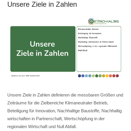
Unsere Ziele in Zahlen
Unsere Ziele in Zahlen definieren die messbaren Größen und
Zeiträume für die Zielbereiche Klimaneutraler Betrieb,
Beteiligung für Innovation, Nachhaltige Baustoffe, Nachhaltig
wirtschaften in Partnerschaft, Wertschöpfung in der
regionalen Wirtschaft und Null Abfall.