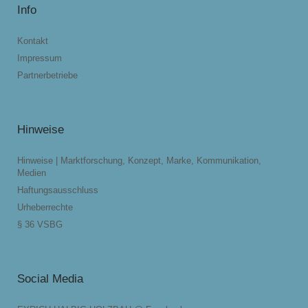
Info
Kontakt
Impressum
Partnerbetriebe
Hinweise
Hinweise | Marktforschung, Konzept, Marke, Kommunikation,
Medien
Haftungsausschluss
Urheberrechte
§ 36 VSBG
Social Media