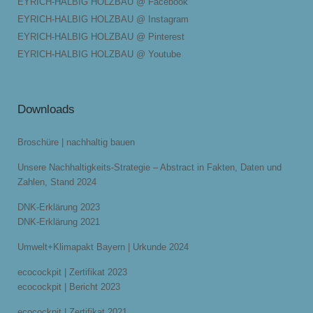
EYRICH-HALBIG HOLZBAU @ Facebook
EYRICH-HALBIG HOLZBAU @ Instagram
EYRICH-HALBIG HOLZBAU @ Pinterest
EYRICH-HALBIG HOLZBAU @ Youtube
Downloads
Broschüre | nachhaltig bauen
Unsere Nachhaltigkeits-Strategie – Abstract in Fakten, Daten und
Zahlen, Stand 2024
DNK-Erklärung 2023
DNK-Erklärung 2021
Umwelt+Klimapakt Bayern | Urkunde 2024
ecocockpit | Zertifikat 2023
ecocockpit | Bericht 2023
ecocockpit | Zertifikat 2021