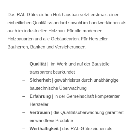
Das RAL-Gütezeichen Holzhausbau setzt erstmals einen
einheitlichen Qualitätsstandard sowohl im handwerklichen als
auch im industriellen Holzbau. Für alle modernen
Holzbauarten und alle Gebäudearten. Für Hersteller,
Bauherren, Banken und Versicherungen.
Qualität
| im Werk und auf der Baustelle
transparent beurkundet
Sicherheit
| gewährleistet durch unabhängige
bautechnische Überwachung
Erfahrung
| in der Gemeinschaft kompetenter
Hersteller
Vertrauen
| die Qualitätsüberwachung garantiert
einwandfreie Produkte
Werthaltigkeit
| das RAL-Gütezeichen als