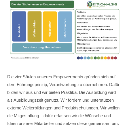
Die vier Säulen unseres Empowerments gründen sich auf
dem Führungsprinzip, Verantwortung zu übernehmen. Dafür
bilden wir aus und wir bieten Praktika. Die Ausbildung wird
als Ausbildungszeit genutzt. Wir fördern und unterstützen
externe Weiterbildungen und Produktschulungen. Wir wollen
die Mitgestaltung – dafür erfassen wir die Wünsche und
Ideen unserer Mitarbeiter und setzen diese gemeinsam um.