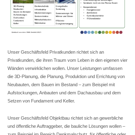
Unser Geschäftsfeld Privatkunden richtet sich an
Privatkunden, die ihren Traum vom Leben in den eigenen vier
Wänden verwirklichen wollen. Unser Leistungen umfassen
die 3D-Planung, die Planung, Produktion und Errichtung von
Neubauten, dem Bauen im Bestand – zum Beispiel mit
Aufstockungen, Anbauten und dem Dachausbau und dem
Setzen von Fundament und Keller.
Unser Geschäftsfeld Objektbau richtet sich an gewerbliche
und öffentliche Auftraggeber, die bauliche Lösungen wollen –
zum Beispiel im Bereich Denkmalschutz, für öffentliche oder