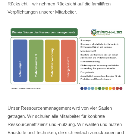
Rücksicht – wir nehmen Rücksicht auf die familiären
Verpflichtungen unserer Mitarbeiter.
Unser Ressourcenmanagement wird von vier Säulen
getragen. Wir schulen alle Mitarbeiter für konkrete
Ressourceneffizienz und -nutzung. Wir wählen und nutzen
Baustoffe und Techniken, die sich einfach zurückbauen und