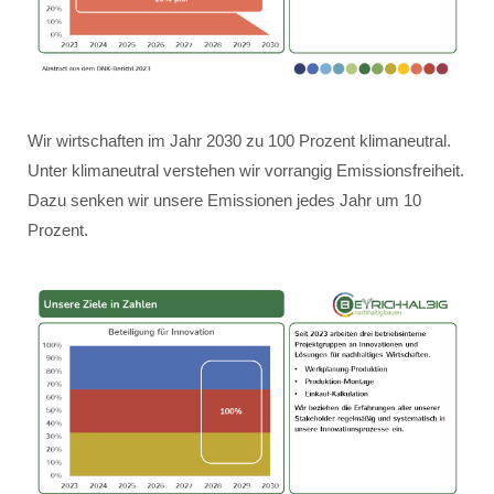
Wir wirtschaften im Jahr 2030 zu 100 Prozent klimaneutral.
Unter klimaneutral verstehen wir vorrangig Emissionsfreiheit.
Dazu senken wir unsere Emissionen jedes Jahr um 10
Prozent.