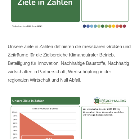
Unsere Ziele in Zahlen definieren die messbaren Größen und
Zeiträume für die Zielbereiche Klimaneutraler Betrieb,
Beteiligung für Innovation, Nachhaltige Baustoffe, Nachhaltig
wirtschaften in Partnerschaft, Wertschöpfung in der
regionalen Wirtschaft und Null Abfall.