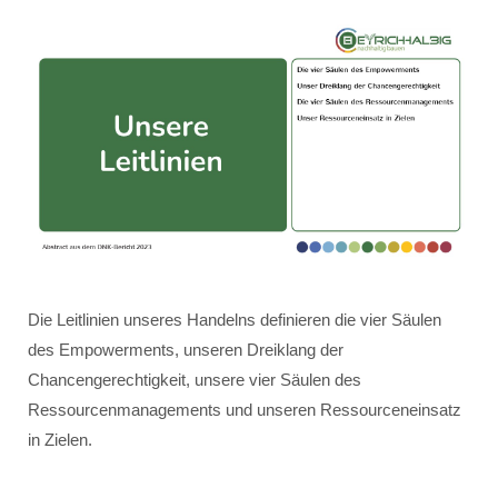
Die Leitlinien unseres Handelns definieren die vier Säulen
des Empowerments, unseren Dreiklang der
Chancengerechtigkeit, unsere vier Säulen des
Ressourcenmanagements und unseren Ressourceneinsatz
in Zielen.