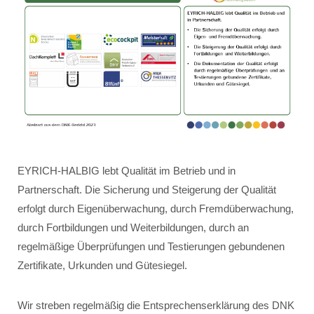
EYRICH-HALBIG lebt Qualität im Betrieb und in
Partnerschaft. Die Sicherung und Steigerung der Qualität
erfolgt durch Eigenüberwachung, durch Fremdüberwachung,
durch Fortbildungen und Weiterbildungen, durch an
regelmäßige Überprüfungen und Testierungen gebundenen
Zertifikate, Urkunden und Gütesiegel.
Wir streben regelmäßig die Entsprechenserklärung des DNK