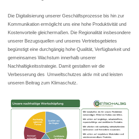
Die Digitalisierung unserer Geschäftsprozesse bis hin zur
Kommunikation ermöglicht uns eine hohe Produktivität und
Kostenvorteile gleichermaßen. Die Regionalität insbesondere
unserer Bezugsquellen und unseres Vertriebsgebietes
begünstigt eine durchgängig hohe Qualität, Verfügbarkeit und
gemeinsames Wachstum innerhalb unserer
Nachhaltigkeitsstrategie. Damit gestalten wir die
Verbesserung des Umweltschutzes aktiv mit und leisten
unseren Beitrag zum Klimaschutz.