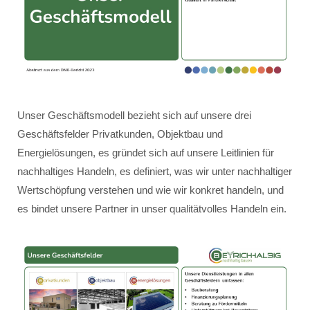
Unser Geschäftsmodell bezieht sich auf unsere drei
Geschäftsfelder Privatkunden, Objektbau und
Energielösungen, es gründet sich auf unsere Leitlinien für
nachhaltiges Handeln, es definiert, was wir unter nachhaltiger
Wertschöpfung verstehen und wie wir konkret handeln, und
es bindet unsere Partner in unser qualitätvolles Handeln ein.