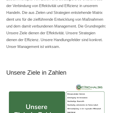
der Verbindung von Effektivität und Effizienz in unserem
Handeln. Die aus Zielen und Strategien entstehende Matrix
dient uns für die zielführende Entwicklung von Maßnahmen
und dem damit verbundenen Management. Die Grundregeln:
Unsere Ziele dienen der Effektivität. Unsere Strategien
dienen der Effizienz. Unsere Handlungsfelder sind konkret.
Unser Management ist wirksam.
Unsere Ziele in Zahlen