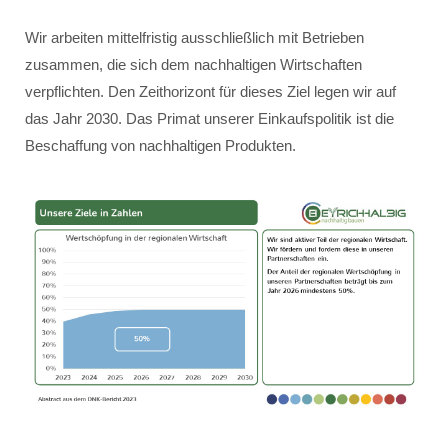
Wir arbeiten mittelfristig ausschließlich mit Betrieben
zusammen, die sich dem nachhaltigen Wirtschaften
verpflichten. Den Zeithorizont für dieses Ziel legen wir auf
das Jahr 2030. Das Primat unserer Einkaufspolitik ist die
Beschaffung von nachhaltigen Produkten.