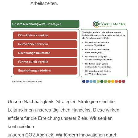
Arbeitszeiten.
Unsere Nachhaltigkeits-Strategien Strategien sind die
Leitmaximen unseres täglichen Handelns. Diese wirken
effizient für die Erreichung unserer Ziele. Wir senken
kontinuierlich
unseren CO2-Abdruck. Wir fördern Innovationen durch