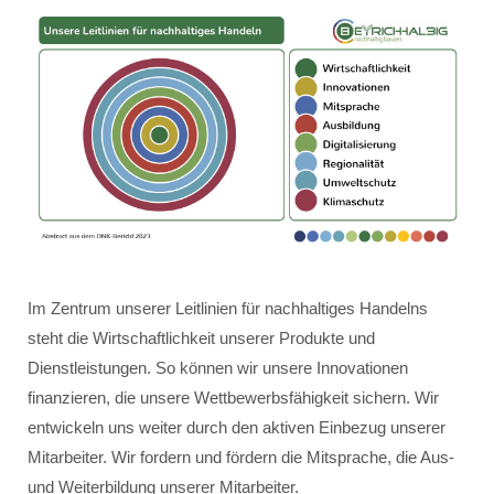
Im Zentrum unserer Leitlinien für nachhaltiges Handelns
steht die Wirtschaftlichkeit unserer Produkte und
Dienstleistungen. So können wir unsere Innovationen
finanzieren, die unsere Wettbewerbsfähigkeit sichern. Wir
entwickeln uns weiter durch den aktiven Einbezug unserer
Mitarbeiter. Wir fordern und fördern die Mitsprache, die Aus-
und Weiterbildung unserer Mitarbeiter.