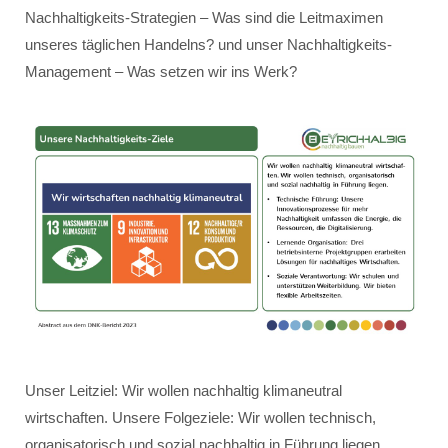
Nachhaltigkeits-Strategien – Was sind die Leitmaximen
unseres täglichen Handelns? und unser Nachhaltigkeits-
Management – Was setzen wir ins Werk?
Unser Leitziel: Wir wollen nachhaltig klimaneutral
wirtschaften. Unsere Folgeziele: Wir wollen technisch,
organisatorisch und sozial nachhaltig in Führung liegen.