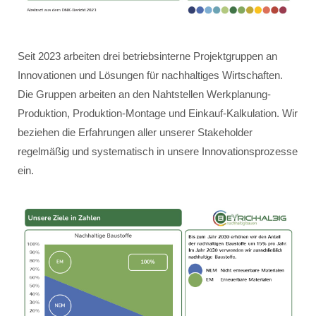
Seit 2023 arbeiten drei betriebsinterne Projektgruppen an
Innovationen und Lösungen für nachhaltiges Wirtschaften.
Die Gruppen arbeiten an den Nahtstellen Werkplanung-
Produktion, Produktion-Montage und Einkauf-Kalkulation. Wir
beziehen die Erfahrungen aller unserer Stakeholder
regelmäßig und systematisch in unsere Innovationsprozesse
ein.