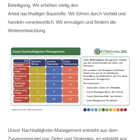
Beteiligung. Wir erhöhen stetig den
Anteil nachhaltiger Baustoffe. Wir führen durch Vorbild und
handeln verantwortlich. Wir ermutigen und fördern die
Weiterentwicklung.
Unser Nachhaltigkeits-Management entsteht aus dem
Zusammenspiel von Zielen und Strategien, es entsteht aus