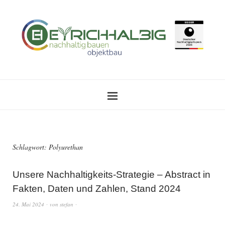
Schlagwort:
Polyurethan
Unsere Nachhaltigkeits-Strategie – Abstract in
Fakten, Daten und Zahlen, Stand 2024
24. Mai 2024
von
stefan