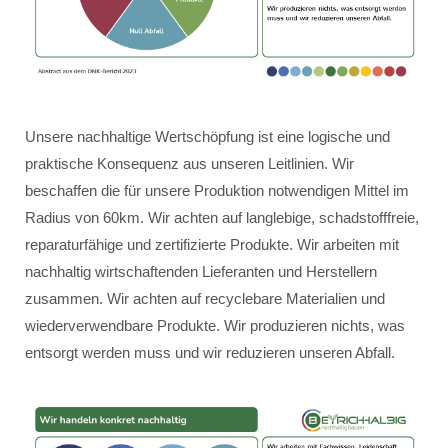
Unsere nachhaltige Wertschöpfung ist eine logische und
praktische Konsequenz aus unseren Leitlinien. Wir
beschaffen die für unsere Produktion notwendigen Mittel im
Radius von 60km. Wir achten auf langlebige, schadstofffreie,
reparaturfähige und zertifizierte Produkte. Wir arbeiten mit
nachhaltig wirtschaftenden Lieferanten und Herstellern
zusammen. Wir achten auf recyclebare Materialien und
wiederverwendbare Produkte. Wir produzieren nichts, was
entsorgt werden muss und wir reduzieren unseren Abfall.