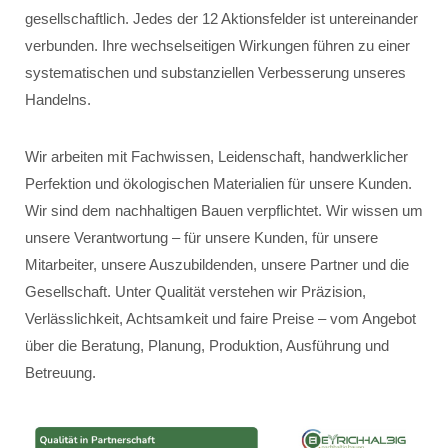
gesellschaftlich. Jedes der 12 Aktionsfelder ist untereinander
verbunden. Ihre wechselseitigen Wirkungen führen zu einer
systematischen und substanziellen Verbesserung unseres
Handelns.
Wir arbeiten mit Fachwissen, Leidenschaft, handwerklicher
Perfektion und ökologischen Materialien für unsere Kunden.
Wir sind dem nachhaltigen Bauen verpflichtet. Wir wissen um
unsere Verantwortung – für unsere Kunden, für unsere
Mitarbeiter, unsere Auszubildenden, unsere Partner und die
Gesellschaft. Unter Qualität verstehen wir Präzision,
Verlässlichkeit, Achtsamkeit und faire Preise – vom Angebot
über die Beratung, Planung, Produktion, Ausführung und
Betreuung.