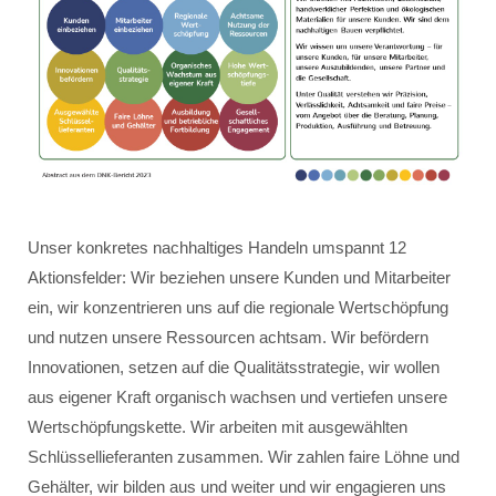
Unser konkretes nachhaltiges Handeln umspannt 12
Aktionsfelder: Wir beziehen unsere Kunden und Mitarbeiter
ein, wir konzentrieren uns auf die regionale Wertschöpfung
und nutzen unsere Ressourcen achtsam. Wir befördern
Innovationen, setzen auf die Qualitätsstrategie, wir wollen
aus eigener Kraft organisch wachsen und vertiefen unsere
Wertschöpfungskette. Wir arbeiten mit ausgewählten
Schlüssellieferanten zusammen. Wir zahlen faire Löhne und
Gehälter, wir bilden aus und weiter und wir engagieren uns