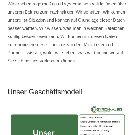
Wir erheben regelmäßig und systematisch valide Daten über
unseren Beitrag zum nachhaltigen Wirtschaften. Wir kennen
unsere Ist-Situation und können auf Grundlage dieser Daten
besser werden. Wir wissen, was man in welchen Bereichen
künftig besser lösen kann. Wir können mit diesen Daten
kommunizieren. Sie – unsere Kunden, Mitarbeiter und
Partner – wissen, wofür wir stehen, was wir tun und worauf
Sie sich bei uns verlassen können.
Unser Geschäftsmodell