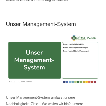
Unser Management-System
Unser Management-System umfasst unsere
Nachhaltigkeits-Ziele – Wo wollen wir hin?, unsere