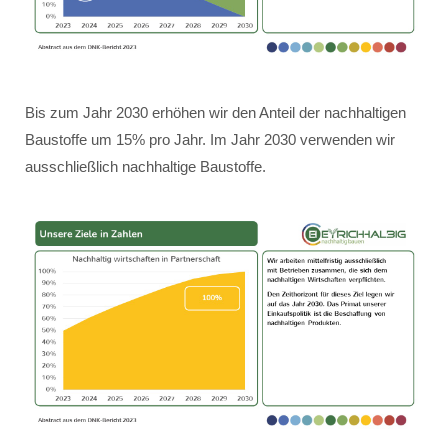
Bis zum Jahr 2030 erhöhen wir den Anteil der nachhaltigen
Baustoffe um 15% pro Jahr. Im Jahr 2030 verwenden wir
ausschließlich nachhaltige Baustoffe.