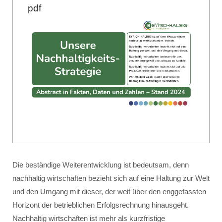
pdf
Die beständige Weiterentwicklung ist bedeutsam, denn
nachhaltig wirtschaften bezieht sich auf eine Haltung zur Welt
und den Umgang mit dieser, der weit über den enggefassten
Horizont der betrieblichen Erfolgsrechnung hinausgeht.
Nachhaltig wirtschaften ist mehr als kurzfristige