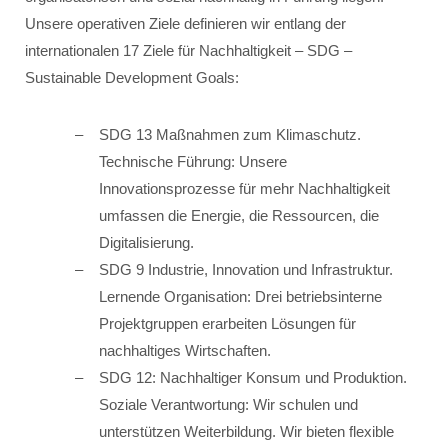
Unsere operativen Ziele definieren wir entlang der
internationalen 17 Ziele für Nachhaltigkeit – SDG –
Sustainable Development Goals:
SDG 13 Maßnahmen zum Klimaschutz.
Technische Führung: Unsere
Innovationsprozesse für mehr Nachhaltigkeit
umfassen die Energie, die Ressourcen, die
Digitalisierung.
SDG 9 Industrie, Innovation und Infrastruktur.
Lernende Organisation: Drei betriebsinterne
Projektgruppen erarbeiten Lösungen für
nachhaltiges Wirtschaften.
SDG 12: Nachhaltiger Konsum und Produktion.
Soziale Verantwortung: Wir schulen und
unterstützen Weiterbildung. Wir bieten flexible