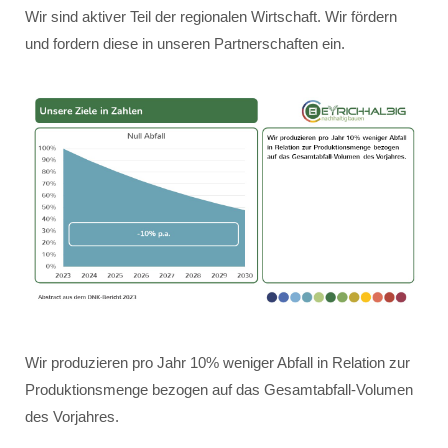
Wir sind aktiver Teil der regionalen Wirtschaft. Wir fördern
und fordern diese in unseren Partnerschaften ein.
Wir produzieren pro Jahr 10% weniger Abfall in Relation zur
Produktionsmenge bezogen auf das Gesamtabfall-Volumen
des Vorjahres.