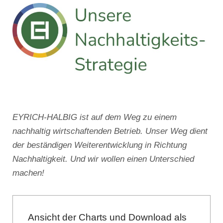
EYRICH-HALBIG ist auf dem Weg zu einem
nachhaltig wirtschaftenden Betrieb. Unser Weg dient
der beständigen Weiterentwicklung in Richtung
Nachhaltigkeit. Und wir wollen einen Unterschied
machen!
Ansicht der Charts und Download als