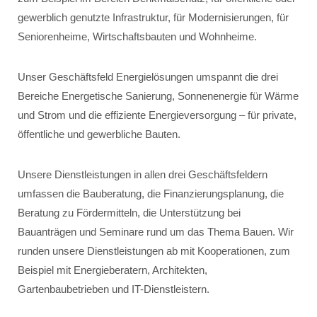
gewerblich genutzte Infrastruktur, für Modernisierungen, für
Seniorenheime, Wirtschaftsbauten und Wohnheime.
Unser Geschäftsfeld Energielösungen umspannt die drei
Bereiche Energetische Sanierung, Sonnenenergie für Wärme
und Strom und die effiziente Energieversorgung – für private,
öffentliche und gewerbliche Bauten.
Unsere Dienstleistungen in allen drei Geschäftsfeldern
umfassen die Bauberatung, die Finanzierungsplanung, die
Beratung zu Fördermitteln, die Unterstützung bei
Bauanträgen und Seminare rund um das Thema Bauen. Wir
runden unsere Dienstleistungen ab mit Kooperationen, zum
Beispiel mit Energieberatern, Architekten,
Gartenbaubetrieben und IT-Dienstleistern.