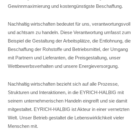
Gewinnmaximierung und kostengünstigste Beschaffung.
Nachhaltig wirtschaften bedeutet für uns, verantwortungsvoll
und achtsam zu handeln. Diese Verantwortung umfasst zum
Beispiel die Gestaltung der Arbeitsplätze, die Entlohnung, die
Beschaffung der Rohstoffe und Betriebsmittel, der Umgang
mit Partnern und Lieferanten, die Preisgestaltung, unser
Wettbewerbsverhalten und unsere Energieversorgung.
Nachhaltig wirtschaften bezieht sich auf alle Prozesse,
Strukturen und Interaktionen, in die EYRICH-HALBIG mit
seinem unternehmerischen Handeln eingreift und sie damit
mitgestaltet. EYRICH-HALBIG ist Akteur in einer vernetzten
Welt. Unser Betrieb gestaltet die Lebenswirklichkeit vieler
Menschen mit.