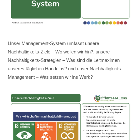
Unser Management-System umfasst unsere
Nachhaltigkeits-Ziele – Wo wollen wir hin?, unsere
Nachhaltigkeits-Strategien – Was sind die Leitmaximen
unseres täglichen Handelns? und unser Nachhaltigkeits-
Management – Was setzen wir ins Werk?