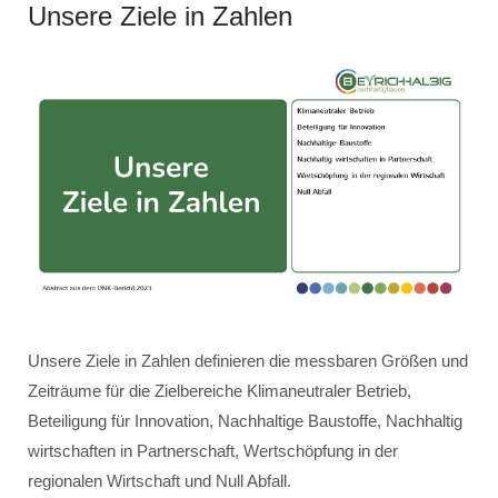
Unsere Ziele in Zahlen
Unsere Ziele in Zahlen definieren die messbaren Größen und
Zeiträume für die Zielbereiche Klimaneutraler Betrieb,
Beteiligung für Innovation, Nachhaltige Baustoffe, Nachhaltig
wirtschaften in Partnerschaft, Wertschöpfung in der
regionalen Wirtschaft und Null Abfall.