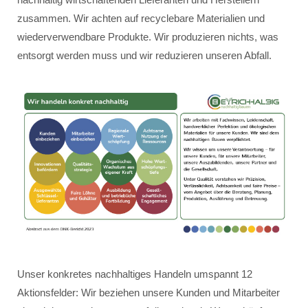
zusammen. Wir achten auf recyclebare Materialien und
wiederverwendbare Produkte. Wir produzieren nichts, was
entsorgt werden muss und wir reduzieren unseren Abfall.
Unser konkretes nachhaltiges Handeln umspannt 12
Aktionsfelder: Wir beziehen unsere Kunden und Mitarbeiter