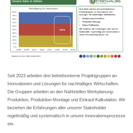
Seit 2023 arbeiten drei betriebsinterne Projektgruppen an
Innovationen und Lösungen für nachhaltiges Wirtschaften.
Die Gruppen arbeiten an den Nahtstellen Werkplanung-
Produktion, Produktion-Montage und Einkauf-Kalkulation. Wir
beziehen die Erfahrungen aller unserer Stakeholder
regelmäßig und systematisch in unsere Innovationsprozesse
ein.