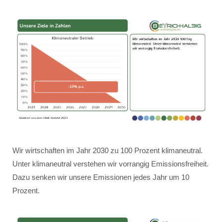
Wir wirtschaften im Jahr 2030 zu 100 Prozent klimaneutral.
Unter klimaneutral verstehen wir vorrangig Emissionsfreiheit.
Dazu senken wir unsere Emissionen jedes Jahr um 10
Prozent.