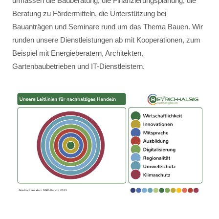
umfassen die Bauberatung, die Finanzierungsplanung, die
Beratung zu Fördermitteln, die Unterstützung bei
Bauanträgen und Seminare rund um das Thema Bauen. Wir
runden unsere Dienstleistungen ab mit Kooperationen, zum
Beispiel mit Energieberatern, Architekten,
Gartenbaubetrieben und IT-Dienstleistern.