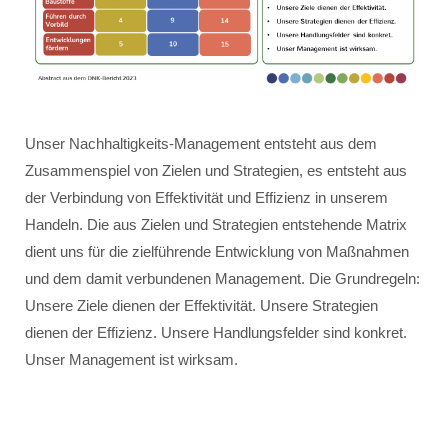
Unser Nachhaltigkeits-Management entsteht aus dem
Zusammenspiel von Zielen und Strategien, es entsteht aus
der Verbindung von Effektivität und Effizienz in unserem
Handeln. Die aus Zielen und Strategien entstehende Matrix
dient uns für die zielführende Entwicklung von Maßnahmen
und dem damit verbundenen Management. Die Grundregeln:
Unsere Ziele dienen der Effektivität. Unsere Strategien
dienen der Effizienz. Unsere Handlungsfelder sind konkret.
Unser Management ist wirksam.