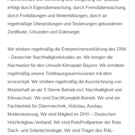
erfolgt durch Eigenüberwachung, durch Fremdüberwachung,
durch Fortbildungen und Weiterbildungen, durch an
regelmäßige Überprüfungen und Testierungen gebundenen
Zertifikate, Urkunden und Gütesiegel.
Wir streben regelmäßig die Entsprechenserklärung des DNK
– Deutscher Nachhaltigkeitskodex an. Wir bringen die
Nachweise für den Umwelt-Klimapakt Bayern. Wir ermitteln
regelmäßig unsere Treibhausgasemissionen mit dem
ecocockpit. Wir streben regelmäßig die Auszeichnung von
Meisterhaft an als 5 Sterne Betrieb incl. Nachhaltigkeit und
Klimaschutz. Wir sind DachKomplett-Betrieb. Wir sind ein
Fachbetrieb für Dämmtechnik, Holzbau, Ausbau,
Modernisierung. Wir sind Mitglied im DHV – Deutschen
Holzfertigbau-Verband. Wir sind RotoProfipartner der Roto
Dach- und Solartechnologie. Wir sind Träger des RAL-