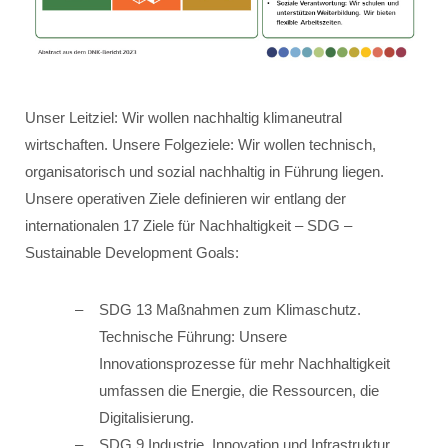
Unser Leitziel: Wir wollen nachhaltig klimaneutral
wirtschaften. Unsere Folgeziele: Wir wollen technisch,
organisatorisch und sozial nachhaltig in Führung liegen.
Unsere operativen Ziele definieren wir entlang der
internationalen 17 Ziele für Nachhaltigkeit – SDG –
Sustainable Development Goals:
SDG 13 Maßnahmen zum Klimaschutz.
Technische Führung: Unsere
Innovationsprozesse für mehr Nachhaltigkeit
umfassen die Energie, die Ressourcen, die
Digitalisierung.
SDG 9 Industrie, Innovation und Infrastruktur.