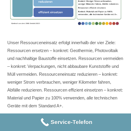
Unser Ressourceneinsatz erfolgt innerhalb der vier Ziele:
Ressourcen ersetzen – konkret: Geothermie, Photovoltaik
und nachhaltige Baustoffe einsetzen. Ressourcen vermeiden
– konkret: Verpackungen, nicht abbaubare Kunststoffe und
Müll vermeiden. Ressourceneinsatz reduzieren – konkret:
weniger Strom verbrauchen, weniger Kilometer fahren,
Abfälle reduzieren. Ressourcen effizient einsetzen – konkret:
Material und Papier zu 100% verwenden, alle technischen
Geräte mit dem Standard A+.
Service-Telefon