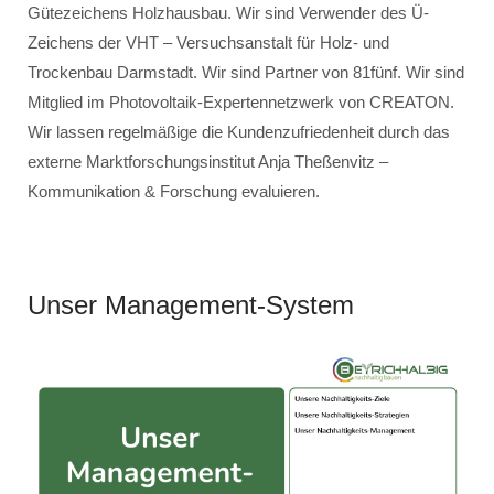
Gütezeichens Holzhausbau. Wir sind Verwender des Ü-
Zeichens der VHT – Versuchsanstalt für Holz- und
Trockenbau Darmstadt. Wir sind Partner von 81fünf. Wir sind
Mitglied im Photovoltaik-Expertennetzwerk von CREATON.
Wir lassen regelmäßige die Kundenzufriedenheit durch das
externe Marktforschungsinstitut Anja Theßenvitz –
Kommunikation & Forschung evaluieren.
Unser Management-System