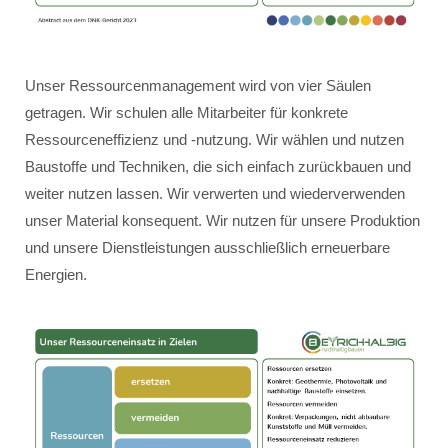
Unser Ressourcenmanagement wird von vier Säulen
getragen. Wir schulen alle Mitarbeiter für konkrete
Ressourceneffizienz und -nutzung. Wir wählen und nutzen
Baustoffe und Techniken, die sich einfach zurückbauen und
weiter nutzen lassen. Wir verwerten und wiederverwenden
unser Material konsequent. Wir nutzen für unsere Produktion
und unsere Dienstleistungen ausschließlich erneuerbare
Energien.