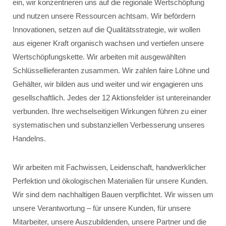
ein, wir konzentrieren uns auf die regionale Wertschöpfung
und nutzen unsere Ressourcen achtsam. Wir befördern
Innovationen, setzen auf die Qualitätsstrategie, wir wollen
aus eigener Kraft organisch wachsen und vertiefen unsere
Wertschöpfungskette. Wir arbeiten mit ausgewählten
Schlüssellieferanten zusammen. Wir zahlen faire Löhne und
Gehälter, wir bilden aus und weiter und wir engagieren uns
gesellschaftlich. Jedes der 12 Aktionsfelder ist untereinander
verbunden. Ihre wechselseitigen Wirkungen führen zu einer
systematischen und substanziellen Verbesserung unseres
Handelns.
Wir arbeiten mit Fachwissen, Leidenschaft, handwerklicher
Perfektion und ökologischen Materialien für unsere Kunden.
Wir sind dem nachhaltigen Bauen verpflichtet. Wir wissen um
unsere Verantwortung – für unsere Kunden, für unsere
Mitarbeiter, unsere Auszubildenden, unsere Partner und die