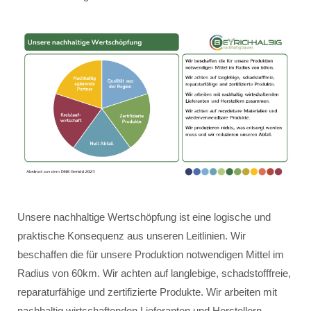
Unsere nachhaltige Wertschöpfung ist eine logische und
praktische Konsequenz aus unseren Leitlinien. Wir
beschaffen die für unsere Produktion notwendigen Mittel im
Radius von 60km. Wir achten auf langlebige, schadstofffreie,
reparaturfähige und zertifizierte Produkte. Wir arbeiten mit
nachhaltig wirtschaftenden Lieferanten und Herstellern