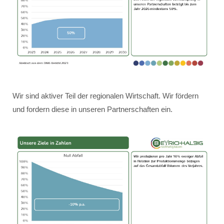
Wir sind aktiver Teil der regionalen Wirtschaft. Wir fördern
und fordern diese in unseren Partnerschaften ein.