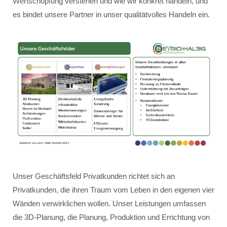
Wertschöpfung verstehen und wie wir konkret handeln, und
es bindet unsere Partner in unser qualitätvolles Handeln ein.
Unser Geschäftsfeld Privatkunden richtet sich an
Privatkunden, die ihren Traum vom Leben in den eigenen vier
Wänden verwirklichen wollen. Unser Leistungen umfassen
die 3D-Planung, die Planung, Produktion und Errichtung von