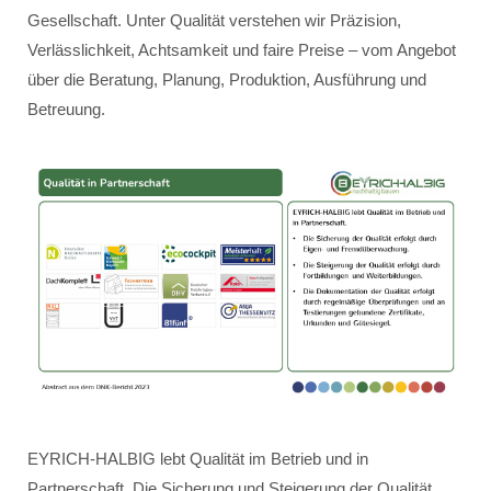
Gesellschaft. Unter Qualität verstehen wir Präzision,
Verlässlichkeit, Achtsamkeit und faire Preise – vom Angebot
über die Beratung, Planung, Produktion, Ausführung und
Betreuung.
EYRICH-HALBIG lebt Qualität im Betrieb und in
Partnerschaft. Die Sicherung und Steigerung der Qualität