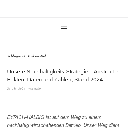
Schlagwort:
Klebemittel
Unsere Nachhaltigkeits-Strategie – Abstract in
Fakten, Daten und Zahlen, Stand 2024
24. Mai 2024
von
stefan
EYRICH-HALBIG ist auf dem Weg zu einem
nachhaltig wirtschaftenden Betrieb. Unser Weg dient