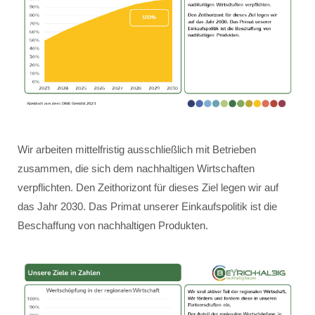
Wir arbeiten mittelfristig ausschließlich mit Betrieben
zusammen, die sich dem nachhaltigen Wirtschaften
verpflichten. Den Zeithorizont für dieses Ziel legen wir auf
das Jahr 2030. Das Primat unserer Einkaufspolitik ist die
Beschaffung von nachhaltigen Produkten.