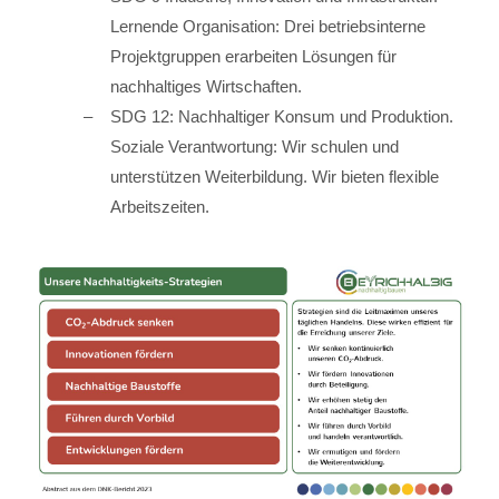
Lernende Organisation: Drei betriebsinterne
Projektgruppen erarbeiten Lösungen für
nachhaltiges Wirtschaften.
SDG 12: Nachhaltiger Konsum und Produktion.
Soziale Verantwortung: Wir schulen und
unterstützen Weiterbildung. Wir bieten flexible
Arbeitszeiten.