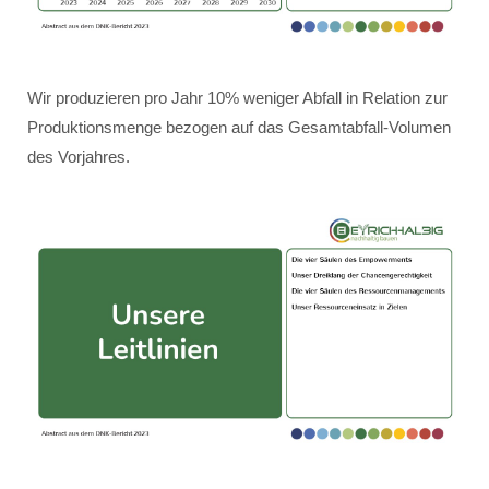
Wir produzieren pro Jahr 10% weniger Abfall in Relation zur
Produktionsmenge bezogen auf das Gesamtabfall-Volumen
des Vorjahres.