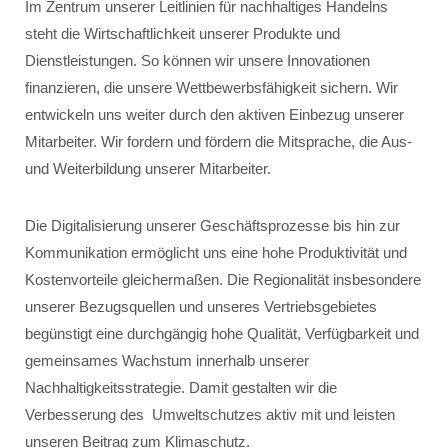
Im Zentrum unserer Leitlinien für nachhaltiges Handelns
steht die Wirtschaftlichkeit unserer Produkte und
Dienstleistungen. So können wir unsere Innovationen
finanzieren, die unsere Wettbewerbsfähigkeit sichern. Wir
entwickeln uns weiter durch den aktiven Einbezug unserer
Mitarbeiter. Wir fordern und fördern die Mitsprache, die Aus-
und Weiterbildung unserer Mitarbeiter.
Die Digitalisierung unserer Geschäftsprozesse bis hin zur
Kommunikation ermöglicht uns eine hohe Produktivität und
Kostenvorteile gleichermaßen. Die Regionalität insbesondere
unserer Bezugsquellen und unseres Vertriebsgebietes
begünstigt eine durchgängig hohe Qualität, Verfügbarkeit und
gemeinsames Wachstum innerhalb unserer
Nachhaltigkeitsstrategie. Damit gestalten wir die
Verbesserung des Umweltschutzes aktiv mit und leisten
unseren Beitrag zum Klimaschutz.