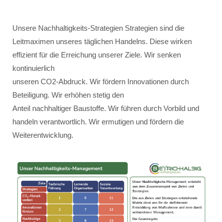
Unsere Nachhaltigkeits-Strategien Strategien sind die
Leitmaximen unseres täglichen Handelns. Diese wirken
effizient für die Erreichung unserer Ziele. Wir senken
kontinuierlich
unseren CO2-Abdruck. Wir fördern Innovationen durch
Beteiligung. Wir erhöhen stetig den
Anteil nachhaltiger Baustoffe. Wir führen durch Vorbild und
handeln verantwortlich. Wir ermutigen und fördern die
Weiterentwicklung.