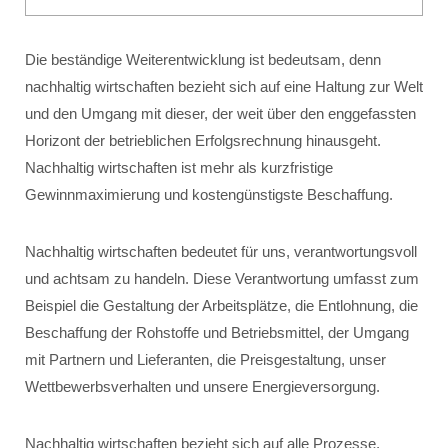
Die beständige Weiterentwicklung ist bedeutsam, denn
nachhaltig wirtschaften bezieht sich auf eine Haltung zur Welt
und den Umgang mit dieser, der weit über den enggefassten
Horizont der betrieblichen Erfolgsrechnung hinausgeht.
Nachhaltig wirtschaften ist mehr als kurzfristige
Gewinnmaximierung und kostengünstigste Beschaffung.
Nachhaltig wirtschaften bedeutet für uns, verantwortungsvoll
und achtsam zu handeln. Diese Verantwortung umfasst zum
Beispiel die Gestaltung der Arbeitsplätze, die Entlohnung, die
Beschaffung der Rohstoffe und Betriebsmittel, der Umgang
mit Partnern und Lieferanten, die Preisgestaltung, unser
Wettbewerbsverhalten und unsere Energieversorgung.
Nachhaltig wirtschaften bezieht sich auf alle Prozesse,