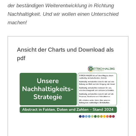
der beständigen Weiterentwicklung in Richtung
Nachhaltigkeit. Und wir wollen einen Unterschied
machen!
Ansicht der Charts und Download als
pdf