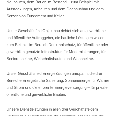
Neubauten, dem Bauen im Bestand – zum Beispiel mit
Aufstockungen, Anbauten und dem Dachausbau und dem
Setzen von Fundament und Keller.
Unser Geschäftsfeld Objektbau richtet sich an gewerbliche
und öffentliche Auftraggeber, die bauliche Lösungen wollen –
zum Beispiel im Bereich Denkmalschutz, für öffentliche oder
gewerblich genutzte Infrastruktur, für Modernisierungen, für
Seniorenheime, Wirtschaftsbauten und Wohnheime.
Unser Geschäftsfeld Energielösungen umspannt die drei
Bereiche Energetische Sanierung, Sonnenenergie für Wärme
und Strom und die effiziente Energieversorgung – für private,
öffentliche und gewerbliche Bauten.
Unsere Dienstleistungen in allen drei Geschäftsfeldern