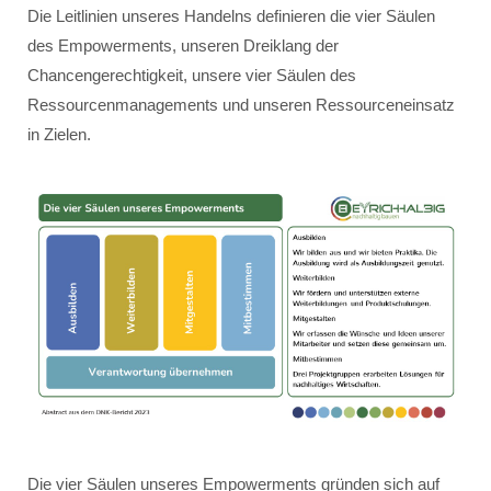
Die Leitlinien unseres Handelns definieren die vier Säulen
des Empowerments, unseren Dreiklang der
Chancengerechtigkeit, unsere vier Säulen des
Ressourcenmanagements und unseren Ressourceneinsatz
in Zielen.
Die vier Säulen unseres Empowerments gründen sich auf