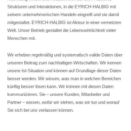
Strukturen und Interaktionen, in die EYRICH-HALBIG mit
seinem unternehmerischen Handeln eingreift und sie damit
mitgestaltet. EYRICH-HALBIG ist Akteur in einer vernetzten
Welt. Unser Betrieb gestaltet die Lebenswirklichkeit vieler
Menschen mit.
Wir erheben regelmäßig und systematisch valide Daten über
unseren Beitrag zum nachhaltigen Wirtschaften. Wir kennen
unsere Ist-Situation und können auf Grundlage dieser Daten
besser werden. Wir wissen, was man in welchen Bereichen
künftig besser lösen kann. Wir können mit diesen Daten
kommunizieren. Sie – unsere Kunden, Mitarbeiter und
Partner – wissen, wofür wir stehen, was wir tun und worauf
Sie sich bei uns verlassen können.