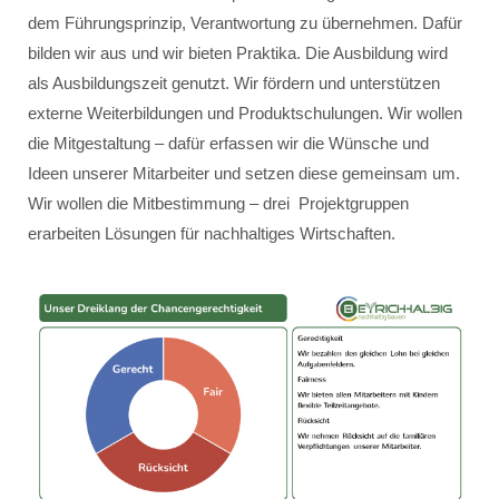
dem Führungsprinzip, Verantwortung zu übernehmen. Dafür
bilden wir aus und wir bieten Praktika. Die Ausbildung wird
als Ausbildungszeit genutzt. Wir fördern und unterstützen
externe Weiterbildungen und Produktschulungen. Wir wollen
die Mitgestaltung – dafür erfassen wir die Wünsche und
Ideen unserer Mitarbeiter und setzen diese gemeinsam um.
Wir wollen die Mitbestimmung – drei Projektgruppen
erarbeiten Lösungen für nachhaltiges Wirtschaften.