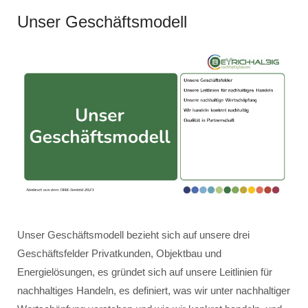
Unser Geschäftsmodell
Unser Geschäftsmodell bezieht sich auf unsere drei
Geschäftsfelder Privatkunden, Objektbau und
Energielösungen, es gründet sich auf unsere Leitlinien für
nachhaltiges Handeln, es definiert, was wir unter nachhaltiger