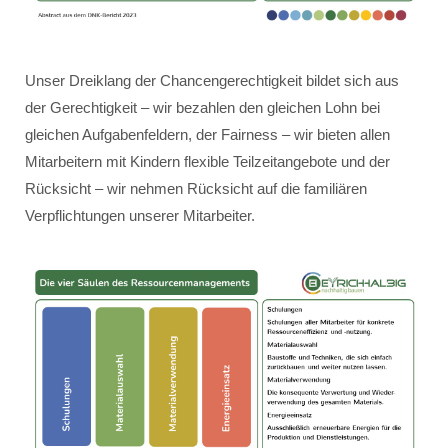
Unser Dreiklang der Chancengerechtigkeit bildet sich aus
der Gerechtigkeit – wir bezahlen den gleichen Lohn bei
gleichen Aufgabenfeldern, der Fairness – wir bieten allen
Mitarbeitern mit Kindern flexible Teilzeitangebote und der
Rücksicht – wir nehmen Rücksicht auf die familiären
Verpflichtungen unserer Mitarbeiter.