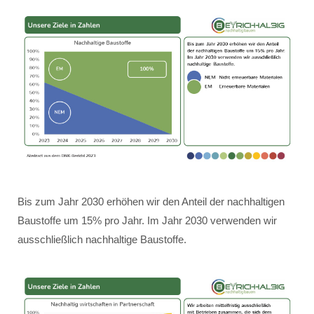
Bis zum Jahr 2030 erhöhen wir den Anteil der nachhaltigen
Baustoffe um 15% pro Jahr. Im Jahr 2030 verwenden wir
ausschließlich nachhaltige Baustoffe.