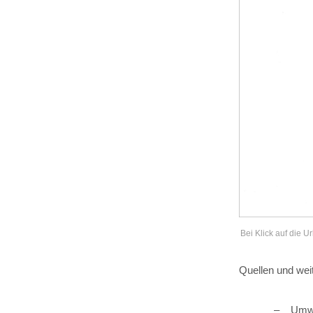
Bei Klick auf die U
Quellen und wei
Umwe