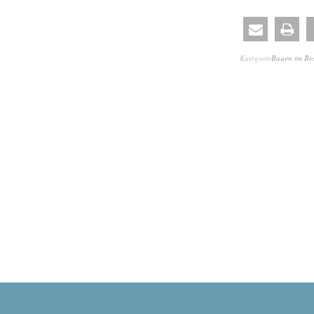
Kategorie
Bauen im Be