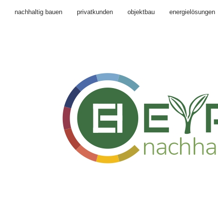
nachhaltig bauen
privatkunden
objektbau
energielösungen