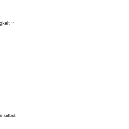
gkeit
n selbst