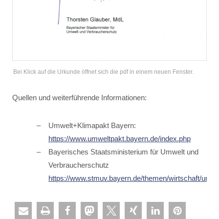
Bei Klick auf die Urkunde öffnet sich die pdf in einem neuen Fenster.
Quellen und weiterführende Informationen:
Umwelt+Klimapakt Bayern:
https://www.umweltpakt.bayern.de/index.php
Bayerisches Staatsministerium für Umwelt und
Verbraucherschutz
https://www.stmuv.bayern.de/themen/wirtschaft/umwe