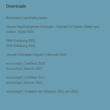
Downloads
Broschüre | nachhaltig bauen
Unsere Nachhaltigkeits-Strategie – Abstract in Fakten, Daten und
Zahlen, Stand 2024
DNK-Erklärung 2023
DNK-Erklärung 2021
Umwelt+Klimapakt Bayern | Urkunde 2024
ecocockpit | Zertifikat 2023
ecocockpit | Bericht 2023
ecocockpit | Zertifikat 2021
ecocockpit | Bericht 2021
ecocockpit | Vergleich der Bilanzen 2021 und 2023