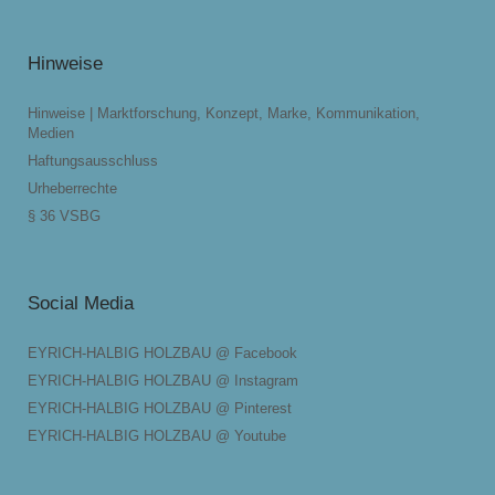
Hinweise
Hinweise | Marktforschung, Konzept, Marke, Kommunikation,
Medien
Haftungsausschluss
Urheberrechte
§ 36 VSBG
Social Media
EYRICH-HALBIG HOLZBAU @ Facebook
EYRICH-HALBIG HOLZBAU @ Instagram
EYRICH-HALBIG HOLZBAU @ Pinterest
EYRICH-HALBIG HOLZBAU @ Youtube