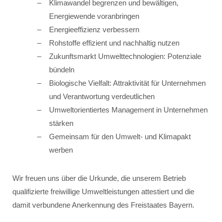
Klimawandel begrenzen und bewältigen,
Energiewende voranbringen
Energieeffizienz verbessern
Rohstoffe effizient und nachhaltig nutzen
Zukunftsmarkt Umwelttechnologien: Potenziale
bündeln
Biologische Vielfalt: Attraktivität für Unternehmen
und Verantwortung verdeutlichen
Umweltorientiertes Management in Unternehmen
stärken
Gemeinsam für den Umwelt- und Klimapakt
werben
Wir freuen uns über die Urkunde, die unserem Betrieb
qualifizierte freiwillige Umweltleistungen attestiert und die
damit verbundene Anerkennung des Freistaates Bayern.