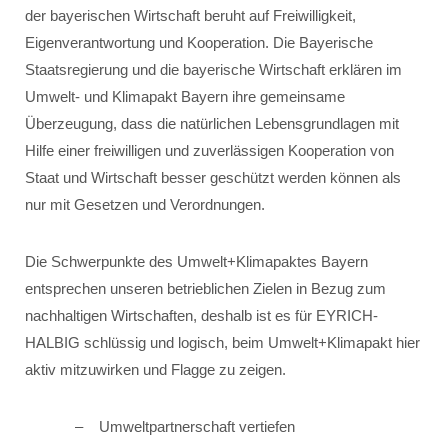
der bayerischen Wirtschaft beruht auf Freiwilligkeit,
Eigenverantwortung und Kooperation. Die Bayerische
Staatsregierung und die bayerische Wirtschaft erklären im
Umwelt- und Klimapakt Bayern ihre gemeinsame
Überzeugung, dass die natürlichen Lebensgrundlagen mit
Hilfe einer freiwilligen und zuverlässigen Kooperation von
Staat und Wirtschaft besser geschützt werden können als
nur mit Gesetzen und Verordnungen.
Die Schwerpunkte des Umwelt+Klimapaktes Bayern
entsprechen unseren betrieblichen Zielen in Bezug zum
nachhaltigen Wirtschaften, deshalb ist es für EYRICH-
HALBIG schlüssig und logisch, beim Umwelt+Klimapakt hier
aktiv mitzuwirken und Flagge zu zeigen.
Umweltpartnerschaft vertiefen