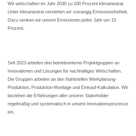
Wir wirtschaften im Jahr 2030 zu 100 Prozent klimaneutral.
Unter klimaneutral verstehen wir vorrangig Emissionsfreiheit.
Dazu senken wir unsere Emissionen jedes Jahr um 10
Prozent.
Seit 2023 arbeiten drei betriebsinterne Projektgruppen an
Innovationen und Lösungen für nachhaltiges Wirtschaften.
Die Gruppen arbeiten an den Nahtstellen Werkplanung-
Produktion, Produktion-Montage und Einkauf-Kalkulation. Wir
beziehen die Erfahrungen aller unserer Stakeholder
regelmäßig und systematisch in unsere Innovationsprozesse
ein.