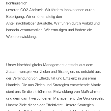
kontinuierlich
unseren CO2-Abdruck. Wir fördern Innovationen durch
Beteiligung. Wir erhöhen stetig den
Anteil nachhaltiger Baustoffe. Wir führen durch Vorbild und
handeln verantwortlich. Wir ermutigen und fördern die
Weiterentwicklung.
Unser Nachhaltigkeits-Management entsteht aus dem
Zusammenspiel von Zielen und Strategien, es entsteht aus
der Verbindung von Effektivität und Effizienz in unserem
Handeln. Die aus Zielen und Strategien entstehende Matrix
dient uns für die zielführende Entwicklung von Maßnahmen
und dem damit verbundenen Management. Die Grundregeln:
Unsere Ziele dienen der Effektivität. Unsere Strategien