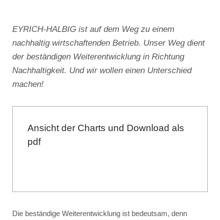
EYRICH-HALBIG ist auf dem Weg zu einem
nachhaltig wirtschaftenden Betrieb. Unser Weg dient
der beständigen Weiterentwicklung in Richtung
Nachhaltigkeit. Und wir wollen einen Unterschied
machen!
Ansicht der Charts und Download als
pdf
Die beständige Weiterentwicklung ist bedeutsam, denn