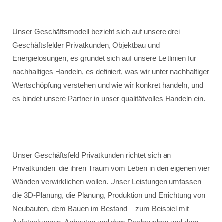
Unser Geschäftsmodell bezieht sich auf unsere drei
Geschäftsfelder Privatkunden, Objektbau und
Energielösungen, es gründet sich auf unsere Leitlinien für
nachhaltiges Handeln, es definiert, was wir unter nachhaltiger
Wertschöpfung verstehen und wie wir konkret handeln, und
es bindet unsere Partner in unser qualitätvolles Handeln ein.
Unser Geschäftsfeld Privatkunden richtet sich an
Privatkunden, die ihren Traum vom Leben in den eigenen vier
Wänden verwirklichen wollen. Unser Leistungen umfassen
die 3D-Planung, die Planung, Produktion und Errichtung von
Neubauten, dem Bauen im Bestand – zum Beispiel mit
Aufstockungen, Anbauten und dem Dachausbau und dem