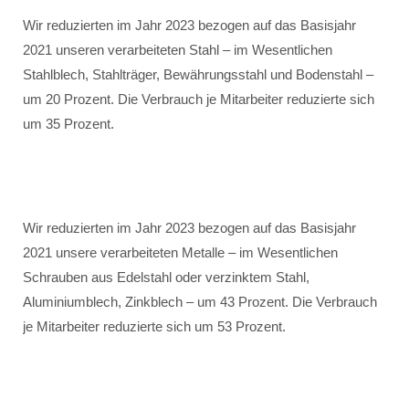
Wir reduzierten im Jahr 2023 bezogen auf das Basisjahr
2021 unseren verarbeiteten Stahl – im Wesentlichen
Stahlblech, Stahlträger, Bewährungsstahl und Bodenstahl –
um 20 Prozent. Die Verbrauch je Mitarbeiter reduzierte sich
um 35 Prozent.
Wir reduzierten im Jahr 2023 bezogen auf das Basisjahr
2021 unsere verarbeiteten Metalle – im Wesentlichen
Schrauben aus Edelstahl oder verzinktem Stahl,
Aluminiumblech, Zinkblech – um 43 Prozent. Die Verbrauch
je Mitarbeiter reduzierte sich um 53 Prozent.