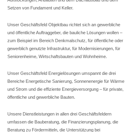
Setzen von Fundament und Keller.
Unser Geschäftsfeld Objektbau richtet sich an gewerbliche
und öffentliche Auftraggeber, die bauliche Lösungen wollen –
zum Beispiel im Bereich Denkmalschutz, für öffentliche oder
gewerblich genutzte Infrastruktur, für Modernisierungen, für
Seniorenheime, Wirtschaftsbauten und Wohnheime.
Unser Geschäftsfeld Energielösungen umspannt die drei
Bereiche Energetische Sanierung, Sonnenenergie für Wärme
und Strom und die effiziente Energieversorgung – für private,
öffentliche und gewerbliche Bauten.
Unsere Dienstleistungen in allen drei Geschäftsfeldern
umfassen die Bauberatung, die Finanzierungsplanung, die
Beratung zu Fördermitteln, die Unterstützung bei