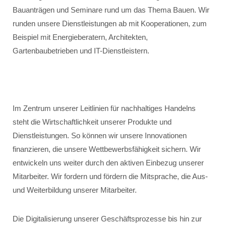
Bauanträgen und Seminare rund um das Thema Bauen. Wir
runden unsere Dienstleistungen ab mit Kooperationen, zum
Beispiel mit Energieberatern, Architekten,
Gartenbaubetrieben und IT-Dienstleistern.
Im Zentrum unserer Leitlinien für nachhaltiges Handelns
steht die Wirtschaftlichkeit unserer Produkte und
Dienstleistungen. So können wir unsere Innovationen
finanzieren, die unsere Wettbewerbsfähigkeit sichern. Wir
entwickeln uns weiter durch den aktiven Einbezug unserer
Mitarbeiter. Wir fordern und fördern die Mitsprache, die Aus-
und Weiterbildung unserer Mitarbeiter.
Die Digitalisierung unserer Geschäftsprozesse bis hin zur