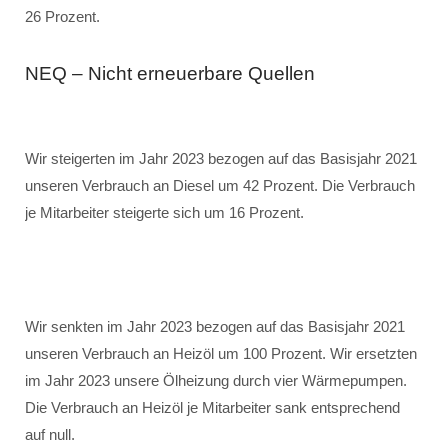
26 Prozent.
NEQ – Nicht erneuerbare Quellen
Wir steigerten im Jahr 2023 bezogen auf das Basisjahr 2021
unseren Verbrauch an Diesel um 42 Prozent. Die Verbrauch
je Mitarbeiter steigerte sich um 16 Prozent.
Wir senkten im Jahr 2023 bezogen auf das Basisjahr 2021
unseren Verbrauch an Heizöl um 100 Prozent. Wir ersetzten
im Jahr 2023 unsere Ölheizung durch vier Wärmepumpen.
Die Verbrauch an Heizöl je Mitarbeiter sank entsprechend
auf null.