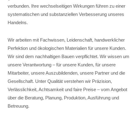
verbunden. Ihre wechselseitigen Wirkungen führen zu einer
systematischen und substanziellen Verbesserung unseres
Handelns.
Wir arbeiten mit Fachwissen, Leidenschaft, handwerklicher
Perfektion und ökologischen Materialien für unsere Kunden.
Wir sind dem nachhaltigen Bauen verpflichtet. Wir wissen um
unsere Verantwortung – für unsere Kunden, für unsere
Mitarbeiter, unsere Auszubildenden, unsere Partner und die
Gesellschaft. Unter Qualität verstehen wir Präzision,
Verlässlichkeit, Achtsamkeit und faire Preise – vom Angebot
über die Beratung, Planung, Produktion, Ausführung und
Betreuung.