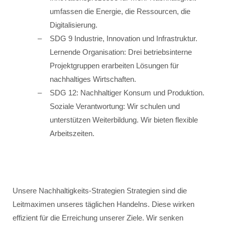
umfassen die Energie, die Ressourcen, die
Digitalisierung.
SDG 9 Industrie, Innovation und Infrastruktur.
Lernende Organisation: Drei betriebsinterne
Projektgruppen erarbeiten Lösungen für
nachhaltiges Wirtschaften.
SDG 12: Nachhaltiger Konsum und Produktion.
Soziale Verantwortung: Wir schulen und
unterstützen Weiterbildung. Wir bieten flexible
Arbeitszeiten.
Unsere Nachhaltigkeits-Strategien Strategien sind die
Leitmaximen unseres täglichen Handelns. Diese wirken
effizient für die Erreichung unserer Ziele. Wir senken