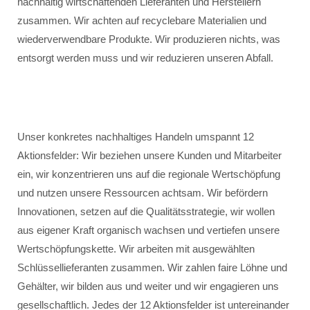
nachhaltig wirtschaftenden Lieferanten und Herstellern
zusammen. Wir achten auf recyclebare Materialien und
wiederverwendbare Produkte. Wir produzieren nichts, was
entsorgt werden muss und wir reduzieren unseren Abfall.
Unser konkretes nachhaltiges Handeln umspannt 12
Aktionsfelder: Wir beziehen unsere Kunden und Mitarbeiter
ein, wir konzentrieren uns auf die regionale Wertschöpfung
und nutzen unsere Ressourcen achtsam. Wir befördern
Innovationen, setzen auf die Qualitätsstrategie, wir wollen
aus eigener Kraft organisch wachsen und vertiefen unsere
Wertschöpfungskette. Wir arbeiten mit ausgewählten
Schlüssellieferanten zusammen. Wir zahlen faire Löhne und
Gehälter, wir bilden aus und weiter und wir engagieren uns
gesellschaftlich. Jedes der 12 Aktionsfelder ist untereinander