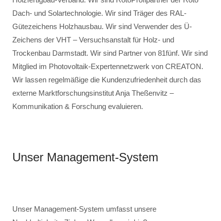
Dach- und Solartechnologie. Wir sind Träger des RAL-
Gütezeichens Holzhausbau. Wir sind Verwender des Ü-
Zeichens der VHT – Versuchsanstalt für Holz- und
Trockenbau Darmstadt. Wir sind Partner von 81fünf. Wir sind
Mitglied im Photovoltaik-Expertennetzwerk von CREATON.
Wir lassen regelmäßige die Kundenzufriedenheit durch das
externe Marktforschungsinstitut Anja Theßenvitz –
Kommunikation & Forschung evaluieren.
Unser Management-System
Unser Management-System umfasst unsere