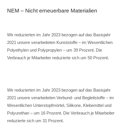
NEM – Nicht erneuerbare Materialien
Wir reduzierten im Jahr 2023 bezogen auf das Basisjahr
2021 unsere verarbeiteten Kunststoffe – im Wesentlichen
Polyethylen und Polypropylen – um 39 Prozent. Die
Verbrauch je Mitarbeiter reduzierte sich um 50 Prozent.
Wir reduzierten im Jahr 2023 bezogen auf das Basisjahr
2021 unsere verarbeiteten Verbund- und Begleitstoffe – im
Wesentlichen Unterstopfmörtel, Silikone, Klebemittel und
Polyurethan – um 16 Prozent. Die Verbrauch je Mitarbeiter
reduzierte sich um 31 Prozent.