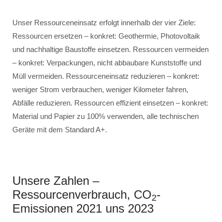
Unser Ressourceneinsatz erfolgt innerhalb der vier Ziele:
Ressourcen ersetzen – konkret: Geothermie, Photovoltaik
und nachhaltige Baustoffe einsetzen. Ressourcen vermeiden
– konkret: Verpackungen, nicht abbaubare Kunststoffe und
Müll vermeiden. Ressourceneinsatz reduzieren – konkret:
weniger Strom verbrauchen, weniger Kilometer fahren,
Abfälle reduzieren. Ressourcen effizient einsetzen – konkret:
Material und Papier zu 100% verwenden, alle technischen
Geräte mit dem Standard A+.
Unsere Zahlen –
Ressourcenverbrauch, CO
-
2
Emissionen 2021 uns 2023