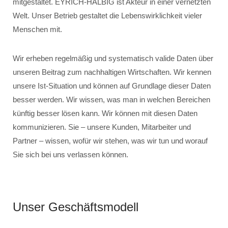
mitgestaltet. EYRICH-HALBIG ist Akteur in einer vernetzten
Welt. Unser Betrieb gestaltet die Lebenswirklichkeit vieler
Menschen mit.
Wir erheben regelmäßig und systematisch valide Daten über
unseren Beitrag zum nachhaltigen Wirtschaften. Wir kennen
unsere Ist-Situation und können auf Grundlage dieser Daten
besser werden. Wir wissen, was man in welchen Bereichen
künftig besser lösen kann. Wir können mit diesen Daten
kommunizieren. Sie – unsere Kunden, Mitarbeiter und
Partner – wissen, wofür wir stehen, was wir tun und worauf
Sie sich bei uns verlassen können.
Unser Geschäftsmodell