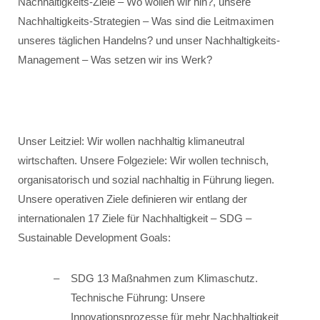
Nachhaltigkeits-Ziele – Wo wollen wir hin?, unsere
Nachhaltigkeits-Strategien – Was sind die Leitmaximen
unseres täglichen Handelns? und unser Nachhaltigkeits-
Management – Was setzen wir ins Werk?
Unser Leitziel: Wir wollen nachhaltig klimaneutral
wirtschaften. Unsere Folgeziele: Wir wollen technisch,
organisatorisch und sozial nachhaltig in Führung liegen.
Unsere operativen Ziele definieren wir entlang der
internationalen 17 Ziele für Nachhaltigkeit – SDG –
Sustainable Development Goals:
SDG 13 Maßnahmen zum Klimaschutz.
Technische Führung: Unsere
Innovationsprozesse für mehr Nachhaltigkeit