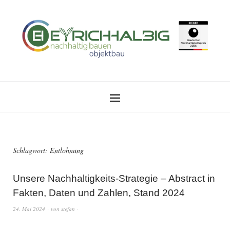
Schlagwort:
Entlohnung
Unsere Nachhaltigkeits-Strategie – Abstract in
Fakten, Daten und Zahlen, Stand 2024
24. Mai 2024
von
stefan