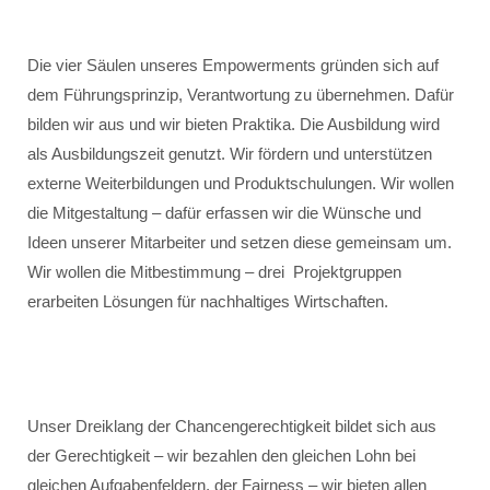
Die vier Säulen unseres Empowerments gründen sich auf
dem Führungsprinzip, Verantwortung zu übernehmen. Dafür
bilden wir aus und wir bieten Praktika. Die Ausbildung wird
als Ausbildungszeit genutzt. Wir fördern und unterstützen
externe Weiterbildungen und Produktschulungen. Wir wollen
die Mitgestaltung – dafür erfassen wir die Wünsche und
Ideen unserer Mitarbeiter und setzen diese gemeinsam um.
Wir wollen die Mitbestimmung – drei Projektgruppen
erarbeiten Lösungen für nachhaltiges Wirtschaften.
Unser Dreiklang der Chancengerechtigkeit bildet sich aus
der Gerechtigkeit – wir bezahlen den gleichen Lohn bei
gleichen Aufgabenfeldern, der Fairness – wir bieten allen