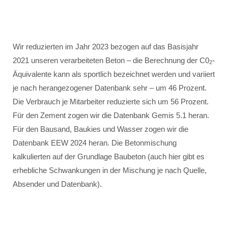
Wir reduzierten im Jahr 2023 bezogen auf das Basisjahr
2021 unseren verarbeiteten Beton – die Berechnung der C0
-
2
Äquivalente kann als sportlich bezeichnet werden und variiert
je nach herangezogener Datenbank sehr – um 46 Prozent.
Die Verbrauch je Mitarbeiter reduzierte sich um 56 Prozent.
Für den Zement zogen wir die Datenbank Gemis 5.1 heran.
Für den Bausand, Baukies und Wasser zogen wir die
Datenbank EEW 2024 heran. Die Betonmischung
kalkulierten auf der Grundlage Baubeton (auch hier gibt es
erhebliche Schwankungen in der Mischung je nach Quelle,
Absender und Datenbank).