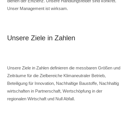
dienen der Effizienz. Unsere Handlungsfelder sind konkret.
Unser Management ist wirksam.
Unsere Ziele in Zahlen
Unsere Ziele in Zahlen definieren die messbaren Größen und
Zeiträume für die Zielbereiche Klimaneutraler Betrieb,
Beteiligung für Innovation, Nachhaltige Baustoffe, Nachhaltig
wirtschaften in Partnerschaft, Wertschöpfung in der
regionalen Wirtschaft und Null Abfall.