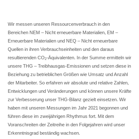
Wir messen unseren Ressourcenverbrauch in den
Bereichen NEM – Nicht erneuerbare Materialien, EM –
Erneuerbare Materialien und NEQ – Nicht erneuerbare
Quellen in ihren Verbrauchseinheiten und den daraus
resultierenden CO
-Äquivalenten. In der Summe ermitteln wir
2
unsere THG – Treibhausgas-Emissionen und setzen diese in
Beziehung zu betrieblichen Größen wie Umsatz und Anzahl
der Mitarbeiter. So erfahren wir absolute und relative Zahlen,
Entwicklungen und Veränderungen und können unsere Kräfte
zur Verbesserung unser THG-Bilanz gezielt einsetzen. Wir
haben mit unseren Messungen im Jahr 2021 begonnen und
führen diese im zweijährigen Rhythmus fort. Mit dem
Voranschreiten der Zeitreihe in den Folgejahren wird unser
Erkenntnisgrad beständig wachsen.