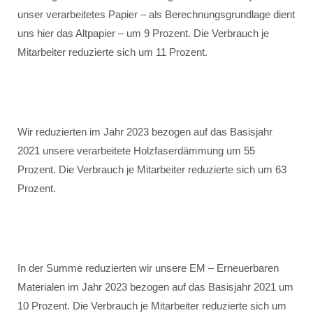
unser verarbeitetes Papier – als Berechnungsgrundlage dient
uns hier das Altpapier – um 9 Prozent. Die Verbrauch je
Mitarbeiter reduzierte sich um 11 Prozent.
Wir reduzierten im Jahr 2023 bezogen auf das Basisjahr
2021 unsere verarbeitete Holzfaserdämmung um 55
Prozent. Die Verbrauch je Mitarbeiter reduzierte sich um 63
Prozent.
In der Summe reduzierten wir unsere EM – Erneuerbaren
Materialen im Jahr 2023 bezogen auf das Basisjahr 2021 um
10 Prozent. Die Verbrauch je Mitarbeiter reduzierte sich um