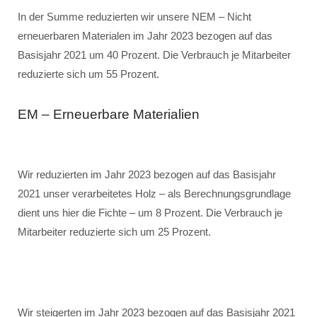
In der Summe reduzierten wir unsere NEM – Nicht
erneuerbaren Materialen im Jahr 2023 bezogen auf das
Basisjahr 2021 um 40 Prozent. Die Verbrauch je Mitarbeiter
reduzierte sich um 55 Prozent.
EM – Erneuerbare Materialien
Wir reduzierten im Jahr 2023 bezogen auf das Basisjahr
2021 unser verarbeitetes Holz – als Berechnungsgrundlage
dient uns hier die Fichte – um 8 Prozent. Die Verbrauch je
Mitarbeiter reduzierte sich um 25 Prozent.
Wir steigerten im Jahr 2023 bezogen auf das Basisjahr 2021