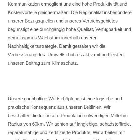
Kommunikation ermöglicht uns eine hohe Produktivität und
Kostenvorteile gleichermaßen. Die Regionalität insbesondere
unserer Bezugsquellen und unseres Vertriebsgebietes
begünstigt eine durchgängig hohe Qualität, Verfügbarkeit und
gemeinsames Wachstum innerhalb unserer
Nachhaltigkeitsstrategie. Damit gestalten wir die
Verbesserung des Umweltschutzes aktiv mit und leisten
unseren Beitrag zum Klimaschutz.
Unsere nachhaltige Wertschöpfung ist eine logische und
praktische Konsequenz aus unseren Leitlinien. Wir
beschaffen die für unsere Produktion notwendigen Mittel im
Radius von 60km. Wir achten auf langlebige, schadstofffreie,
reparaturfähige und zertifizierte Produkte. Wir arbeiten mit