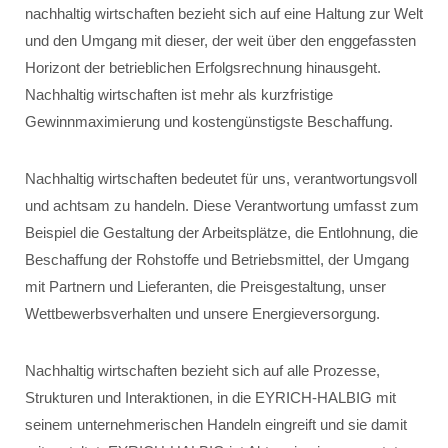
nachhaltig wirtschaften bezieht sich auf eine Haltung zur Welt
und den Umgang mit dieser, der weit über den enggefassten
Horizont der betrieblichen Erfolgsrechnung hinausgeht.
Nachhaltig wirtschaften ist mehr als kurzfristige
Gewinnmaximierung und kostengünstigste Beschaffung.
Nachhaltig wirtschaften bedeutet für uns, verantwortungsvoll
und achtsam zu handeln. Diese Verantwortung umfasst zum
Beispiel die Gestaltung der Arbeitsplätze, die Entlohnung, die
Beschaffung der Rohstoffe und Betriebsmittel, der Umgang
mit Partnern und Lieferanten, die Preisgestaltung, unser
Wettbewerbsverhalten und unsere Energieversorgung.
Nachhaltig wirtschaften bezieht sich auf alle Prozesse,
Strukturen und Interaktionen, in die EYRICH-HALBIG mit
seinem unternehmerischen Handeln eingreift und sie damit