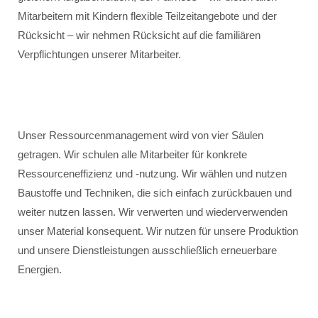
Mitarbeitern mit Kindern flexible Teilzeitangebote und der
Rücksicht – wir nehmen Rücksicht auf die familiären
Verpflichtungen unserer Mitarbeiter.
Unser Ressourcenmanagement wird von vier Säulen
getragen. Wir schulen alle Mitarbeiter für konkrete
Ressourceneffizienz und -nutzung. Wir wählen und nutzen
Baustoffe und Techniken, die sich einfach zurückbauen und
weiter nutzen lassen. Wir verwerten und wiederverwenden
unser Material konsequent. Wir nutzen für unsere Produktion
und unsere Dienstleistungen ausschließlich erneuerbare
Energien.