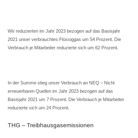
Wir reduzierten im Jahr 2023 bezogen auf das Basisjahr
2021 unser verbrauchtes Flüssiggas um 54 Prozent. Die
Verbrauch je Mitarbeiter reduzierte sich um 62 Prozent.
In der Summe stieg unser Verbrauch an NEQ – Nicht
erneuerbaren Quellen im Jahr 2023 bezogen auf das
Basisjahr 2021 um 7 Prozent. Die Verbrauch je Mitarbeiter
reduzierte sich um 24 Prozent.
THG – Treibhausgasemissionen