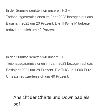
In der Summe senkten wir unsere THG –
Treibhausgasemissionen im Jahr 2023 bezogen auf das
Basisjahr 2021 um 29 Prozent. Die THG je Mitarbeiter
reduzierten sich um 42 Prozent.
In der Summe senkten wir unsere THG –
Treibhausgasemissionen im Jahr 2023 bezogen auf das
Basisjahr 2021 um 29 Prozent. Die THG je 1.000 Euro
Umsatz reduzierten sich um 40 Prozent.
Ansicht der Charts und Download als
pdf