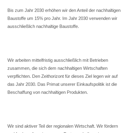
Bis zum Jahr 2030 erhöhen wir den Anteil der nachhaltigen
Baustoffe um 15% pro Jahr. Im Jahr 2030 verwenden wir
ausschließlich nachhaltige Baustoffe.
Wir arbeiten mittelfristig ausschließlich mit Betrieben
zusammen, die sich dem nachhaltigen Wirtschaften
verpflichten. Den Zeithorizont für dieses Ziel legen wir auf
das Jahr 2030. Das Primat unserer Einkaufspolitik ist die
Beschaffung von nachhaltigen Produkten.
Wir sind aktiver Teil der regionalen Wirtschaft. Wir fördern