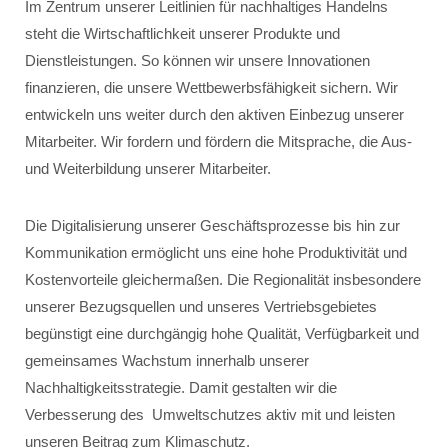
Im Zentrum unserer Leitlinien für nachhaltiges Handelns
steht die Wirtschaftlichkeit unserer Produkte und
Dienstleistungen. So können wir unsere Innovationen
finanzieren, die unsere Wettbewerbsfähigkeit sichern. Wir
entwickeln uns weiter durch den aktiven Einbezug unserer
Mitarbeiter. Wir fordern und fördern die Mitsprache, die Aus-
und Weiterbildung unserer Mitarbeiter.
Die Digitalisierung unserer Geschäftsprozesse bis hin zur
Kommunikation ermöglicht uns eine hohe Produktivität und
Kostenvorteile gleichermaßen. Die Regionalität insbesondere
unserer Bezugsquellen und unseres Vertriebsgebietes
begünstigt eine durchgängig hohe Qualität, Verfügbarkeit und
gemeinsames Wachstum innerhalb unserer
Nachhaltigkeitsstrategie. Damit gestalten wir die
Verbesserung des Umweltschutzes aktiv mit und leisten
unseren Beitrag zum Klimaschutz.