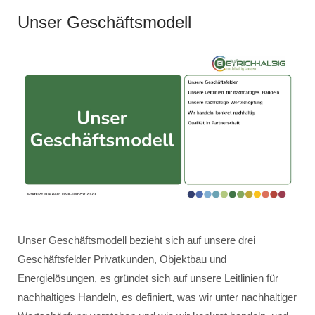
Unser Geschäftsmodell
Unser Geschäftsmodell bezieht sich auf unsere drei
Geschäftsfelder Privatkunden, Objektbau und
Energielösungen, es gründet sich auf unsere Leitlinien für
nachhaltiges Handeln, es definiert, was wir unter nachhaltiger