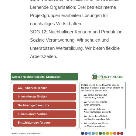
Lernende Organisation: Drei betriebsinterne
Projektgruppen erarbeiten Lösungen für
nachhaltiges Wirtschaften.
SDG 12: Nachhaltiger Konsum und Produktion.
Soziale Verantwortung: Wir schulen und
unterstützen Weiterbildung. Wir bieten flexible
Arbeitszeiten.