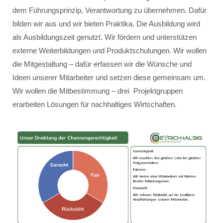
dem Führungsprinzip, Verantwortung zu übernehmen. Dafür
bilden wir aus und wir bieten Praktika. Die Ausbildung wird
als Ausbildungszeit genutzt. Wir fördern und unterstützen
externe Weiterbildungen und Produktschulungen. Wir wollen
die Mitgestaltung – dafür erfassen wir die Wünsche und
Ideen unserer Mitarbeiter und setzen diese gemeinsam um.
Wir wollen die Mitbestimmung – drei Projektgruppen
erarbeiten Lösungen für nachhaltiges Wirtschaften.