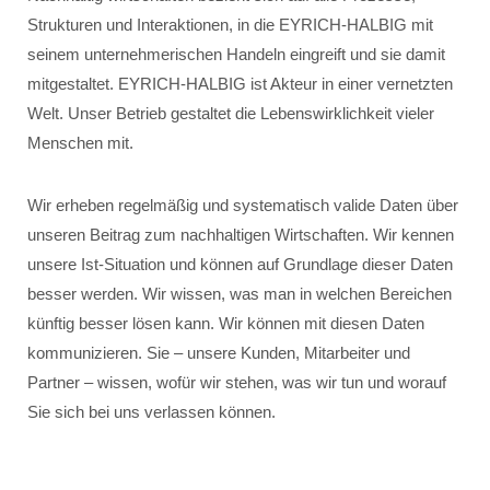
Strukturen und Interaktionen, in die EYRICH-HALBIG mit
seinem unternehmerischen Handeln eingreift und sie damit
mitgestaltet. EYRICH-HALBIG ist Akteur in einer vernetzten
Welt. Unser Betrieb gestaltet die Lebenswirklichkeit vieler
Menschen mit.
Wir erheben regelmäßig und systematisch valide Daten über
unseren Beitrag zum nachhaltigen Wirtschaften. Wir kennen
unsere Ist-Situation und können auf Grundlage dieser Daten
besser werden. Wir wissen, was man in welchen Bereichen
künftig besser lösen kann. Wir können mit diesen Daten
kommunizieren. Sie – unsere Kunden, Mitarbeiter und
Partner – wissen, wofür wir stehen, was wir tun und worauf
Sie sich bei uns verlassen können.