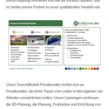
Wertschöpfung verstehen und wie wir konkret handeln, und
es bindet unsere Partner in unser qualitätvolles Handeln ein.
Unser Geschäftsfeld Privatkunden richtet sich an
Privatkunden, die ihren Traum vom Leben in den eigenen vier
Wänden verwirklichen wollen. Unser Leistungen umfassen
die 3D-Planung, die Planung, Produktion und Errichtung von