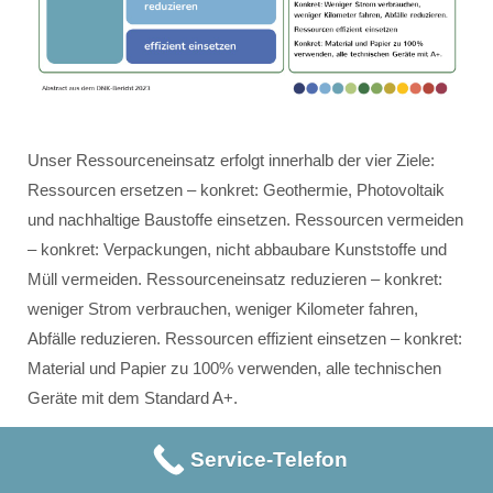
Unser Ressourceneinsatz erfolgt innerhalb der vier Ziele:
Ressourcen ersetzen – konkret: Geothermie, Photovoltaik
und nachhaltige Baustoffe einsetzen. Ressourcen vermeiden
– konkret: Verpackungen, nicht abbaubare Kunststoffe und
Müll vermeiden. Ressourceneinsatz reduzieren – konkret:
weniger Strom verbrauchen, weniger Kilometer fahren,
Abfälle reduzieren. Ressourcen effizient einsetzen – konkret:
Material und Papier zu 100% verwenden, alle technischen
Geräte mit dem Standard A+.
Service-Telefon