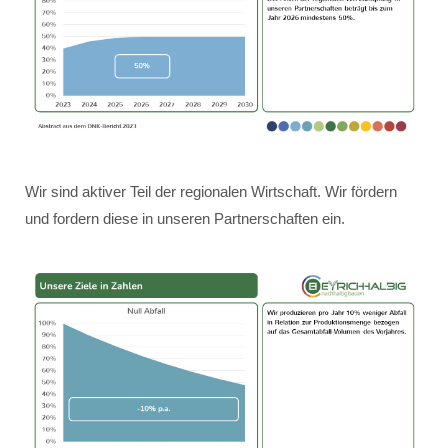
Wir sind aktiver Teil der regionalen Wirtschaft. Wir fördern
und fordern diese in unseren Partnerschaften ein.