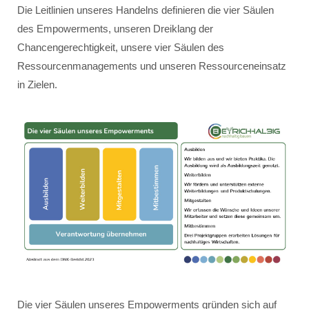
Die Leitlinien unseres Handelns definieren die vier Säulen
des Empowerments, unseren Dreiklang der
Chancengerechtigkeit, unsere vier Säulen des
Ressourcenmanagements und unseren Ressourceneinsatz
in Zielen.
Die vier Säulen unseres Empowerments gründen sich auf