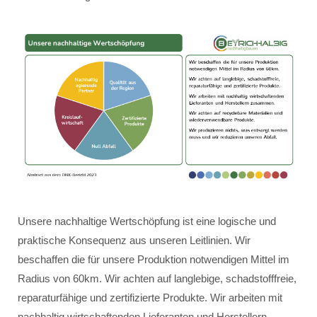
Unsere nachhaltige Wertschöpfung ist eine logische und
praktische Konsequenz aus unseren Leitlinien. Wir
beschaffen die für unsere Produktion notwendigen Mittel im
Radius von 60km. Wir achten auf langlebige, schadstofffreie,
reparaturfähige und zertifizierte Produkte. Wir arbeiten mit
nachhaltig wirtschaftenden Lieferanten und Herstellern