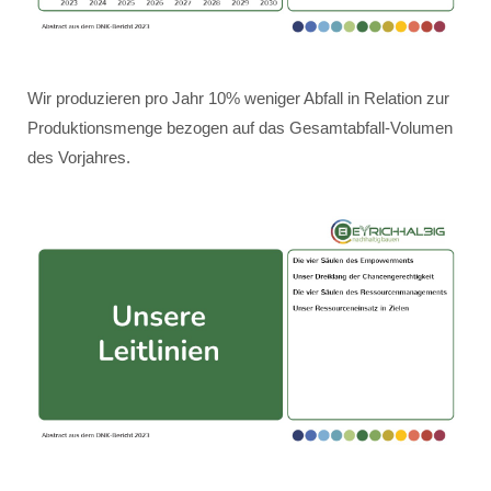
Wir produzieren pro Jahr 10% weniger Abfall in Relation zur
Produktionsmenge bezogen auf das Gesamtabfall-Volumen
des Vorjahres.