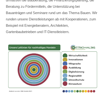
umfassen die Bauberatung, die Finanzierungsplanung, die
Beratung zu Fördermitteln, die Unterstützung bei
Bauanträgen und Seminare rund um das Thema Bauen. Wir
runden unsere Dienstleistungen ab mit Kooperationen, zum
Beispiel mit Energieberatern, Architekten,
Gartenbaubetrieben und IT-Dienstleistern.