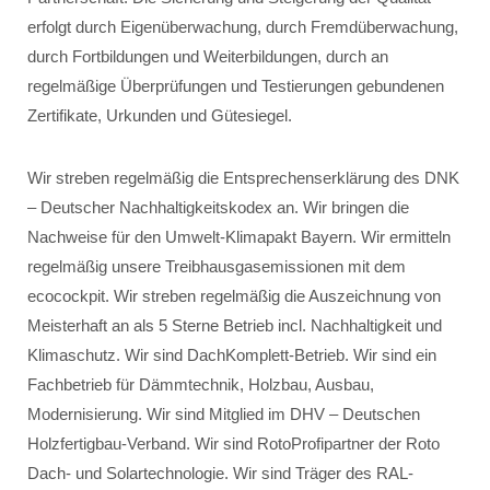
erfolgt durch Eigenüberwachung, durch Fremdüberwachung,
durch Fortbildungen und Weiterbildungen, durch an
regelmäßige Überprüfungen und Testierungen gebundenen
Zertifikate, Urkunden und Gütesiegel.
Wir streben regelmäßig die Entsprechenserklärung des DNK
– Deutscher Nachhaltigkeitskodex an. Wir bringen die
Nachweise für den Umwelt-Klimapakt Bayern. Wir ermitteln
regelmäßig unsere Treibhausgasemissionen mit dem
ecocockpit. Wir streben regelmäßig die Auszeichnung von
Meisterhaft an als 5 Sterne Betrieb incl. Nachhaltigkeit und
Klimaschutz. Wir sind DachKomplett-Betrieb. Wir sind ein
Fachbetrieb für Dämmtechnik, Holzbau, Ausbau,
Modernisierung. Wir sind Mitglied im DHV – Deutschen
Holzfertigbau-Verband. Wir sind RotoProfipartner der Roto
Dach- und Solartechnologie. Wir sind Träger des RAL-