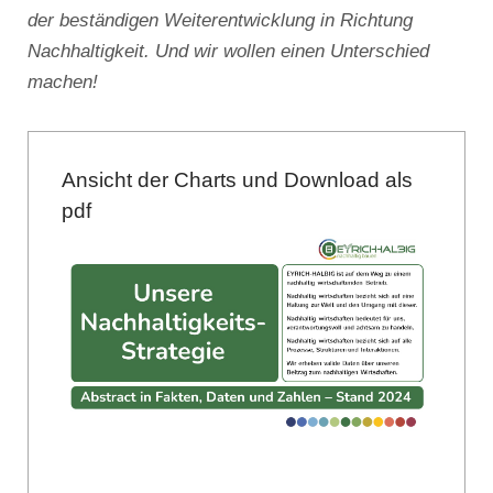
der beständigen Weiterentwicklung in Richtung
Nachhaltigkeit. Und wir wollen einen Unterschied
machen!
Ansicht der Charts und Download als
pdf