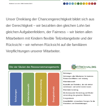
Unser Dreiklang der Chancengerechtigkeit bildet sich aus
der Gerechtigkeit – wir bezahlen den gleichen Lohn bei
gleichen Aufgabenfeldern, der Fairness – wir bieten allen
Mitarbeitern mit Kindern flexible Teilzeitangebote und der
Rücksicht – wir nehmen Rücksicht auf die familiären
Verpflichtungen unserer Mitarbeiter.