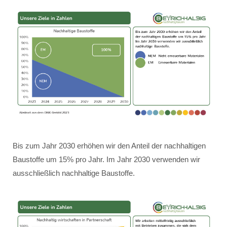
Bis zum Jahr 2030 erhöhen wir den Anteil der nachhaltigen
Baustoffe um 15% pro Jahr. Im Jahr 2030 verwenden wir
ausschließlich nachhaltige Baustoffe.