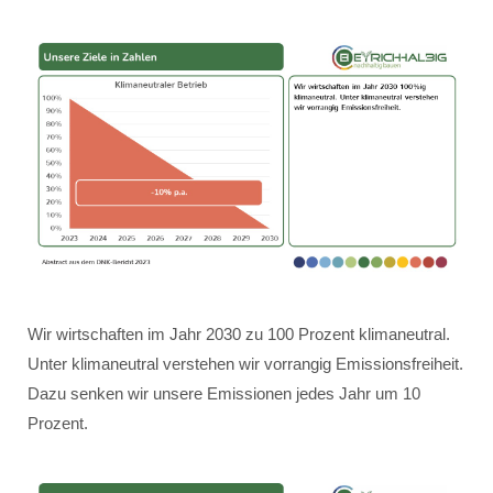
Wir wirtschaften im Jahr 2030 zu 100 Prozent klimaneutral.
Unter klimaneutral verstehen wir vorrangig Emissionsfreiheit.
Dazu senken wir unsere Emissionen jedes Jahr um 10
Prozent.