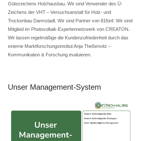
Gütezeichens Holzhausbau. Wir sind Verwender des Ü-
Zeichens der VHT – Versuchsanstalt für Holz- und
Trockenbau Darmstadt. Wir sind Partner von 81fünf. Wir sind
Mitglied im Photovoltaik-Expertennetzwerk von CREATON.
Wir lassen regelmäßige die Kundenzufriedenheit durch das
externe Marktforschungsinstitut Anja Theßenvitz –
Kommunikation & Forschung evaluieren.
Unser Management-System