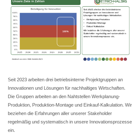
Seit 2023 arbeiten drei betriebsinterne Projektgruppen an
Innovationen und Lösungen für nachhaltiges Wirtschaften.
Die Gruppen arbeiten an den Nahtstellen Werkplanung-
Produktion, Produktion-Montage und Einkauf-Kalkulation. Wir
beziehen die Erfahrungen aller unserer Stakeholder
regelmäßig und systematisch in unsere Innovationsprozesse
ein.