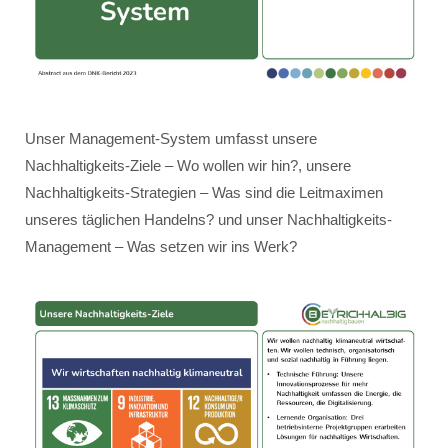
Unser Management-System umfasst unsere
Nachhaltigkeits-Ziele – Wo wollen wir hin?, unsere
Nachhaltigkeits-Strategien – Was sind die Leitmaximen
unseres täglichen Handelns? und unser Nachhaltigkeits-
Management – Was setzen wir ins Werk?