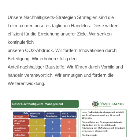
Unsere Nachhaltigkeits-Strategien Strategien sind die
Leitmaximen unseres täglichen Handelns. Diese wirken
effizient für die Erreichung unserer Ziele. Wir senken
kontinuierlich
unseren CO2-Abdruck. Wir fördern Innovationen durch
Beteiligung. Wir erhöhen stetig den
Anteil nachhaltiger Baustoffe. Wir führen durch Vorbild und
handeln verantwortlich. Wir ermutigen und fördern die
Weiterentwicklung.