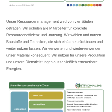
Unser Ressourcenmanagement wird von vier Säulen
getragen. Wir schulen alle Mitarbeiter für konkrete
Ressourceneffizienz und -nutzung. Wir wählen und nutzen
Baustoffe und Techniken, die sich einfach zurückbauen und
weiter nutzen lassen. Wir verwerten und wiederverwenden
unser Material konsequent. Wir nutzen für unsere Produktion
und unsere Dienstleistungen ausschließlich erneuerbare
Energien.