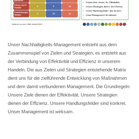
Unser Nachhaltigkeits-Management entsteht aus dem
Zusammenspiel von Zielen und Strategien, es entsteht aus
der Verbindung von Effektivität und Effizienz in unserem
Handeln. Die aus Zielen und Strategien entstehende Matrix
dient uns für die zielführende Entwicklung von Maßnahmen
und dem damit verbundenen Management. Die Grundregeln:
Unsere Ziele dienen der Effektivität. Unsere Strategien
dienen der Effizienz. Unsere Handlungsfelder sind konkret.
Unser Management ist wirksam.