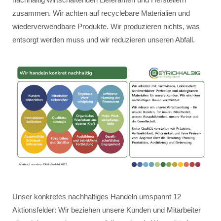
zusammen. Wir achten auf recyclebare Materialien und
wiederverwendbare Produkte. Wir produzieren nichts, was
entsorgt werden muss und wir reduzieren unseren Abfall.
Unser konkretes nachhaltiges Handeln umspannt 12
Aktionsfelder: Wir beziehen unsere Kunden und Mitarbeiter