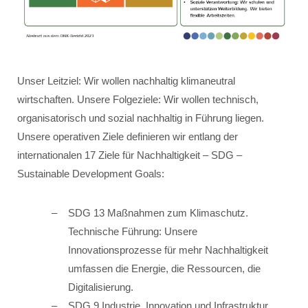
Unser Leitziel: Wir wollen nachhaltig klimaneutral
wirtschaften. Unsere Folgeziele: Wir wollen technisch,
organisatorisch und sozial nachhaltig in Führung liegen.
Unsere operativen Ziele definieren wir entlang der
internationalen 17 Ziele für Nachhaltigkeit – SDG –
Sustainable Development Goals:
SDG 13 Maßnahmen zum Klimaschutz.
Technische Führung: Unsere
Innovationsprozesse für mehr Nachhaltigkeit
umfassen die Energie, die Ressourcen, die
Digitalisierung.
SDG 9 Industrie, Innovation und Infrastruktur.