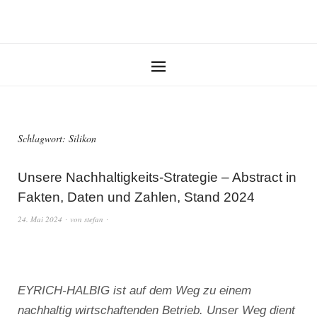
Schlagwort:
Silikon
Unsere Nachhaltigkeits-Strategie – Abstract in
Fakten, Daten und Zahlen, Stand 2024
24. Mai 2024
von
stefan
EYRICH-HALBIG ist auf dem Weg zu einem
nachhaltig wirtschaftenden Betrieb. Unser Weg dient