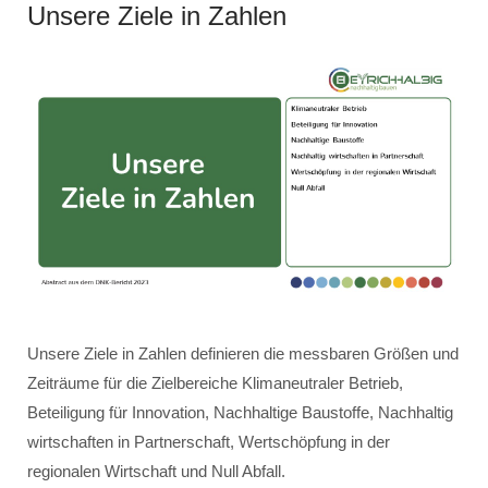
Unsere Ziele in Zahlen
Unsere Ziele in Zahlen definieren die messbaren Größen und
Zeiträume für die Zielbereiche Klimaneutraler Betrieb,
Beteiligung für Innovation, Nachhaltige Baustoffe, Nachhaltig
wirtschaften in Partnerschaft, Wertschöpfung in der
regionalen Wirtschaft und Null Abfall.