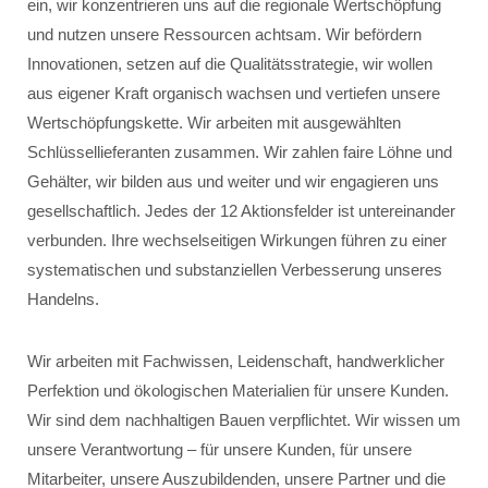
ein, wir konzentrieren uns auf die regionale Wertschöpfung
und nutzen unsere Ressourcen achtsam. Wir befördern
Innovationen, setzen auf die Qualitätsstrategie, wir wollen
aus eigener Kraft organisch wachsen und vertiefen unsere
Wertschöpfungskette. Wir arbeiten mit ausgewählten
Schlüssellieferanten zusammen. Wir zahlen faire Löhne und
Gehälter, wir bilden aus und weiter und wir engagieren uns
gesellschaftlich. Jedes der 12 Aktionsfelder ist untereinander
verbunden. Ihre wechselseitigen Wirkungen führen zu einer
systematischen und substanziellen Verbesserung unseres
Handelns.
Wir arbeiten mit Fachwissen, Leidenschaft, handwerklicher
Perfektion und ökologischen Materialien für unsere Kunden.
Wir sind dem nachhaltigen Bauen verpflichtet. Wir wissen um
unsere Verantwortung – für unsere Kunden, für unsere
Mitarbeiter, unsere Auszubildenden, unsere Partner und die