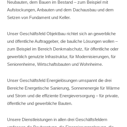
Neubauten, dem Bauen im Bestand – zum Beispiel mit
Aufstockungen, Anbauten und dem Dachausbau und dem
Setzen von Fundament und Keller.
Unser Geschäftsfeld Objektbau richtet sich an gewerbliche
und öffentliche Auftraggeber, die bauliche Lösungen wollen –
zum Beispiel im Bereich Denkmalschutz, für öffentliche oder
gewerblich genutzte Infrastruktur, für Modernisierungen, für
Seniorenheime, Wirtschaftsbauten und Wohnheime.
Unser Geschäftsfeld Energielösungen umspannt die drei
Bereiche Energetische Sanierung, Sonnenenergie für Wärme
und Strom und die effiziente Energieversorgung – für private,
öffentliche und gewerbliche Bauten.
Unsere Dienstleistungen in allen drei Geschäftsfeldern