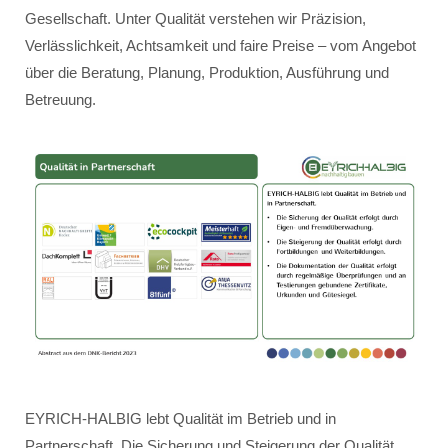
Gesellschaft. Unter Qualität verstehen wir Präzision,
Verlässlichkeit, Achtsamkeit und faire Preise – vom Angebot
über die Beratung, Planung, Produktion, Ausführung und
Betreuung.
EYRICH-HALBIG lebt Qualität im Betrieb und in
Partnerschaft. Die Sicherung und Steigerung der Qualität