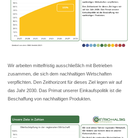
Wir arbeiten mittelfristig ausschließlich mit Betrieben
zusammen, die sich dem nachhaltigen Wirtschaften
verpflichten. Den Zeithorizont für dieses Ziel legen wir auf
das Jahr 2030. Das Primat unserer Einkaufspolitik ist die
Beschaffung von nachhaltigen Produkten.