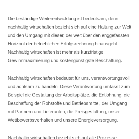
Die beständige Weiterentwicklung ist bedeutsam, denn
nachhaltig wirtschaften bezieht sich auf eine Haltung zur Welt
und den Umgang mit dieser, der weit über den enggefassten
Horizont der betrieblichen Erfolgsrechnung hinausgeht.
Nachhaltig wirtschaften ist mehr als kurzfristige
Gewinnmaximierung und kostengünstigste Beschaffung.
Nachhaltig wirtschaften bedeutet für uns, verantwortungsvoll
und achtsam zu handeln. Diese Verantwortung umfasst zum
Beispiel die Gestaltung der Arbeitsplätze, die Entlohnung, die
Beschaffung der Rohstoffe und Betriebsmittel, der Umgang
mit Partnern und Lieferanten, die Preisgestaltung, unser
Wettbewerbsverhalten und unsere Energieversorgung.
Nachhaltig wirtschaften bezieht sich auf alle Prozesse,