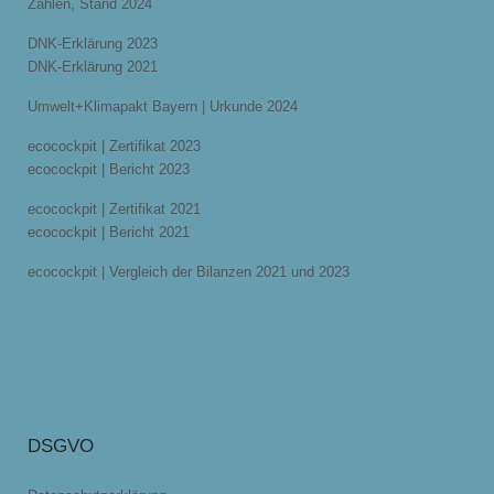
Zahlen, Stand 2024
DNK-Erklärung 2023
DNK-Erklärung 2021
Umwelt+Klimapakt Bayern | Urkunde 2024
ecocockpit | Zertifikat 2023
ecocockpit | Bericht 2023
ecocockpit | Zertifikat 2021
ecocockpit | Bericht 2021
ecocockpit | Vergleich der Bilanzen 2021 und 2023
DSGVO