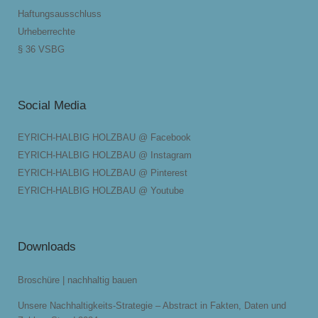
Haftungsausschluss
Urheberrechte
§ 36 VSBG
Social Media
EYRICH-HALBIG HOLZBAU @ Facebook
EYRICH-HALBIG HOLZBAU @ Instagram
EYRICH-HALBIG HOLZBAU @ Pinterest
EYRICH-HALBIG HOLZBAU @ Youtube
Downloads
Broschüre | nachhaltig bauen
Unsere Nachhaltigkeits-Strategie – Abstract in Fakten, Daten und