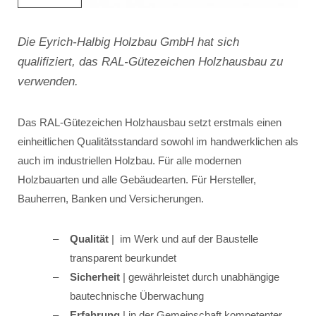
Die Eyrich-Halbig Holzbau GmbH hat sich
qualifiziert, das RAL-Gütezeichen Holzhausbau zu
verwenden.
Das RAL-Gütezeichen Holzhausbau setzt erstmals einen
einheitlichen Qualitätsstandard sowohl im handwerklichen als
auch im industriellen Holzbau. Für alle modernen
Holzbauarten und alle Gebäudearten. Für Hersteller,
Bauherren, Banken und Versicherungen.
Qualität
| im Werk und auf der Baustelle
transparent beurkundet
Sicherheit
| gewährleistet durch unabhängige
bautechnische Überwachung
Erfahrung
| in der Gemeinschaft kompetenter