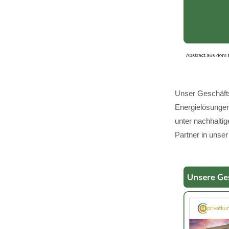
Unser Geschäfts
Energielösungen,
unter nachhalti
Partner in unser