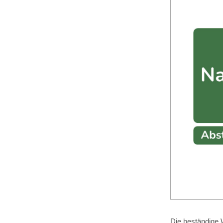
Die beständige W