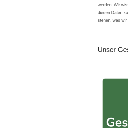
werden. Wir wis
diesen Daten ko
stehen, was wir
Unser Ges