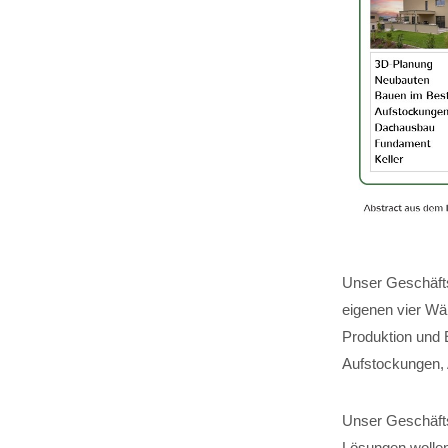
Unser Geschäfts
eigenen vier Wä
Produktion und 
Aufstockungen,
Unser Geschäftsf
Lösungen wollen