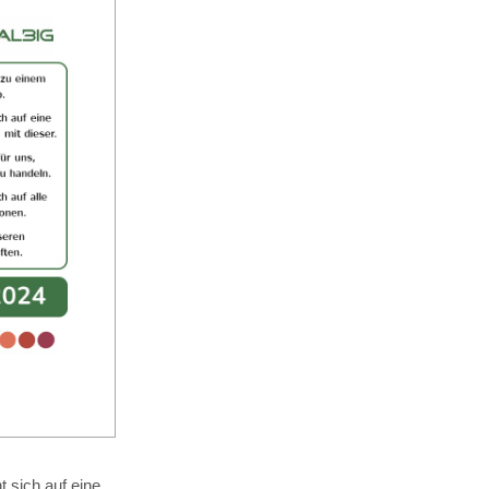
 sich auf eine