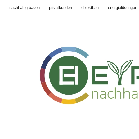
nachhaltig bauen
privatkunden
objektbau
energielösungen