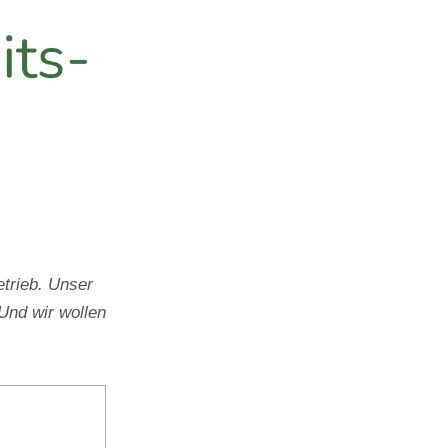
trieb. Unser
Und wir wollen