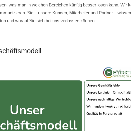
sen, was man in welchen Bereichen künftig besser lösen kann. Wir 
mmunizieren. Sie – unsere Kunden, Mitarbeiter und Partner – wissen,
 tun und worauf Sie sich bei uns verlassen können.
chäftsmodell