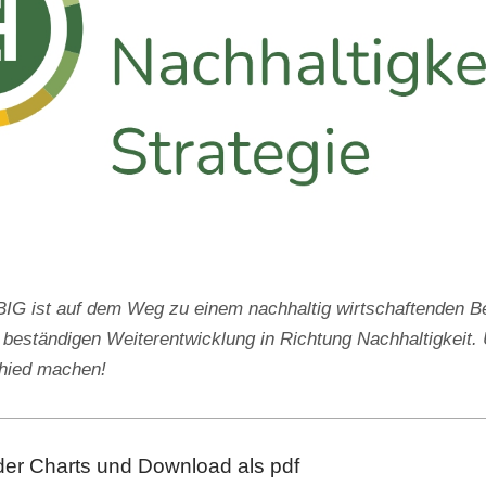
 ist auf dem Weg zu einem nachhaltig wirtschaftenden Be
 beständigen Weiterentwicklung in Richtung Nachhaltigkeit. 
chied machen!
der Charts und Download als pdf