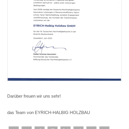
Darüber freuen wir uns sehr!
das Team von EYRICH-HALBIG HOLZBAU