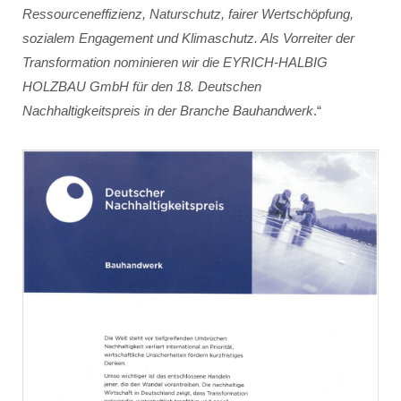
Ressourceneffizienz, Naturschutz, fairer Wertschöpfung,
sozialem Engagement und Klimaschutz. Als Vorreiter der
Transformation nominieren wir die EYRICH-HALBIG
HOLZBAU GmbH für den 18. Deutschen
Nachhaltigkeitspreis in der Branche Bauhandwerk
.“