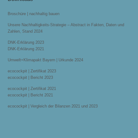
Broschüre | nachhaltig bauen
Unsere Nachhaltigkeits-Strategie – Abstract in Fakten, Daten und
Zahlen, Stand 2024
DNK-Erklärung 2023
DNK-Erklärung 2021
Umwelt+Klimapakt Bayern | Urkunde 2024
ecocockpit | Zertifikat 2023
ecocockpit | Bericht 2023
ecocockpit | Zertifikat 2021
ecocockpit | Bericht 2021
ecocockpit | Vergleich der Bilanzen 2021 und 2023