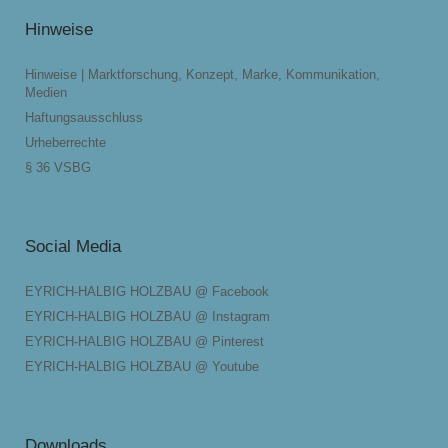
Hinweise
Hinweise | Marktforschung, Konzept, Marke, Kommunikation,
Medien
Haftungsausschluss
Urheberrechte
§ 36 VSBG
Social Media
EYRICH-HALBIG HOLZBAU @ Facebook
EYRICH-HALBIG HOLZBAU @ Instagram
EYRICH-HALBIG HOLZBAU @ Pinterest
EYRICH-HALBIG HOLZBAU @ Youtube
Downloads