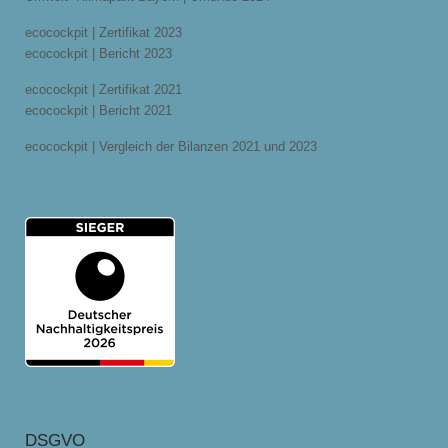
ecocockpit | Zertifikat 2023
ecocockpit | Bericht 2023
ecocockpit | Zertifikat 2021
ecocockpit | Bericht 2021
ecocockpit | Vergleich der Bilanzen 2021 und 2023
DSGVO