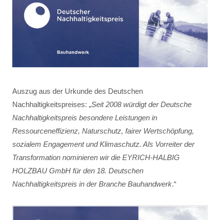
Auszug aus der Urkunde des Deutschen
Nachhaltigkeitspreises: „
Seit 2008 würdigt der Deutsche
Nachhaltigkeitspreis besondere Leistungen in
Ressourceneffizienz, Naturschutz, fairer Wertschöpfung,
sozialem Engagement und Klimaschutz. Als Vorreiter der
Transformation nominieren wir die EYRICH-HALBIG
HOLZBAU GmbH für den 18. Deutschen
Nachhaltigkeitspreis in der Branche Bauhandwerk
.“