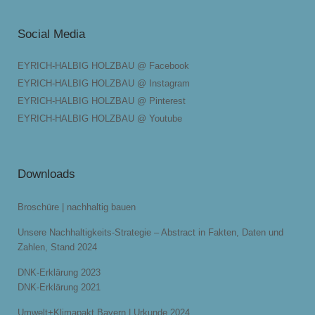
Social Media
EYRICH-HALBIG HOLZBAU @ Facebook
EYRICH-HALBIG HOLZBAU @ Instagram
EYRICH-HALBIG HOLZBAU @ Pinterest
EYRICH-HALBIG HOLZBAU @ Youtube
Downloads
Broschüre | nachhaltig bauen
Unsere Nachhaltigkeits-Strategie – Abstract in Fakten, Daten und
Zahlen, Stand 2024
DNK-Erklärung 2023
DNK-Erklärung 2021
Umwelt+Klimapakt Bayern | Urkunde 2024