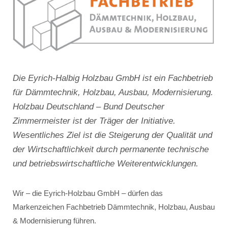
Die Eyrich-Halbig Holzbau GmbH ist ein Fachbetrieb
für Dämmtechnik, Holzbau, Ausbau, Modernisierung.
Holzbau Deutschland – Bund Deutscher
Zimmermeister ist der Träger der Initiative.
Wesentliches Ziel ist die Steigerung der Qualität und
der Wirtschaftlichkeit durch permanente technische
und betriebswirtschaftliche Weiterentwicklungen.
Wir – die Eyrich-Holzbau GmbH – dürfen das
Markenzeichen Fachbetrieb Dämmtechnik, Holzbau, Ausbau
& Modernisierung führen.