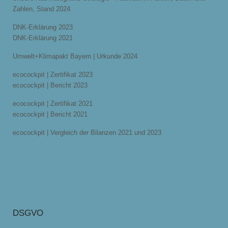
Zahlen, Stand 2024
DNK-Erklärung 2023
DNK-Erklärung 2021
Umwelt+Klimapakt Bayern | Urkunde 2024
ecocockpit | Zertifikat 2023
ecocockpit | Bericht 2023
ecocockpit | Zertifikat 2021
ecocockpit | Bericht 2021
ecocockpit | Vergleich der Bilanzen 2021 und 2023
DSGVO