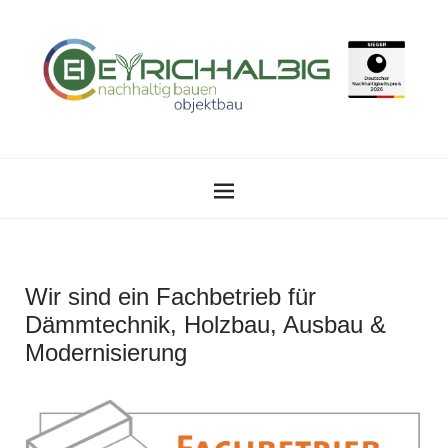
Wir sind ein Fachbetrieb für
Dämmtechnik, Holzbau, Ausbau &
Modernisierung