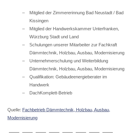
Mitglied der Zimmererinnung Bad Neustadt / Bad
Kissingen
Mitglied der Handwerkskammer Unterfranken,
Würzburg Stadt und Land
Schulungen unserer Mitarbeiter zur Fachkraft
Dämmtechnik, Holzbau, Ausbau, Modernisierung
Unternehmerschulung und Weiterbildung
Dämmtechnik, Holzbau, Ausbau, Modernisierung
Qualifikation: Gebäudeenergieberater im
Handwerk
DachKomplett-Betrieb
Quelle:
Fachbetrieb Dämmtechnik, Holzbau, Ausbau,
Modernisierung